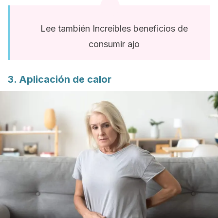
Lee también Increíbles beneficios de
consumir ajo
3. Aplicación de calor