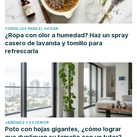
CONSEJOS PARA EL HOGAR
¿Ropa con olor a humedad? Haz un spray
casero de lavanda y tomillo para
refrescarla
JARDINES Y EXTERIOR
Poto con hojas gigantes, ¿cómo lograr