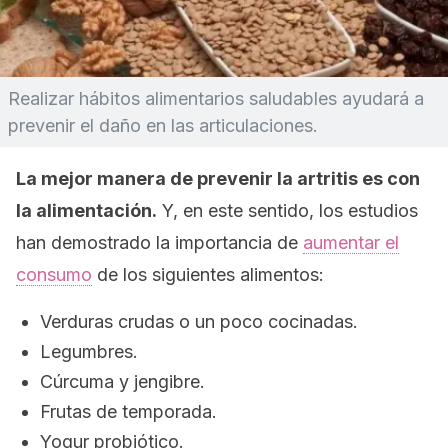
Realizar hábitos alimentarios saludables ayudará a
prevenir el daño en las articulaciones.
La mejor manera de prevenir la artritis es con
la alimentación.
Y, en este sentido, los estudios
han demostrado la importancia de
aumentar el
consumo
de los siguientes alimentos:
Verduras crudas o un poco cocinadas.
Legumbres.
Cúrcuma y jengibre.
Frutas de temporada.
Yogur probiótico.