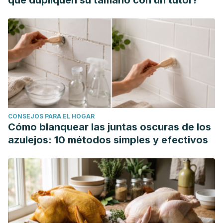
que dupliquen su tamaño con un tutor?
CONSEJOS PARA EL HOGAR
Cómo blanquear las juntas oscuras de los
azulejos: 10 métodos simples y efectivos