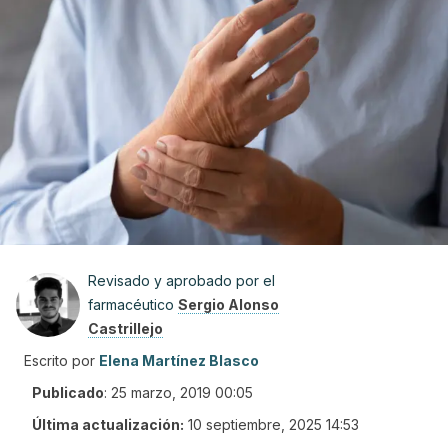
Revisado y aprobado por el
farmacéutico
Sergio Alonso
Castrillejo
Escrito por
Elena Martínez Blasco
Publicado
:
25 marzo, 2019 00:05
Última actualización:
10 septiembre, 2025 14:53