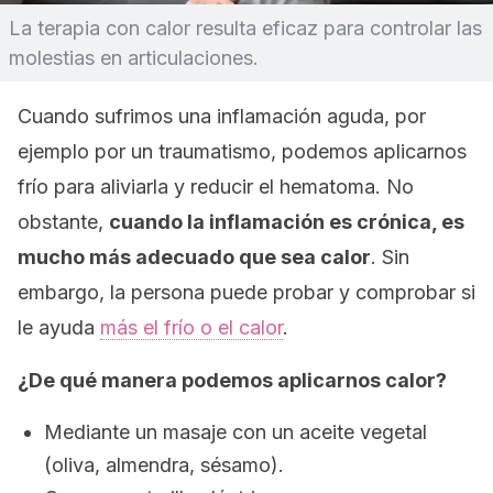
La terapia con calor resulta eficaz para controlar las
molestias en articulaciones.
Cuando sufrimos una inflamación aguda, por
ejemplo por un traumatismo, podemos aplicarnos
frío para aliviarla y reducir el hematoma. No
obstante,
cuando la inflamación es crónica, es
mucho más adecuado que sea calor
. Sin
embargo, la persona puede probar y comprobar si
le ayuda
más el frío o el calor
.
¿De qué manera podemos aplicarnos calor?
Mediante un masaje con un aceite vegetal
(oliva, almendra, sésamo).