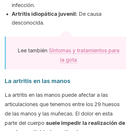
infección.
Artritis idiopática juvenil:
De causa
desconocida.
Lee también
Síntomas y tratamientos para
la gota
La artritis en las manos
La artritis en las manos puede afectar a las
articulaciones que tenemos entre los 29 huesos
de las manos y las muñecas. El dolor en esta
parte del cuerpo
suele impedir la realización de