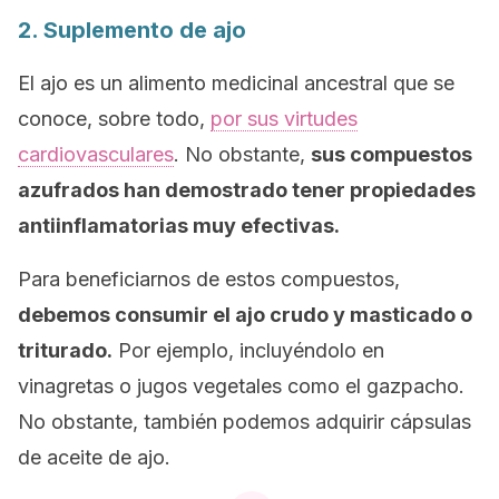
2. Suplemento de ajo
El ajo es un alimento medicinal ancestral que se
conoce, sobre todo,
por sus virtudes
cardiovasculares
. No obstante,
sus compuestos
azufrados han demostrado tener propiedades
antiinflamatorias muy efectivas.
Para beneficiarnos de estos compuestos,
debemos consumir el ajo crudo y masticado o
triturado.
Por ejemplo, incluyéndolo en
vinagretas o jugos vegetales como el gazpacho.
No obstante, también podemos adquirir cápsulas
de aceite de ajo.