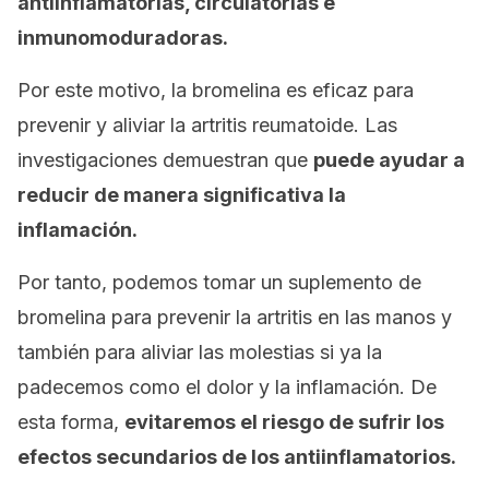
antiinflamatorias, circulatorias e
inmunomoduradoras.
Por este motivo, la bromelina es eficaz para
prevenir y aliviar la artritis reumatoide. Las
investigaciones demuestran que
puede ayudar a
reducir de manera significativa la
inflamación.
Por tanto, podemos tomar un suplemento de
bromelina para prevenir la artritis en las manos y
también para aliviar las molestias si ya la
padecemos como el dolor y la inflamación. De
esta forma,
evitaremos el riesgo de sufrir los
efectos secundarios de los antiinflamatorios.