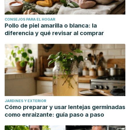
CONSEJOS PARA EL HOGAR
Pollo de piel amarilla o blanca: la
diferencia y qué revisar al comprar
JARDINES Y EXTERIOR
Cómo preparar y usar lentejas germinadas
como enraizante: guía paso a paso