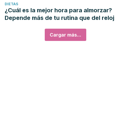
DIETAS
¿Cuál es la mejor hora para almorzar?
Depende más de tu rutina que del reloj
Cargar más...