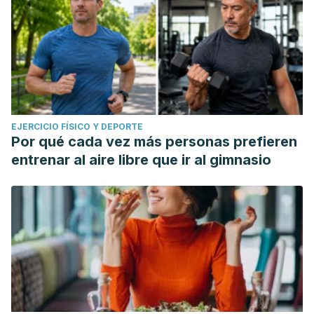
EJERCICIO FÍSICO Y DEPORTE
Por qué cada vez más personas prefieren
entrenar al aire libre que ir al gimnasio