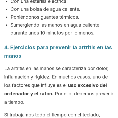
Con una esterilla eléctrica.
Con una bolsa de agua caliente.
Poniéndonos guantes térmicos.
Sumergiendo las manos en agua caliente
durante unos 10 minutos por lo menos.
4. Ejercicios para prevenir la artritis en las
manos
La artritis en las manos se caracteriza por dolor,
inflamación y rigidez. En muchos casos, uno de
los factores que influye es el
uso excesivo del
ordenador y el ratón.
Por ello, debemos prevenir
a tiempo.
Si trabajamos todo el tiempo con el teclado,