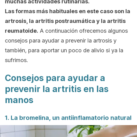
muchas actividades rutinarias.
Las formas más habituales en este caso son la
artrosis, la artritis postraumática y la artritis
reumatoide.
A continuación ofrecemos algunos
consejos para ayudar a prevenir la artrosis y
también, para aportar un poco de alivio si ya la
sufrimos.
Consejos para ayudar a
prevenir la artritis en las
manos
1. La bromelina, un antiinflamatorio natural