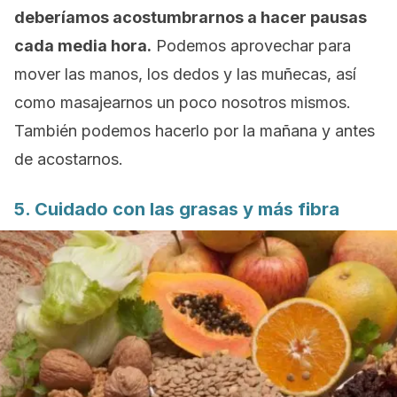
deberíamos acostumbrarnos a hacer pausas
cada media hora.
Podemos aprovechar para
mover las manos, los dedos y las muñecas, así
como masajearnos un poco nosotros mismos.
También podemos hacerlo por la mañana y antes
de acostarnos.
5. Cuidado con las grasas y más fibra