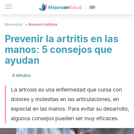
Bienestar
Buenos hábitos
Prevenir la artritis en las
manos: 5 consejos que
ayudan
4 minutos
La artrosis es una enfermedad que cursa con
dolores y molestias en las articulaciones, en
especial en las manos. Para evitar su desarrollo,
algunos consejos pueden ser muy eficaces.