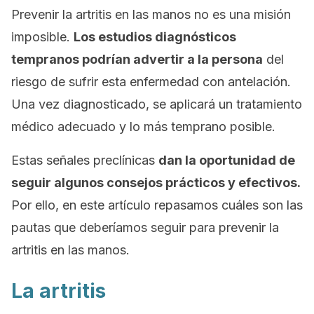
Prevenir la artritis en las manos no es una misión
imposible.
Los estudios diagnósticos
tempranos podrían advertir a la persona
del
riesgo de sufrir esta enfermedad con antelación.
Una vez diagnosticado, se aplicará un tratamiento
médico adecuado y lo más temprano posible.
Estas señales preclínicas
dan la oportunidad de
seguir algunos consejos prácticos y efectivos.
Por ello, en este artículo repasamos cuáles son las
pautas que deberíamos seguir para prevenir la
artritis en las manos.
La artritis