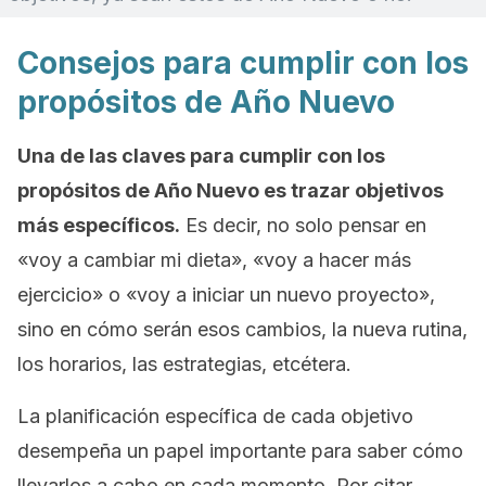
Consejos para cumplir con los
propósitos de Año Nuevo
Una de las claves para cumplir con los
propósitos de Año Nuevo es trazar objetivos
más específicos.
Es decir, no solo pensar en
«voy a cambiar mi dieta»
,
«voy a hacer más
ejercicio»
o
«voy a iniciar un nuevo proyecto»
,
sino en cómo serán esos cambios, la nueva rutina,
los horarios, las estrategias, etcétera.
La planificación específica de cada objetivo
desempeña un papel importante para saber cómo
llevarlos a cabo en cada momento. Por citar