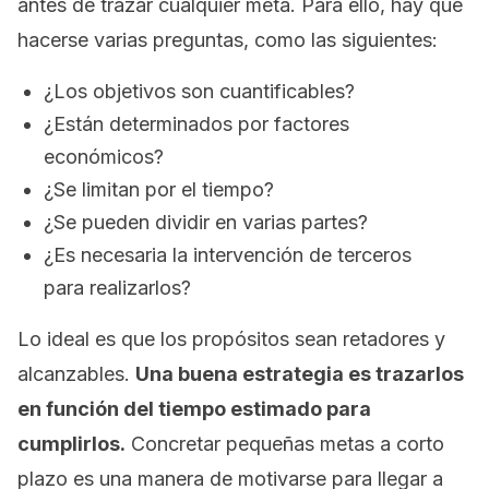
antes de trazar cualquier meta. Para ello, hay que
hacerse varias preguntas, como las siguientes:
¿Los objetivos son cuantificables?
¿Están determinados por factores
económicos?
¿Se limitan por el tiempo?
¿Se pueden dividir en varias partes?
¿Es necesaria la intervención de terceros
para realizarlos?
Lo ideal es que los propósitos sean retadores y
alcanzables.
Una buena estrategia es trazarlos
en función del tiempo estimado para
cumplirlos.
Concretar pequeñas metas a corto
plazo es una manera de motivarse para llegar a