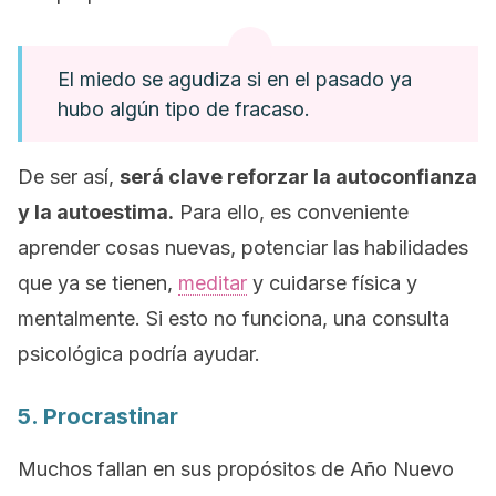
El miedo se agudiza si en el pasado ya
hubo algún tipo de fracaso.
De ser así,
será clave reforzar la autoconfianza
y la autoestima.
Para ello, es conveniente
aprender cosas nuevas, potenciar las habilidades
que ya se tienen,
meditar
y cuidarse física y
mentalmente. Si esto no funciona, una consulta
psicológica podría ayudar.
5. Procrastinar
Muchos fallan en sus propósitos de Año Nuevo