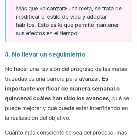
Más que «alcanzar» una meta, se trata de
modificar el estilo de vida y adoptar
hábitos. Esto es lo que permite mantener
sus efectos en el tiempo.
3. No llevar un seguimiento
No hacer una revisión del progreso de las metas
trazadas es una barrera para avanzar.
Es
importante verificar de manera semanal o
quincenal cuáles han sido los avances,
qué se
puede mejorar y qué puede estar interfiriendo en
la realización del objetivo.
Cuánto más consciente se sea del proceso, más