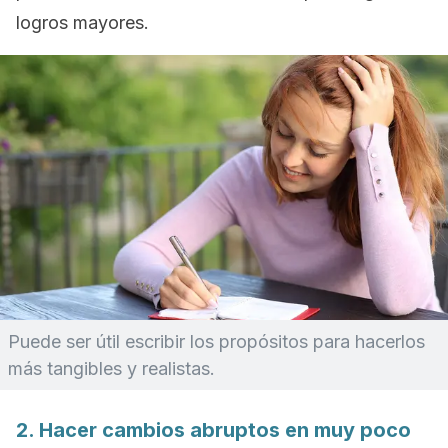
logros mayores.
Puede ser útil escribir los propósitos para hacerlos
más tangibles y realistas.
2. Hacer cambios abruptos en muy poco