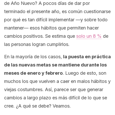
de Año Nuevo? A pocos días de dar por
terminado el presente año, es común cuestionarse
por qué es tan difícil implementar —y sobre todo
mantener— esos hábitos que permiten hacer
cambios positivos. Se estima que
solo un 8 %
de
las personas logran cumplirlos.
En la mayoría de los casos,
la puesta en práctica
de las nuevas metas se mantiene durante los
meses de enero y febrero
. Luego de esto, son
muchos los que vuelven a caer en malos hábitos y
viejas costumbres. Así, parece ser que generar
cambios a largo plazo es más difícil de lo que se
cree. ¿A qué se debe? Veamos.