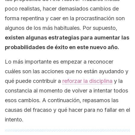
poco realistas, hacer demasiados cambios de
forma repentina y caer en la procrastinación son
algunos de los más habituales. Por supuesto,
existen algunas estrategias para aumentar las
probabilidades de éxito en este nuevo año.
Lo más importante es empezar a reconocer
cuáles son las acciones que no están ayudando y
qué puede contribuir a
reforzar la disciplina
y la
constancia al momento de volver a intentar todos
esos cambios. A continuación, repasamos las
causas del fracaso y qué hacer para no fallar en el
intento.