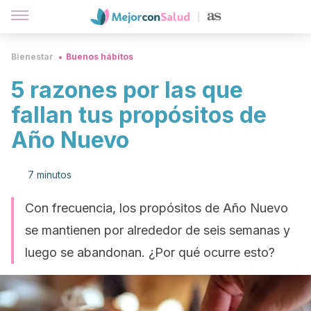
Bienestar
Buenos hábitos
5 razones por las que
fallan tus propósitos de
Año Nuevo
7 minutos
Con frecuencia, los propósitos de Año Nuevo
se mantienen por alrededor de seis semanas y
luego se abandonan. ¿Por qué ocurre esto?