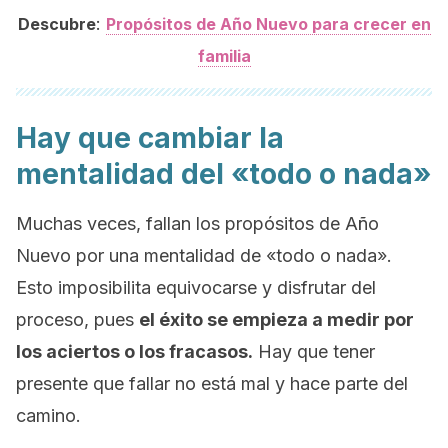
:
Descubre
Propósitos de Año Nuevo para crecer en
familia
Hay que cambiar la
mentalidad del «todo o nada»
Muchas veces, fallan los propósitos de Año
Nuevo por una mentalidad de «todo o nada».
Esto imposibilita equivocarse y disfrutar del
proceso, pues
el éxito se empieza a medir por
los aciertos o los fracasos.
Hay que tener
presente que fallar no está mal y hace parte del
camino.