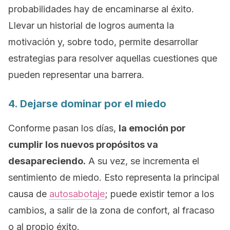
probabilidades hay de encaminarse al éxito.
Llevar un historial de logros aumenta la
motivación y, sobre todo, permite desarrollar
estrategias para resolver aquellas cuestiones que
pueden representar una barrera.
4. Dejarse dominar por el miedo
Conforme pasan los días,
la emoción por
cumplir los nuevos propósitos va
desapareciendo.
A su vez, se incrementa el
sentimiento de miedo. Esto representa la principal
causa de
autosabotaje
; puede existir temor a los
cambios, a salir de la zona de confort, al fracaso
o al propio éxito.