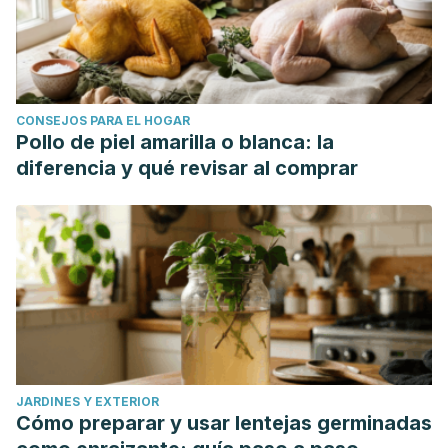
CONSEJOS PARA EL HOGAR
Pollo de piel amarilla o blanca: la
diferencia y qué revisar al comprar
JARDINES Y EXTERIOR
Cómo preparar y usar lentejas germinadas