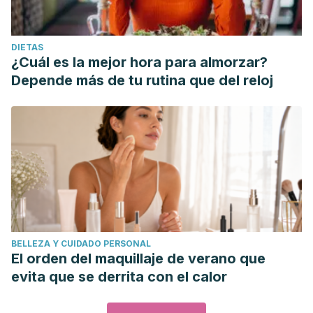
DIETAS
¿Cuál es la mejor hora para almorzar?
Depende más de tu rutina que del reloj
BELLEZA Y CUIDADO PERSONAL
El orden del maquillaje de verano que
evita que se derrita con el calor