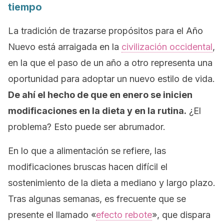
tiempo
La tradición de trazarse propósitos para el Año
Nuevo está arraigada en la
civilización occidental
,
en la que el paso de un año a otro representa una
oportunidad para adoptar un nuevo estilo de vida.
De ahí el hecho de que en enero se inicien
modificaciones en la dieta y en la rutina.
¿El
problema? Esto puede ser abrumador.
En lo que a alimentación se refiere, las
modificaciones bruscas hacen difícil el
sostenimiento de la dieta a mediano y largo plazo.
Tras algunas semanas, es frecuente que se
presente el llamado «
efecto rebote
», que dispara