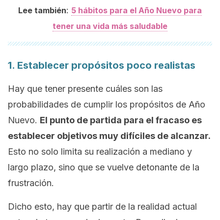
:
Lee también
5 hábitos para el Año Nuevo para
tener una vida más saludable
1. Establecer propósitos poco realistas
Hay que tener presente cuáles son las
probabilidades de cumplir los propósitos de Año
Nuevo.
El punto de partida para el fracaso es
establecer objetivos muy difíciles de alcanzar.
Esto no solo limita su realización a mediano y
largo plazo, sino que se vuelve detonante de la
frustración.
Dicho esto, hay que partir de la realidad actual