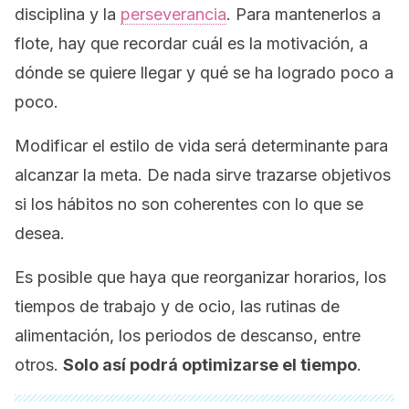
disciplina y la
perseverancia
. Para mantenerlos a
flote, hay que recordar cuál es la motivación, a
dónde se quiere llegar y qué se ha logrado poco a
poco.
Modificar el estilo de vida será determinante para
alcanzar la meta. De nada sirve trazarse objetivos
si los hábitos no son coherentes con lo que se
desea.
Es posible que haya que reorganizar horarios, los
tiempos de trabajo y de ocio, las rutinas de
alimentación, los periodos de descanso, entre
otros.
Solo así podrá optimizarse el tiempo
.