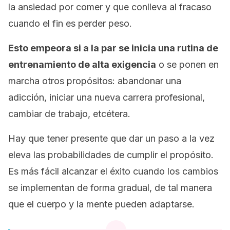
la ansiedad por comer y que conlleva al fracaso
cuando el fin es perder peso.
Esto empeora si a la par se inicia una rutina de
entrenamiento de alta exigencia
o se ponen en
marcha otros propósitos: abandonar una
adicción, iniciar una nueva carrera profesional,
cambiar de trabajo, etcétera.
Hay que tener presente que dar un paso a la vez
eleva las probabilidades de cumplir el propósito.
Es más fácil alcanzar el éxito cuando los cambios
se implementan de forma gradual, de tal manera
que el cuerpo y la mente pueden adaptarse.