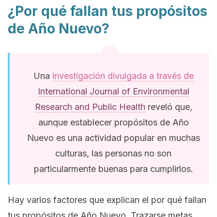
¿Por qué fallan tus propósitos
de Año Nuevo?
Una
investigación divulgada a través de
International Journal of Environmental
Research and Public Health
reveló que,
aunque establecer propósitos de Año
Nuevo es una actividad popular en muchas
culturas, las personas no son
particularmente buenas para cumplirlos.
Hay varios factores que explican el por qué fallan
tus propósitos de Año Nuevo. Trazarse metas