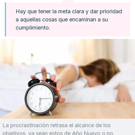
Hay que tener la meta clara y dar prioridad
a aquellas cosas que encaminan a su
cumplimiento.
La procrastinación retrasa el alcance de los
objetivos, ya sean estos de Año Nuevo o no.