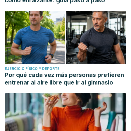
como enraizante: guía paso a paso
EJERCICIO FÍSICO Y DEPORTE
Por qué cada vez más personas prefieren
entrenar al aire libre que ir al gimnasio