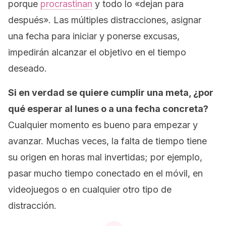
porque
procrastinan
y todo lo «dejan para
después». Las múltiples distracciones, asignar
una fecha para iniciar y ponerse excusas,
impedirán alcanzar el objetivo en el tiempo
deseado.
Si en verdad se quiere cumplir una meta, ¿por
qué esperar al lunes o a una fecha concreta?
Cualquier momento es bueno para empezar y
avanzar. Muchas veces, la falta de tiempo tiene
su origen en horas mal invertidas; por ejemplo,
pasar mucho tiempo conectado en el móvil, en
videojuegos o en cualquier otro tipo de
distracción.