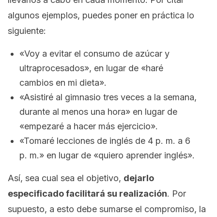
algunos ejemplos, puedes poner en práctica lo
siguiente:
«Voy a evitar el consumo de azúcar y
ultraprocesados»
, en lugar de
«haré
cambios en mi dieta»
.
«Asistiré al gimnasio tres veces a la semana,
durante al menos una hora»
en lugar de
«empezaré a hacer más ejercicio».
«Tomaré lecciones de inglés de 4 p. m. a 6
p. m.»
en lugar de
«quiero aprender inglés».
Así, sea cual sea el objetivo,
dejarlo
especificado facilitará su realización
. Por
supuesto, a esto debe sumarse el compromiso, la