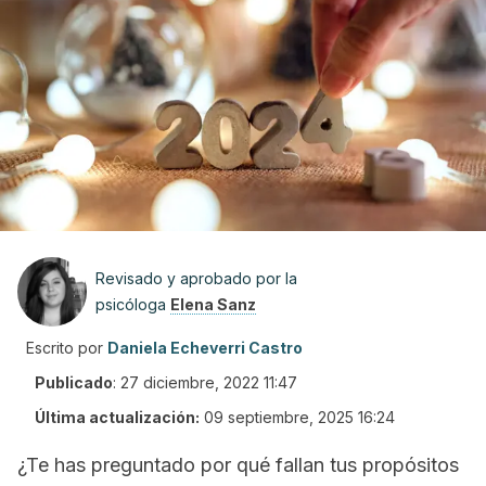
Revisado y aprobado por la
psicóloga
Elena Sanz
Escrito por
Daniela Echeverri Castro
Publicado
:
27 diciembre, 2022 11:47
Última actualización:
09 septiembre, 2025 16:24
¿Te has preguntado por qué fallan tus propósitos