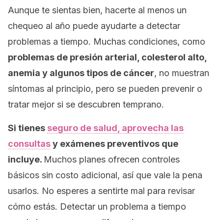
Aunque te sientas bien, hacerte al menos un
chequeo al año puede ayudarte a detectar
problemas a tiempo. Muchas condiciones, como
problemas de presión arterial, colesterol alto,
anemia y algunos tipos de cáncer
, no muestran
síntomas al principio, pero se pueden prevenir o
tratar mejor si se descubren temprano.
Si tienes
seguro de salud, aprovecha las
consultas
y exámenes preventivos que
incluye.
Muchos planes ofrecen controles
básicos sin costo adicional, así que vale la pena
usarlos. No esperes a sentirte mal para revisar
cómo estás. Detectar un problema a tiempo