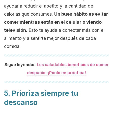
ayudar a reducir el apetito y la cantidad de
calorías que consumes.
Un buen hábito es evitar
comer mientras estás en el celular o viendo
televisión.
Esto te ayuda a conectar más con el
alimento y a sentirte mejor después de cada
comida.
:
Sigue leyendo:
Los saludables beneficios de comer
despacio: ¡Ponlo en práctica!
5. Prioriza siempre tu
descanso