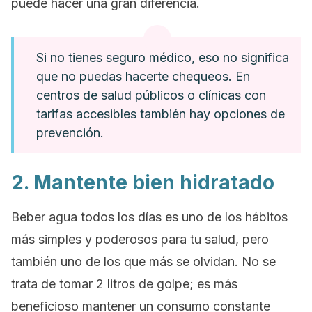
puede hacer una gran diferencia.
Si no tienes seguro médico, eso no significa
que no puedas hacerte chequeos. En
centros de salud públicos o clínicas con
tarifas accesibles también hay opciones de
prevención.
2. Mantente bien hidratado
Beber agua todos los días es uno de los hábitos
más simples y poderosos para tu salud, pero
también uno de los que más se olvidan. No se
trata de tomar 2 litros de golpe; es más
beneficioso mantener un consumo constante