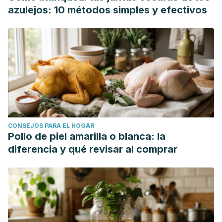
azulejos: 10 métodos simples y efectivos
CONSEJOS PARA EL HOGAR
Pollo de piel amarilla o blanca: la
diferencia y qué revisar al comprar