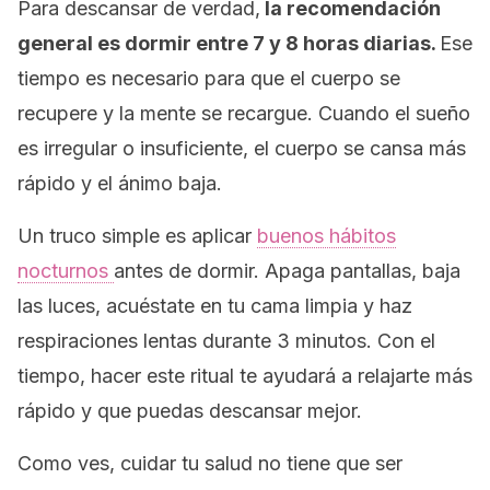
Para descansar de verdad,
la recomendación
general es dormir entre 7 y 8 horas diarias.
Ese
tiempo es necesario para que el cuerpo se
recupere y la mente se recargue. Cuando el sueño
es irregular o insuficiente, el cuerpo se cansa más
rápido y el ánimo baja.
Un truco simple es aplicar
buenos hábitos
nocturnos
antes de dormir. Apaga pantallas, baja
las luces, acuéstate en tu cama limpia y haz
respiraciones lentas durante 3 minutos. Con el
tiempo, hacer este ritual te ayudará a relajarte más
rápido y que puedas descansar mejor.
Como ves, cuidar tu salud no tiene que ser