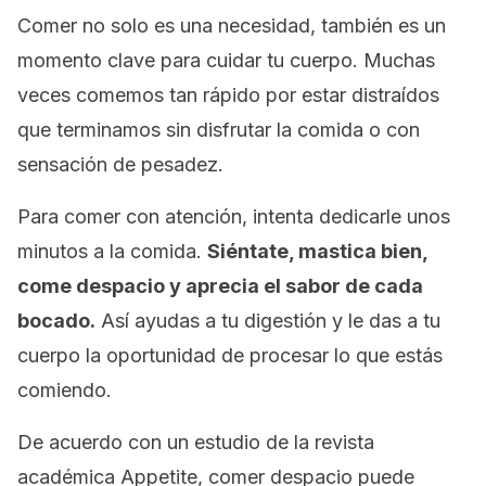
Comer no solo es una necesidad, también es un
momento clave para cuidar tu cuerpo. Muchas
veces comemos tan rápido por estar distraídos
que terminamos sin disfrutar la comida o con
sensación de pesadez.
Para comer con atención, intenta dedicarle unos
minutos a la comida.
Siéntate, mastica bien,
come despacio y aprecia el sabor de cada
bocado.
Así ayudas a tu digestión y le das a tu
cuerpo la oportunidad de procesar lo que estás
comiendo.
De acuerdo con un estudio de la revista
académica
Appetite,
comer despacio puede