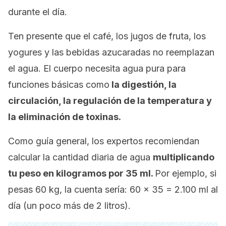
durante el día.
Ten presente que el café, los jugos de fruta, los
yogures y las bebidas azucaradas no reemplazan
el agua. El cuerpo necesita agua pura para
funciones básicas como
la digestión, la
circulación, la regulación de la temperatura y
la eliminación de toxinas.
Como guía general, los expertos recomiendan
calcular la cantidad diaria de agua
multiplicando
tu peso en kilogramos por 35 ml.
Por ejemplo, si
pesas 60 kg, la cuenta sería: 60 × 35 = 2.100 ml al
día (un poco más de 2 litros).