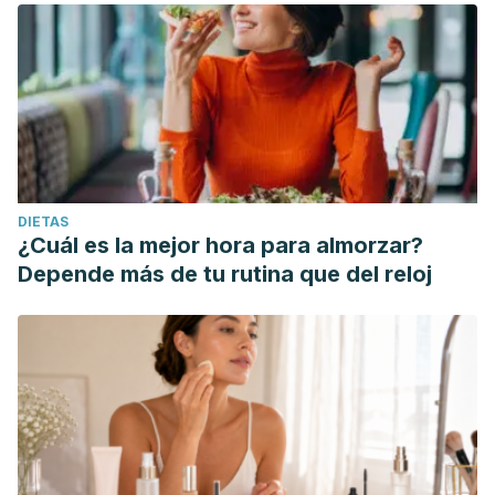
DIETAS
¿Cuál es la mejor hora para almorzar?
Depende más de tu rutina que del reloj