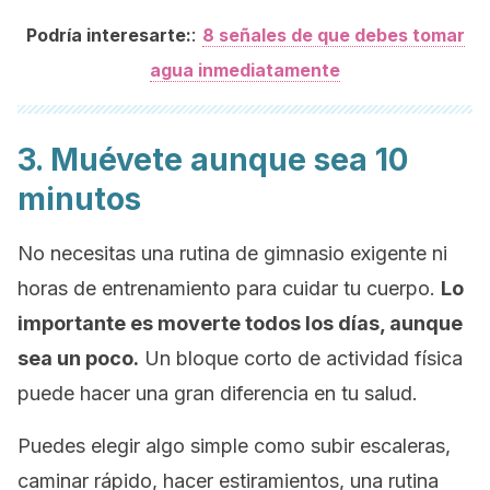
:
Podría interesarte:
8 señales de que debes tomar
agua inmediatamente
3. Muévete aunque sea 10
minutos
No necesitas una rutina de gimnasio exigente ni
horas de entrenamiento para cuidar tu cuerpo.
Lo
importante es moverte todos los días, aunque
sea un poco.
Un bloque corto de actividad física
puede hacer una gran diferencia en tu salud.
Puedes elegir algo simple como subir escaleras,
caminar rápido, hacer estiramientos, una rutina