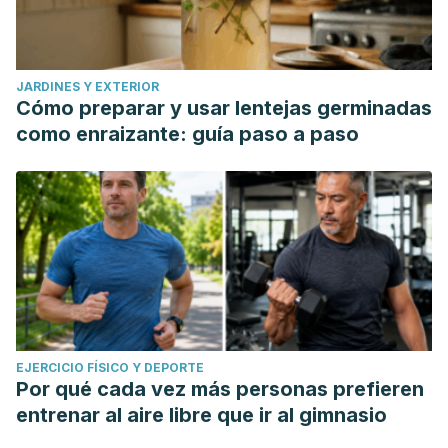
JARDINES Y EXTERIOR
Cómo preparar y usar lentejas germinadas
como enraizante: guía paso a paso
EJERCICIO FÍSICO Y DEPORTE
Por qué cada vez más personas prefieren
entrenar al aire libre que ir al gimnasio