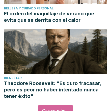
BELLEZA Y CUIDADO PERSONAL
El orden del maquillaje de verano que
evita que se derrita con el calor
BIENESTAR
Theodore Roosevelt: "Es duro fracasar,
pero es peor no haber intentado nunca
tener éxito"
Cargar más...