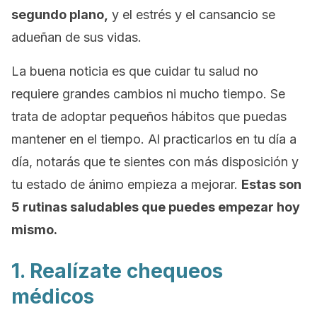
segundo plano,
y el estrés y el cansancio se
adueñan de sus vidas.
La buena noticia es que cuidar tu salud no
requiere grandes cambios ni mucho tiempo. Se
trata de adoptar pequeños hábitos que puedas
mantener en el tiempo. Al practicarlos en tu día a
día, notarás que te sientes con más disposición y
tu estado de ánimo empieza a mejorar.
Estas son
5 rutinas saludables que puedes empezar hoy
mismo.
1. Realízate chequeos
médicos