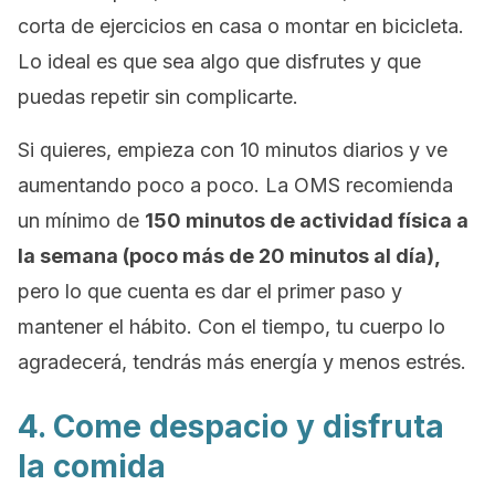
corta de ejercicios en casa o montar en bicicleta.
Lo ideal es que sea algo que disfrutes y que
puedas repetir sin complicarte.
Si quieres, empieza con 10 minutos diarios y ve
aumentando poco a poco. La OMS recomienda
un mínimo de
150 minutos de actividad física a
la semana (poco más de 20 minutos al día),
pero lo que cuenta es dar el primer paso y
mantener el hábito. Con el tiempo, tu cuerpo lo
agradecerá, tendrás más energía y menos estrés.
4. Come despacio y disfruta
la comida