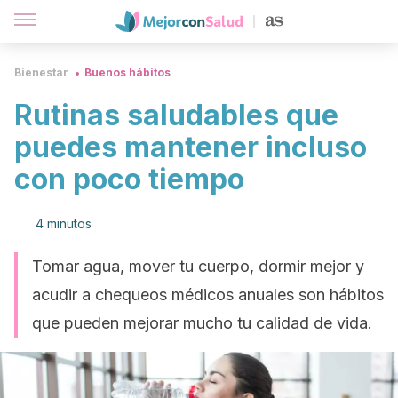
Bienestar
Buenos hábitos
Rutinas saludables que
puedes mantener incluso
con poco tiempo
4 minutos
Tomar agua, mover tu cuerpo, dormir mejor y
acudir a chequeos médicos anuales son hábitos
que pueden mejorar mucho tu calidad de vida.