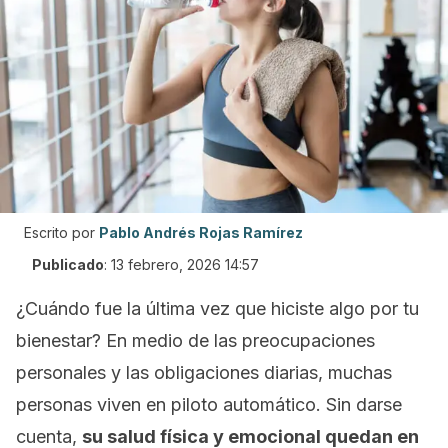
Escrito por
Pablo Andrés Rojas Ramírez
Publicado
:
13 febrero, 2026 14:57
¿Cuándo fue la última vez que hiciste algo por tu
bienestar? En medio de las preocupaciones
personales y las obligaciones diarias, muchas
personas viven en piloto automático. Sin darse
cuenta,
su salud física y emocional quedan en