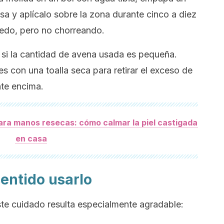
a y aplícalo sobre la zona durante cinco a diez
edo, pero no chorreando.
 si la cantidad de avena usada es pequeña.
 con una toalla seca para retirar el exceso de
te encima.
ara manos resecas: cómo calmar la piel castigada
en casa
entido usarlo
e cuidado resulta especialmente agradable: