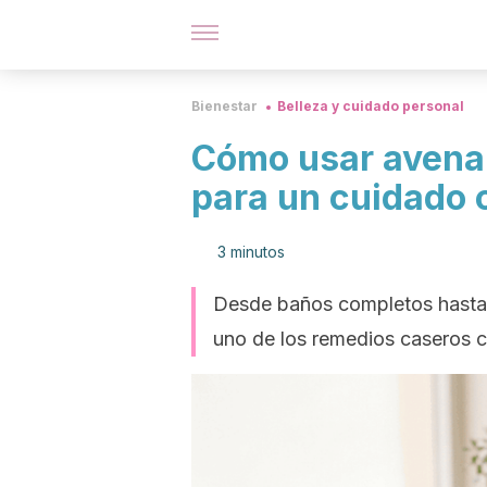
Bienestar
Belleza y cuidado personal
Cómo usar avena
para un cuidado 
3 minutos
Desde baños completos hasta 
uno de los remedios caseros 