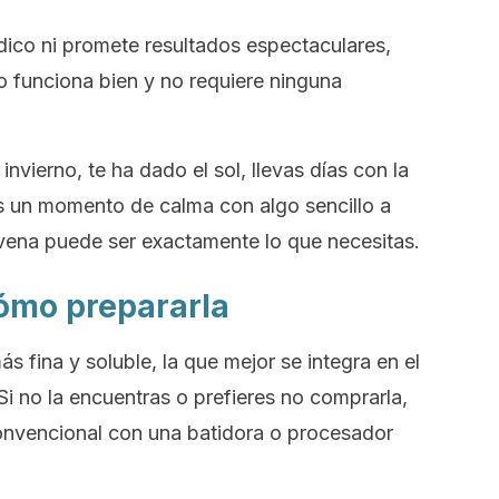
ico ni promete resultados espectaculares,
 funciona bien y no requiere ninguna
 invierno, te ha dado el sol, llevas días con la
es un momento de calma con algo sencillo a
ena puede ser exactamente lo que necesitas.
ómo prepararla
ás fina y soluble, la que mejor se integra en el
Si no la encuentras o prefieres no comprarla,
nvencional con una batidora o procesador