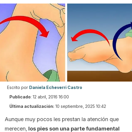
Escrito por
Daniela Echeverri Castro
Publicado
:
12 abril, 2016 16:00
Última actualización:
10 septiembre, 2025 10:42
Aunque muy pocos les prestan la atención que
merecen,
los pies son una parte fundamental