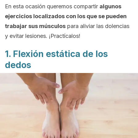
En esta ocasión queremos compartir
algunos
ejercicios localizados con los que se pueden
trabajar sus músculos
para aliviar las dolencias
y evitar lesiones. ¡Practícalos!
1. Flexión estática de los
dedos