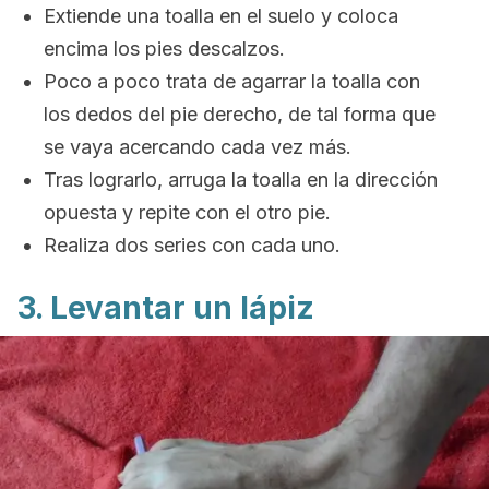
Extiende una toalla en el suelo y coloca
encima los pies descalzos.
Poco a poco trata de agarrar la toalla con
los dedos del pie derecho, de tal forma que
se vaya acercando cada vez más.
Tras lograrlo, arruga la toalla en la dirección
opuesta y repite con el otro pie.
Realiza dos series con cada uno.
3. Levantar un lápiz