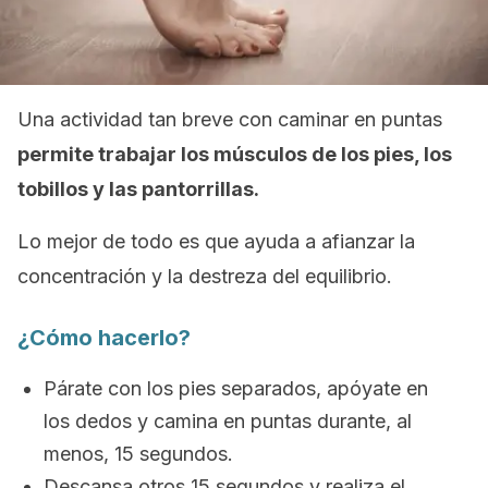
Una actividad tan breve con caminar en puntas
permite trabajar los músculos de los pies, los
tobillos y las pantorrillas.
Lo mejor de todo es que ayuda a afianzar la
concentración y la destreza del equilibrio.
¿Cómo hacerlo?
Párate con los pies separados, apóyate en
los dedos y camina en puntas durante, al
menos, 15 segundos.
Descansa otros 15 segundos y realiza el