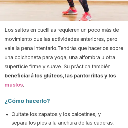
Los saltos en cuclillas requieren un poco más de
movimiento que las actividades anteriores, pero
vale la pena intentarlo.Tendrás que hacerlos sobre
una colchoneta para yoga, una alfombra u otra
superficie firme y suave. Su práctica también
beneficiará los glúteos, las pantorrillas y los
muslos
.
¿Cómo hacerlo?
Quítate los zapatos y los calcetines, y
separa los pies a la anchura de las caderas.