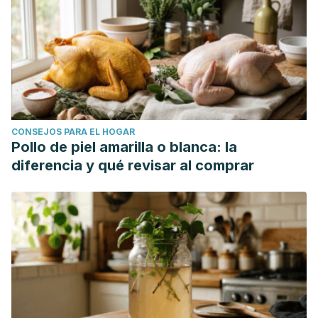
CONSEJOS PARA EL HOGAR
Pollo de piel amarilla o blanca: la
diferencia y qué revisar al comprar