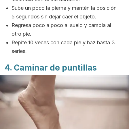
Sube un poco la pierna y mantén la posición
5 segundos sin dejar caer el objeto.
Regresa poco a poco al suelo y cambia al
otro pie.
Repite 10 veces con cada pie y haz hasta 3
series.
4. Caminar de puntillas