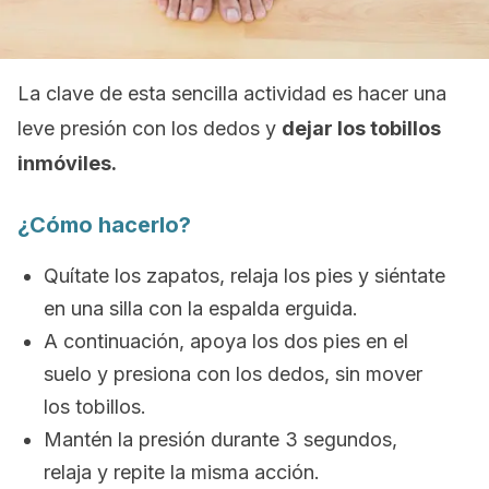
La clave de esta sencilla actividad es hacer una
leve presión con los dedos y
dejar los tobillos
inmóviles.
¿Cómo hacerlo?
Quítate los zapatos, relaja los pies y siéntate
en una silla con la espalda erguida.
A continuación, apoya los dos pies en el
suelo y presiona con los dedos, sin mover
los tobillos.
Mantén la presión durante 3 segundos,
relaja y repite la misma acción.