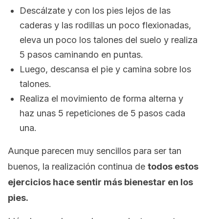
Descálzate y con los pies lejos de las
caderas y las rodillas un poco flexionadas,
eleva un poco los talones del suelo y realiza
5 pasos caminando en puntas.
Luego, descansa el pie y camina sobre los
talones.
Realiza el movimiento de forma alterna y
haz unas 5 repeticiones de 5 pasos cada
una.
Aunque parecen muy sencillos para ser tan
buenos, la realización continua de
todos estos
ejercicios hace sentir más bienestar en los
pies.