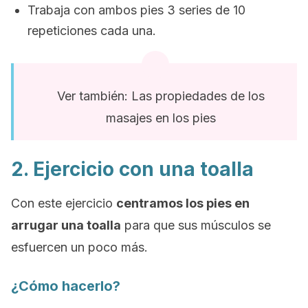
Trabaja con ambos pies 3 series de 10
repeticiones cada una.
Ver también: Las propiedades de los
masajes en los pies
2. Ejercicio con una toalla
Con este ejercicio
centramos los pies en
arrugar una toalla
para que sus músculos se
esfuercen un poco más.
¿Cómo hacerlo?