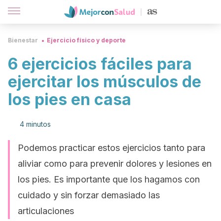
Bienestar
Ejercicio físico y deporte
6 ejercicios fáciles para
ejercitar los músculos de
los pies en casa
4 minutos
Podemos practicar estos ejercicios tanto para
aliviar como para prevenir dolores y lesiones en
los pies. Es importante que los hagamos con
cuidado y sin forzar demasiado las
articulaciones