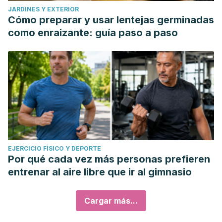
JARDINES Y EXTERIOR
Cómo preparar y usar lentejas germinadas
como enraizante: guía paso a paso
EJERCICIO FÍSICO Y DEPORTE
Por qué cada vez más personas prefieren
entrenar al aire libre que ir al gimnasio
Cargar más...