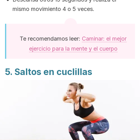
mismo movimiento 4 o 5 veces.
Te recomendamos leer:
Caminar: el mejor
ejercicio para la mente y el cuerpo
5. Saltos en cuclillas