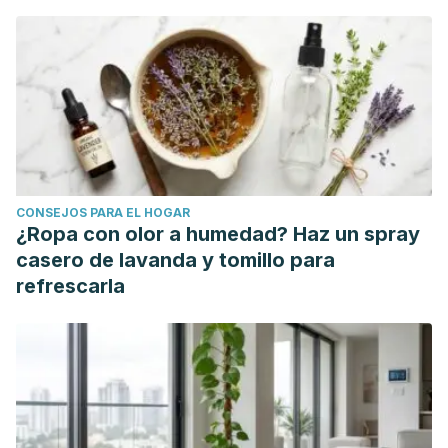
CONSEJOS PARA EL HOGAR
¿Ropa con olor a humedad? Haz un spray
casero de lavanda y tomillo para
refrescarla