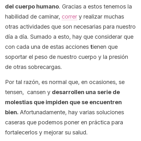
del cuerpo humano
. Gracias a estos tenemos la
habilidad de caminar,
correr
y realizar muchas
otras actividades que son necesarias para nuestro
día a día. Sumado a esto, hay que considerar que
con cada una de estas acciones
t
ienen que
soportar el peso de nuestro cuerpo y la presión
de otras sobrecargas.
Por tal razón, es normal que, en ocasiones, se
tensen, cansen y
desarrollen una serie de
molestias que impiden que se encuentren
bien.
Afortunadamente, hay varias soluciones
caseras que podemos poner en práctica para
fortalecerlos y mejorar su salud.