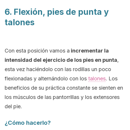
6. Flexión, pies de punta y
talones
Con esta posición vamos a
incrementar la
intensidad del ejercicio de los pies en punta
,
esta vez haciéndolo con las rodillas un poco
flexionadas y alternándolo con los
talones
. Los
beneficios de su práctica constante se sienten en
los músculos de las pantorrillas y los extensores
del pie.
¿Cómo hacerlo?