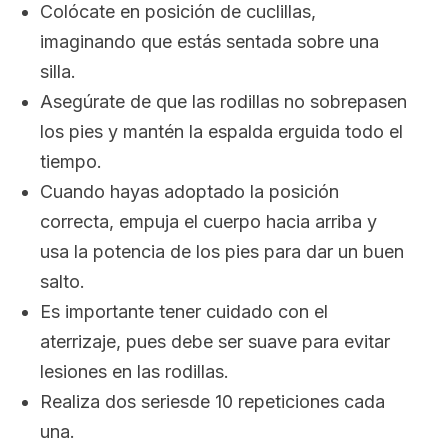
Colócate en posición de cuclillas,
imaginando que estás sentada sobre una
silla.
Asegúrate de que las rodillas no sobrepasen
los pies y mantén la espalda erguida todo el
tiempo.
Cuando hayas adoptado la posición
correcta, empuja el cuerpo hacia arriba y
usa la potencia de los pies para dar un buen
salto.
Es importante tener cuidado con el
aterrizaje, pues debe ser suave para evitar
lesiones en las rodillas.
Realiza dos seriesde 10 repeticiones cada
una.