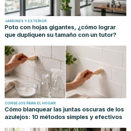
JARDINES Y EXTERIOR
Poto con hojas gigantes, ¿cómo lograr
que dupliquen su tamaño con un tutor?
CONSEJOS PARA EL HOGAR
Cómo blanquear las juntas oscuras de los
azulejos: 10 métodos simples y efectivos