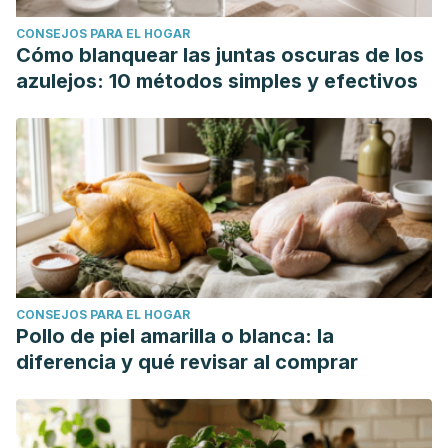
CONSEJOS PARA EL HOGAR
Cómo blanquear las juntas oscuras de los
azulejos: 10 métodos simples y efectivos
CONSEJOS PARA EL HOGAR
Pollo de piel amarilla o blanca: la
diferencia y qué revisar al comprar