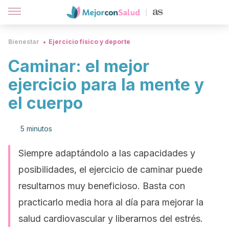
Bienestar
Ejercicio físico y deporte
Caminar: el mejor
ejercicio para la mente y
el cuerpo
5 minutos
Siempre adaptándolo a las capacidades y
posibilidades, el ejercicio de caminar puede
resultarnos muy beneficioso. Basta con
practicarlo media hora al día para mejorar la
salud cardiovascular y liberarnos del estrés.