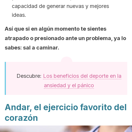
capacidad de generar nuevas y mejores
ideas.
Así que si en algún momento te sientes
atrapado o presionado ante un problema, ya lo
sabes: sal a caminar.
Descubre:
Los beneficios del deporte en la
ansiedad y el pánico
Andar, el ejercicio favorito del
corazón