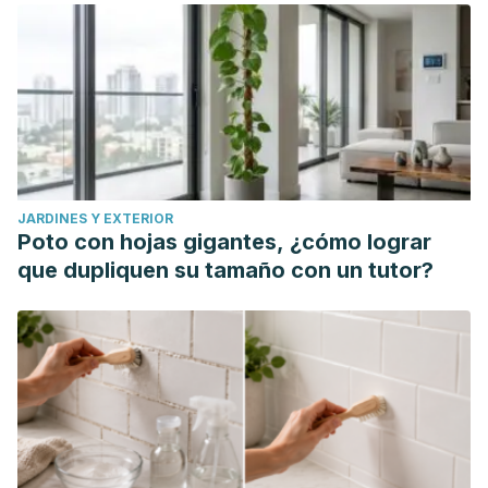
JARDINES Y EXTERIOR
Poto con hojas gigantes, ¿cómo lograr
que dupliquen su tamaño con un tutor?