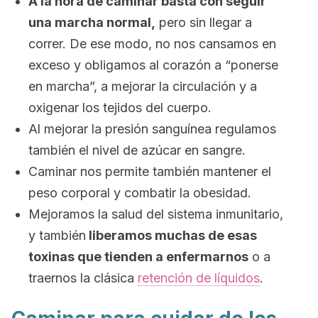
A la hora de caminar basta con seguir
una marcha normal,
pero sin llegar a
correr. De ese modo, no nos cansamos en
exceso y obligamos al corazón a “ponerse
en marcha”, a mejorar la circulación y a
oxigenar los tejidos del cuerpo.
Al mejorar la presión sanguínea regulamos
también el nivel de azúcar en sangre.
Caminar nos permite también mantener el
peso corporal y combatir la obesidad.
Mejoramos la salud del sistema inmunitario,
y también
liberamos muchas de esas
toxinas que tienden a enfermarnos
o a
traernos la clásica
retención de líquidos
.