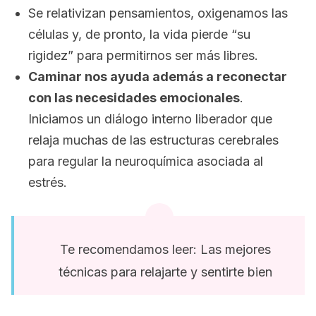
Se relativizan pensamientos, oxigenamos las
células y, de pronto, la vida pierde “su
rigidez” para permitirnos ser más libres.
Caminar nos ayuda además a reconectar
con las necesidades emocionales
.
Iniciamos un diálogo interno liberador que
relaja muchas de las estructuras cerebrales
para regular la neuroquímica asociada al
estrés.
Te recomendamos leer: Las mejores
técnicas para relajarte y sentirte bien