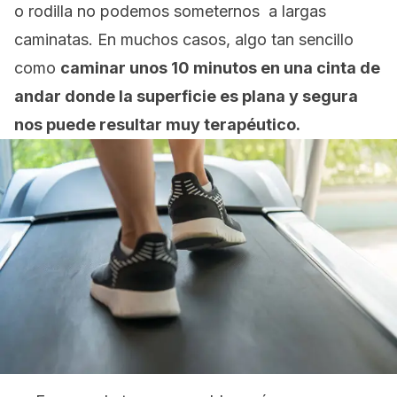
o rodilla no podemos someternos a largas
caminatas. En muchos casos, algo tan sencillo
como
caminar unos 10 minutos en una cinta de
andar donde la superficie es plana y segura
nos puede resultar muy terapéutico.