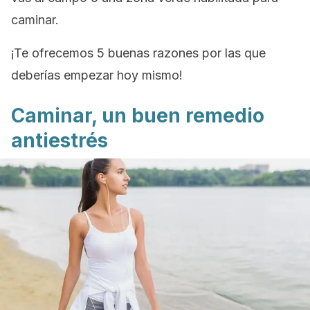
caminar.
¡Te ofrecemos 5 buenas razones por las que
deberías empezar hoy mismo!
Caminar, un buen remedio
antiestrés