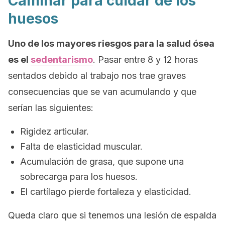
Caminar para cuidar de los
huesos
Uno de los mayores riesgos para la salud ósea
es el
sedentarismo
. Pasar entre 8 y 12 horas
sentados debido al trabajo nos trae graves
consecuencias que se van acumulando y que
serían las siguientes:
Rigidez articular.
Falta de elasticidad muscular.
Acumulación de grasa, que supone una
sobrecarga para los huesos.
El cartílago pierde fortaleza y elasticidad.
Queda claro que si tenemos una lesión de espalda