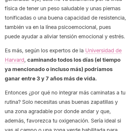
física de tener un peso saludable y unas piernas
tonificadas o una buena capacidad de resistencia,
también va en la línea psicoemocional, pues
puede ayudar a aliviar tensión emocional y estrés.
Es más, según los expertos de la
Universidad de
Harvard
,
caminando todos los días (el tiempo
ya mencionado o incluso más) podríamos
ganar entre 3 y 7 años más de vida.
Entonces ¿por qué no integrar más caminatas a tu
rutina? Solo necesitas unas buenas zapatillas y
una zona agradable por donde andar y que,
además, favorezca tu oxigenación. Sería ideal si
vas al campo o una zona verde habilitada para