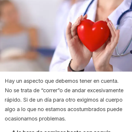
Hay un aspecto que debemos tener en cuenta.
No se trata de “correr”o de andar excesivamente
rápido. Si de un día para otro exigimos al cuerpo
algo a lo que no estamos acostumbrados puede
ocasionarnos problemas.