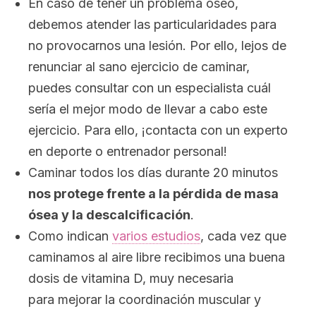
En caso de tener un problema óseo,
debemos atender las particularidades para
no provocarnos una lesión. Por ello, lejos de
renunciar al sano ejercicio de caminar,
puedes consultar con un especialista cuál
sería el mejor modo de llevar a cabo este
ejercicio. Para ello, ¡contacta con un experto
en deporte o entrenador personal!
Caminar todos los días durante 20 minutos
nos protege frente a la pérdida de masa
ósea y la descalcificación
.
Como indican
varios estudios
, cada vez que
caminamos al aire libre recibimos una buena
dosis de vitamina D, muy necesaria
para mejorar la coordinación muscular y