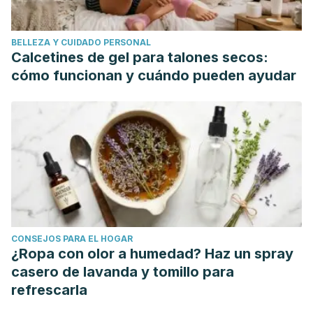
BELLEZA Y CUIDADO PERSONAL
Calcetines de gel para talones secos:
cómo funcionan y cuándo pueden ayudar
CONSEJOS PARA EL HOGAR
¿Ropa con olor a humedad? Haz un spray
casero de lavanda y tomillo para
refrescarla