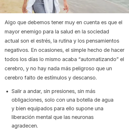
Algo que debemos tener muy en cuenta es que el
mayor enemigo para la salud en la sociedad
actual son el estrés, la rutina y los pensamientos
negativos. En ocasiones, el simple hecho de hacer
todos los días lo mismo acaba “automatizando” el
cerebro, y no hay nada más peligroso que un
cerebro falto de estímulos y descanso.
Salir a andar, sin presiones, sin más
obligaciones, solo con una botella de agua
y bien equipados para ello supone una
liberación mental que las neuronas
agradecen.