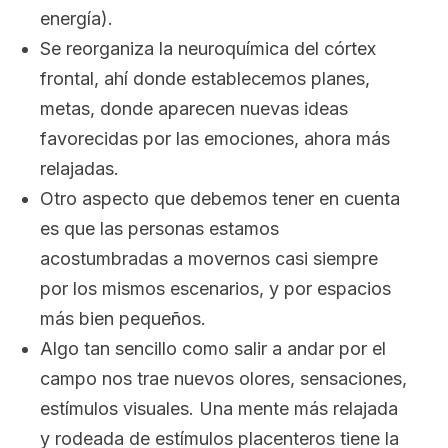
energía).
Se reorganiza la neuroquímica del córtex
frontal, ahí donde establecemos planes,
metas, donde aparecen nuevas ideas
favorecidas por las emociones, ahora más
relajadas.
Otro aspecto que debemos tener en cuenta
es que las personas estamos
acostumbradas a movernos casi siempre
por los mismos escenarios, y por espacios
más bien pequeños.
Algo tan sencillo como salir a andar por el
campo nos trae nuevos olores, sensaciones,
estímulos visuales. Una mente más relajada
y rodeada de estímulos placenteros tiene la