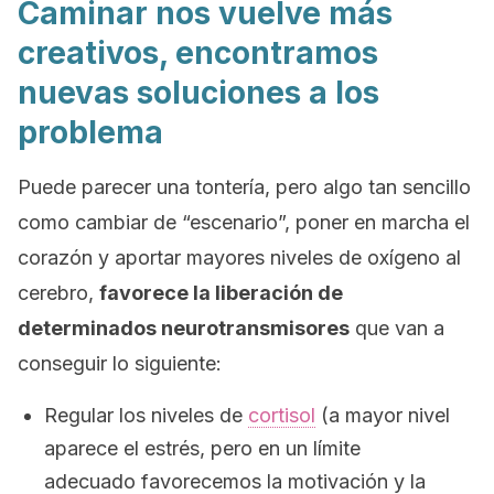
Caminar nos vuelve más
creativos, encontramos
nuevas soluciones a los
problema
Puede parecer una tontería, pero algo tan sencillo
como cambiar de “escenario”, poner en marcha el
corazón y aportar mayores niveles de oxígeno al
cerebro,
favorece la liberación de
determinados neurotransmisores
que van a
conseguir lo siguiente:
Regular los niveles de
cortisol
(a mayor nivel
aparece el estrés, pero en un límite
adecuado favorecemos la motivación y la