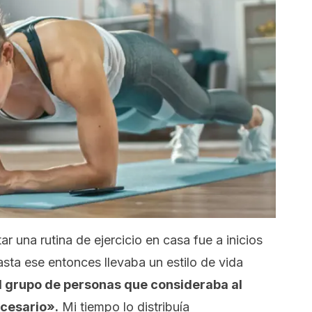
r una rutina de ejercicio en casa fue a inicios
sta ese entonces llevaba un estilo de vida
l grupo de personas que consideraba al
ecesario».
Mi tiempo lo distribuía