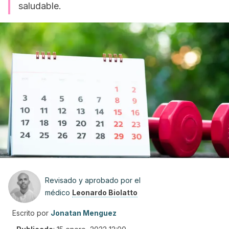
saludable.
Revisado y aprobado por el
médico
Leonardo Biolatto
Escrito por
Jonatan Menguez