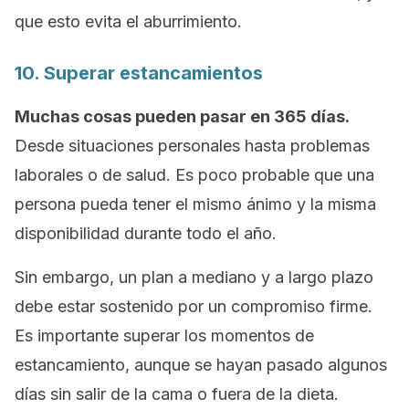
que esto evita el aburrimiento.
10. Superar estancamientos
Muchas cosas pueden pasar en 365 días.
Desde situaciones personales hasta problemas
laborales o de salud. Es poco probable que una
persona pueda tener el mismo ánimo y la misma
disponibilidad durante todo el año.
Sin embargo, un plan a mediano y a largo plazo
debe estar sostenido por un compromiso firme.
Es importante superar los momentos de
estancamiento, aunque se hayan pasado algunos
días sin salir de la cama o fuera de la dieta.