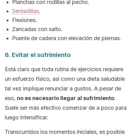
Planchas con rodillas al pecho.
Sentadillas
.
Flexiones.
Zancadas con salto.
Puente de cadera con elevación de piernas.
6. Evitar el sufrimiento
Está claro que toda rutina de ejercicios requiere
un esfuerzo físico, así como una dieta saludable
tal vez implique renunciar a gustos. A pesar de
eso,
no es necesario llegar al sufrimiento
.
Suele ser más efectivo comenzar de a poco para
luego intensificar.
Transcurridos los momentos iniciales, es posible