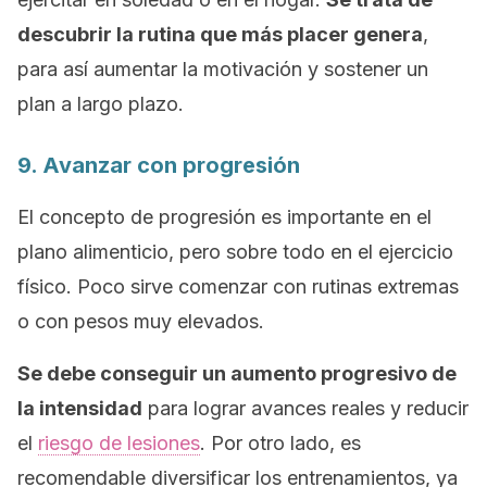
descubrir la rutina que más placer genera
,
para así aumentar la motivación y sostener un
plan a largo plazo.
9. Avanzar con progresión
El concepto de
progresión
es importante en el
plano alimenticio, pero sobre todo en el ejercicio
físico. Poco sirve comenzar con rutinas extremas
o con pesos muy elevados.
Se debe conseguir un aumento progresivo de
la intensidad
para lograr avances reales y reducir
el
riesgo de lesiones
. Por otro lado, es
recomendable diversificar los entrenamientos, ya