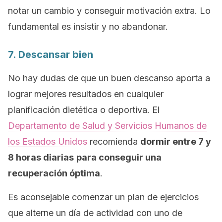
notar un cambio y conseguir motivación extra. Lo
fundamental es insistir y no abandonar.
7. Descansar bien
No hay dudas de que un buen descanso aporta a
lograr mejores resultados en cualquier
planificación dietética o deportiva. El
Departamento de Salud y Servicios Humanos de
los Estados Unidos
recomienda
dormir entre 7 y
8 horas diarias
para conseguir una
recuperación óptima
.
Es aconsejable comenzar un plan de ejercicios
que alterne un día de actividad con uno de