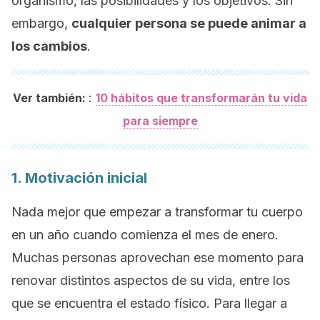
organismo, las posibilidades y los objetivos. Sin
embargo,
cualquier persona se puede animar a
los cambios
.
:
Ver también:
10 hábitos que transformarán tu vida
para siempre
1. Motivación inicial
Nada mejor que empezar a transformar tu cuerpo
en un año cuando comienza el mes de enero.
Muchas personas aprovechan ese momento para
renovar distintos aspectos de su vida, entre los
que se encuentra el estado físico. Para llegar a