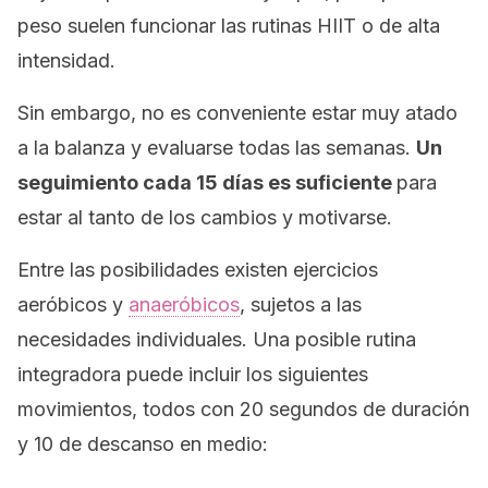
peso suelen funcionar las rutinas HIIT o de alta
intensidad.
Sin embargo, no es conveniente estar muy atado
a la balanza y evaluarse todas las semanas.
Un
seguimiento cada 15 días es suficiente
para
estar al tanto de los cambios y motivarse.
Entre las posibilidades existen ejercicios
aeróbicos y
anaeróbicos
, sujetos a las
necesidades individuales. Una posible rutina
integradora puede incluir los siguientes
movimientos, todos con 20 segundos de duración
y 10 de descanso en medio: