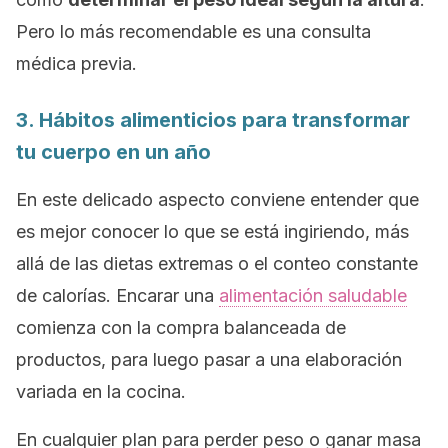
Pero lo más recomendable es una consulta
médica previa.
3. Hábitos alimenticios para transformar
tu cuerpo en un año
En este delicado aspecto conviene entender que
es mejor conocer lo que se está ingiriendo, más
allá de las dietas extremas o el conteo constante
de calorías. Encarar una
alimentación saludable
comienza con la compra balanceada de
productos, para luego pasar a una elaboración
variada en la cocina.
En cualquier plan para perder peso o ganar masa