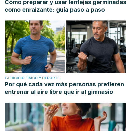
Cómo preparar y usar lentejas germinadas
como enraizante: guía paso a paso
EJERCICIO FÍSICO Y DEPORTE
Por qué cada vez más personas prefieren
entrenar al aire libre que ir al gimnasio