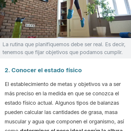
La rutina que planifiquemos debe ser real. Es decir,
tenemos que fijar objetivos que podamos cumplir.
2. Conocer el estado físico
El establecimiento de metas y objetivos va a ser
más preciso en la medida en que se conozca el
estado físico actual. Algunos tipos de balanzas
pueden calcular las cantidades de grasa, masa
muscular y agua que componen el organismo, así
como
determinar el peso ideal según la altura
.