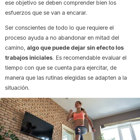
ese objetivo se deben comprender bien los
esfuerzos que se van a encarar.
Ser conscientes de todo lo que requiere el
proceso ayuda a no abandonar en mitad del
camino,
algo que puede dejar sin efecto los
trabajos iniciales
. Es recomendable evaluar el
tiempo con que se cuenta para ejercitar, de
manera que las rutinas elegidas se adapten a la
situación.