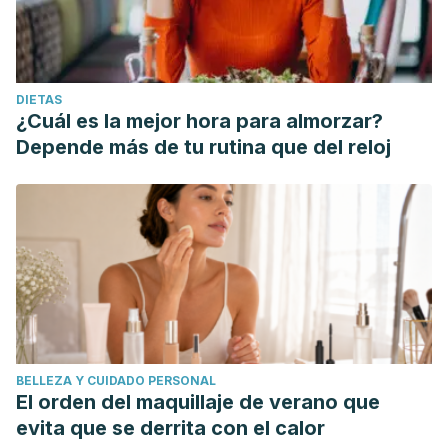
DIETAS
¿Cuál es la mejor hora para almorzar?
Depende más de tu rutina que del reloj
BELLEZA Y CUIDADO PERSONAL
El orden del maquillaje de verano que
evita que se derrita con el calor