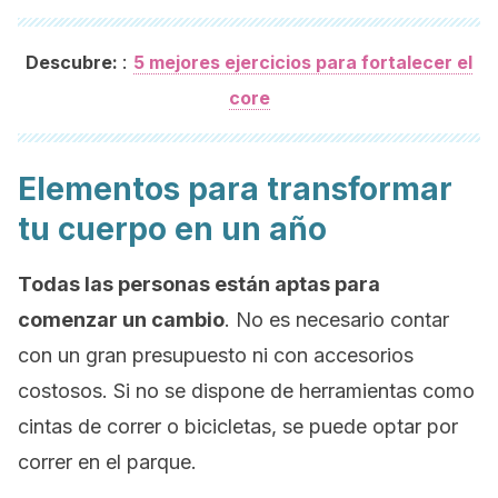
:
Descubre:
5 mejores ejercicios para fortalecer el
core
Elementos para transformar
tu cuerpo en un año
Todas las personas están aptas para
comenzar un cambio
. No es necesario contar
con un gran presupuesto ni con accesorios
costosos. Si no se dispone de herramientas como
cintas de correr o bicicletas, se puede optar por
correr en el parque.