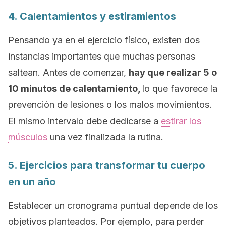
4. Calentamientos y estiramientos
Pensando ya en el ejercicio físico, existen dos
instancias importantes que muchas personas
saltean. Antes de comenzar,
hay que realizar 5 o
10 minutos de calentamiento,
lo que favorece la
prevención de lesiones o los malos movimientos.
El mismo intervalo debe dedicarse a
estirar los
músculos
una vez finalizada la rutina.
5. Ejercicios para transformar tu cuerpo
en un año
Establecer un cronograma puntual depende de los
objetivos planteados. Por ejemplo, para perder