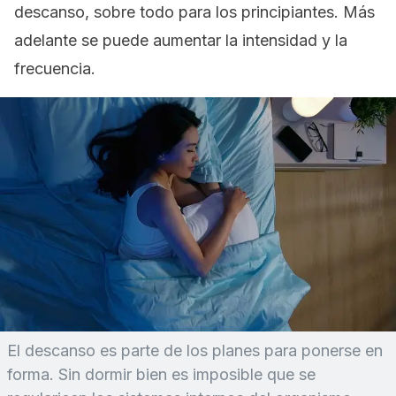
descanso, sobre todo para los principiantes. Más
adelante se puede aumentar la intensidad y la
frecuencia.
El descanso es parte de los planes para ponerse en
forma. Sin dormir bien es imposible que se