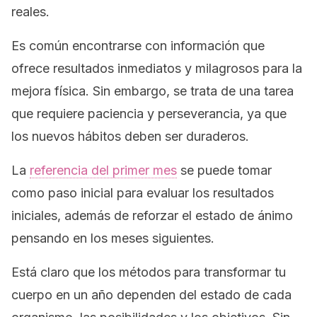
reales.
Es común encontrarse con información que
ofrece resultados inmediatos y milagrosos para la
mejora física. Sin embargo, se trata de una tarea
que requiere paciencia y perseverancia, ya que
los nuevos hábitos deben ser duraderos.
La
referencia del primer mes
se puede tomar
como paso inicial para evaluar los resultados
iniciales, además de reforzar el estado de ánimo
pensando en los meses siguientes.
Está claro que los métodos para transformar tu
cuerpo en un año dependen del estado de cada