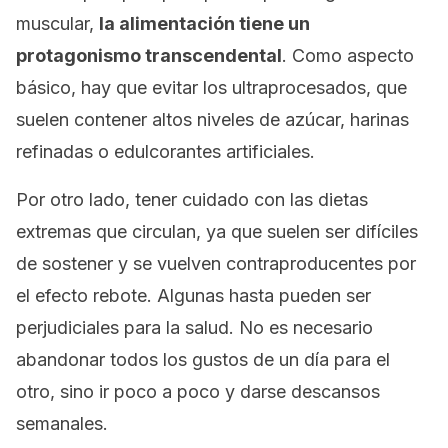
muscular,
la alimentación tiene un
protagonismo transcendental
. Como aspecto
básico, hay que evitar los ultraprocesados, que
suelen contener altos niveles de azúcar, harinas
refinadas o edulcorantes artificiales.
Por otro lado, tener cuidado con las dietas
extremas que circulan, ya que suelen ser difíciles
de sostener y se vuelven contraproducentes por
el
efecto rebote
. Algunas hasta pueden ser
perjudiciales para la salud. No es necesario
abandonar todos los gustos de un día para el
otro, sino ir poco a poco y darse descansos
semanales.