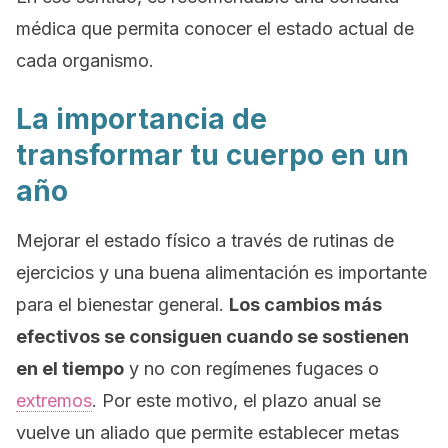
médica que permita conocer el estado actual de
cada organismo.
La importancia de
transformar tu cuerpo en un
año
Mejorar el estado físico a través de rutinas de
ejercicios y una buena alimentación es importante
para el bienestar general.
Los cambios más
efectivos se consiguen cuando se sostienen
en el tiempo
y no con regímenes fugaces o
extremos
. Por este motivo, el plazo anual se
vuelve un aliado que permite establecer metas