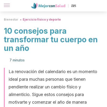
Bienestar
Ejercicio físico y deporte
10 consejos para
transformar tu cuerpo en
un año
7 minutos
La renovación del calendario es un momento
ideal para muchas personas que tienen
pendiente realizar un cambio físico y
alimenticio. Sigue estos consejos para
motivarte y comenzar el año de manera