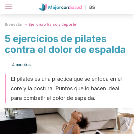
Bienestar
Ejercicio físico y deporte
5 ejercicios de pilates
contra el dolor de espalda
4 minutos
El pilates es una práctica que se enfoca en el
core y la postura. Puntos que lo hacen ideal
para combatir el dolor de espalda.