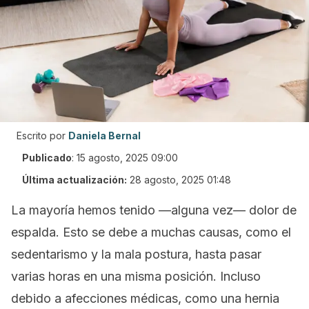
Escrito por
Daniela Bernal
Publicado
:
15 agosto, 2025 09:00
Última actualización:
28 agosto, 2025 01:48
La mayoría hemos tenido —alguna vez— dolor de
espalda. Esto se debe a muchas causas, como el
sedentarismo y la mala postura, hasta pasar
varias horas en una misma posición. Incluso
debido a afecciones médicas, como una hernia