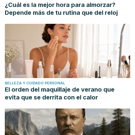
¿Cuál es la mejor hora para almorzar?
Depende más de tu rutina que del reloj
BELLEZA Y CUIDADO PERSONAL
El orden del maquillaje de verano que
evita que se derrita con el calor