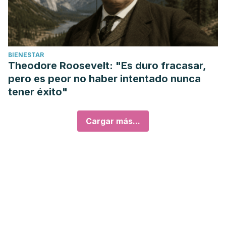
BIENESTAR
Theodore Roosevelt: "Es duro fracasar,
pero es peor no haber intentado nunca
tener éxito"
Cargar más...