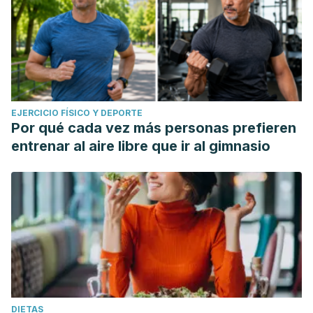
EJERCICIO FÍSICO Y DEPORTE
Por qué cada vez más personas prefieren
entrenar al aire libre que ir al gimnasio
DIETAS