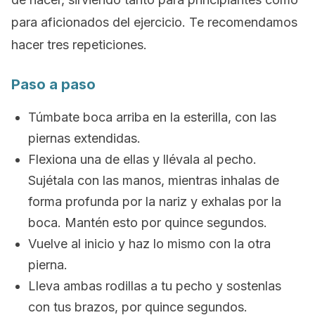
para aficionados del ejercicio. Te recomendamos
hacer tres repeticiones.
Paso a paso
Túmbate boca arriba en la esterilla, con las
piernas extendidas.
Flexiona una de ellas y llévala al pecho.
Sujétala con las manos, mientras inhalas de
forma profunda por la nariz y exhalas por la
boca. Mantén esto por quince segundos.
Vuelve al inicio y haz lo mismo con la otra
pierna.
Lleva ambas rodillas a tu pecho y sostenlas
con tus brazos, por quince segundos.