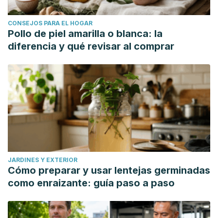
CONSEJOS PARA EL HOGAR
Pollo de piel amarilla o blanca: la
diferencia y qué revisar al comprar
JARDINES Y EXTERIOR
Cómo preparar y usar lentejas germinadas
como enraizante: guía paso a paso