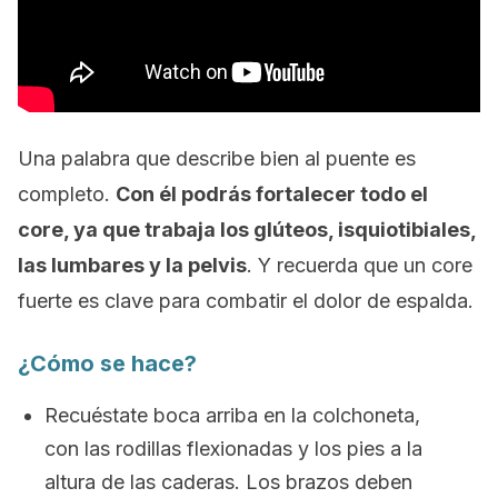
Una palabra que describe bien al puente es
completo.
Con él podrás fortalecer todo el
core
, ya que trabaja los glúteos, isquiotibiales,
las lumbares y la pelvis
. Y recuerda que un core
fuerte es clave para combatir el dolor de espalda.
¿Cómo se hace?
Recuéstate boca arriba en la colchoneta,
con las rodillas flexionadas y los pies a la
altura de las caderas. Los brazos deben