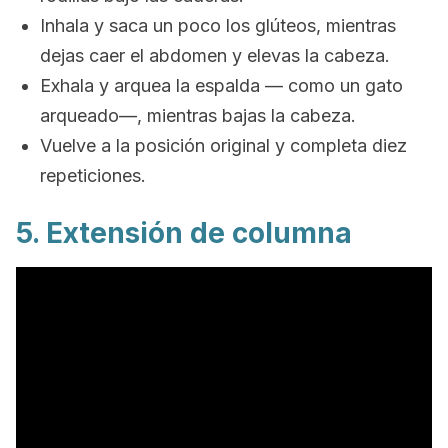
Inhala y saca un poco los glúteos, mientras
dejas caer el abdomen y elevas la cabeza.
Exhala y arquea la espalda — como un gato
arqueado—, mientras bajas la cabeza.
Vuelve a la posición original y completa diez
repeticiones.
5. Extensión de columna