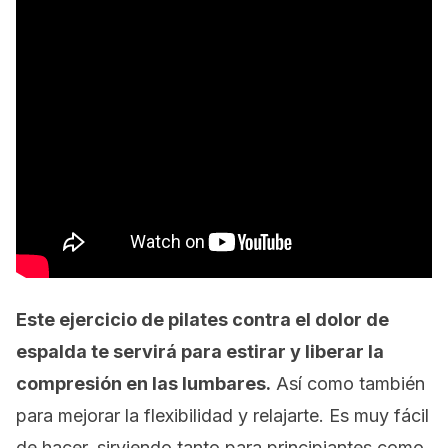
Este ejercicio de pilates contra el dolor de
espalda te servirá para estirar y liberar la
compresión en las lumbares.
Así como también
para mejorar la flexibilidad y relajarte. Es muy fácil
de hacer, sirviendo tanto para principiantes como