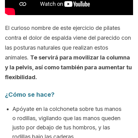
El curioso nombre de este ejercicio de pilates
contra el dolor de espalda viene del parecido con
las posturas naturales que realizan estos
animales.
Te servirá para movilizar la columna
y la pelvis, así como también para aumentar tu
flexibilidad.
¿Cómo se hace?
Apóyate en la colchoneta sobre tus manos
o rodillas, vigilando que las manos queden
justo por debajo de tus hombros, y las
rodillas bajo las caderas.