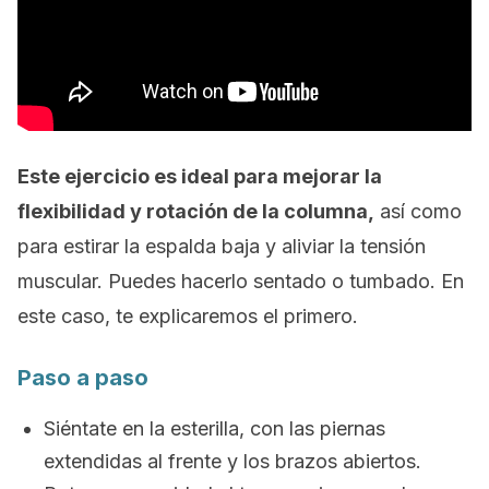
Este ejercicio es ideal para mejorar la
flexibilidad y rotación de la columna,
así como
para estirar la espalda baja y aliviar la tensión
muscular. Puedes hacerlo sentado o tumbado. En
este caso, te explicaremos el primero.
Paso a paso
Siéntate en la esterilla, con las piernas
extendidas al frente y los brazos abiertos.