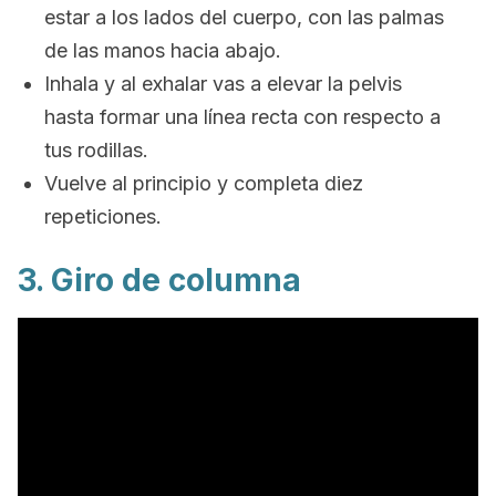
estar a los lados del cuerpo, con las palmas
de las manos hacia abajo.
Inhala y al exhalar vas a elevar la pelvis
hasta formar una línea recta con respecto a
tus rodillas.
Vuelve al principio y completa diez
repeticiones.
3. Giro de columna