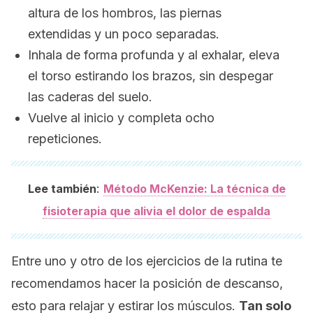
altura de los hombros, las piernas
extendidas y un poco separadas.
Inhala de forma profunda y al exhalar, eleva
el torso estirando los brazos, sin despegar
las caderas del suelo.
Vuelve al inicio y completa ocho
repeticiones.
:
Lee también
Método McKenzie: La técnica de
fisioterapia que alivia el dolor de espalda
Entre uno y otro de los ejercicios de la rutina te
recomendamos hacer la posición de descanso,
esto para relajar y estirar los músculos.
Tan solo