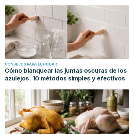
CONSEJOS PARA EL HOGAR
Cómo blanquear las juntas oscuras de los
azulejos: 10 métodos simples y efectivos