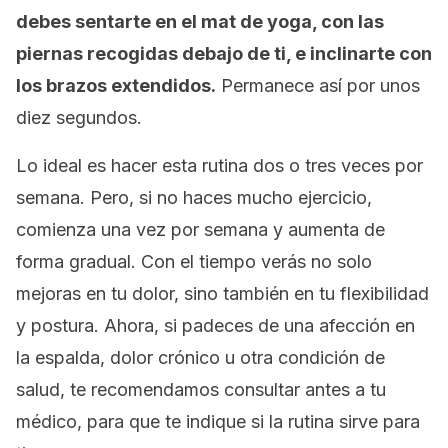
debes sentarte en el mat de yoga, con las
piernas recogidas debajo de ti, e inclinarte con
los brazos extendidos.
Permanece así por unos
diez segundos.
Lo ideal es hacer esta rutina dos o tres veces por
semana. Pero, si no haces mucho ejercicio,
comienza una vez por semana y aumenta de
forma gradual. Con el tiempo verás no solo
mejoras en tu dolor, sino también en tu flexibilidad
y postura. Ahora, si padeces de una afección en
la espalda, dolor crónico u otra condición de
salud, te recomendamos consultar antes a tu
médico, para que te indique si la rutina sirve para