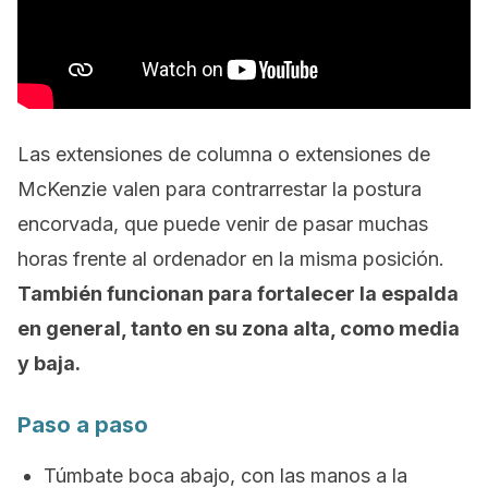
Las extensiones de columna o extensiones de
McKenzie valen para contrarrestar la postura
encorvada, que puede venir de pasar muchas
horas frente al ordenador en la misma posición.
También funcionan para fortalecer la espalda
en general, tanto en su zona alta, como media
y baja.
Paso a paso
Túmbate boca abajo, con las manos a la