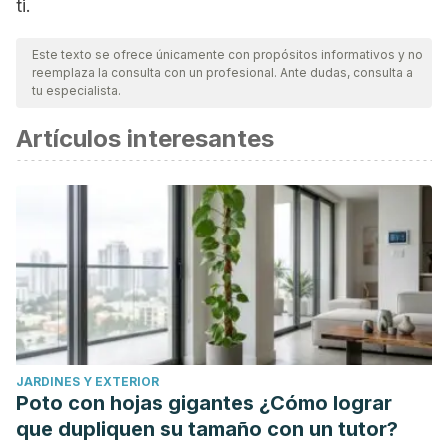
ti.
Este texto se ofrece únicamente con propósitos informativos y no
reemplaza la consulta con un profesional. Ante dudas, consulta a
tu especialista.
Artículos interesantes
JARDINES Y EXTERIOR
Poto con hojas gigantes ¿Cómo lograr
que dupliquen su tamaño con un tutor?