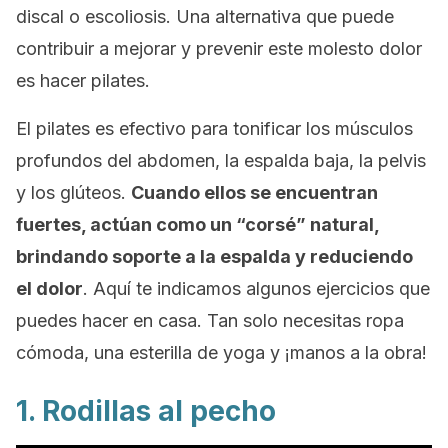
discal o escoliosis. Una alternativa que puede
contribuir a mejorar y prevenir este molesto dolor
es hacer pilates.
El pilates es efectivo para tonificar los músculos
profundos del abdomen, la espalda baja, la pelvis
y los glúteos.
Cuando ellos se encuentran
fuertes, actúan como un “corsé” natural,
brindando soporte a la espalda y reduciendo
el dolor
. Aquí te indicamos algunos ejercicios que
puedes hacer en casa. Tan solo necesitas ropa
cómoda, una esterilla de yoga y ¡manos a la obra!
1. Rodillas al pecho