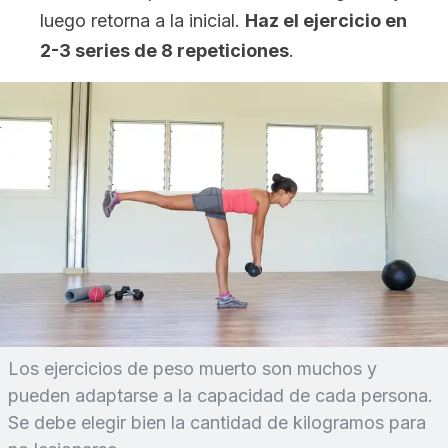
luego retorna a la inicial.
Haz el ejercicio en
2-3 series de 8 repeticiones
.
Los ejercicios de peso muerto son muchos y
pueden adaptarse a la capacidad de cada persona.
Se debe elegir bien la cantidad de kilogramos para