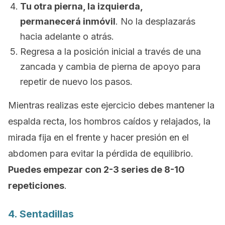
Tu otra pierna, la izquierda,
permanecerá inmóvil
. No la desplazarás
hacia adelante o atrás.
Regresa a la posición inicial a través de una
zancada y cambia de pierna de apoyo para
repetir de nuevo los pasos.
Mientras realizas este ejercicio debes mantener la
espalda recta, los hombros caídos y relajados, la
mirada fija en el frente y hacer presión en el
abdomen para evitar la pérdida de equilibrio.
Puedes empezar con 2-3 series de 8-10
repeticiones
.
4. Sentadillas