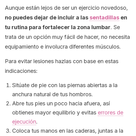
Aunque están lejos de ser un ejercicio novedoso,
no puedes dejar de incluir a las
sentadillas
en
tu rutina para fortalecer la zona lumbar
. Se
trata de un opción muy fácil de hacer, no necesita
equipamiento e involucra diferentes músculos.
Para evitar lesiones hazlas con base en estas
indicaciones:
Sitúate de pie con las piernas abiertas a la
anchura natural de tus hombros.
Abre tus pies un poco hacia afuera, así
obtienes mayor equilibrio y evitas
errores de
ejecución
.
Coloca tus manos en las caderas, juntas a la