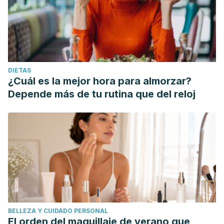
DIETAS
¿Cuál es la mejor hora para almorzar?
Depende más de tu rutina que del reloj
BELLEZA Y CUIDADO PERSONAL
El orden del maquillaje de verano que