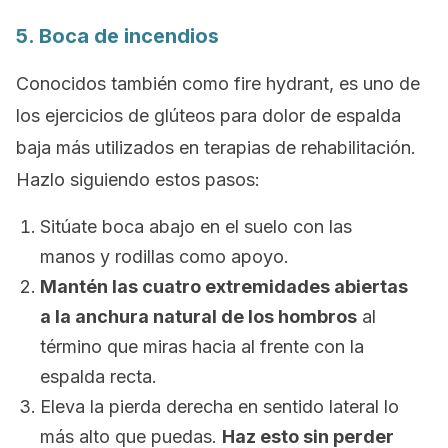
5. Boca de incendios
Conocidos también como
fire hydrant
, es uno de
los ejercicios de glúteos para dolor de espalda
baja más utilizados en terapias de rehabilitación.
Hazlo siguiendo estos pasos:
Sitúate boca abajo en el suelo con las
manos y rodillas como apoyo.
Mantén las cuatro extremidades abiertas
a la anchura natural de los hombros
al
término que miras hacia al frente con la
espalda recta.
Eleva la pierda derecha en sentido lateral lo
más alto que puedas.
Haz esto sin perder