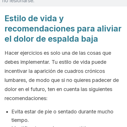
no lesionarse.
Estilo de vida y
recomendaciones para aliviar
el dolor de espalda baja
Hacer ejercicios es solo una de las cosas que
debes implementar. Tu estilo de vida puede
incentivar la aparición de cuadros crónicos
lumbares, de modo que si no quieres padecer de
dolor en el futuro, ten en cuenta las siguientes
recomendaciones:
Evita estar de pie o sentado durante mucho
tiempo.