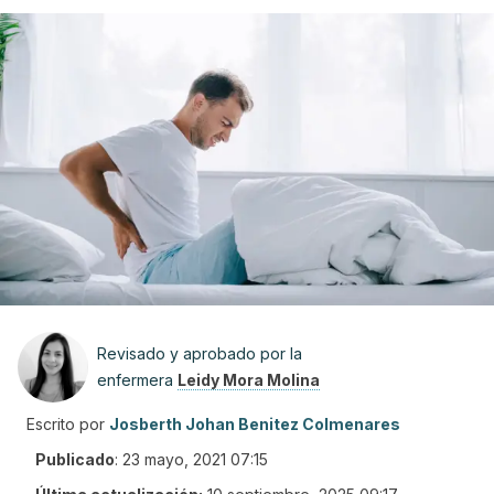
Revisado y aprobado por la
enfermera
Leidy Mora Molina
Escrito por
Josberth Johan Benitez Colmenares
Publicado
:
23 mayo, 2021 07:15