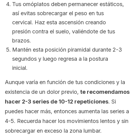
Tus omóplatos deben permanecer estáticos,
así evitas sobrecargar el peso en tus
cervical. Haz esta ascensión creando
presión contra el suelo, valiéndote de tus
brazos.
Mantén esta posición piramidal durante 2-3
segundos y luego regresa a la postura
inicial.
Aunque varía en función de tus condiciones y la
existencia de un dolor previo,
te recomendamos
hacer 2-3 series de 10-12 repeticiones
. Si
puedes hacer más, entonces aumenta las series a
4-5. Recuerda hacer los movimientos lentos y sin
sobrecargar en exceso la zona lumbar.