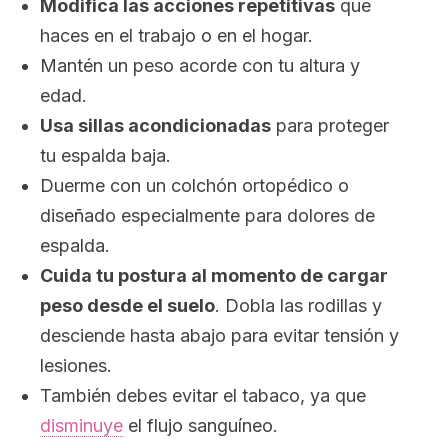
Modifica las acciones repetitivas
que
haces en el trabajo o en el hogar.
Mantén un peso acorde con tu altura y
edad.
Usa sillas acondicionadas
para proteger
tu espalda baja.
Duerme con un colchón ortopédico o
diseñado especialmente para dolores de
espalda.
Cuida tu postura al momento de cargar
peso desde el suelo
. Dobla las rodillas y
desciende hasta abajo para evitar tensión y
lesiones.
También debes evitar el tabaco, ya que
disminuye
el flujo sanguíneo.