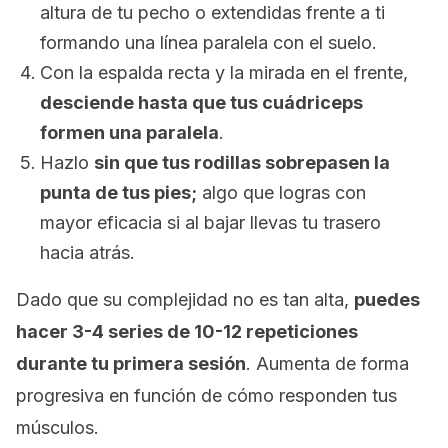
altura de tu pecho o extendidas frente a ti
formando una línea paralela con el suelo.
Con la espalda recta y la mirada en el frente,
desciende hasta que tus cuádriceps
formen una paralela
.
Hazlo
sin que tus rodillas sobrepasen la
punta de tus pies;
algo que logras con
mayor eficacia si al bajar llevas tu trasero
hacia atrás.
Dado que su complejidad no es tan alta,
puedes
hacer 3-4 series de 10-12 repeticiones
durante tu primera sesión
. Aumenta de forma
progresiva en función de cómo responden tus
músculos.