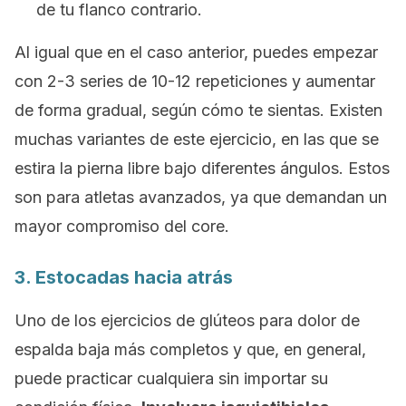
de tu flanco contrario.
Al igual que en el caso anterior, puedes empezar
con 2-3 series de 10-12 repeticiones y aumentar
de forma gradual, según cómo te sientas. Existen
muchas variantes de este ejercicio, en las que se
estira la pierna libre bajo diferentes ángulos. Estos
son para atletas avanzados, ya que demandan un
mayor compromiso del
core
.
3. Estocadas hacia atrás
Uno de los ejercicios de glúteos para dolor de
espalda baja más completos y que, en general,
puede practicar cualquiera sin importar su