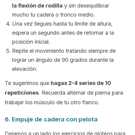
la flexión de rodilla
y sin desequilibrar
mucho tu cadera o tronco medio.
Una vez llegues hasta tu límite de altura,
espera un segundo antes de retornar a la
posición inicial.
Repite el movimiento tratando siempre de
lograr un ángulo de 90 grados durante la
elevación.
Te sugerimos que
hagas 2-4 series de 10
repeticiones
. Recuerda alternar de pierna para
trabajar los músculo de tu otro flanco.
6. Empuje de cadera con pelota
Dejamos a un lado los ejercicios de glúteos para