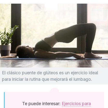
El clásico puente de glúteos es un ejercicio ideal
para iniciar la rutina que mejorará el lumbago.
Te puede interesar:
Ejercicios para