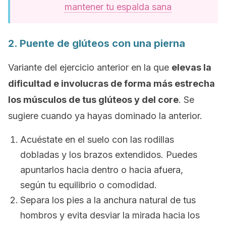
mantener tu espalda sana
2. Puente de glúteos con una pierna
Variante del ejercicio anterior en la que
elevas la
dificultad e involucras de forma más estrecha
los músculos de tus glúteos y del
core
. Se
sugiere cuando ya hayas dominado la anterior.
Acuéstate en el suelo con las rodillas
dobladas y los brazos extendidos. Puedes
apuntarlos hacia dentro o hacia afuera,
según tu equilibrio o comodidad.
Separa los pies a la anchura natural de tus
hombros y evita desviar la mirada hacia los