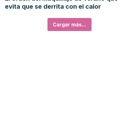
evita que se derrita con el calor
Cargar más...