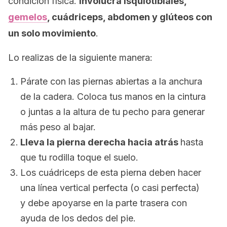
condición física.
Involucra isquiotibiales,
gemelos
, cuádriceps, abdomen y glúteos con
un solo movimiento
.
Lo realizas de la siguiente manera:
Párate con las piernas abiertas a la anchura
de la cadera. Coloca tus manos en la cintura
o juntas a la altura de tu pecho para generar
más peso al bajar.
Lleva la pierna derecha hacia atrás
hasta
que tu rodilla toque el suelo.
Los cuádriceps de esta pierna deben hacer
una línea vertical perfecta (o casi perfecta)
y debe apoyarse en la parte trasera con
ayuda de los dedos del pie.