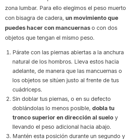
zona lumbar. Para ello elegimos el peso muerto
con bisagra de cadera,
un movimiento que
puedes hacer con mancuernas
o con dos
objetos que tengan el mismo peso.
Párate con las piernas abiertas a la anchura
natural de los hombros. Lleva estos hacia
adelante, de manera que las mancuernas o
los objetos se sitúen justo al frente de tus
cuádriceps.
Sin doblar tus piernas, o en su defecto
doblándolas lo menos posible,
dobla tu
tronco superior en dirección al suelo
y
llevando el peso adicional hacia abajo.
Mantén esta posición durante un segundo y