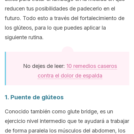
reducen tus posibilidades de padecerlo en el
futuro. Todo esto a través del fortalecimiento de
los glúteos, para lo que puedes aplicar la
siguiente rutina.
No dejes de leer:
10 remedios caseros
contra el dolor de espalda
1. Puente de glúteos
Conocido también como
glute bridge
, es un
ejercicio nivel intermedio que te ayudará a trabajar
de forma paralela los músculos del abdomen, los