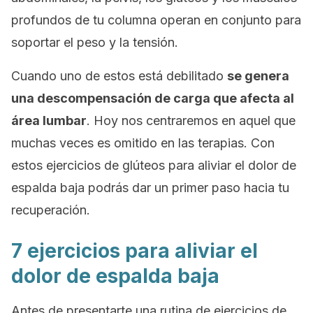
profundos de tu columna operan en conjunto para
soportar el peso y la tensión.
Cuando uno de estos está debilitado
se genera
una descompensación de carga que afecta al
área lumbar
. Hoy nos centraremos en aquel que
muchas veces es omitido en las terapias. Con
estos ejercicios de glúteos para aliviar el dolor de
espalda baja podrás dar un primer paso hacia tu
recuperación.
7 ejercicios para aliviar el
dolor de espalda baja
Antes de presentarte una rutina de ejercicios de