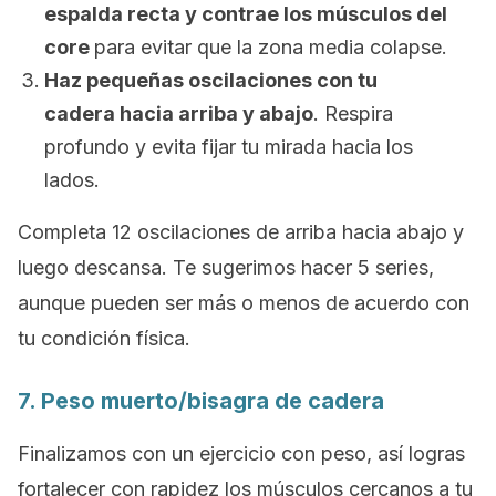
espalda recta y contrae los músculos del
core
para evitar que la zona media colapse.
Haz pequeñas oscilaciones con tu
cadera hacia arriba y abajo
. Respira
profundo y evita fijar tu mirada hacia los
lados.
Completa 12 oscilaciones de arriba hacia abajo y
luego descansa. Te sugerimos hacer 5 series,
aunque pueden ser más o menos de acuerdo con
tu condición física.
7. Peso muerto/bisagra de cadera
Finalizamos con un ejercicio con peso, así logras
fortalecer con rapidez los músculos cercanos a tu