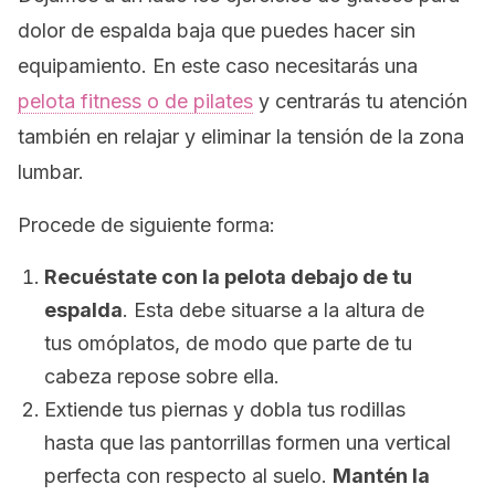
dolor de espalda baja que puedes hacer sin
equipamiento. En este caso necesitarás una
pelota
fitness
o de pilates
y centrarás tu atención
también en relajar y eliminar la tensión de la zona
lumbar.
Procede de siguiente forma:
Recuéstate con la pelota debajo de tu
espalda
. Esta debe situarse a la altura de
tus omóplatos, de modo que parte de tu
cabeza repose sobre ella.
Extiende tus piernas y dobla tus rodillas
hasta que las pantorrillas formen una vertical
perfecta con respecto al suelo.
Mantén la