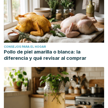
CONSEJOS PARA EL HOGAR
Pollo de piel amarilla o blanca: la
diferencia y qué revisar al comprar