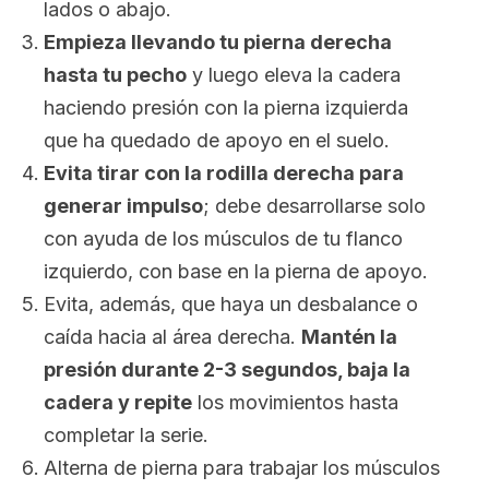
lados o abajo.
Empieza llevando tu pierna derecha
hasta tu pecho
y luego eleva la cadera
haciendo presión con la pierna izquierda
que ha quedado de apoyo en el suelo.
Evita tirar con la rodilla derecha para
generar impulso
; debe desarrollarse solo
con ayuda de los músculos de tu flanco
izquierdo, con base en la pierna de apoyo.
Evita, además, que haya un desbalance o
caída hacia al área derecha.
Mantén la
presión durante 2-3 segundos, baja la
cadera y repite
los movimientos hasta
completar la serie.
Alterna de pierna para trabajar los músculos