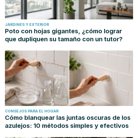
JARDINES Y EXTERIOR
Poto con hojas gigantes, ¿cómo lograr
que dupliquen su tamaño con un tutor?
CONSEJOS PARA EL HOGAR
Cómo blanquear las juntas oscuras de los
azulejos: 10 métodos simples y efectivos