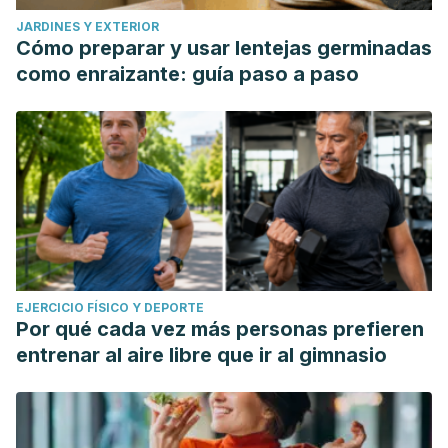
JARDINES Y EXTERIOR
Cómo preparar y usar lentejas germinadas
como enraizante: guía paso a paso
EJERCICIO FÍSICO Y DEPORTE
Por qué cada vez más personas prefieren
entrenar al aire libre que ir al gimnasio