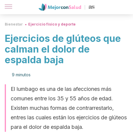
Bienestar
Ejercicio físico y deporte
Ejercicios de glúteos que
calman el dolor de
espalda baja
9 minutos
El lumbago es una de las afecciones más
comunes entre los 35 y 55 años de edad.
Existen muchas formas de contrarrestarlo,
entres las cuales están los ejercicios de glúteos
para el dolor de espalda baja.