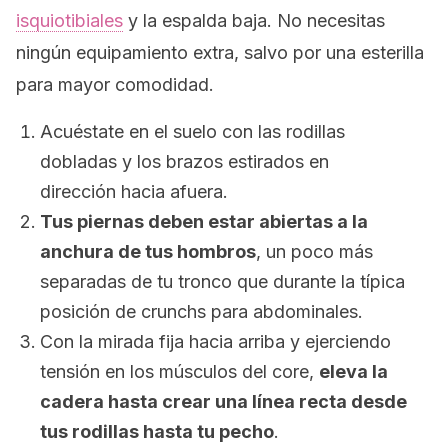
isquiotibiales
y la espalda baja. No necesitas
ningún equipamiento extra, salvo por una esterilla
para mayor comodidad.
Acuéstate en el suelo con las rodillas
dobladas y los brazos estirados en
dirección hacia afuera.
Tus piernas deben estar abiertas a la
anchura de tus hombros
, un poco más
separadas de tu tronco que durante la típica
posición de
crunchs
para abdominales.
Con la mirada fija hacia arriba y ejerciendo
tensión en los músculos del
core
,
eleva la
cadera hasta crear una línea recta desde
tus rodillas hasta tu pecho
.