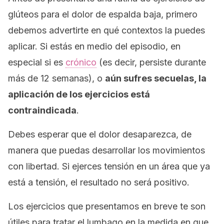
glúteos para el dolor de espalda baja, primero
debemos advertirte en qué contextos la puedes
aplicar. Si estás en medio del episodio, en
especial si es
crónico
(es decir, persiste durante
más de 12 semanas), o
aún sufres secuelas, la
aplicación de los ejercicios está
contraindicada
.
Debes esperar que el dolor desaparezca, de
manera que puedas desarrollar los movimientos
con libertad. Si ejerces tensión en un área que ya
está a tensión, el resultado no será positivo.
Los ejercicios que presentamos en breve te son
útiles para tratar el lumbago en la medida en que