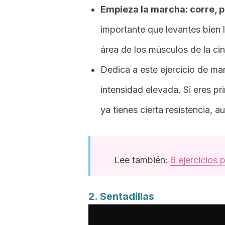
Empieza la marcha: corre, p
importante que levantes bien l
área de los músculos de la cin
Dedica a este ejercicio de m
intensidad elevada. Si eres p
ya tienes cierta resistencia, 
Lee también:
6 ejercicios 
2. Sentadillas