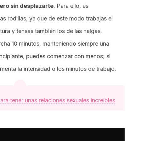
ero sin desplazarte
. Para ello, es
as rodillas, ya que de este modo trabajas el
tura y tensas también los de las nalgas.
archa 10 minutos, manteniendo siempre una
rincipiante, puedes comenzar con menos; si
aumenta la intensidad o los minutos de trabajo.
para tener unas relaciones sexuales increíbles