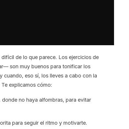
difícil de lo que parece. Los ejercicios de
r— son muy buenos para tonificar los
y cuando, eso sí, los lleves a cabo con la
. Te explicamos cómo:
, donde no haya alfombras, para evitar
ita para seguir el ritmo y motivarte.