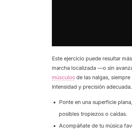
Este ejercicio puede resultar más 
marcha localizada —o sin avanza
músculos
de las nalgas, siempre 
intensidad y precisión adecuada
Ponte en una superficie plana
posibles tropiezos o caídas.
Acompáñate de tu música favor