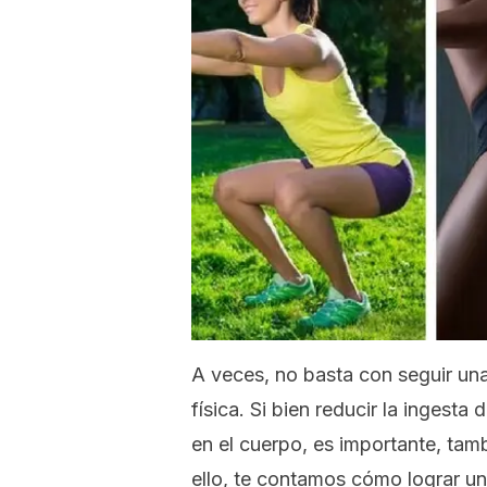
A veces, no basta con seguir un
física. Si bien reducir la ingesta
en el cuerpo, es importante, tamb
ello, te contamos cómo lograr un