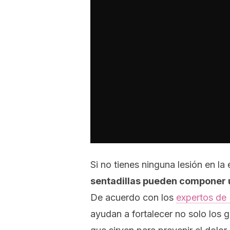
Si no tienes ninguna lesión en la 
sentadillas pueden componer u
De acuerdo con los
expertos de 
ayudan a fortalecer no solo los 