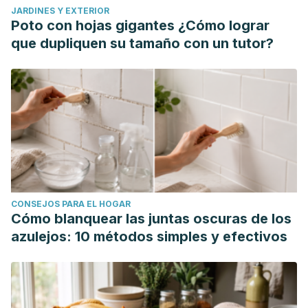
JARDINES Y EXTERIOR
Poto con hojas gigantes ¿Cómo lograr
que dupliquen su tamaño con un tutor?
CONSEJOS PARA EL HOGAR
Cómo blanquear las juntas oscuras de los
azulejos: 10 métodos simples y efectivos