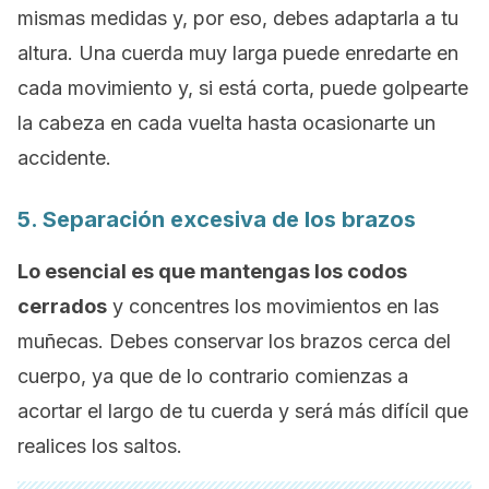
mismas medidas y, por eso, debes adaptarla a tu
altura. Una cuerda muy larga puede enredarte en
cada movimiento y, si está corta, puede golpearte
la cabeza en cada vuelta hasta ocasionarte un
accidente.
5. Separación excesiva de los brazos
Lo esencial es que mantengas los codos
cerrados
y concentres los movimientos en las
muñecas. Debes conservar los brazos cerca del
cuerpo, ya que de lo contrario comienzas a
acortar el largo de tu cuerda y será más difícil que
realices los saltos.