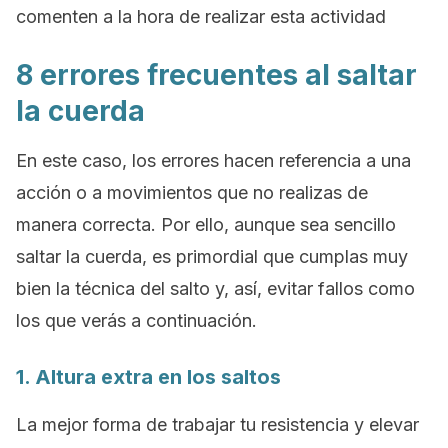
comenten a la hora de realizar esta actividad
8 errores frecuentes al saltar
la cuerda
En este caso, los errores hacen referencia a una
acción o a movimientos que no realizas de
manera correcta. Por ello, aunque sea sencillo
saltar la cuerda, es primordial que cumplas muy
bien la técnica del salto y, así, evitar fallos como
los que verás a continuación.
1. Altura extra en los saltos
La mejor forma de trabajar tu resistencia y elevar