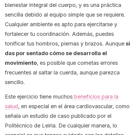
bienestar integral del cuerpo, y es una práctica
sencilla debido al equipo simple que se requiere.
Cualquier ambiente es apto para ejercitarse y
fortalecer tu coordinación. Además, puedes
tonificar tus hombros, piernas y brazos. Aunque
si
das por sentado cómo se desarrolla el
movimiento
, es posible que cometas errores
frecuentes al saltar la cuerda, aunque parezca
sencillo.
Este ejercicio tiene muchos
beneficios para la
salud
, en especial en el área cardiovascular, como
señala un estudio de caso publicado por el
Politécnico de Leiria. De cualquier manera, lo