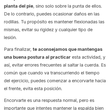
planta del pie
, sino solo sobre la punta de ellos.
De lo contrario, puedes ocasionar daños en las
rodillas. Tu propósito es mantener flexionadas las
mismas, evitar su rigidez y cualquier tipo de
lesión.
Para finalizar,
te aconsejamos que mantengas
una buena postura al practicar
esta actividad, y
así, evitar errores frecuentes al saltar la cuerda. Es
común que cuando va transcurriendo el tiempo
del ejercicio, puedes comenzar a encorvarte hacia
el frente, evita esta posición.
Encorvarte es una respuesta normal, pero es
importante que intentes mantener la espalda bien