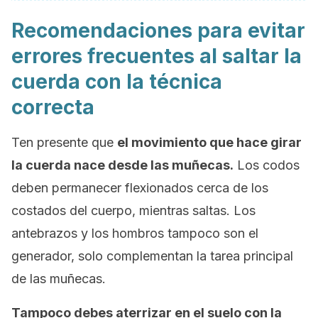
Recomendaciones para evitar
errores frecuentes al saltar la
cuerda con la técnica
correcta
Ten presente que
el movimiento que hace girar
la cuerda nace desde las muñecas.
Los codos
deben permanecer flexionados cerca de los
costados del cuerpo, mientras saltas. Los
antebrazos y los hombros tampoco son el
generador, solo complementan la tarea principal
de las muñecas.
Tampoco debes aterrizar en el suelo con la