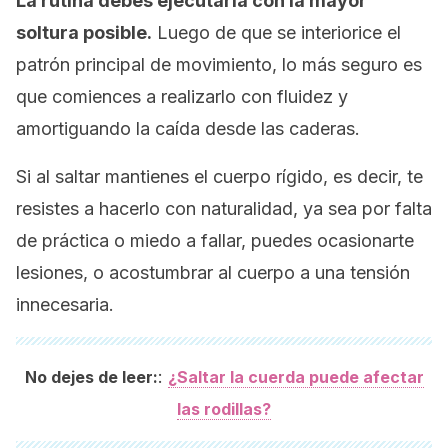
La rutina debes ejecutarla con la mayor
soltura posible.
Luego de que se interiorice el
patrón principal de movimiento, lo más seguro es
que comiences a realizarlo con fluidez y
amortiguando la caída desde las caderas.
Si al saltar mantienes el cuerpo rígido, es decir, te
resistes a hacerlo con naturalidad, ya sea por falta
de práctica o miedo a fallar, puedes ocasionarte
lesiones, o acostumbrar al cuerpo a una tensión
innecesaria.
:
No dejes de leer:
¿Saltar la cuerda puede afectar
las rodillas?