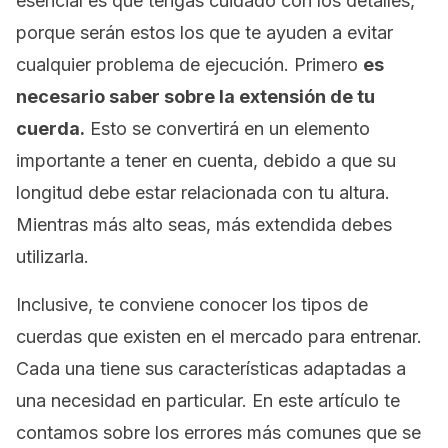
esencial es que tengas cuidado con los detalles,
porque serán estos los que te ayuden a evitar
cualquier problema de ejecución. Primero
es
necesario saber sobre la extensión de tu
cuerda.
Esto se convertirá en un elemento
importante a tener en cuenta, debido a que su
longitud debe estar relacionada con tu altura.
Mientras más alto seas, más extendida debes
utilizarla.
Inclusive, te conviene conocer los tipos de
cuerdas que existen en el mercado para entrenar.
Cada una tiene sus características adaptadas a
una necesidad en particular. En este artículo te
contamos sobre los errores más comunes que se