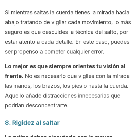
Si mientras saltas la cuerda tienes la mirada hacia
abajo tratando de vigilar cada movimiento, lo más
seguro es que descuides la técnica del salto, por
estar atento a cada detalle. En este caso, puedes
ser propenso a cometer cualquier error.
Lo mejor es que siempre orientes tu visión al
frente.
No es necesario que vigiles con la mirada
las manos, los brazos, los pies o hasta la cuerda.
Aquello añade distracciones innecesarias que
podrían desconcentrarte.
8. Rigidez al saltar