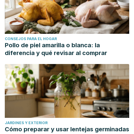
CONSEJOS PARA EL HOGAR
Pollo de piel amarilla o blanca: la
diferencia y qué revisar al comprar
JARDINES Y EXTERIOR
Cómo preparar y usar lentejas germinadas