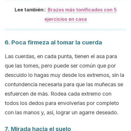
:
Lee también:
Brazos más tonificados con 5
ejercicios en casa
6. Poca firmeza al tomar la cuerda
Las cuerdas, en cada punta, tienen el asa para
que las tomes, pero puede ser común que por
descuido lo hagas muy desde los extremos, sin la
contundencia necesaria para que las muñecas se
esfuercen de más. Rodea cada extremo con
todos los dedos para envolverlas por completo
con las manos y, así, lograr un agarre deseado.
7. Mirada hacia el suelo