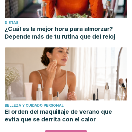
DIETAS
¿Cuál es la mejor hora para almorzar?
Depende más de tu rutina que del reloj
BELLEZA Y CUIDADO PERSONAL
El orden del maquillaje de verano que
evita que se derrita con el calor