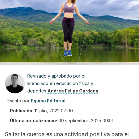
Revisado y aprobado por el
licenciado en educación física y
deportes
Andrés Felipe Cardona
Escrito por
Equipo Editorial
Publicado
:
11 julio, 2022 07:00
Última actualización:
09 septiembre, 2025 09:01
Saltar la cuerda es una actividad positiva para el