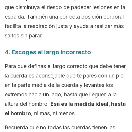
que disminuya el riesgo de padecer lesiones en la
espalda. También una correcta posición corporal
facilita la respiración justa y ayuda a realizar más
saltos sin parar.
4. Escoges el largo incorrecto
Para que definas el largo correcto que debe tener
la cuerda es aconsejable que te pares con un pie
en la parte media de la cuerda y levantes los
extremos hacia un lado, hasta que lleguen a la
altura del hombro.
Esa es la medida ideal, hasta
el hombro,
ni más, ni menos.
Recuerda que no todas las cuerdas tienen las