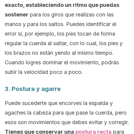
exacto, estableciendo un ritmo que puedas
sostener
para los giros que realizas con las
manos y para los saltos. Puedes identificar el
error si, por ejemplo, los pies tocan de forma
regular la cuerda al saltar, con lo cual, los pies y
los brazos no están yendo al mismo tiempo.
Cuando logres dominar el movimiento, podrás
subir la velocidad poco a poco.
3. Postura y agarre
Puede sucederte que encorves la espalda y
agaches la cabeza para que pase la cuerda, pero
esos son movimientos que debes evitar y corregir.
Tienes que conservar una
postura recta
para