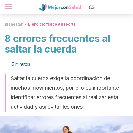
Bienestar
Ejercicio físico y deporte
8 errores frecuentes al
saltar la cuerda
5 minutos
Saltar la cuerda exige la coordinación de
muchos movimientos, por ello es importante
identificar errores frecuentes al realizar esta
actividad y así evitar lesiones.