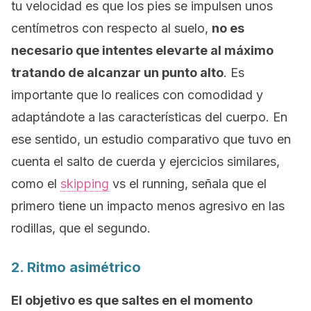
tu velocidad es que los pies se impulsen unos
centímetros con respecto al suelo,
no es
necesario que intentes elevarte al máximo
tratando de alcanzar un punto alto
. Es
importante que lo realices con comodidad y
adaptándote a las características del cuerpo. En
ese sentido, un estudio comparativo que tuvo en
cuenta el salto de cuerda y ejercicios similares,
como el
skipping
vs el running, señala que el
primero tiene un impacto menos agresivo en las
rodillas, que el segundo.
2. Ritmo asimétrico
El objetivo es que saltes en el momento