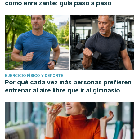
como enraizante: guía paso a paso
EJERCICIO FÍSICO Y DEPORTE
Por qué cada vez más personas prefieren
entrenar al aire libre que ir al gimnasio