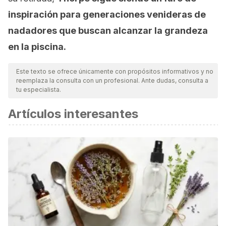
inspiración para generaciones venideras de
nadadores que buscan alcanzar la grandeza
en la piscina.
Este texto se ofrece únicamente con propósitos informativos y no
reemplaza la consulta con un profesional. Ante dudas, consulta a
tu especialista.
Artículos interesantes