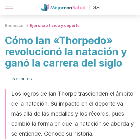
Bienestar
Ejercicio físico y deporte
Cómo Ian «Thorpedo»
revolucionó la natación y
ganó la carrera del siglo
5 minutos
Los logros de Ian Thorpe trascienden el ámbito
de la natación. Su impacto en el deporte va
más allá de las medallas y los récords, pues
cambió la forma en que la natación se aborda y
se entiende. Conoce su historia.