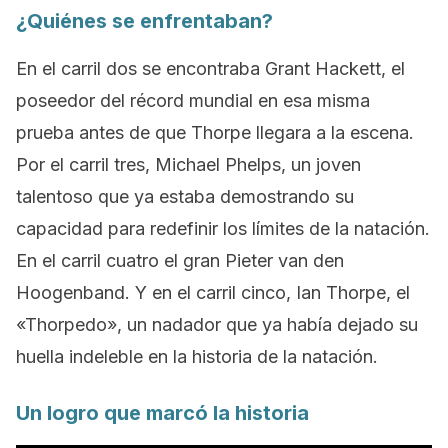
¿Quiénes se enfrentaban?
En el carril dos se encontraba Grant Hackett, el
poseedor del récord mundial en esa misma
prueba antes de que Thorpe llegara a la escena.
Por el carril tres, Michael Phelps, un joven
talentoso que ya estaba demostrando su
capacidad para redefinir los límites de la natación.
En el carril cuatro el gran Pieter van den
Hoogenband. Y en el carril cinco, Ian Thorpe, el
«Thorpedo», un nadador que ya había dejado su
huella indeleble en la historia de la natación.
Un logro que marcó la historia