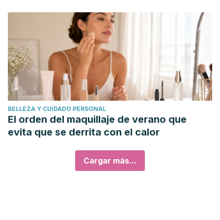
BELLEZA Y CUIDADO PERSONAL
El orden del maquillaje de verano que
evita que se derrita con el calor
Cargar más...