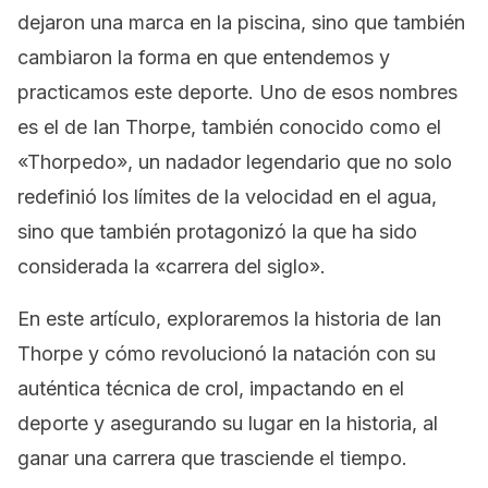
dejaron una marca en la piscina, sino que también
cambiaron la forma en que entendemos y
practicamos este deporte. Uno de esos nombres
es el de Ian Thorpe, también conocido como el
«Thorpedo», un nadador legendario que no solo
redefinió los límites de la velocidad en el agua,
sino que también protagonizó la que ha sido
considerada la «carrera del siglo».
En este artículo, exploraremos la historia de Ian
Thorpe y cómo revolucionó la natación con su
auténtica técnica de crol, impactando en el
deporte y asegurando su lugar en la historia, al
ganar una carrera que trasciende el tiempo.