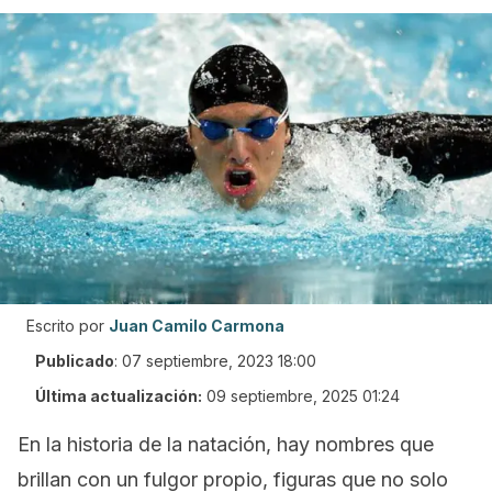
Escrito por
Juan Camilo Carmona
Publicado
:
07 septiembre, 2023 18:00
Última actualización:
09 septiembre, 2025 01:24
En la historia de la natación, hay nombres que
brillan con un fulgor propio, figuras que no solo