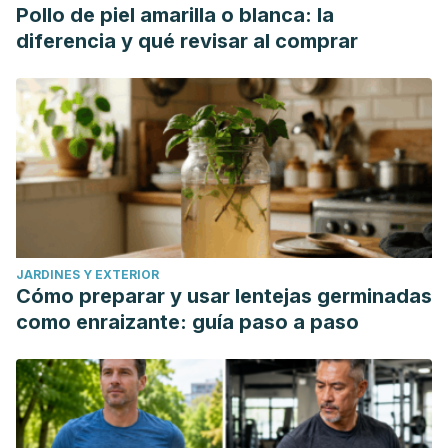
Pollo de piel amarilla o blanca: la
diferencia y qué revisar al comprar
JARDINES Y EXTERIOR
Cómo preparar y usar lentejas germinadas
como enraizante: guía paso a paso