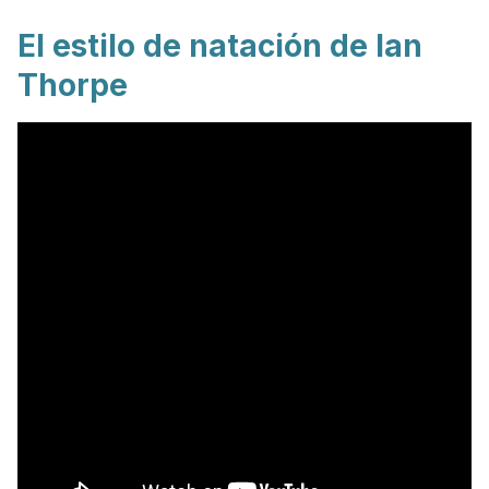
El estilo de natación de Ian
Thorpe