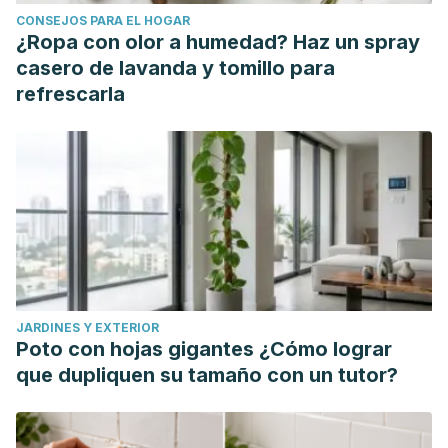
CONSEJOS PARA EL HOGAR
¿Ropa con olor a humedad? Haz un spray
casero de lavanda y tomillo para
refrescarla
JARDINES Y EXTERIOR
Poto con hojas gigantes ¿Cómo lograr
que dupliquen su tamaño con un tutor?