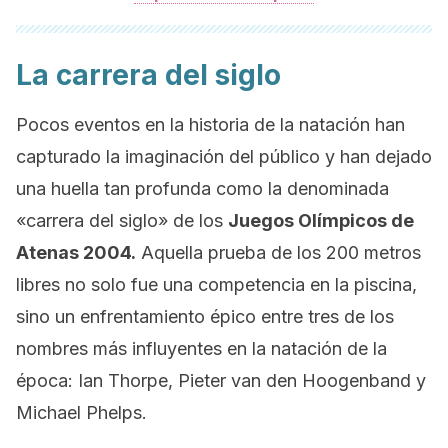
La carrera del siglo
Pocos eventos en la historia de la natación han
capturado la imaginación del público y han dejado
una huella tan profunda como la denominada
«carrera del siglo» de los
Juegos Olímpicos de
Atenas 2004.
Aquella prueba de los 200 metros
libres no solo fue una competencia en la piscina,
sino un enfrentamiento épico entre tres de los
nombres más influyentes en la natación de la
época: Ian Thorpe, Pieter van den Hoogenband y
Michael Phelps.