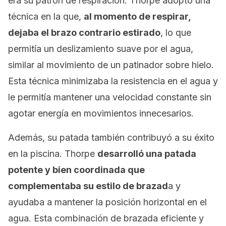
era su patrón de respiración. Thorpe adoptó una
técnica en la que,
al momento de respirar,
dejaba el brazo contrario estirado
, lo que
permitía un deslizamiento suave por el agua,
similar al movimiento de un patinador sobre hielo.
Esta técnica minimizaba la resistencia en el agua y
le permitía mantener una velocidad constante sin
agotar energía en movimientos innecesarios.
Además, su patada también contribuyó a su éxito
en la piscina. Thorpe
desarrolló una patada
potente y bien coordinada que
complementaba su estilo de brazad
a y
ayudaba a mantener la posición horizontal en el
agua. Esta combinación de brazada eficiente y