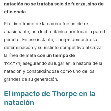
natación no se trataba solo de fuerza, sino de
eficiencia
.
El último tramo de la carrera fue un cierre
apasionante, una lucha titánica por tocar la pared
primero. En ese instante, Thorpe demostró su
determinación y su instinto competitivo al cruzar
la línea de meta
con un tiempo de
1’44”71;
asegurando su lugar en la historia de la
natación y consolidándose como uno de los
grandes de su generación.
El impacto de Thorpe en la
natación