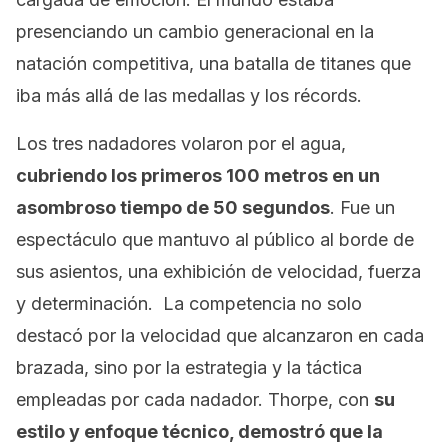
presenciando un cambio generacional en la
natación competitiva, una batalla de titanes que
iba más allá de las medallas y los récords.
Los tres nadadores volaron por el agua,
cubriendo los primeros 100 metros en un
asombroso tiempo de 50 segundos
. Fue un
espectáculo que mantuvo al público al borde de
sus asientos, una exhibición de velocidad, fuerza
y determinación. La competencia no solo
destacó por la velocidad que alcanzaron en cada
brazada, sino por la estrategia y la táctica
empleadas por cada nadador. Thorpe, con
su
estilo y enfoque técnico, demostró que la