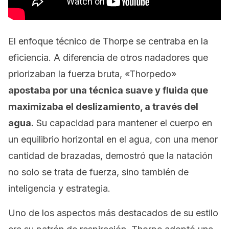
El enfoque técnico de Thorpe se centraba en la
eficiencia. A diferencia de otros nadadores que
priorizaban la fuerza bruta, «Thorpedo»
apostaba por una técnica suave y fluida que
maximizaba el deslizamiento, a través del
agua.
Su capacidad para mantener el cuerpo en
un equilibrio horizontal en el agua, con una menor
cantidad de brazadas, demostró que la natación
no solo se trata de fuerza, sino también de
inteligencia y estrategia.
Uno de los aspectos más destacados de su estilo