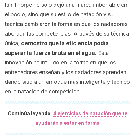
Ian Thorpe no solo dejó una marca imborrable en
el podio, sino que su estilo de natación y su
técnica cambiaron la forma en que los nadadores
abordan las competencias. A través de su técnica
única,
demostró que la eficiencia podía
superar la fuerza bruta en el agua.
Esta
innovación ha influido en la forma en que los
entrenadores enseñan y los nadadores aprenden,
dando sitio a un enfoque más inteligente y técnico
en la natación de competición.
:
Continúa leyendo
4 ejercicios de natación que te
ayudarán a estar en forma