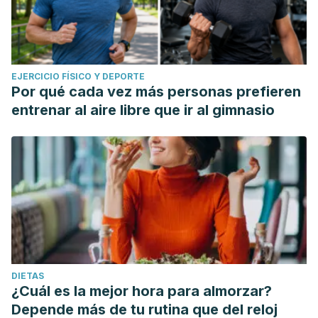
EJERCICIO FÍSICO Y DEPORTE
Por qué cada vez más personas prefieren
entrenar al aire libre que ir al gimnasio
DIETAS
¿Cuál es la mejor hora para almorzar?
Depende más de tu rutina que del reloj