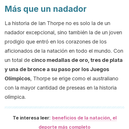
Más que un nadador
La historia de Ian Thorpe no es solo la de un
nadador excepcional, sino también la de un joven
prodigio que entró en los corazones de los
aficionados de la natación en todo el mundo. Con
un total de
cinco medallas de oro, tres de plata
y una de bronce a su paso por los Juegos
Olímpicos
, Thorpe se erige como el australiano
con la mayor cantidad de preseas en la historia
olímpica.
:
Te interesa leer
beneficios de la natación, el
deporte más completo