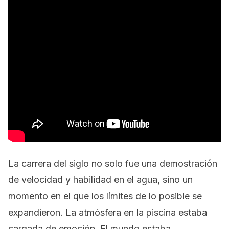
La carrera del siglo no solo fue una demostración
de velocidad y habilidad en el agua, sino un
momento en el que los límites de lo posible se
expandieron. La atmósfera en la piscina estaba
cargada de emoción. El mundo estaba