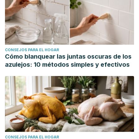
CONSEJOS PARA EL HOGAR
Cómo blanquear las juntas oscuras de los
azulejos: 10 métodos simples y efectivos
CONSEJOS PARA EL HOGAR