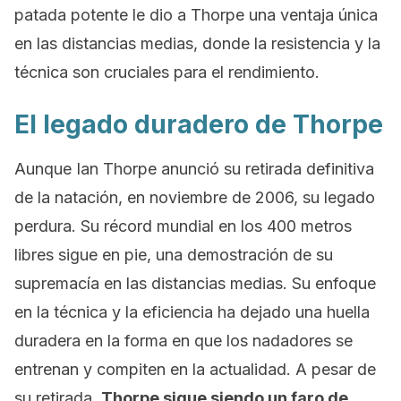
patada potente le dio a Thorpe una ventaja única
en las distancias medias, donde la resistencia y la
técnica son cruciales para el rendimiento.
El legado duradero de Thorpe
Aunque Ian Thorpe anunció su retirada definitiva
de la natación, en noviembre de 2006, su legado
perdura. Su récord mundial en los 400 metros
libres sigue en pie, una demostración de su
supremacía en las distancias medias. Su enfoque
en la técnica y la eficiencia ha dejado una huella
duradera en la forma en que los nadadores se
entrenan y compiten en la actualidad. A pesar de
su retirada,
Thorpe sigue siendo un faro de