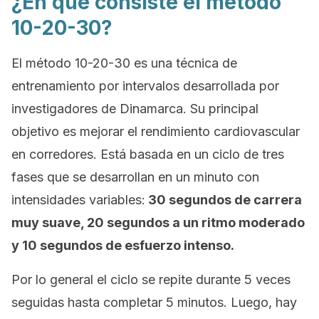
¿En qué consiste el método
10-20-30?
El método 10-20-30 es una técnica de
entrenamiento por intervalos desarrollada por
investigadores de Dinamarca. Su principal
objetivo es mejorar el rendimiento cardiovascular
en corredores. Está basada en un ciclo de tres
fases que se desarrollan en un minuto con
intensidades variables:
30 segundos de carrera
muy suave, 20 segundos a un ritmo moderado
y 10 segundos de esfuerzo intenso.
Por lo general el ciclo se repite durante 5 veces
seguidas hasta completar 5 minutos. Luego, hay