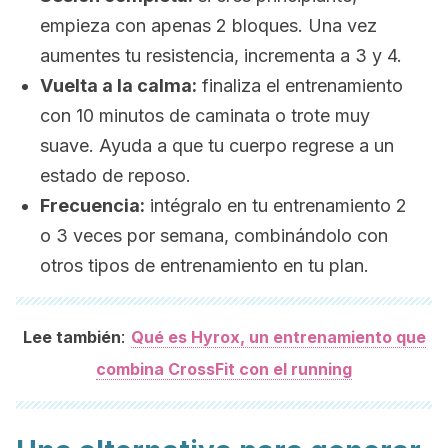
empieza con apenas 2 bloques. Una vez
aumentes tu resistencia, incrementa a 3 y 4.
Vuelta a la calma:
finaliza el entrenamiento
con 10 minutos de caminata o trote muy
suave. Ayuda a que tu cuerpo regrese a un
estado de reposo.
Frecuencia:
intégralo en tu entrenamiento 2
o 3 veces por semana, combinándolo con
otros tipos de entrenamiento en tu plan.
:
Lee también
Qué es Hyrox, un entrenamiento que
combina CrossFit con el running