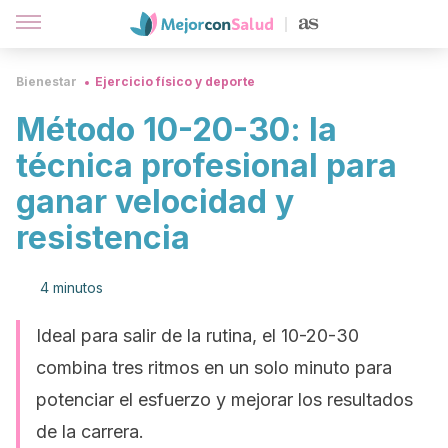
Bienestar
Ejercicio físico y deporte
Método 10-20-30: la
técnica profesional para
ganar velocidad y
resistencia
4 minutos
Ideal para salir de la rutina, el 10-20-30
combina tres ritmos en un solo minuto para
potenciar el esfuerzo y mejorar los resultados
de la carrera.