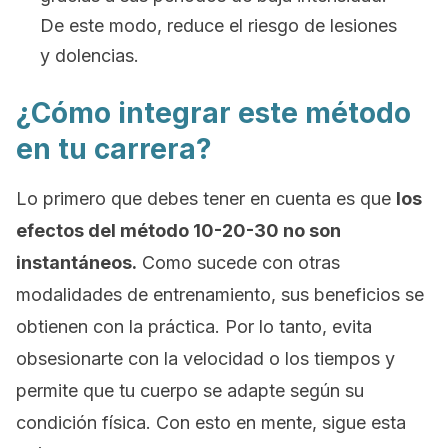
De este modo, reduce el riesgo de lesiones
y dolencias.
¿Cómo integrar este método
en tu carrera?
Lo primero que debes tener en cuenta es que
los
efectos del método 10-20-30 no son
instantáneos.
Como sucede con otras
modalidades de entrenamiento, sus beneficios se
obtienen con la práctica. Por lo tanto, evita
obsesionarte con la velocidad o los tiempos y
permite que tu cuerpo se adapte según su
condición física. Con esto en mente, sigue esta