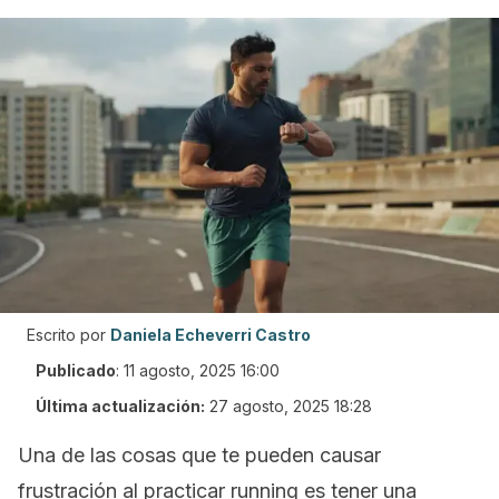
Escrito por
Daniela Echeverri Castro
Publicado
:
11 agosto, 2025 16:00
Última actualización:
27 agosto, 2025 18:28
Una de las cosas que te pueden causar
frustración al practicar
running
es tener una