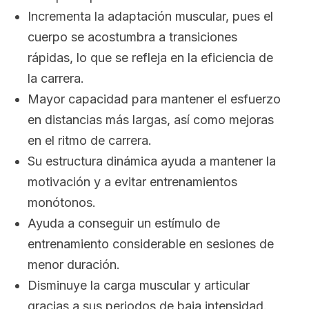
Incrementa la adaptación muscular, pues el
cuerpo se acostumbra a transiciones
rápidas, lo que se refleja en la eficiencia de
la carrera.
Mayor capacidad para mantener el esfuerzo
en distancias más largas, así como mejoras
en el ritmo de carrera.
Su estructura dinámica ayuda a mantener la
motivación y a evitar entrenamientos
monótonos.
Ayuda a conseguir un estímulo de
entrenamiento considerable en sesiones de
menor duración.
Disminuye la carga muscular y articular
gracias a sus periodos de baja intensidad.