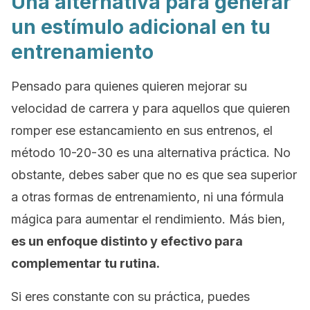
Una alternativa para generar
un estímulo adicional en tu
entrenamiento
Pensado para quienes quieren mejorar su
velocidad de carrera y para aquellos que quieren
romper ese estancamiento en sus entrenos, el
método 10-20-30 es una alternativa práctica. No
obstante, debes saber que no es que sea superior
a otras formas de entrenamiento, ni una fórmula
mágica para aumentar el rendimiento. Más bien,
es un enfoque distinto y efectivo para
complementar tu rutina.
Si eres constante con su práctica, puedes