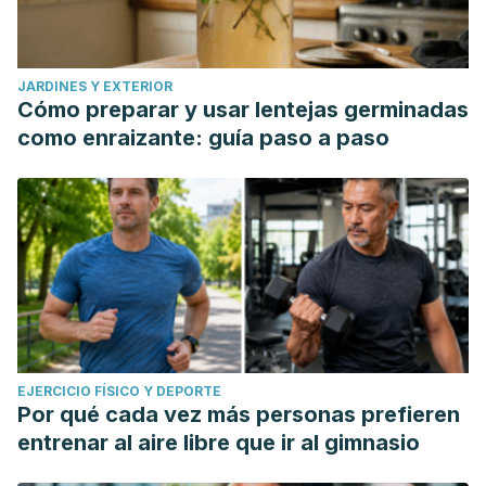
JARDINES Y EXTERIOR
Cómo preparar y usar lentejas germinadas
como enraizante: guía paso a paso
EJERCICIO FÍSICO Y DEPORTE
Por qué cada vez más personas prefieren
entrenar al aire libre que ir al gimnasio