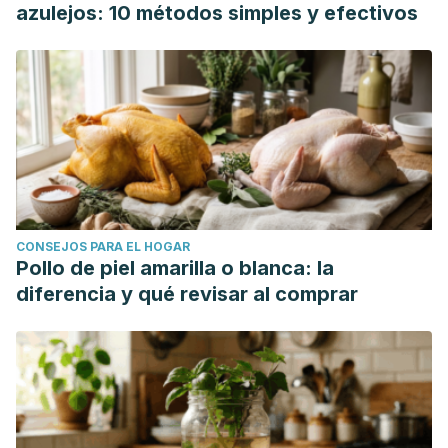
azulejos: 10 métodos simples y efectivos
CONSEJOS PARA EL HOGAR
Pollo de piel amarilla o blanca: la
diferencia y qué revisar al comprar