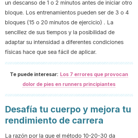
un descanso de 1 o 2 minutos antes de iniciar otro
bloque. Los entrenamientos pueden ser de 3 o 4
bloques (15 o 20 minutos de ejercicio) . La
sencillez de sus tiempos y la posibilidad de
adaptar su intensidad a diferentes condiciones
físicas hace que sea fácil de aplicar.
:
Te puede interesar
Los 7 errores que provocan
dolor de pies en runners principiantes
Desafía tu cuerpo y mejora tu
rendimiento de carrera
La razón por la que el método 10-20-30 da