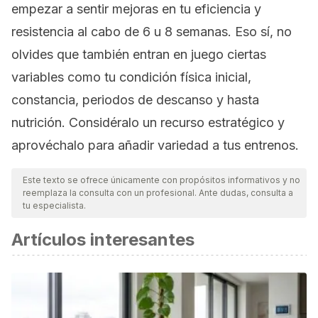
empezar a sentir mejoras en tu eficiencia y
resistencia al cabo de 6 u 8 semanas. Eso sí, no
olvides que también entran en juego ciertas
variables como tu condición física inicial,
constancia, periodos de descanso y hasta
nutrición. Considéralo un recurso estratégico y
aprovéchalo para añadir variedad a tus entrenos.
Este texto se ofrece únicamente con propósitos informativos y no
reemplaza la consulta con un profesional. Ante dudas, consulta a
tu especialista.
Artículos interesantes