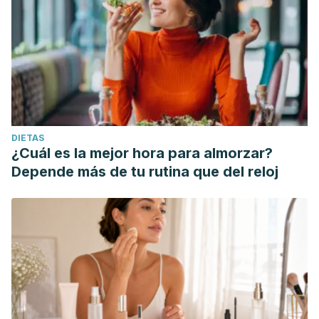
DIETAS
¿Cuál es la mejor hora para almorzar?
Depende más de tu rutina que del reloj