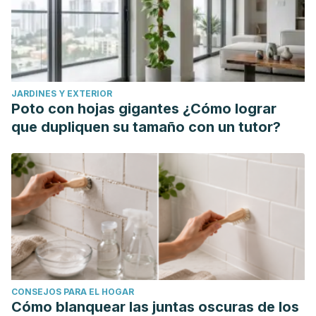
JARDINES Y EXTERIOR
Poto con hojas gigantes ¿Cómo lograr
que dupliquen su tamaño con un tutor?
CONSEJOS PARA EL HOGAR
Cómo blanquear las juntas oscuras de los