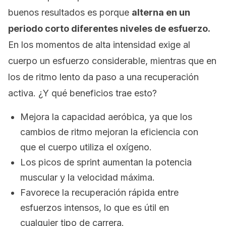
buenos resultados es porque
alterna en un
periodo corto diferentes niveles de esfuerzo.
En los momentos de alta intensidad exige al
cuerpo un esfuerzo considerable, mientras que en
los de ritmo lento da paso a una recuperación
activa. ¿Y qué beneficios trae esto?
Mejora la capacidad aeróbica, ya que los
cambios de ritmo mejoran la eficiencia con
que el cuerpo utiliza el oxígeno.
Los picos de sprint aumentan la potencia
muscular y la velocidad máxima.
Favorece la recuperación rápida entre
esfuerzos intensos, lo que es útil en
cualquier tipo de carrera.