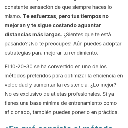
constante sensación de que siempre haces lo
mismo.
Te esfuerzas, pero tus tiempos no
mejoran y te sigue costando aguantar
distancias más largas.
¿Sientes que te está
pasando? ¡No te preocupes! Aún puedes adoptar
estrategias para mejorar tu rendimiento.
El 10-20-30 se ha convertido en uno de los
métodos preferidos para optimizar la eficiencia en
velocidad y aumentar la resistencia. ¿Lo mejor?
No es exclusivo de atletas profesionales. Si ya
tienes una base mínima de entrenamiento como
aficionado, también puedes ponerlo en práctica.