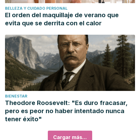
BELLEZA Y CUIDADO PERSONAL
El orden del maquillaje de verano que
evita que se derrita con el calor
BIENESTAR
Theodore Roosevelt: "Es duro fracasar,
pero es peor no haber intentado nunca
tener éxito"
Cargar más...