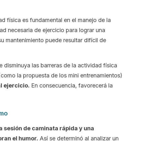
ad física es fundamental en el manejo de la
ad necesaria de ejercicio para lograr una
u mantenimiento puede resultar difícil de
e disminuya las barreras de la actividad física
(como la propuesta de los mini entrenamientos)
 ejercicio.
En consecuencia, favorecerá la
imo
a sesión de caminata rápida y una
ran el humor.
Así se determinó al analizar un