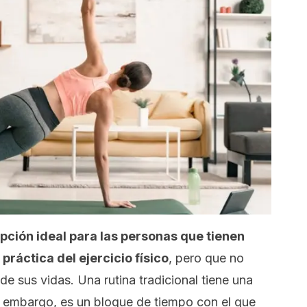
opción ideal para las personas que tienen
 práctica del ejercicio físico
, pero que no
de sus vidas. Una rutina tradicional tiene una
n embargo, es un bloque de tiempo con el que