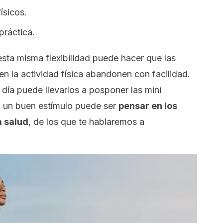
ísicos.
práctica.
sta misma flexibilidad puede hacer que las
en la actividad física abandonen con facilidad.
día puede llevarlos a posponer las mini
o, un buen estímulo puede ser
pensar en los
a salud
, de los que te hablaremos a