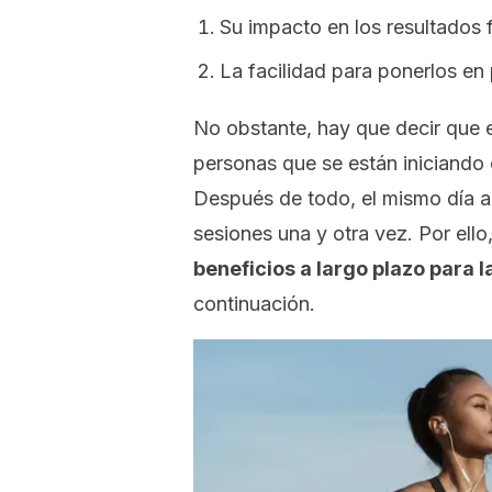
Su impacto en los resultados f
La facilidad para ponerlos en 
No obstante, hay que decir que e
personas que se están iniciando 
Después de todo, el mismo día a 
sesiones una y otra vez. Por ell
beneficios a largo plazo para l
continuación.