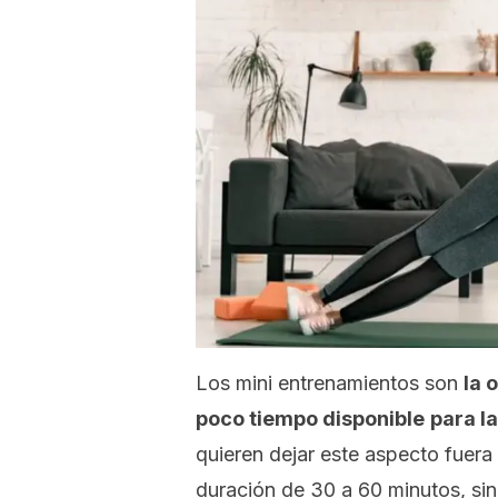
Los mini entrenamientos son
la 
poco tiempo disponible
para la
quieren dejar este aspecto fuera 
duración de 30 a 60 minutos, si