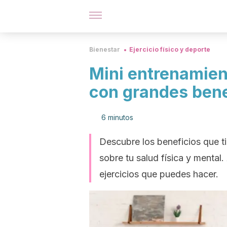
Bienestar
Ejercicio físico y deporte
Mini entrenamien
con grandes bene
6 minutos
Descubre los beneficios que ti
sobre tu salud física y mental.
ejercicios que puedes hacer.