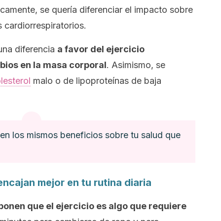
ficamente, se quería diferenciar el impacto sobre
s cardiorrespiratorios.
una diferencia
a favor del ejercicio
bios en la masa corporal
. Asimismo, se
lesterol
malo
o de lipoproteínas de baja
nen los mismos beneficios sobre tu salud que
ncajan mejor en tu rutina diaria
onen que el ejercicio es algo que requiere