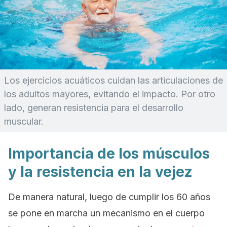
Los ejercicios acuáticos cuidan las articulaciones de
los adultos mayores, evitando el impacto. Por otro
lado, generan resistencia para el desarrollo
muscular.
Importancia de los músculos
y la resistencia en la vejez
De manera natural, luego de cumplir los 60 años
se pone en marcha un mecanismo en el cuerpo