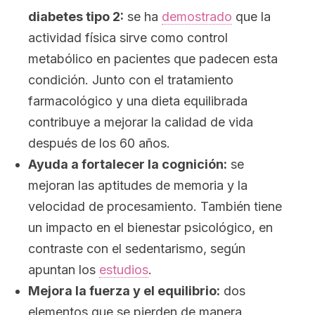
diabetes tipo 2:
se ha
demostrado
que la
actividad física sirve como control
metabólico en pacientes que padecen esta
condición. Junto con el tratamiento
farmacológico y una dieta equilibrada
contribuye a mejorar la calidad de vida
después de los 60 años.
Ayuda a fortalecer la cognición:
se
mejoran las aptitudes de memoria y la
velocidad de procesamiento. También tiene
un impacto en el bienestar psicológico, en
contraste con el sedentarismo, según
apuntan los
estudios
.
Mejora la fuerza y el equilibrio:
dos
elementos que se pierden de manera