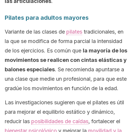
las articulaciones
.
Pilates para adultos mayores
Variante de las clases de
pilates
tradicionales, en
la que se modifica de forma parcial la intensidad
de los ejercicios. Es común que
la mayoría de los
movimientos se realicen con cintas elásticas y
balones especiales
. Se recomienda apuntarse a
una clase que medie un profesional, para que este
gradúe los movimientos en función de la edad.
Las investigaciones sugieren que el pilates es útil
para mejorar el equilibrio estático y dinámico,
reducir las
posibilidades de caídas
, fortalecer el
bienestar psicológico
y mejorar la
movilidad y la