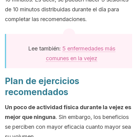
de 10 minutos distribuidas durante el día para
completar las recomendaciones.
Lee también:
5 enfermedades más
comunes en la vejez
Plan de ejercicios
recomendados
Un poco de actividad física durante la vejez es
mejor que ninguna
. Sin embargo, los beneficios
se perciben con mayor eficacia cuanto mayor sea
su volumen.