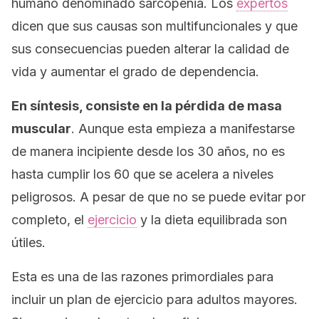
humano denominado
sarcopenia
. Los
expertos
dicen que sus causas son multifuncionales y que
sus consecuencias pueden alterar la calidad de
vida y aumentar el grado de dependencia.
En síntesis, consiste en la pérdida de masa
muscular
. Aunque esta empieza a manifestarse
de manera incipiente desde los 30 años, no es
hasta cumplir los 60 que se acelera a niveles
peligrosos. A pesar de que no se puede evitar por
completo, el
ejercicio
y la dieta equilibrada son
útiles.
Esta es una de las razones primordiales para
incluir un plan de ejercicio para adultos mayores.