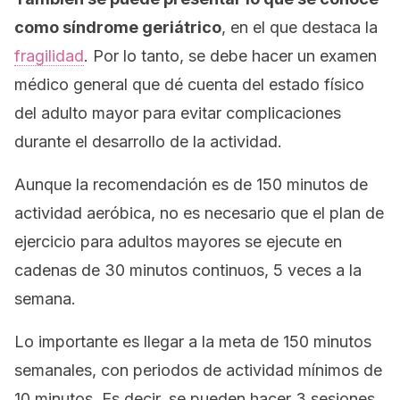
como
síndrome geriátrico
, en el que destaca la
fragilidad
. Por lo tanto, se debe hacer un examen
médico general que dé cuenta del estado físico
del adulto mayor para evitar complicaciones
durante el desarrollo de la actividad.
Aunque la recomendación es de 150 minutos de
actividad aeróbica, no es necesario que el plan de
ejercicio para adultos mayores se ejecute en
cadenas de 30 minutos continuos, 5 veces a la
semana.
Lo importante es llegar a la meta de 150 minutos
semanales, con periodos de actividad mínimos de
10 minutos. Es decir, se pueden hacer 3 sesiones