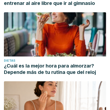
entrenar al aire libre que ir al gimnasio
DIETAS
¿Cuál es la mejor hora para almorzar?
Depende más de tu rutina que del reloj