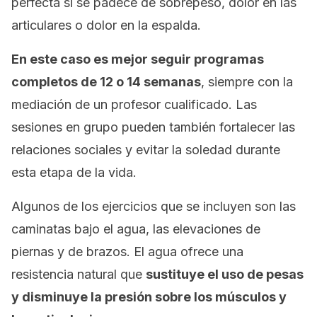
perfecta si se padece de sobrepeso, dolor en las
articulares o dolor en la espalda.
En este caso es mejor seguir programas
completos de 12 o 14 semanas
, siempre con la
mediación de un profesor cualificado. Las
sesiones en grupo pueden también fortalecer las
relaciones sociales y evitar la soledad durante
esta etapa de la vida.
Algunos de los ejercicios que se incluyen son las
caminatas bajo el agua, las elevaciones de
piernas y de brazos. El agua ofrece una
resistencia natural que
sustituye el uso de pesas
y disminuye la presión sobre los músculos y