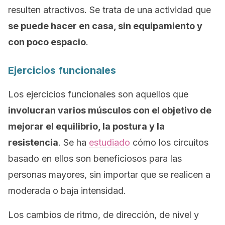
resulten atractivos. Se trata de una actividad que
se puede hacer en casa, sin equipamiento y
con poco espacio
.
Ejercicios funcionales
Los ejercicios funcionales son aquellos que
involucran varios músculos con el objetivo de
mejorar el equilibrio, la postura y la
resistencia
. Se ha
estudiado
cómo los circuitos
basado en ellos son beneficiosos para las
personas mayores, sin importar que se realicen a
moderada o baja intensidad.
Los cambios de ritmo, de dirección, de nivel y