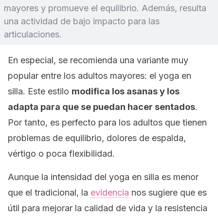
mayores y promueve el equilibrio. Además, resulta
una actividad de bajo impacto para las
articulaciones.
En especial, se recomienda una variante muy
popular entre los adultos mayores: el yoga en
silla. Este estilo
modifica los
asanas
y los
adapta para que se puedan hacer sentados
.
Por tanto, es perfecto para los adultos que tienen
problemas de equilibrio, dolores de espalda,
vértigo o poca flexibilidad.
Aunque la intensidad del yoga en silla es menor
que el tradicional, la
evidencia
nos sugiere que es
útil para mejorar la calidad de vida y la resistencia