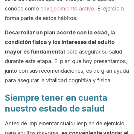
conoce como
envejecimiento activo
. El ejercicio
forma parte de estos hábitos.
Desarrollar un plan acorde con la edad, la
condición física y los intereses del adulto
mayor es fundamental
para asegurar su salud
durante esta etapa. El plan que hoy presentamos,
junto con sus recomendaciones, es de gran ayuda
para asegurar la vitalidad cognitiva y física.
Siempre tener en cuenta
nuestro estado de salud
Antes de implementar cualquier plan de ejercicio
para adultos mayores,
es conveniente valorar el