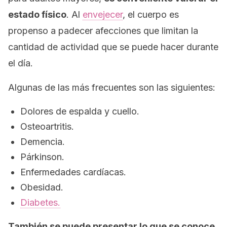
estado físico
. Al
envejecer
, el cuerpo es
propenso a padecer afecciones que limitan la
cantidad de actividad que se puede hacer durante
el día.
Algunas de las más frecuentes son las siguientes:
Dolores de espalda y cuello.
Osteoartritis.
Demencia.
Párkinson.
Enfermedades cardíacas.
Obesidad.
Diabetes.
También se puede presentar lo que se conoce