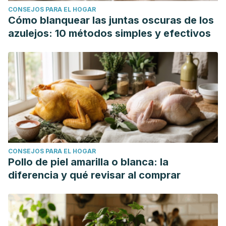
CONSEJOS PARA EL HOGAR
Rehabilitación. 2015; 49(4): 240-251.
Cómo blanquear las juntas oscuras de los
azulejos: 10 métodos simples y efectivos
CONSEJOS PARA EL HOGAR
Pollo de piel amarilla o blanca: la
diferencia y qué revisar al comprar