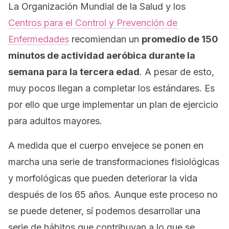
La Organización Mundial de la Salud y los
Centros para el Control y Prevención de
Enfermedades
recomiendan un
promedio de 150
minutos de actividad aeróbica durante la
semana para la tercera edad
. A pesar de esto,
muy pocos llegan a completar los estándares. Es
por ello que urge implementar un plan de ejercicio
para adultos mayores.
A medida que el cuerpo envejece se ponen en
marcha una serie de transformaciones fisiológicas
y morfológicas que pueden deteriorar la vida
después de los 65 años. Aunque este proceso no
se puede detener, sí podemos desarrollar una
serie de hábitos que contribuyan a lo que se