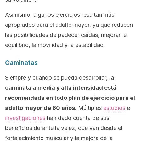
Asimismo, algunos ejercicios resultan más
apropiados para el adulto mayor, ya que reducen
las posibilidades de padecer caídas, mejoran el
equilibrio, la movilidad y la estabilidad.
Caminatas
Siempre y cuando se pueda desarrollar,
la
caminata a media y alta intensidad está
recomendada en todo plan de ejercicio para el
adulto mayor de 60 años
. Múltiples
estudios
e
investigaciones
han dado cuenta de sus
beneficios durante la vejez, que van desde el
fortalecimiento muscular y la mejora de la