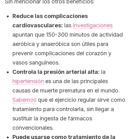
Sin mencionar los otros beneficios:
Reduce las complicaciones
cardiovasculares:
las
investigaciones
apuntan que 150-300 minutos de actividad
aeróbica y anaeróbica son útiles para
prevenir complicaciones del corazón y
vasos sanguíneos.
Controla la presión arterial alta:
la
hipertensión
es una de las principales
causas de muerte prematura en el mundo.
Sabemos
que el ejercicio regular sirve como
tratamiento para controlarla, sin llegar a
sustituir la ingesta de fármacos
convencionales.
Puede usarse como tratamiento de la