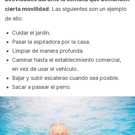
cierta movilidad
. Las siguientes son un ejemplo
de ello:
Cuidar el jardín.
Pasar la aspiradora por la casa.
Limpiar de manera profunda.
Caminar hasta el establecimiento comercial,
en vez de usar el vehículo.
Bajar y subir escaleras cuando sea posible.
Sacar a pasear el perro.