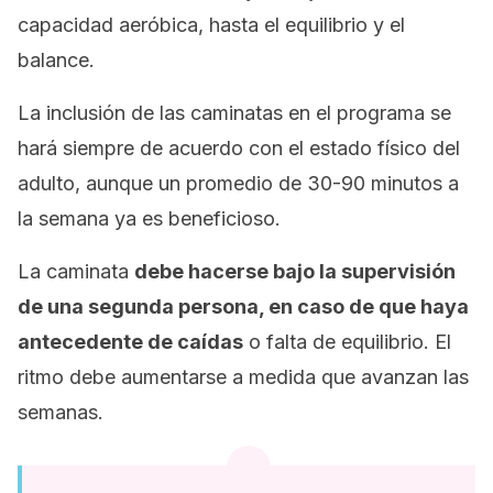
capacidad aeróbica, hasta el equilibrio y el
balance.
La inclusión de las caminatas en el programa se
hará siempre de acuerdo con el estado físico del
adulto, aunque un promedio de 30-90 minutos a
la semana ya es beneficioso.
La caminata
debe hacerse bajo la supervisión
de una segunda persona, en caso de que haya
antecedente de caídas
o falta de equilibrio. El
ritmo debe aumentarse a medida que avanzan las
semanas.