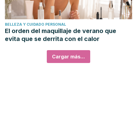
BELLEZA Y CUIDADO PERSONAL
El orden del maquillaje de verano que
evita que se derrita con el calor
Cargar más...