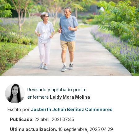
Revisado y aprobado por la
enfermera
Leidy Mora Molina
Escrito por
Josberth Johan Benitez Colmenares
Publicado
:
22 abril, 2021 07:45
Última actualización:
10 septiembre, 2025 04:29