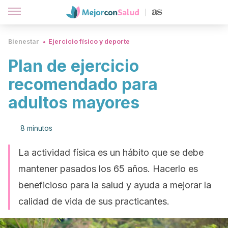
Bienestar
Ejercicio físico y deporte
Plan de ejercicio
recomendado para
adultos mayores
8 minutos
La actividad física es un hábito que se debe
mantener pasados los 65 años. Hacerlo es
beneficioso para la salud y ayuda a mejorar la
calidad de vida de sus practicantes.