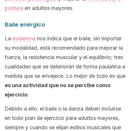
postura
en adultos mayores.
Baile enérgico
La
evidencia
nos indica que el baile, sin importar
su modalidad, está recomendado para mejorar la
fuerza, la resistencia muscular y el equilibrio; tres
cualidades que se deterioran de forma paulatina a
medida que se envejece. Lo mejor de todo es que
es una actividad que no se percibe como
ejercicio
.
Debido a ello, el baile o la danza deben incluirse
en todo plan de ejercicio para adultos mayores,
siempre y cuando se elijan estilos musicales que