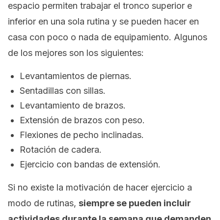
espacio permiten trabajar el tronco superior e
inferior en una sola rutina y se pueden hacer en
casa con poco o nada de equipamiento. Algunos
de los mejores son los siguientes:
Levantamientos de piernas.
Sentadillas con sillas.
Levantamiento de brazos.
Extensión de brazos con peso.
Flexiones de pecho inclinadas.
Rotación de cadera.
Ejercicio con bandas de extensión.
Si no existe la motivación de hacer ejercicio a
modo de rutinas,
siempre se pueden incluir
actividades durante la semana que demanden