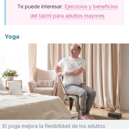
Te puede interesar:
Ejercicios y beneficios
del taichí para adultos mayores
Yoga
El yoga mejora la flexibilidad de los adultos