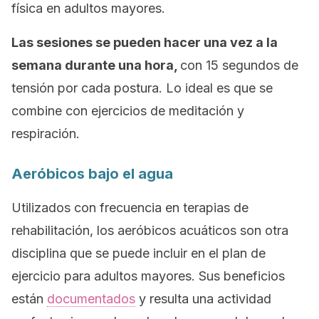
física en adultos mayores.
Las sesiones se pueden hacer una vez a la
semana durante una hora,
con 15 segundos de
tensión por cada postura. Lo ideal es que se
combine con ejercicios de meditación y
respiración.
Aeróbicos bajo el agua
Utilizados con frecuencia en terapias de
rehabilitación, los aeróbicos acuáticos son otra
disciplina que se puede incluir en el plan de
ejercicio para adultos mayores. Sus beneficios
están
documentados
y resulta una actividad