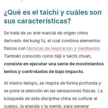
¿Qué es el taichí y cuáles son
sus características?
Se trata de un arte marcial de origen chino
derivado del
kung fu
, el cual combina elementos
físicos con
técnicas de respiración y meditación
.
También conocido como tàijí o
taichí chuan
,
consiste en ejecutar una serie de movimientos
lentos y controlados de bajo impacto
.
Al mismo tiempo, se respira de forma profunda y
se pone la atención en las sensaciones físicas. La
búsqueda de esta disciplina china es cultivar el
cuerpo, la energía y la mente, para generar