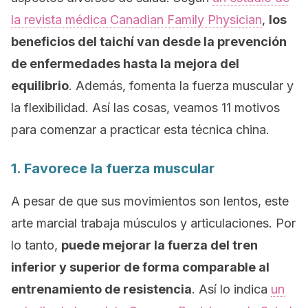
la revista médica
Canadian Family Physician
,
los
beneficios del taichí van desde la prevención
de enfermedades hasta la mejora del
equilibrio
. Además, fomenta la fuerza muscular y
la flexibilidad. Así las cosas, veamos 11 motivos
para comenzar a practicar esta técnica china.
1. Favorece la fuerza muscular
A pesar de que sus movimientos son lentos, este
arte marcial trabaja músculos y articulaciones. Por
lo tanto,
puede mejorar la fuerza del tren
inferior y superior de forma comparable al
entrenamiento de resistencia
. Así lo indica
un