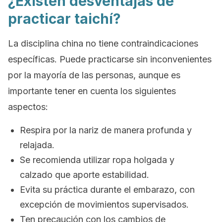
¿Existen desventajas de
practicar taichí?
La disciplina china no tiene contraindicaciones
específicas. Puede practicarse sin inconvenientes
por la mayoría de las personas, aunque es
importante tener en cuenta los siguientes
aspectos:
Respira por la nariz de manera profunda y
relajada.
Se recomienda utilizar ropa holgada y
calzado que aporte estabilidad.
Evita su práctica durante el embarazo, con
excepción de movimientos supervisados.
Ten precaución con los cambios de