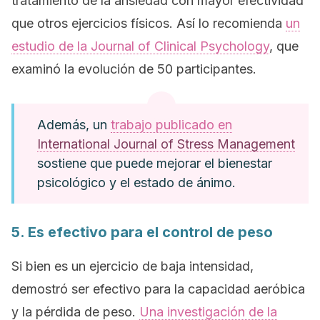
tratamiento de la ansiedad con mayor efectividad
que otros ejercicios físicos. Así lo recomienda
un
estudio de la
Journal of Clinical Psychology
,
que
examinó la evolución de 50 participantes.
Además, un
trabajo publicado en
International Journal of Stress Management
sostiene que puede mejorar el bienestar
psicológico y el estado de ánimo.
5. Es efectivo para el control de peso
Si bien es un ejercicio de baja intensidad,
demostró ser efectivo para la capacidad aeróbica
y la pérdida de peso.
Una investigación de la