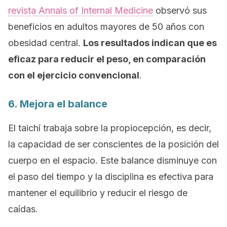
revista
Annals of Internal Medicine
observó sus
beneficios en adultos mayores de 50 años con
obesidad central.
Los resultados indican que es
eficaz para reducir el peso, en comparación
con el ejercicio convencional
.
6. Mejora el balance
El taichí trabaja sobre la propiocepción, es decir,
la capacidad de ser conscientes de la posición del
cuerpo en el espacio. Este balance disminuye con
el paso del tiempo y la disciplina es efectiva para
mantener el equilibrio y reducir el riesgo de
caídas.