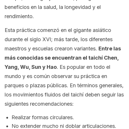
beneficios en la salud, la longevidad y el
rendimiento.
Esta práctica comenzó en el gigante asiático
durante el siglo XVI; más tarde, los diferentes
maestros y escuelas crearon variantes.
Entre las
más conocidas se encuentran el taichí
Chen
,
Yang
,
Wu
,
Sun
y
Hao
. Es popular en todo el
mundo y es común observar su práctica en
parques o plazas públicas. En términos generales,
los movimientos fluidos del taichí deben seguir las
siguientes recomendaciones:
Realizar formas circulares.
No extender mucho ni doblar articulaciones.