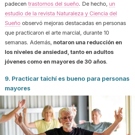
padecen
trastornos del sueño
. De hecho,
un
estudio de la revista
Naturaleza y Ciencia del
Sueño
observó mejoras destacadas en personas
que practicaron el arte marcial, durante 10
semanas. Además,
notaron una reducción en
los niveles de ansiedad, tanto en adultos
jóvenes como en mayores de 30 años
.
9. Practicar taichí es bueno para personas
mayores