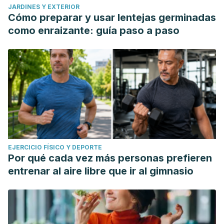
JARDINES Y EXTERIOR
Cómo preparar y usar lentejas germinadas
como enraizante: guía paso a paso
EJERCICIO FÍSICO Y DEPORTE
Por qué cada vez más personas prefieren
entrenar al aire libre que ir al gimnasio