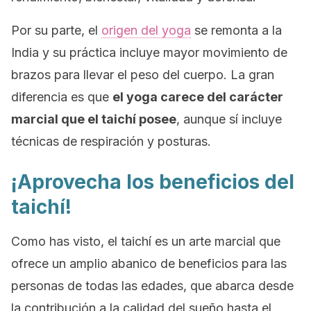
Por su parte, el
origen del yoga
se remonta a la
India y su práctica incluye mayor movimiento de
brazos para llevar el peso del cuerpo. La gran
diferencia es que
el yoga carece del carácter
marcial que el taichí posee
, aunque sí incluye
técnicas de respiración y posturas.
¡Aprovecha los beneficios del
taichí!
Como has visto, el taichí es un arte marcial que
ofrece un amplio abanico de beneficios para las
personas de todas las edades, que abarca desde
la contribución a la calidad del sueño hasta el