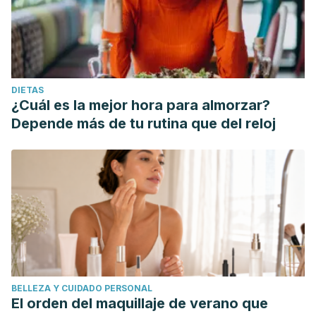
DIETAS
¿Cuál es la mejor hora para almorzar?
Depende más de tu rutina que del reloj
BELLEZA Y CUIDADO PERSONAL
El orden del maquillaje de verano que