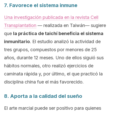
7. Favorece el sistema inmune
Una investigación publicada en la revista
Cell
Transplantation
— realizada en Taiwán— sugiere
que
la práctica de taichí beneficia el sistema
inmunitario
. El estudio analizó la actividad de
tres grupos, compuestos por menores de 25
años, durante 12 meses. Uno de ellos siguió sus
hábitos normales, otro realizó ejercicios de
caminata rápida y, por último, el que practicó la
disciplina china fue el más favorecido.
8. Aporta a la calidad del sueño
El arte marcial puede ser positivo para quienes