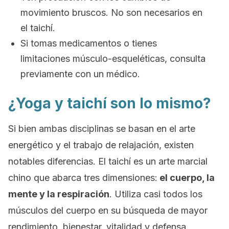
movimiento bruscos. No son necesarios en
el taichí.
Si tomas medicamentos o tienes
limitaciones músculo-esqueléticas, consulta
previamente con un médico.
¿Yoga y taichí son lo mismo?
Si bien ambas disciplinas se basan en el arte
energético y el trabajo de relajación, existen
notables diferencias. El taichí es un arte marcial
chino que abarca tres dimensiones:
el cuerpo, la
mente y la respiración
. Utiliza casi todos los
músculos del cuerpo en su búsqueda de mayor
rendimiento, bienestar, vitalidad y defensa.