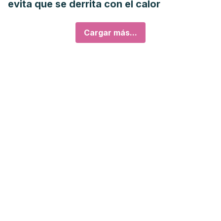
evita que se derrita con el calor
Cargar más...