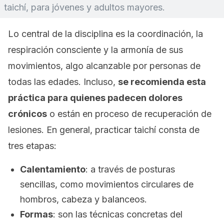
taichí, para jóvenes y adultos mayores.
Lo central de la disciplina es la coordinación, la
respiración consciente y la armonía de sus
movimientos, algo alcanzable por personas de
todas las edades. Incluso,
se recomienda esta
práctica para quienes padecen dolores
crónicos
o están en proceso de recuperación de
lesiones. En general, practicar taichí consta de
tres etapas:
Calentamiento
: a través de posturas
sencillas, como movimientos circulares de
hombros, cabeza y balanceos.
Formas
: son las técnicas concretas del