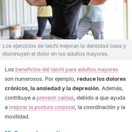
Los ejercicios de taichí mejoran la densidad ósea y
disminuyen el dolor en los adultos mayores.
Los
beneficios del taichí para adultos mayores
son numerosos. Por ejemplo,
reduce los dolores
crónicos, la ansiedad y la depresión
. Además,
contribuye a
prevenir caídas
, debido a que ayuda
a
mejorar la postura corporal
, la coordinación y la
movilidad.