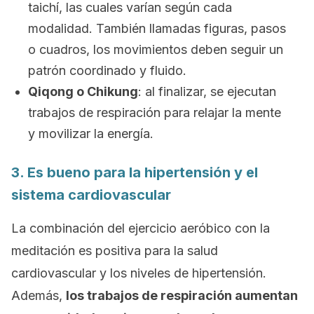
taichí, las cuales varían según cada
modalidad. También llamadas figuras, pasos
o cuadros, los movimientos deben seguir un
patrón coordinado y fluido.
Qiqong o Chikung
: al finalizar, se ejecutan
trabajos de respiración para relajar la mente
y movilizar la energía.
3. Es bueno para la hipertensión y el
sistema cardiovascular
La combinación del ejercicio aeróbico con la
meditación es positiva para la salud
cardiovascular y los niveles de hipertensión.
Además,
los trabajos de respiración aumentan