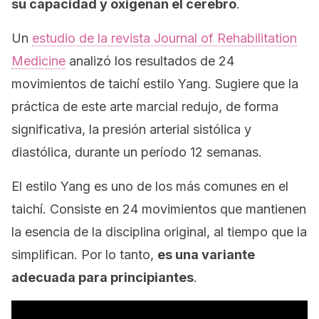
su capacidad y oxigenan el cerebro
.
Un
estudio de la revista
Journal of Rehabilitation
Medicine
analizó los resultados de 24
movimientos de taichí estilo
Yang
. Sugiere que la
práctica de este arte marcial redujo, de forma
significativa, la presión arterial sistólica y
diastólica, durante un período 12 semanas.
El estilo
Yang
es uno de los más comunes en el
taichí. Consiste en 24 movimientos que mantienen
la esencia de la disciplina original, al tiempo que la
simplifican. Por lo tanto,
es una variante
adecuada para principiantes
.