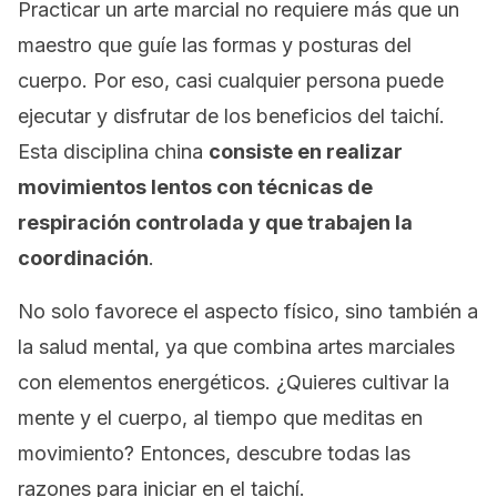
Practicar un arte marcial no requiere más que un
maestro que guíe las formas y posturas del
cuerpo. Por eso, casi cualquier persona puede
ejecutar y disfrutar de los beneficios del taichí.
Esta disciplina china
consiste en realizar
movimientos lentos con técnicas de
respiración controlada y que trabajen la
coordinación
.
No solo favorece el aspecto físico, sino también a
la salud mental, ya que combina artes marciales
con elementos energéticos. ¿Quieres cultivar la
mente y el cuerpo, al tiempo que meditas en
movimiento? Entonces, descubre todas las
razones para iniciar en el taichí.