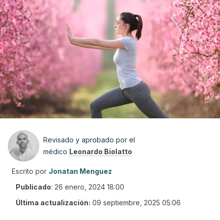
Revisado y aprobado por el
médico
Leonardo Biolatto
Escrito por
Jonatan Menguez
Publicado
:
26 enero, 2024 18:00
Última actualización:
09 septiembre, 2025 05:06