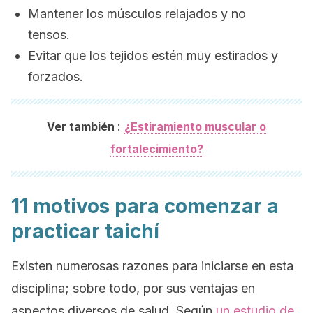
Mantener los músculos relajados y no
tensos.
Evitar que los tejidos estén muy estirados y
forzados.
:
Ver también
¿Estiramiento muscular o
fortalecimiento?
11 motivos para comenzar a
practicar taichí
Existen numerosas razones para iniciarse en esta
disciplina; sobre todo, por sus ventajas en
aspectos diversos de salud. Según
un estudio de