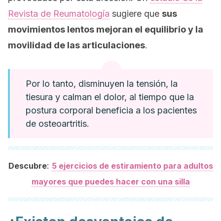
Revista de Reumatología
sugiere que
sus
movimientos lentos mejoran el equilibrio y la
movilidad de las articulaciones
.
Por lo tanto, disminuyen la tensión, la
tiesura y calman el dolor, al tiempo que la
postura corporal beneficia a los pacientes
de osteoartritis.
:
Descubre
5 ejercicios de estiramiento para adultos
mayores que puedes hacer con una silla