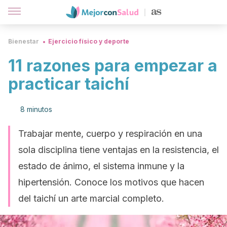
Bienestar
Ejercicio físico y deporte
11 razones para empezar a
practicar taichí
8 minutos
Trabajar mente, cuerpo y respiración en una
sola disciplina tiene ventajas en la resistencia, el
estado de ánimo, el sistema inmune y la
hipertensión. Conoce los motivos que hacen
del taichí un arte marcial completo.