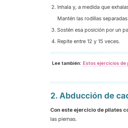
Inhala y, a medida que exhalas
Mantén las rodillas separadas
Sostén esa posición por un pa
Repite entre 12 y 15 veces.
:
Lee también
Estos ejercicios de 
2. Abducción de ca
Con este ejercicio de pilates 
las piernas.