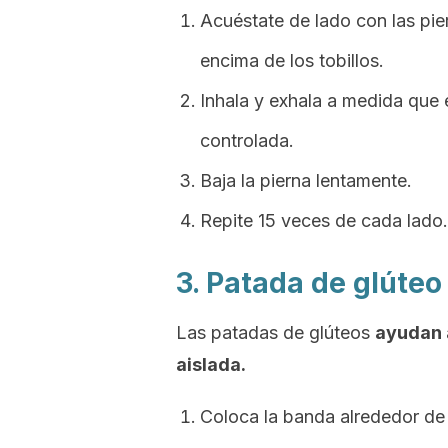
Acuéstate de lado con las pie
encima de los tobillos.
Inhala y exhala a medida que 
controlada.
Baja la pierna lentamente.
Repite 15 veces de cada lado.
3. Patada de glúteo
Las patadas de glúteos
ayudan 
aislada.
Coloca la banda alrededor de 