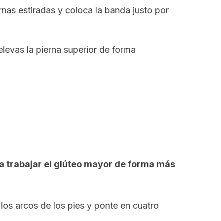
rnas estiradas y coloca la banda justo por
elevas la pierna superior de forma
a trabajar el glúteo mayor de forma más
los arcos de los pies y ponte en cuatro