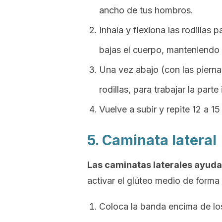
ancho de tus hombros.
Inhala y flexiona las rodillas
bajas el cuerpo, manteniendo e
Una vez abajo (con las pierna
rodillas, para trabajar la parte
Vuelve a subir y repite 12 a 15
5. Caminata lateral
Las caminatas laterales ayudan
activar el glúteo medio de forma 
Coloca la banda encima de los