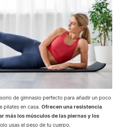
esorio de gimnasio perfecto para añadir un poco
e pilates en casa.
Ofrecen una resistencia
r más los músculos de las piernas y los
 solo usas el peso de tu cuerpo.