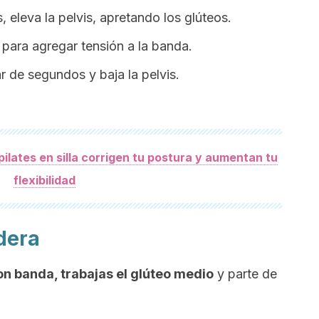
, eleva la pelvis, apretando los glúteos.
 para agregar tensión a la banda.
r de segundos y baja la pelvis.
pilates en silla corrigen tu postura y aumentan tu
flexibilidad
dera
con banda, trabajas el glúteo medio
y parte de