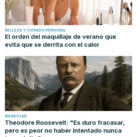
BELLEZA Y CUIDADO PERSONAL
El orden del maquillaje de verano que
evita que se derrita con el calor
BIENESTAR
Theodore Roosevelt: "Es duro fracasar,
pero es peor no haber intentado nunca