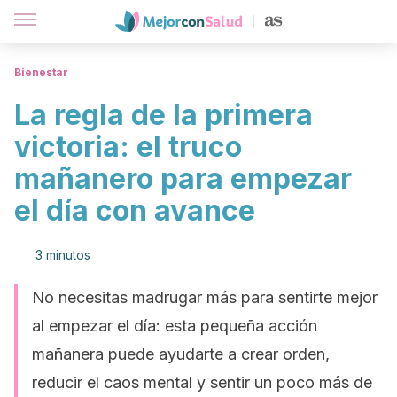
Bienestar
La regla de la primera
victoria: el truco
mañanero para empezar
el día con avance
3 minutos
No necesitas madrugar más para sentirte mejor
al empezar el día: esta pequeña acción
mañanera puede ayudarte a crear orden,
reducir el caos mental y sentir un poco más de