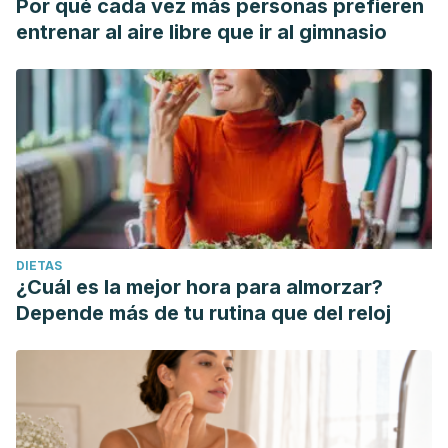
Por qué cada vez más personas prefieren
entrenar al aire libre que ir al gimnasio
DIETAS
¿Cuál es la mejor hora para almorzar?
Depende más de tu rutina que del reloj