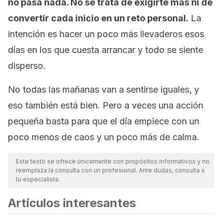
no pasa nada. No se trata de exigirte más ni de
convertir cada inicio en un reto personal.
La
intención es hacer un poco más llevaderos esos
días en los que cuesta arrancar y todo se siente
disperso.
No todas las mañanas van a sentirse iguales, y
eso también está bien. Pero a veces una acción
pequeña basta para que el día empiece con un
poco menos de caos y un poco más de calma.
Este texto se ofrece únicamente con propósitos informativos y no
reemplaza la consulta con un profesional. Ante dudas, consulta a
tu especialista.
Artículos interesantes