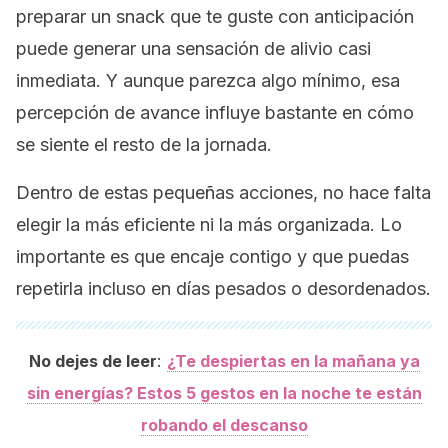
preparar un snack
que
te guste con anticipación
puede generar una sensación de alivio casi
inmediata. Y aunque parezca algo mínimo, esa
percepción de avance influye bastante en cómo
se siente el resto de la jornada.
Dentro de estas pequeñas acciones, no hace falta
elegir la más eficiente ni la más organizada. Lo
importante es que encaje contigo y que puedas
repetirla incluso en días pesados o desordenados.
:
No dejes de leer
¿Te despiertas en la mañana ya
sin energías? Estos 5 gestos en la noche te están
robando el descanso