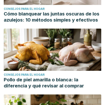
CONSEJOS PARA EL HOGAR
Cómo blanquear las juntas oscuras de los
azulejos: 10 métodos simples y efectivos
CONSEJOS PARA EL HOGAR
Pollo de piel amarilla o blanca: la
diferencia y qué revisar al comprar