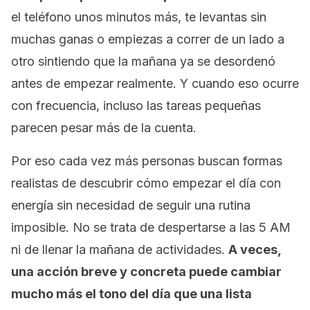
el teléfono unos minutos más, te levantas sin
muchas ganas o empiezas a correr de un lado a
otro sintiendo que la mañana ya se desordenó
antes de empezar realmente. Y cuando eso ocurre
con frecuencia, incluso las tareas pequeñas
parecen pesar más de la cuenta.
Por eso cada vez más personas buscan formas
realistas de descubrir cómo empezar el día con
energía sin necesidad de seguir una rutina
imposible. No se trata de despertarse a las 5 AM
ni de llenar la mañana de actividades.
A veces,
una acción breve y concreta puede cambiar
mucho más el tono del día que una lista