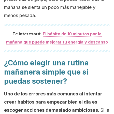
mañana se sienta un poco más manejable y
menos pesada.
:
Te interesará
El hábito de 10 minutos por la
mañana que puede mejorar tu energía y descanso
¿Cómo elegir una rutina
mañanera simple que sí
puedas sostener?
Uno de los errores más comunes al intentar
crear hábitos para empezar bien el día es
escoger acciones demasiado ambiciosas.
Si la