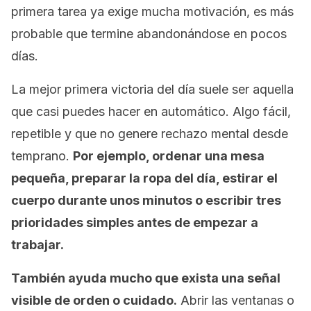
primera tarea ya exige mucha motivación, es más
probable que termine abandonándose en pocos
días.
La mejor primera victoria del día suele ser aquella
que casi puedes hacer en automático. Algo fácil,
repetible y que no genere rechazo mental desde
temprano.
Por ejemplo, ordenar una mesa
pequeña, preparar la ropa del día, estirar el
cuerpo durante unos minutos o escribir tres
prioridades simples antes de empezar a
trabajar.
También ayuda mucho que exista una señal
visible de orden o cuidado.
Abrir las ventanas o