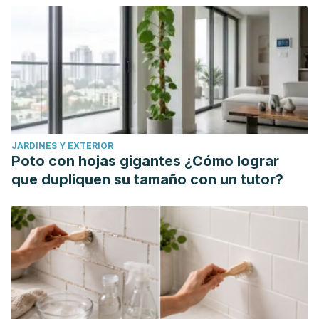
JARDINES Y EXTERIOR
Poto con hojas gigantes ¿Cómo lograr
que dupliquen su tamaño con un tutor?