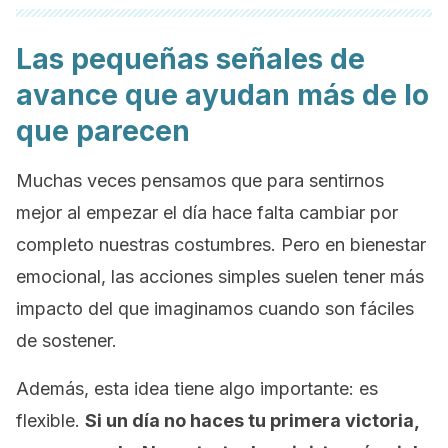
Las pequeñas señales de
avance que ayudan más de lo
que parecen
Muchas veces pensamos que para sentirnos
mejor al empezar el día hace falta cambiar por
completo nuestras costumbres. Pero en bienestar
emocional, las acciones simples suelen tener más
impacto del que imaginamos cuando son fáciles
de sostener.
Además, esta idea tiene algo importante: es
flexible.
Si un día no haces tu primera victoria,