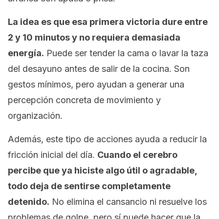
La idea es que esa primera victoria dure entre
2 y 10 minutos y no requiera demasiada
energía.
Puede ser tender la cama o lavar la taza
del desayuno antes de salir de la cocina. Son
gestos mínimos, pero ayudan a generar una
percepción concreta de movimiento y
organización.
Además, este tipo de acciones ayuda a reducir la
fricción inicial del día.
Cuando el cerebro
percibe que ya hiciste algo útil o agradable,
todo deja de sentirse completamente
detenido.
No elimina el cansancio ni resuelve los
problemas de golpe, pero sí puede hacer que la