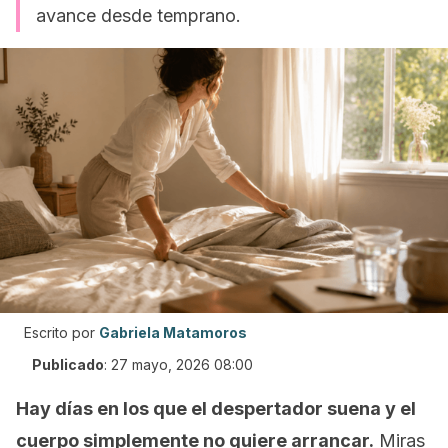
avance desde temprano.
Escrito por
Gabriela Matamoros
Publicado
:
27 mayo, 2026 08:00
Hay días en los que el despertador suena y el
cuerpo simplemente no quiere arrancar.
Miras