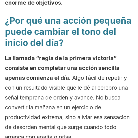
enorme de objetivos.
¿Por qué una acción pequeña
puede cambiar el tono del
inicio del día?
La llamada “regla de la primera victoria”
consiste en completar una acción sencilla
apenas comienza el día.
Algo fácil de repetir y
con un resultado visible que le dé al cerebro una
señal temprana de orden y avance. No busca
convertir la mañana en un ejercicio de
productividad extrema, sino aliviar esa sensación
de desorden mental que surge cuando todo
arranca con apatía o prisa.