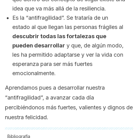
idea que va más allá de la resiliencia.
Es la “antifragilidad”. Se trataría de un
estado al que llegan las personas frágiles al
descubrir todas las fortalezas que
pueden desarrollar
y que, de algún modo,
les ha permitido adaptarse y ver la vida con
esperanza para ser más fuertes
emocionalmente.
Aprendamos pues a desarrollar nuestra
“antifragilidad”, a avanzar cada día
percibiéndonos más fuertes, valientes y dignos de
nuestra felicidad.
Bibliografía