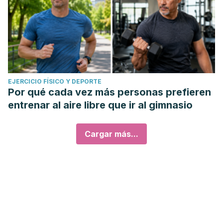
EJERCICIO FÍSICO Y DEPORTE
Por qué cada vez más personas prefieren
entrenar al aire libre que ir al gimnasio
Cargar más...