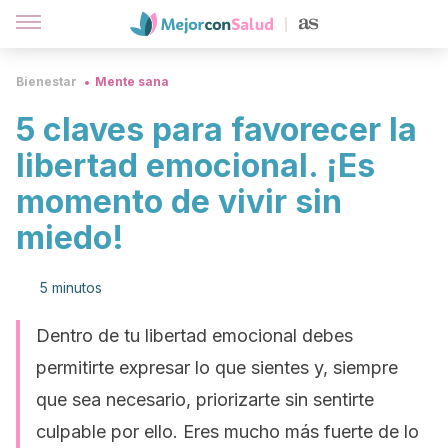
Bienestar
Mente sana
5 claves para favorecer la
libertad emocional. ¡Es
momento de vivir sin
miedo!
5 minutos
Dentro de tu libertad emocional debes
permitirte expresar lo que sientes y, siempre
que sea necesario, priorizarte sin sentirte
culpable por ello. Eres mucho más fuerte de lo