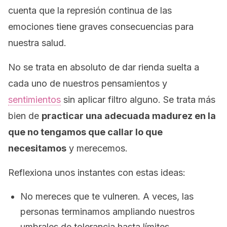
cuenta que la represión continua de las
emociones tiene graves consecuencias para
nuestra salud.
No se trata en absoluto de dar rienda suelta a
cada uno de nuestros pensamientos y
sentimientos
sin aplicar filtro alguno. Se trata más
bien de
practicar una adecuada madurez en la
que no tengamos que callar lo que
necesitamos
y merecemos.
Reflexiona unos instantes con estas ideas:
No mereces que te vulneren. A veces, las
personas terminamos ampliando nuestros
umbrales de tolerancia hasta límites