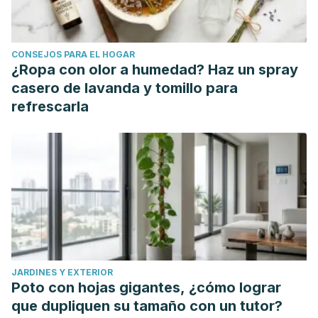
CONSEJOS PARA EL HOGAR
¿Ropa con olor a humedad? Haz un spray
casero de lavanda y tomillo para
refrescarla
JARDINES Y EXTERIOR
Poto con hojas gigantes, ¿cómo lograr
que dupliquen su tamaño con un tutor?