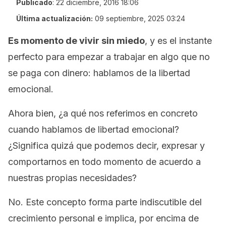
Publicado
:
22 diciembre, 2016 18:06
Última actualización:
09 septiembre, 2025 03:24
Es momento de vivir sin miedo
, y es el instante
perfecto para empezar a trabajar en algo que no
se paga con dinero: hablamos de la libertad
emocional.
Ahora bien, ¿a qué nos referimos en concreto
cuando hablamos de libertad emocional?
¿Significa quizá que podemos decir, expresar y
comportarnos en todo momento de acuerdo a
nuestras propias necesidades?
No. Este concepto forma parte indiscutible del
crecimiento personal e implica, por encima de