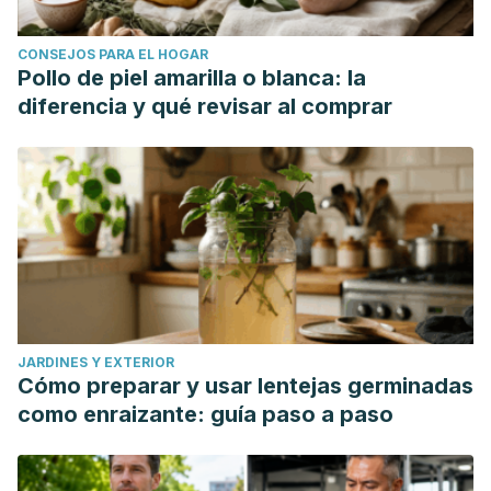
CONSEJOS PARA EL HOGAR
Pollo de piel amarilla o blanca: la
diferencia y qué revisar al comprar
JARDINES Y EXTERIOR
Cómo preparar y usar lentejas germinadas
como enraizante: guía paso a paso