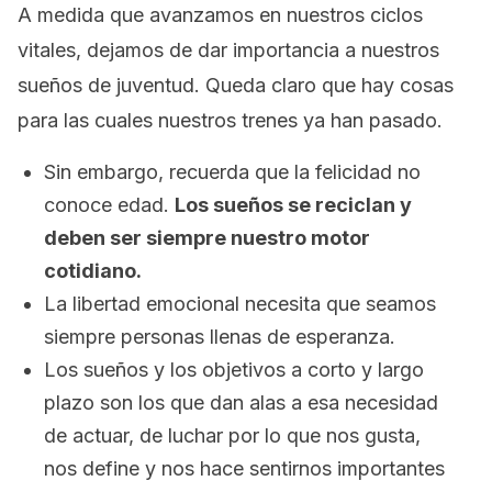
A medida que avanzamos en nuestros ciclos
vitales, dejamos de dar importancia a nuestros
sueños de juventud. Queda claro que hay cosas
para las cuales nuestros trenes ya han pasado.
Sin embargo, recuerda que la felicidad no
conoce edad.
Los sueños se reciclan y
deben ser siempre nuestro motor
cotidiano.
La libertad emocional necesita que seamos
siempre personas llenas de esperanza.
Los sueños y los objetivos a corto y largo
plazo son los que dan alas a esa necesidad
de actuar, de luchar por lo que nos gusta,
nos define y nos hace sentirnos importantes