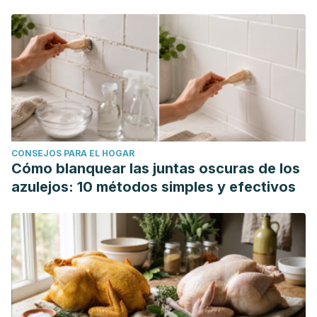
CONSEJOS PARA EL HOGAR
Cómo blanquear las juntas oscuras de los
azulejos: 10 métodos simples y efectivos