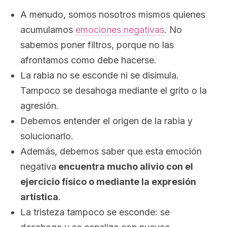
A menudo, somos nosotros mismos quienes
acumulamos
emociones negativas
. No
sabemos poner filtros, porque no las
afrontamos como debe hacerse.
La rabia no se esconde ni se disimula.
Tampoco se desahoga mediante el grito o la
agresión.
Debemos entender el origen de la rabia y
solucionarlo.
Además, debemos saber que esta emoción
negativa
encuentra mucho alivio con el
ejercicio físico o mediante la expresión
artística
.
La tristeza tampoco se esconde: se