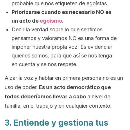
probable que nos etiqueten de egoístas.
Priorizarse cuando es necesario NO es
un acto de
egoísmo
.
Decir la verdad sobre lo que sentimos,
pensamos y valoramos NO es una forma de
imponer nuestra propia voz. Es evidenciar
quienes somos, para que así se nos tenga
en cuenta y se nos respete.
Alzar la voz y hablar en primera persona no es un
uso de poder.
Es un acto democrático que
todos deberíamos llevar a cabo
a nivel de
familia, en el trabajo y en cualquier contexto.
3. Entiende y gestiona tus