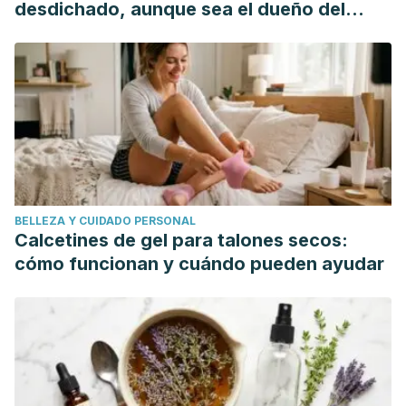
desdichado, aunque sea el dueño del
mundo"
BELLEZA Y CUIDADO PERSONAL
Calcetines de gel para talones secos:
cómo funcionan y cuándo pueden ayudar