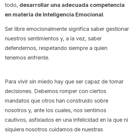
todo,
desarrollar una adecuada competencia
en materia de Inteligencia Emocional
.
Ser libre emocionalmente significa saber gestionar
nuestros sentimientos y, a la vez, saber
defendernos, respetando siempre a quien
tenemos enfrente.
Para vivir sin miedo hay que ser capaz de tomar
decisiones. Debemos romper con ciertos
mandatos que otros han construido sobre
nosotros y, ante los cuales, nos sentimos
cautivos, asfixiados en una infelicidad en la que ni
siquiera nosotros cuidamos de nuestras