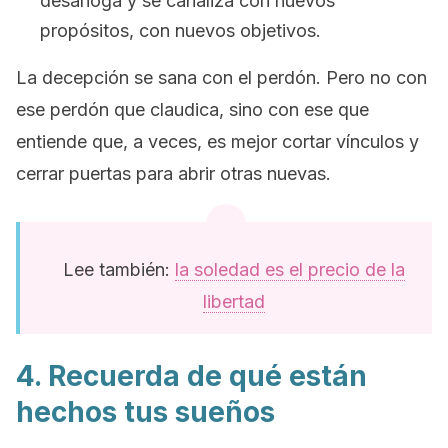
desahoga y se canaliza con nuevos
propósitos, con nuevos objetivos.
La decepción se sana con el perdón. Pero no con
ese perdón que claudica, sino con ese que
entiende que, a veces, es mejor cortar vínculos y
cerrar puertas para abrir otras nuevas.
Lee también:
la soledad es el precio de la
libertad
4. Recuerda de qué están
hechos tus sueños