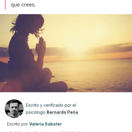
que crees.
Escrito y verificado por el
psicólogo
Bernardo Peña
Escrito por
Valeria Sabater