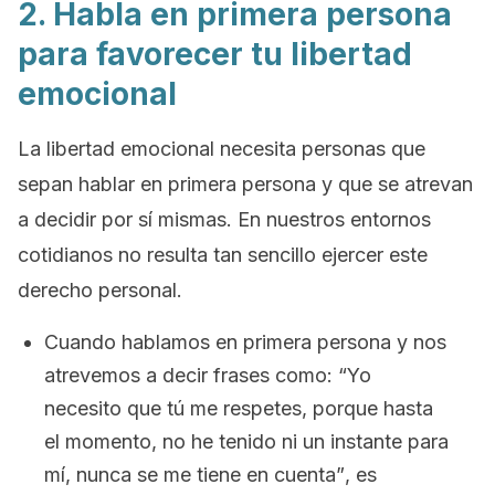
2. Habla en primera persona
para favorecer tu libertad
emocional
La libertad emocional necesita personas que
sepan hablar en primera persona y que se atrevan
a decidir por sí mismas. En nuestros entornos
cotidianos no resulta tan sencillo ejercer este
derecho personal.
Cuando hablamos en primera persona y nos
atrevemos a decir frases como:
“Yo
necesito que tú me respetes, porque hasta
el momento, no he tenido ni un instante para
mí, nunca se me tiene en cuenta”
, es