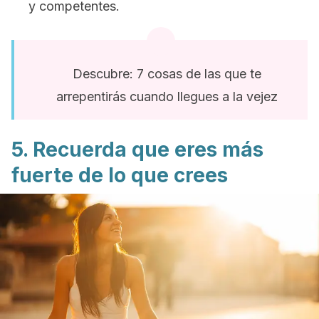
y competentes.
Descubre: 7 cosas de las que te
arrepentirás cuando llegues a la vejez
5. Recuerda que eres más
fuerte de lo que crees