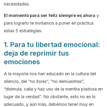
necesidades.
El momento para ser feliz siempre es ahora
y
para lograrlo te invitamos a poner en práctica
estas 5 estrategias.
1. Para tu libertad emocional:
deja de reprimir tus
emociones
A la mayoría nos han educado en la cultura del
silencio, de
l “no llores”, “no demuestres”,
“disimula, calla y haz uso de la mentira piadosa en
lugar de la verdad”.
No obstante, esto no es lo
adecuado, y aún más, debemos tener muy en