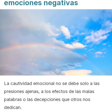
emociones negativas
La cautividad emocional no se debe solo a las
presiones ajenas, a los efectos de las malas
palabras o las decepciones que otros nos
dedican.