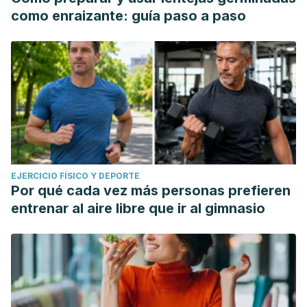
como enraizante: guía paso a paso
EJERCICIO FÍSICO Y DEPORTE
Por qué cada vez más personas prefieren
entrenar al aire libre que ir al gimnasio