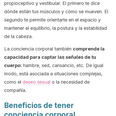
propioceptivo y vestibular. El primero te dice
dónde están tus músculos y cómo se mueven. El
segundo te permite orientarte en el espacio y
mantener el equilibrio, la postura y la estabilidad
de la cabeza.
La conciencia corporal también
comprende la
capacidad para captar las señales de tu
cuerpo:
hambre, sed, cansancio, etc. De igual
modo, está asociada a situaciones complejas,
como el
deseo sexual
o la necesidad de
compañía.
Beneficios de tener
conciencia corporal