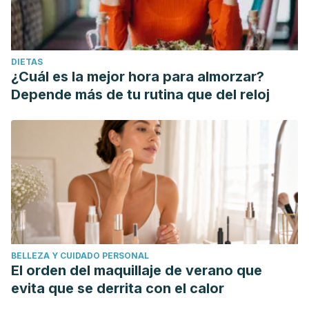
DIETAS
¿Cuál es la mejor hora para almorzar?
Depende más de tu rutina que del reloj
BELLEZA Y CUIDADO PERSONAL
El orden del maquillaje de verano que
evita que se derrita con el calor