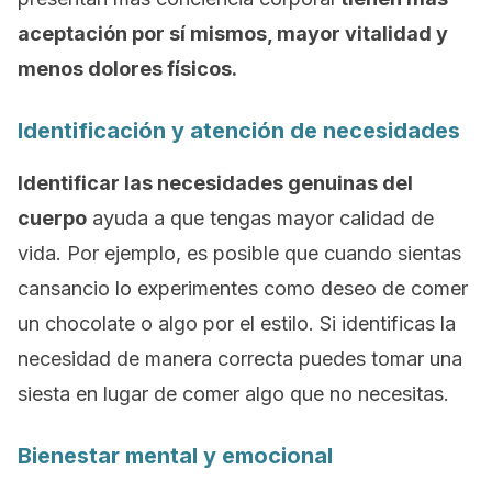
aceptación por sí mismos, mayor vitalidad y
menos dolores físicos.
Identificación y atención de necesidades
Identificar las necesidades genuinas del
cuerpo
ayuda a que tengas mayor calidad de
vida. Por ejemplo, es posible que cuando sientas
cansancio lo experimentes como deseo de comer
un chocolate o algo por el estilo. Si identificas la
necesidad de manera correcta puedes tomar una
siesta en lugar de comer algo que no necesitas.
Bienestar mental y emocional