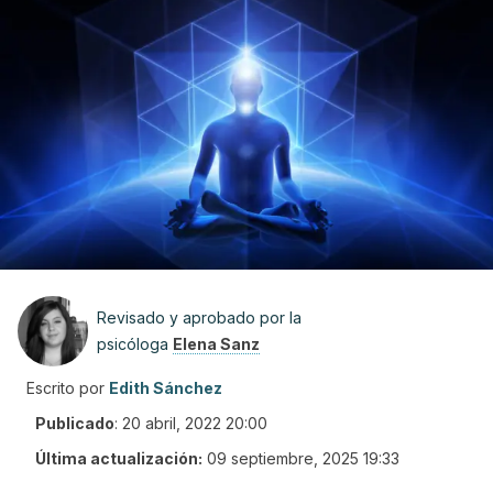
Revisado y aprobado por la
psicóloga
Elena Sanz
Escrito por
Edith Sánchez
Publicado
:
20 abril, 2022 20:00
Última actualización:
09 septiembre, 2025 19:33