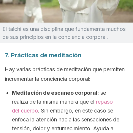
El taichí es una disciplina que fundamenta muchos
de sus principios en la conciencia corporal.
7. Prácticas de meditación
Hay varias prácticas de meditación que permiten
incrementar la conciencia corporal:
Meditación de escaneo corporal:
se
realiza de la misma manera que el
repaso
del cuerpo
. Sin embargo, en este caso se
enfoca la atención hacia las sensaciones de
tensión, dolor y entumecimiento. Ayuda a