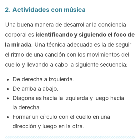
2. Actividades con música
Una buena manera de desarrollar la conciencia
corporal es
identificando y siguiendo el foco de
la mirada
. Una técnica adecuada es la de seguir
el ritmo de una canción con los movimientos del
cuello y llevando a cabo la siguiente secuencia:
De derecha a izquierda.
De arriba a abajo.
Diagonales hacia la izquierda y luego hacia
la derecha.
Formar un círculo con el cuello en una
dirección y luego en la otra.