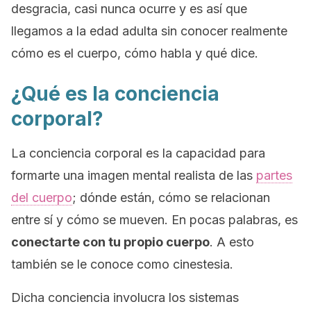
desgracia, casi nunca ocurre y es así que
llegamos a la edad adulta sin conocer realmente
cómo es el cuerpo, cómo habla y qué dice.
¿Qué es la conciencia
corporal?
La conciencia corporal es la capacidad para
formarte una imagen mental realista de las
partes
del cuerpo
; dónde están, cómo se relacionan
entre sí y cómo se mueven. En pocas palabras, es
conectarte con tu propio cuerpo
. A esto
también se le conoce como
cinestesia
.
Dicha conciencia involucra los sistemas