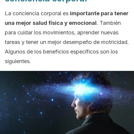
La conciencia corporal es
importante para tener
una mejor salud física y emocional
. También
para cuidar los movimientos, aprender nuevas
tareas y tener un mejor desempeño de motricidad.
Algunos de los beneficios específicos son los
siguientes.