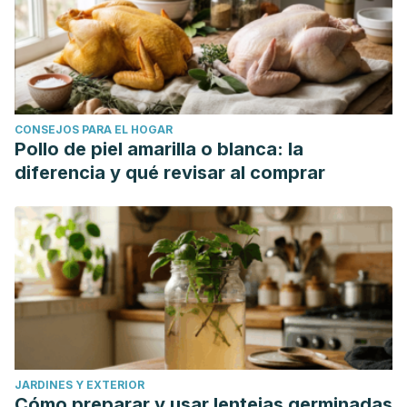
CONSEJOS PARA EL HOGAR
Pollo de piel amarilla o blanca: la
diferencia y qué revisar al comprar
JARDINES Y EXTERIOR
Cómo preparar y usar lentejas germinadas