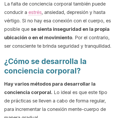
La falta de conciencia corporal también puede
conducir a
estrés
, ansiedad, depresión y hasta
vértigo. Si no hay esa conexión con el cuerpo, es
posible que
se sienta inseguridad en la propia
ubicación o en el movimiento
. Por el contrario,
ser consciente te brinda seguridad y tranquilidad.
¿Cómo se desarrolla la
conciencia corporal?
Hay varios métodos para desarrollar la
conciencia corporal.
Lo ideal es que este tipo
de prácticas se lleven a cabo de forma regular,
para incrementar la conexión mente-cuerpo de
manera gradual.