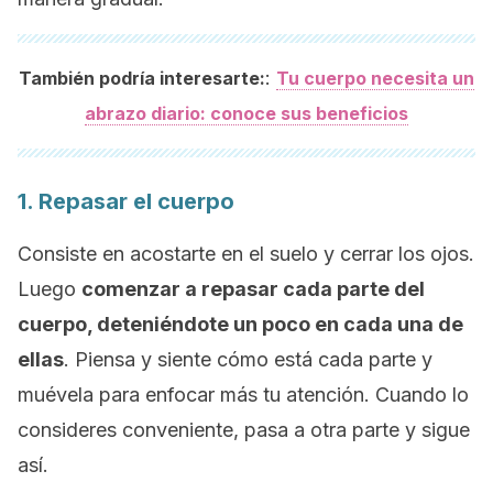
:
También podría interesarte:
Tu cuerpo necesita un
abrazo diario: conoce sus beneficios
1. Repasar el cuerpo
Consiste en acostarte en el suelo y cerrar los ojos.
Luego
comenzar a repasar cada parte del
cuerpo, deteniéndote un poco en cada una de
ellas
. Piensa y siente cómo está cada parte y
muévela para enfocar más tu atención. Cuando lo
consideres conveniente, pasa a otra parte y sigue
así.