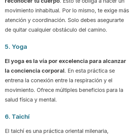
reconocer tu cuerpo
. Esto te obliga a hacer un
movimiento inhabitual. Por lo mismo, te exige más
atención y coordinación. Solo debes asegurarte
de quitar cualquier obstáculo del camino.
5. Yoga
El yoga es la vía por excelencia para alcanzar
la conciencia corporal
. En esta práctica se
entrena la conexión entre la respiración y el
movimiento. Ofrece múltiples beneficios para la
salud física y mental.
6. Taichí
El taichí es una práctica oriental milenaria,