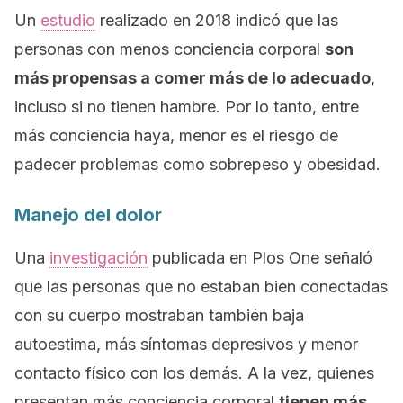
Un
estudio
realizado en 2018 indicó que las
personas con menos conciencia corporal
son
más propensas a comer más de lo adecuado
,
incluso si no tienen hambre. Por lo tanto, entre
más conciencia haya, menor es el riesgo de
padecer problemas como sobrepeso y obesidad.
Manejo del dolor
Una
investigación
publicada en
Plos One
señaló
que las personas que no estaban bien conectadas
con su cuerpo mostraban también baja
autoestima, más síntomas depresivos y menor
contacto físico con los demás. A la vez, quienes
presentan más conciencia corporal
tienen más