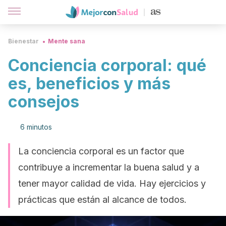
Bienestar
Mente sana
Conciencia corporal: qué
es, beneficios y más
consejos
6 minutos
La conciencia corporal es un factor que
contribuye a incrementar la buena salud y a
tener mayor calidad de vida. Hay ejercicios y
prácticas que están al alcance de todos.