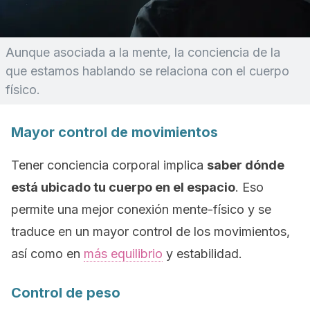
Aunque asociada a la mente, la conciencia de la
que estamos hablando se relaciona con el cuerpo
físico.
Mayor control de movimientos
Tener conciencia corporal implica
saber dónde
está ubicado tu cuerpo en el espacio
. Eso
permite una mejor conexión mente-físico y se
traduce en un mayor control de los movimientos,
así como en
más equilibrio
y estabilidad.
Control de peso