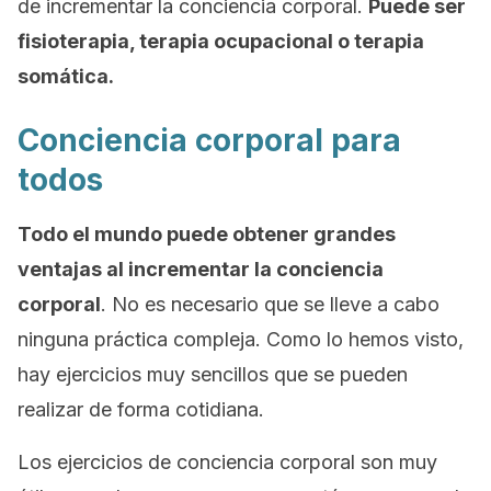
de incrementar la conciencia corporal.
Puede ser
fisioterapia, terapia ocupacional o terapia
somática.
Conciencia corporal para
todos
Todo el mundo puede obtener grandes
ventajas al incrementar la conciencia
corporal
. No es necesario que se lleve a cabo
ninguna práctica compleja. Como lo hemos visto,
hay ejercicios muy sencillos que se pueden
realizar de forma cotidiana.
Los ejercicios de conciencia corporal son muy