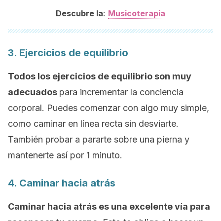
:
Descubre la
Musicoterapia
3. Ejercicios de equilibrio
Todos los ejercicios de equilibrio son muy
adecuados
para incrementar la conciencia
corporal. Puedes comenzar con algo muy simple,
como caminar en línea recta sin desviarte.
También probar a pararte sobre una pierna y
mantenerte así por 1 minuto.
4. Caminar hacia atrás
Caminar hacia atrás es una excelente vía para