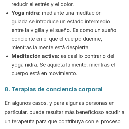
reducir el estrés y el dolor.
Yoga
nidra
:
mediante una meditación
guiada se introduce un estado intermedio
entre la vigilia y el sueño. Es como un
sueño
conciente
en el que el cuerpo duerme,
mientras la mente está despierta.
Meditación activa:
es casi lo contrario del
yoga
nidra
. Se aquieta la mente, mientras el
cuerpo está en movimiento.
8. Terapias de conciencia corporal
En algunos casos, y para algunas personas en
particular, puede resultar más beneficioso acudir a
un terapeuta para que contribuya con el proceso