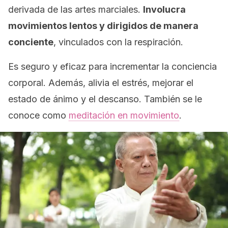
derivada de las artes marciales.
Involucra
movimientos lentos y dirigidos de manera
conciente
, vinculados con la respiración.
Es seguro y eficaz para incrementar la conciencia
corporal. Además, alivia el estrés, mejorar el
estado de ánimo y el descanso. También se le
conoce como
meditación en movimiento
.