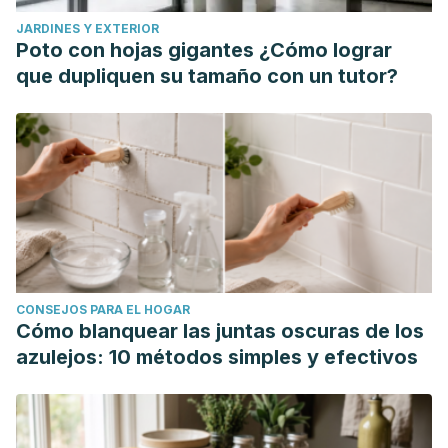
JARDINES Y EXTERIOR
Poto con hojas gigantes ¿Cómo lograr
que dupliquen su tamaño con un tutor?
CONSEJOS PARA EL HOGAR
Cómo blanquear las juntas oscuras de los
azulejos: 10 métodos simples y efectivos