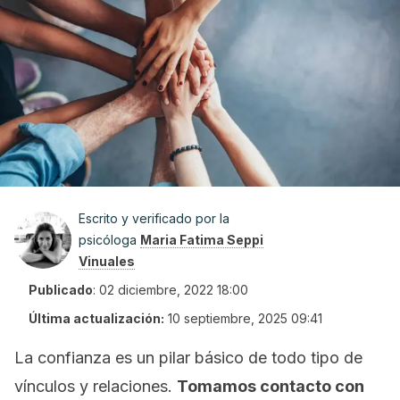
Escrito y verificado por la
psicóloga
Maria Fatima Seppi
Vinuales
Publicado
:
02 diciembre, 2022 18:00
Última actualización:
10 septiembre, 2025 09:41
La confianza es un pilar básico de todo tipo de
vínculos y relaciones.
Tomamos contacto con