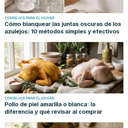
CONSEJOS PARA EL HOGAR
Cómo blanquear las juntas oscuras de los
azulejos: 10 métodos simples y efectivos
CONSEJOS PARA EL HOGAR
Pollo de piel amarilla o blanca: la
diferencia y qué revisar al comprar