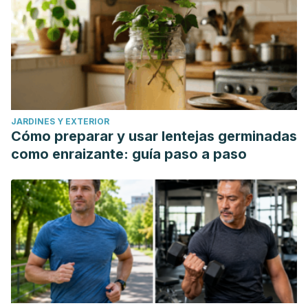
JARDINES Y EXTERIOR
Cómo preparar y usar lentejas germinadas
como enraizante: guía paso a paso