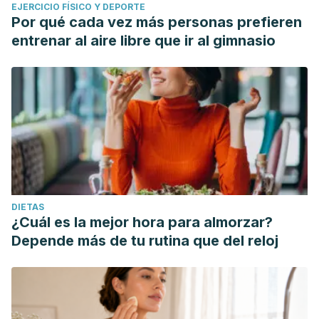
EJERCICIO FÍSICO Y DEPORTE
Por qué cada vez más personas prefieren
entrenar al aire libre que ir al gimnasio
DIETAS
¿Cuál es la mejor hora para almorzar?
Depende más de tu rutina que del reloj