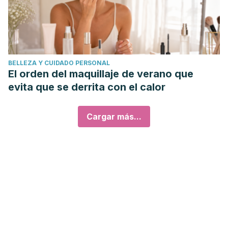
BELLEZA Y CUIDADO PERSONAL
El orden del maquillaje de verano que
evita que se derrita con el calor
Cargar más...