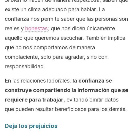
existe un clima adecuado para hablar. La
confianza nos permite saber que las personas son
reales y
honestas
; que nos dicen únicamente
aquello que queremos escuchar. También implica
que no nos comportamos de manera
complaciente, solo para agradar, sino con
responsabilidad.
En las relaciones laborales,
la confianza se
construye compartiendo la información que se
requiere para trabajar
, evitando omitir datos
que pueden resultar beneficiosos para los demás.
Deja los prejuicios