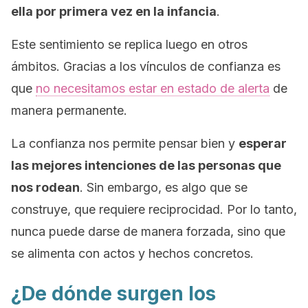
ella por primera vez en la infancia
.
Este sentimiento se replica luego en otros
ámbitos. Gracias a los vínculos de confianza es
que
no necesitamos estar en estado de alerta
de
manera permanente.
La confianza nos permite pensar bien y
esperar
las mejores intenciones de las personas que
nos rodean
. Sin embargo, es algo que se
construye, que requiere reciprocidad. Por lo tanto,
nunca puede darse de manera forzada, sino que
se alimenta con actos y hechos concretos.
¿De dónde surgen los