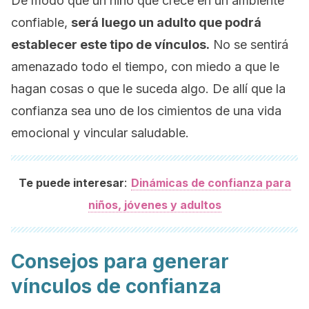
De modo que un niño que crece en un ambiente
confiable,
será luego un adulto que podrá
establecer este tipo de vínculos.
No se sentirá
amenazado todo el tiempo, con miedo a que le
hagan cosas o que le suceda algo. De allí que la
confianza sea uno de los cimientos de una vida
emocional y vincular saludable.
:
Te puede interesar
Dinámicas de confianza para
niños, jóvenes y adultos
Consejos para generar
vínculos de confianza