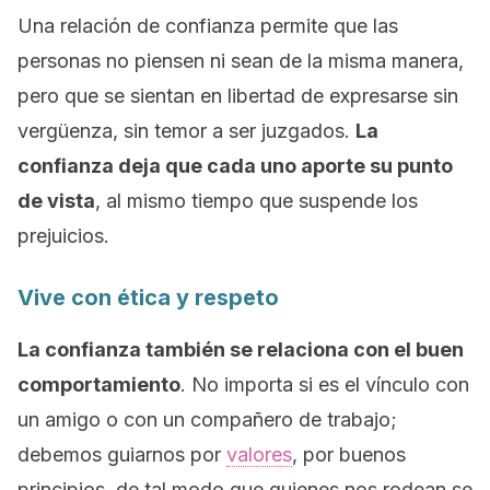
Una relación de confianza permite que las
personas no piensen ni sean de la misma manera,
pero que se sientan en libertad de expresarse sin
vergüenza, sin temor a ser juzgados.
La
confianza deja que cada uno aporte su punto
de vista
, al mismo tiempo que suspende los
prejuicios.
Vive con ética y respeto
La confianza también se relaciona con el buen
comportamiento
. No importa si es el vínculo con
un amigo o con un compañero de trabajo;
debemos guiarnos por
valores
, por buenos
principios, de tal modo que quienes nos rodean se