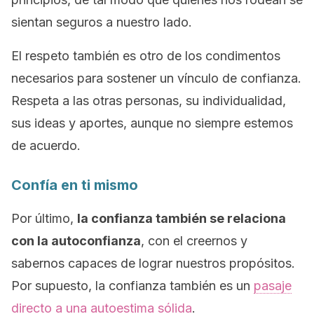
sientan seguros a nuestro lado.
El respeto también es otro de los condimentos
necesarios para sostener un vínculo de confianza.
Respeta a las otras personas, su individualidad,
sus ideas y aportes, aunque no siempre estemos
de acuerdo.
Confía en ti mismo
Por último,
la confianza también se relaciona
con la autoconfianza
, con el creernos y
sabernos capaces de lograr nuestros propósitos.
Por supuesto, la confianza también es un
pasaje
directo a una autoestima sólida
.