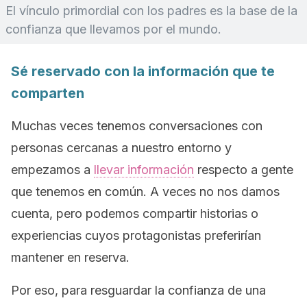
El vínculo primordial con los padres es la base de la
confianza que llevamos por el mundo.
Sé reservado con la información que te
comparten
Muchas veces tenemos conversaciones con
personas cercanas a nuestro entorno y
empezamos a
llevar información
respecto a gente
que tenemos en común. A veces no nos damos
cuenta, pero podemos compartir historias o
experiencias cuyos protagonistas preferirían
mantener en reserva.
Por eso, para resguardar la confianza de una