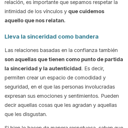
relación, es importante que sepamos respetar la
intimidad de los vínculos y
que cuidemos
aquello que nos relatan.
Lleva la sinceridad como bandera
Las relaciones basadas en la confianza también
son aquellas que tienen como punto de partida
la sinceridad y la autenticidad
. Es decir,
permiten crear un espacio de comodidad y
seguridad, en el que las personas involucradas
expresan sus emociones y sentimientos. Pueden
decir aquellas cosas que les agradan y aquellas
que les disgustan.
Si bien lo hacen de manera respetuosa, saben que