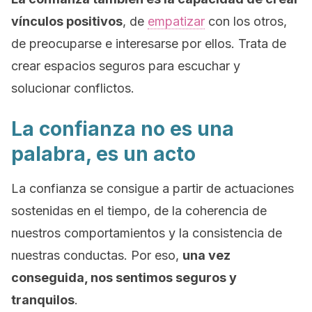
vínculos positivos
, de
empatizar
con los otros,
de preocuparse e interesarse por ellos. Trata de
crear espacios seguros para escuchar y
solucionar conflictos.
La confianza no es una
palabra, es un acto
La confianza se consigue a partir de actuaciones
sostenidas en el tiempo, de la coherencia de
nuestros comportamientos y la consistencia de
nuestras conductas. Por eso,
una vez
conseguida, nos sentimos seguros y
tranquilos
.