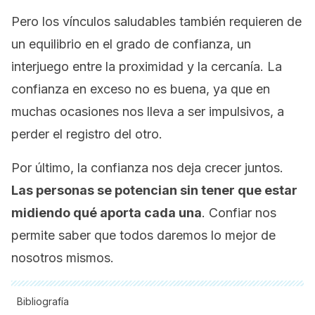
Pero los vínculos saludables también requieren de
un equilibrio en el grado de confianza, un
interjuego entre la proximidad y la cercanía. La
confianza en exceso no es buena, ya que en
muchas ocasiones nos lleva a ser impulsivos, a
perder el registro del otro.
Por último, la confianza nos deja crecer juntos.
Las personas se potencian sin tener que estar
midiendo
qué aporta cada una
. Confiar nos
permite saber que todos daremos lo mejor de
nosotros mismos.
Bibliografía