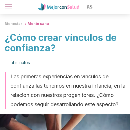
Bienestar
Mente sana
¿Cómo crear vínculos de
confianza?
4 minutos
Las primeras experiencias en vínculos de
confianza las tenemos en nuestra infancia, en la
relación con nuestros progenitores. ¿Cómo
podemos seguir desarrollando este aspecto?