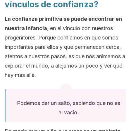
vínculos de confianza?
La confianza primitiva se puede encontrar en
nuestra infancia
, en el vínculo con nuestros
progenitores. Porque confiamos en que somos
importantes para ellos y que permanecen cerca,
atentos a nuestros pasos, es que nos animamos a
explorar el mundo, a alejarnos un poco y ver qué
hay más allá.
Podemos dar un salto, sabiendo que no es
al vacío.