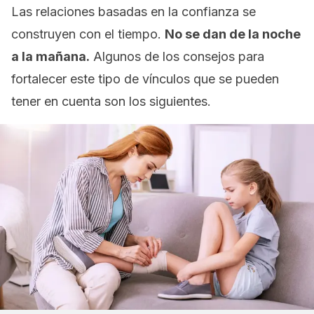
Las relaciones basadas en la confianza se
construyen con el tiempo.
No se dan de la noche
a la mañana.
Algunos de los consejos para
fortalecer este tipo de vínculos que se pueden
tener en cuenta son los siguientes.