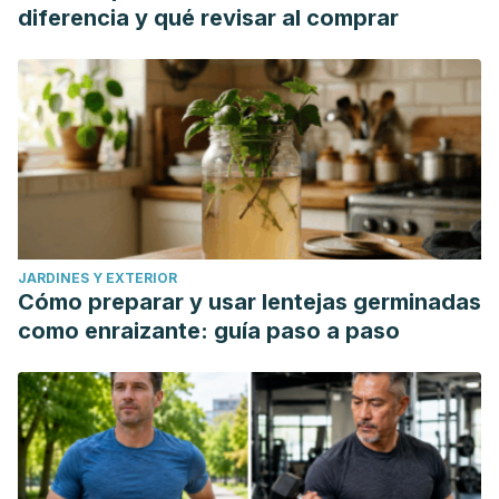
diferencia y qué revisar al comprar
JARDINES Y EXTERIOR
Cómo preparar y usar lentejas germinadas
como enraizante: guía paso a paso