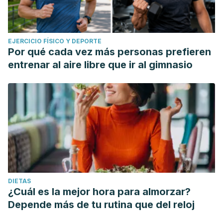
EJERCICIO FÍSICO Y DEPORTE
Por qué cada vez más personas prefieren
entrenar al aire libre que ir al gimnasio
DIETAS
¿Cuál es la mejor hora para almorzar?
Depende más de tu rutina que del reloj