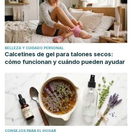
BELLEZA Y CUIDADO PERSONAL
Calcetines de gel para talones secos:
cómo funcionan y cuándo pueden ayudar
CONSEJOS PARA EL HOGAR