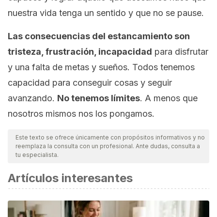
nuestra vida tenga un sentido y que no se pause.
Las consecuencias del estancamiento son
tristeza, frustración, incapacidad
para disfrutar
y una falta de metas y sueños. Todos tenemos
capacidad para conseguir cosas y seguir
avanzando.
No tenemos límites
. A menos que
nosotros mismos nos los pongamos.
Este texto se ofrece únicamente con propósitos informativos y no
reemplaza la consulta con un profesional. Ante dudas, consulta a
tu especialista.
Artículos interesantes