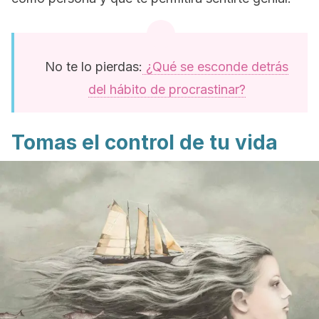
No te lo pierdas:
¿Qué se esconde detrás
del hábito de procrastinar?
Tomas el control de tu vida