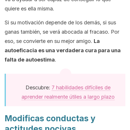
quiere es ella misma.
Si su motivación depende de los demás, si sus
ganas también, se verá abocada al fracaso. Por
eso, se convierte en su mejor amigo.
La
autoeficacia es una verdadera cura para una
falta de autoestima
.
Descubre:
7 habilidades difíciles de
aprender realmente útiles a largo plazo
Modificas conductas y
actitudes nocivas