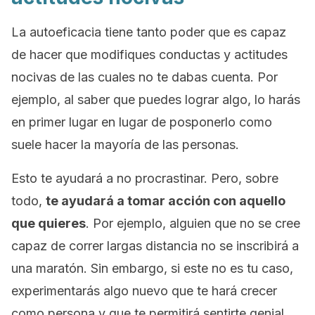
La autoeficacia tiene tanto poder que es capaz
de hacer que modifiques conductas y actitudes
nocivas de las cuales no te dabas cuenta. Por
ejemplo, al saber que puedes lograr algo, lo harás
en primer lugar en lugar de posponerlo como
suele hacer la mayoría de las personas.
Esto te ayudará a no procrastinar. Pero, sobre
todo,
te ayudará a tomar acción con aquello
que quieres
. Por ejemplo, alguien que no se cree
capaz de correr largas distancia no se inscribirá a
una maratón. Sin embargo, si este no es tu caso,
experimentarás algo nuevo que te hará crecer
como persona y que te permitirá sentirte genial.