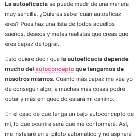
La autoeficacia
se puede medir de una manera
muy sencilla. ¿Quieres saber cuán autoeficaz
eres? Pues haz una lista de todos aquellos
sueños, deseos y metas realistas que creas que
eres capaz de lograr.
Esto quiere decir que
la autoeficacia depende
mucho del
autoconcepto
que tengamos de
nosotros mismos
. Cuanto más capaz me vea yo
de conseguir algo, a muchas más cosas podré
optar y más enriquecido estará mi camino.
En el caso de que tenga un bajo autoconcepto de
mí, lo que ocurrirá será que me conformaré. Así,
me instalaré en el piloto automático y no aspiraré