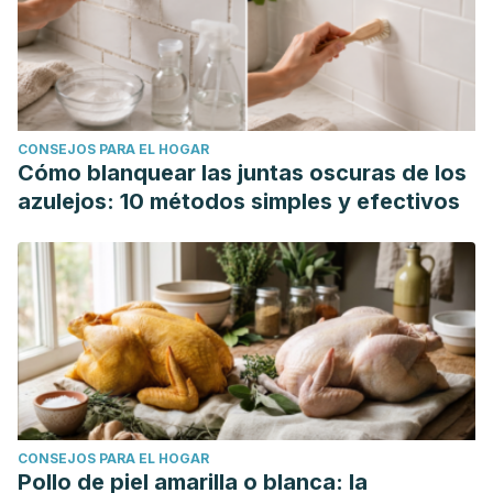
CONSEJOS PARA EL HOGAR
Cómo blanquear las juntas oscuras de los
azulejos: 10 métodos simples y efectivos
CONSEJOS PARA EL HOGAR
Pollo de piel amarilla o blanca: la