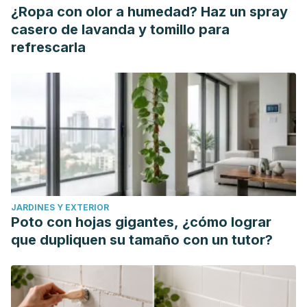
¿Ropa con olor a humedad? Haz un spray
casero de lavanda y tomillo para
refrescarla
JARDINES Y EXTERIOR
Poto con hojas gigantes, ¿cómo lograr
que dupliquen su tamaño con un tutor?