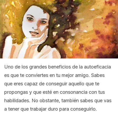
Uno de los grandes beneficios de la autoeficacia
es que te conviertes en tu mejor amigo. Sabes
que eres capaz de conseguir aquello que te
propongas y que esté en consonancia con tus
habilidades. No obstante, también sabes que vas
a tener que trabajar duro para conseguirlo.