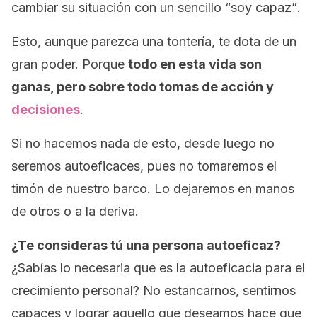
cambiar su situación con un sencillo
“soy capaz”
.
Esto, aunque parezca una tontería, te dota de un
gran poder. Porque
todo en esta vida son
ganas, pero sobre todo tomas de acción y
decisiones
.
Si no hacemos nada de esto, desde luego no
seremos autoeficaces, pues no tomaremos el
timón de nuestro barco. Lo dejaremos en manos
de otros o a la deriva.
¿Te consideras tú una persona autoeficaz?
¿Sabías lo necesaria que es la autoeficacia para el
crecimiento personal? No estancarnos, sentirnos
capaces y lograr aquello que deseamos hace que