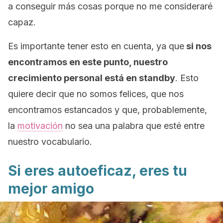
a conseguir más cosas porque no me consideraré
capaz.
Es importante tener esto en cuenta, ya que
si nos
encontramos en este punto, nuestro
crecimiento personal está en
standby
.
Esto
quiere decir que no somos felices, que nos
encontramos estancados y que, probablemente,
la
motivación
no sea una palabra que esté entre
nuestro vocabulario.
Si eres autoeficaz, eres tu
mejor amigo