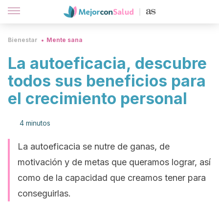
Bienestar
Mente sana
La autoeficacia, descubre
todos sus beneficios para
el crecimiento personal
4 minutos
La autoeficacia se nutre de ganas, de
motivación y de metas que queramos lograr, así
como de la capacidad que creamos tener para
conseguirlas.