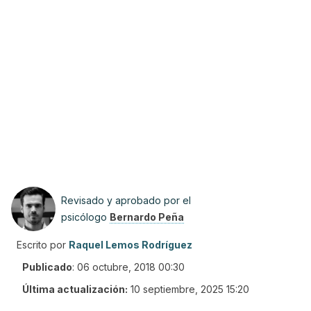
Revisado y aprobado por el
psicólogo
Bernardo Peña
Escrito por
Raquel Lemos Rodríguez
Publicado
:
06 octubre, 2018 00:30
Última actualización:
10 septiembre, 2025 15:20