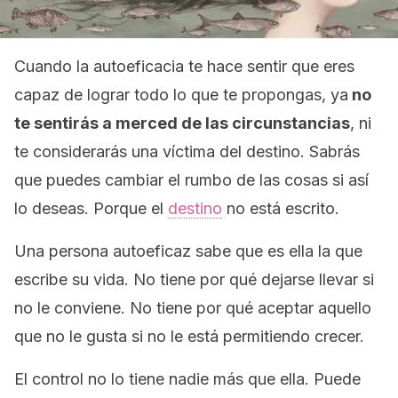
Cuando la autoeficacia te hace sentir que eres
capaz de lograr todo lo que te propongas, ya
no
te sentirás a merced de las circunstancias
, ni
te considerarás una víctima del destino. Sabrás
que puedes cambiar el rumbo de las cosas si así
lo deseas. Porque el
destino
no está escrito.
Una persona autoeficaz sabe que es ella la que
escribe su vida. No tiene por qué dejarse llevar si
no le conviene. No tiene por qué aceptar aquello
que no le gusta si no le está permitiendo crecer.
El control no lo tiene nadie más que ella. Puede