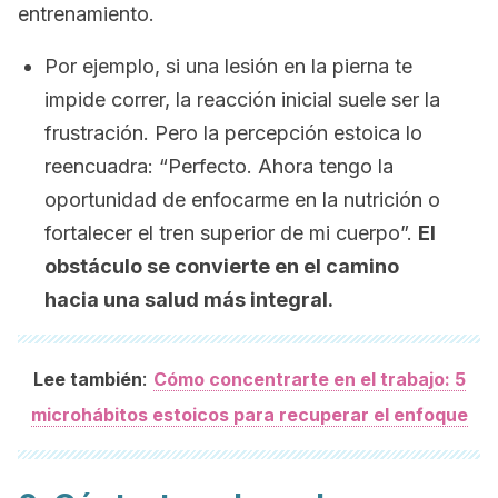
entrenamiento.
Por ejemplo, si una lesión en la pierna te
impide correr, la reacción inicial suele ser la
frustración. Pero la percepción estoica lo
reencuadra: “Perfecto. Ahora tengo la
oportunidad de enfocarme en la nutrición o
fortalecer el tren superior de mi cuerpo”.
El
obstáculo se convierte en el camino
hacia una salud más integral.
:
Lee también
Cómo concentrarte en el trabajo: 5
microhábitos estoicos para recuperar el enfoque