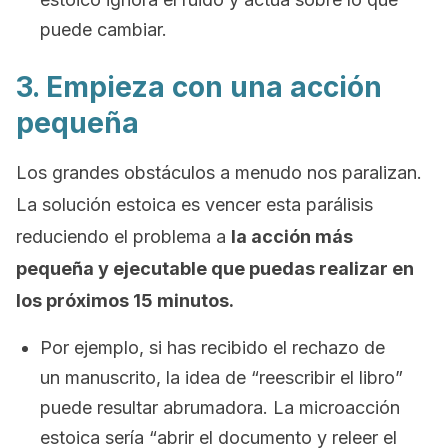
puede cambiar.
3. Empieza con una acción
pequeña
Los grandes obstáculos a menudo nos paralizan.
La solución estoica es vencer esta parálisis
reduciendo el problema a
la acción más
pequeña y ejecutable que puedas realizar en
los próximos 15 minutos.
Por ejemplo, si has recibido el rechazo de
un manuscrito, la idea de “reescribir el libro”
puede resultar abrumadora. La microacción
estoica sería “abrir el documento y releer el