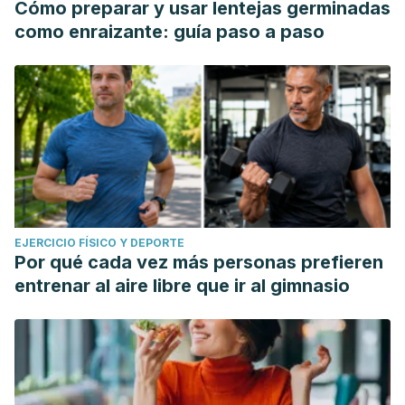
Cómo preparar y usar lentejas germinadas
como enraizante: guía paso a paso
EJERCICIO FÍSICO Y DEPORTE
Por qué cada vez más personas prefieren
entrenar al aire libre que ir al gimnasio