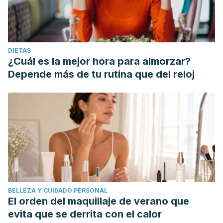
DIETAS
¿Cuál es la mejor hora para almorzar?
Depende más de tu rutina que del reloj
BELLEZA Y CUIDADO PERSONAL
El orden del maquillaje de verano que
evita que se derrita con el calor