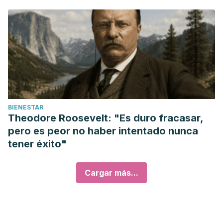
BIENESTAR
Theodore Roosevelt: "Es duro fracasar,
pero es peor no haber intentado nunca
tener éxito"
Cargar más...