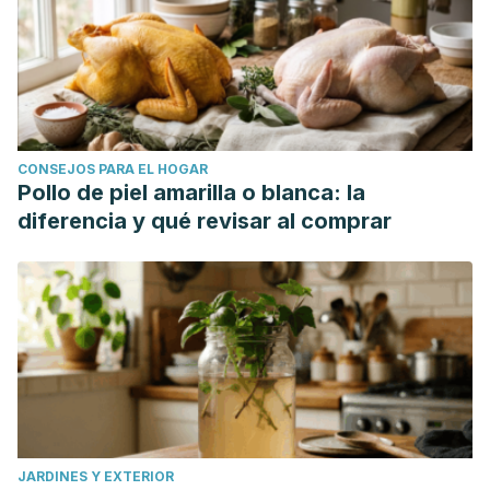
CONSEJOS PARA EL HOGAR
Pollo de piel amarilla o blanca: la
diferencia y qué revisar al comprar
JARDINES Y EXTERIOR