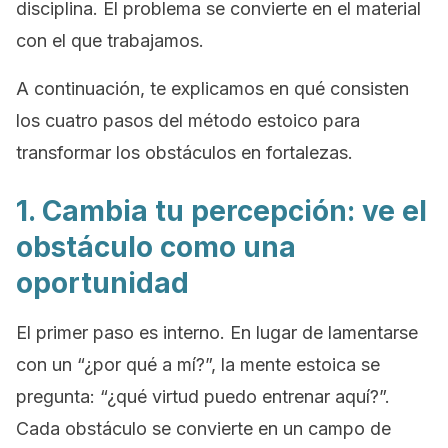
disciplina. El problema se convierte en el material
con el que trabajamos.
A continuación, te explicamos en qué consisten
los cuatro pasos del método estoico para
transformar los obstáculos en fortalezas.
1. Cambia tu percepción: ve el
obstáculo como una
oportunidad
El primer paso es interno. En lugar de lamentarse
con un “¿por qué a mí?”, la mente estoica se
pregunta: “¿qué virtud puedo entrenar aquí?”.
Cada obstáculo se convierte en un campo de