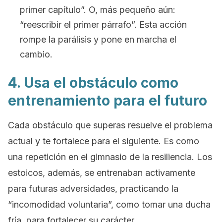
primer capítulo”. O, más pequeño aún:
“reescribir el primer párrafo”. Esta acción
rompe la parálisis y pone en marcha el
cambio.
4. Usa el obstáculo como
entrenamiento para el futuro
Cada obstáculo que superas resuelve el problema
actual y te fortalece para el siguiente. Es como
una repetición en el gimnasio de la resiliencia. Los
estoicos, además, se entrenaban activamente
para futuras adversidades, practicando la
“incomodidad voluntaria”, como tomar una ducha
fría, para fortalecer su carácter.