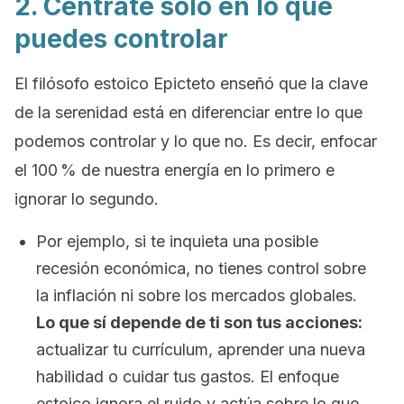
2. Céntrate solo en lo que
puedes controlar
El filósofo estoico Epicteto enseñó que la clave
de la serenidad está en diferenciar entre lo que
podemos controlar y lo que no. Es decir, enfocar
el 100 % de nuestra energía en lo primero e
ignorar lo segundo.
Por ejemplo, si te inquieta una posible
recesión económica, no tienes control sobre
la inflación ni sobre los mercados globales.
Lo que sí depende de ti son tus acciones:
actualizar tu currículum, aprender una nueva
habilidad o cuidar tus gastos. El enfoque
estoico ignora el ruido y actúa sobre lo que