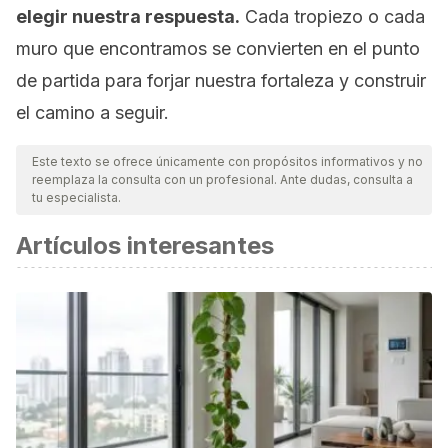
elegir nuestra respuesta.
Cada tropiezo o cada
muro que encontramos se convierten en el punto
de partida para forjar nuestra fortaleza y construir
el camino a seguir.
Este texto se ofrece únicamente con propósitos informativos y no
reemplaza la consulta con un profesional. Ante dudas, consulta a
tu especialista.
Artículos interesantes