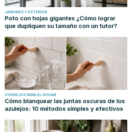
JARDINES Y EXTERIOR
Poto con hojas gigantes ¿Cómo lograr
que dupliquen su tamaño con un tutor?
CONSEJOS PARA EL HOGAR
Cómo blanquear las juntas oscuras de los
azulejos: 10 métodos simples y efectivos