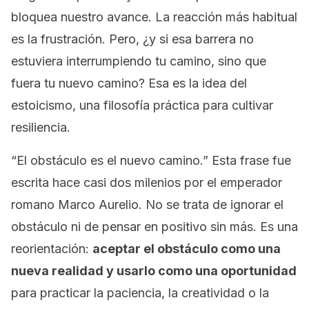
bloquea nuestro avance. La reacción más habitual
es la frustración. Pero, ¿y si esa barrera no
estuviera interrumpiendo tu camino, sino que
fuera
tu nuevo camino? Esa es la idea del
estoicismo, una filosofía práctica para cultivar
resiliencia.
“El obstáculo es el nuevo camino.” Esta frase fue
escrita hace casi dos milenios por el emperador
romano Marco Aurelio. No se trata de ignorar el
obstáculo ni de pensar en positivo sin más. Es una
reorientación:
aceptar el obstáculo como una
nueva realidad y usarlo como una oportunidad
para practicar la paciencia, la creatividad o la