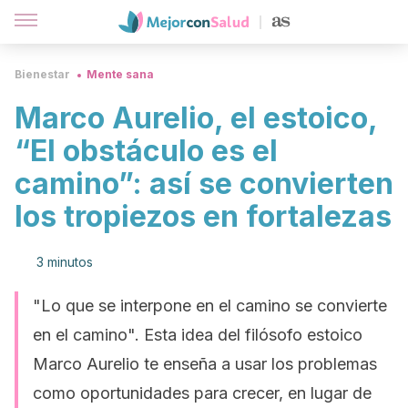
Bienestar
Mente sana
Marco Aurelio, el estoico,
“El obstáculo es el
camino”: así se convierten
los tropiezos en fortalezas
3 minutos
"Lo que se interpone en el camino se convierte
en el camino". Esta idea del filósofo estoico
Marco Aurelio te enseña a usar los problemas
como oportunidades para crecer, en lugar de