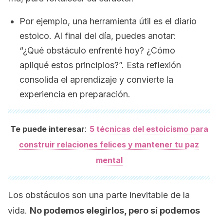
Por ejemplo, una herramienta útil es el diario
estoico. Al final del día, puedes anotar:
“¿Qué obstáculo enfrenté hoy? ¿Cómo
apliqué estos principios?”. Esta reflexión
consolida el aprendizaje y convierte la
experiencia en preparación.
:
Te puede interesar
5 técnicas del estoicismo para
construir relaciones felices y mantener tu paz
mental
Los obstáculos son una parte inevitable de la
vida.
No podemos elegirlos, pero sí podemos