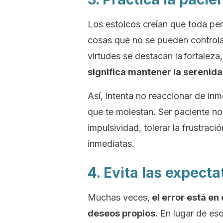
Los estoicos creían que toda per
cosas que no se pueden controlar
virtudes se destacan la fortaleza,
significa mantener la serenida
Así, intenta no reaccionar de inm
que te molestan. Ser paciente no s
impulsividad, tolerar la frustració
inmediatas.
4. Evita las expecta
Muchas veces,
el error está en
deseos propios.
En lugar de eso