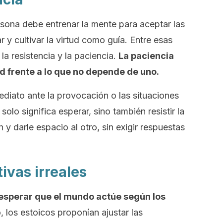
sona debe entrenar la mente para aceptar las
 y cultivar la virtud como guía. Entre esas
 la resistencia y la paciencia.
La paciencia
d frente a lo que no depende de uno.
ediato ante la provocación o las situaciones
olo significa esperar, sino también resistir la
n y darle espacio al otro, sin exigir respuestas
tivas irreales
 esperar que el mundo actúe según los
, los estoicos proponían ajustar las