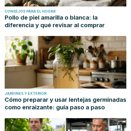
CONSEJOS PARA EL HOGAR
Pollo de piel amarilla o blanca: la
diferencia y qué revisar al comprar
JARDINES Y EXTERIOR
Cómo preparar y usar lentejas germinadas
como enraizante: guía paso a paso