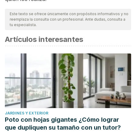
Este texto se ofrece únicamente con propósitos informativos y no
reemplaza la consulta con un profesional. Ante dudas, consulta a
tu especialista.
Artículos interesantes
JARDINES Y EXTERIOR
Poto con hojas gigantes ¿Cómo lograr
que dupliquen su tamaño con un tutor?