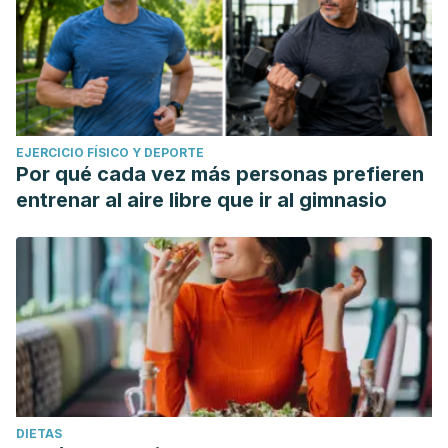
EJERCICIO FÍSICO Y DEPORTE
Por qué cada vez más personas prefieren
entrenar al aire libre que ir al gimnasio
DIETAS