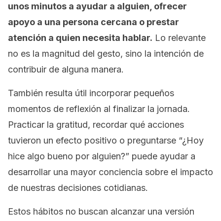
unos minutos a ayudar a alguien, ofrecer
apoyo a una persona cercana o prestar
atención a quien necesita hablar.
Lo relevante
no es la magnitud del gesto, sino la intención de
contribuir de alguna manera.
También resulta útil incorporar pequeños
momentos de reflexión al finalizar la jornada.
Practicar la gratitud, recordar qué acciones
tuvieron un efecto positivo o preguntarse “¿Hoy
hice algo bueno por alguien?” puede ayudar a
desarrollar una mayor conciencia sobre el impacto
de nuestras decisiones cotidianas.
Estos hábitos no buscan alcanzar una versión