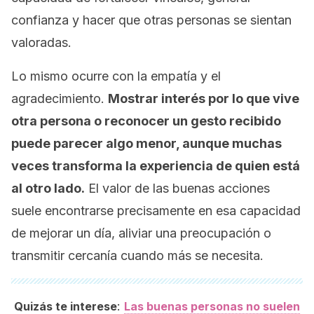
confianza y hacer que otras personas se sientan
valoradas.
Lo mismo ocurre con la empatía y el
agradecimiento.
Mostrar interés por lo que vive
otra persona o reconocer un gesto recibido
puede parecer algo menor, aunque muchas
veces transforma la experiencia de quien está
al otro lado.
El valor de las buenas acciones
suele encontrarse precisamente en esa capacidad
de mejorar un día, aliviar una preocupación o
transmitir cercanía cuando más se necesita.
:
Quizás te interese
Las buenas personas no suelen