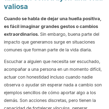
valiosa
Cuando se habla de dejar una huella positiva,
es fácil imaginar grandes gestos o cambios
extraordinarios.
Sin embargo, buena parte del
impacto que generamos surge en situaciones
comunes que forman parte de la vida diaria.
Escuchar a alguien que necesita ser escuchado,
acompañar a una persona en un momento difícil,
actuar con honestidad incluso cuando nadie
observa o ayudar sin esperar nada a cambio son
ejemplos sencillos de cómo aportar algo a los
demás. Son acciones discretas, pero tienen la
capacidad de fortalecer vínculos, generar