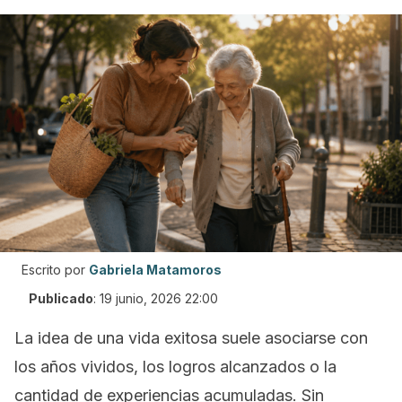
Escrito por
Gabriela Matamoros
Publicado
:
19 junio, 2026 22:00
La idea de una vida exitosa suele asociarse con
los años vividos, los logros alcanzados o la
cantidad de experiencias acumuladas. Sin