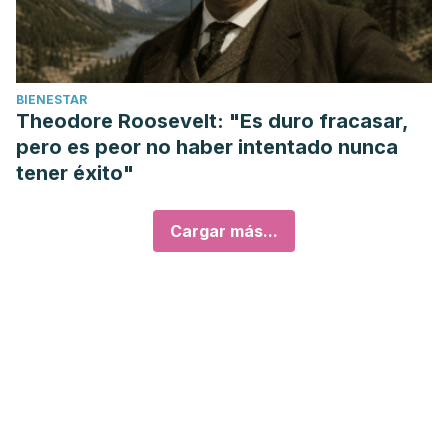
BIENESTAR
Theodore Roosevelt: "Es duro fracasar,
pero es peor no haber intentado nunca
tener éxito"
Cargar más...