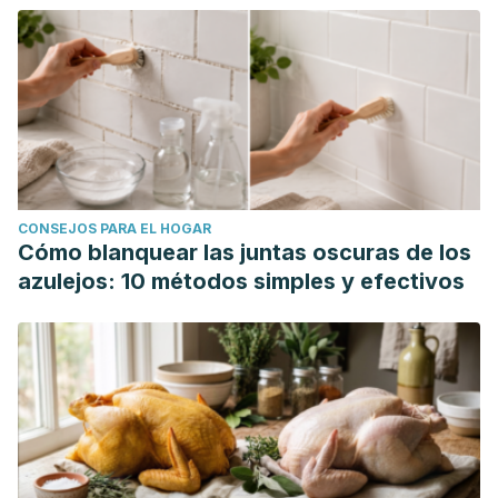
CONSEJOS PARA EL HOGAR
Cómo blanquear las juntas oscuras de los
azulejos: 10 métodos simples y efectivos