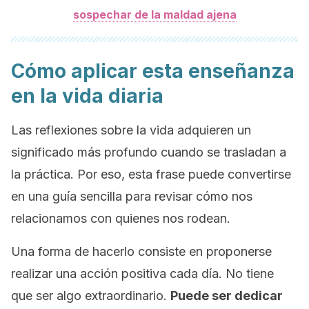
sospechar de la maldad ajena
Cómo aplicar esta enseñanza
en la vida diaria
Las reflexiones sobre la vida adquieren un
significado más profundo cuando se trasladan a
la práctica. Por eso, esta frase puede convertirse
en una guía sencilla para revisar cómo nos
relacionamos con quienes nos rodean.
Una forma de hacerlo consiste en proponerse
realizar una acción positiva cada día. No tiene
que ser algo extraordinario.
Puede ser dedicar