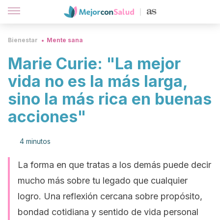
Bienestar
Mente sana
Marie Curie: "La mejor
vida no es la más larga,
sino la más rica en buenas
acciones"
4 minutos
La forma en que tratas a los demás puede decir
mucho más sobre tu legado que cualquier
logro. Una reflexión cercana sobre propósito,
bondad cotidiana y sentido de vida personal