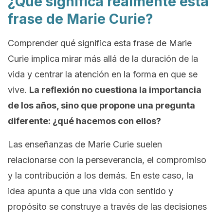
¿Qué significa realmente esta
frase de Marie Curie?
Comprender qué significa esta frase de Marie
Curie implica mirar más allá de la duración de la
vida y centrar la atención en la forma en que se
vive.
La reflexión no cuestiona la importancia
de los años, sino que propone una pregunta
diferente: ¿qué hacemos con ellos?
Las enseñanzas de Marie Curie suelen
relacionarse con la perseverancia, el compromiso
y la contribución a los demás. En este caso, la
idea apunta a que una vida con sentido y
propósito se construye a través de las decisiones