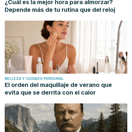
¿Cuál es la mejor hora para almorzar?
Depende más de tu rutina que del reloj
BELLEZA Y CUIDADO PERSONAL
El orden del maquillaje de verano que
evita que se derrita con el calor