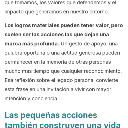
que tomamos, los valores que defendemos y el
impacto que generamos en nuestro entorno.
Los logros materiales pueden tener valor, pero
suelen ser las acciones las que dejan una
marca más profunda.
Un gesto de apoyo, una
palabra oportuna o una actitud generosa pueden
permanecer en la memoria de otras personas
mucho más tiempo que cualquier reconocimiento.
Esa reflexión sobre el legado personal convierte
esta frase en una invitación a vivir con mayor
intención y conciencia.
Las pequeñas acciones
también construyen una vida