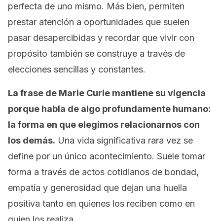
perfecta de uno mismo. Más bien, permiten
prestar atención a oportunidades que suelen
pasar desapercibidas y recordar que vivir con
propósito también se construye a través de
elecciones sencillas y constantes.
La frase de Marie Curie mantiene su vigencia
porque habla de algo profundamente humano:
la forma en que elegimos relacionarnos con
los demás.
Una vida significativa rara vez se
define por un único acontecimiento. Suele tomar
forma a través de actos cotidianos de bondad,
empatía y generosidad que dejan una huella
positiva tanto en quienes los reciben como en
quien los realiza.