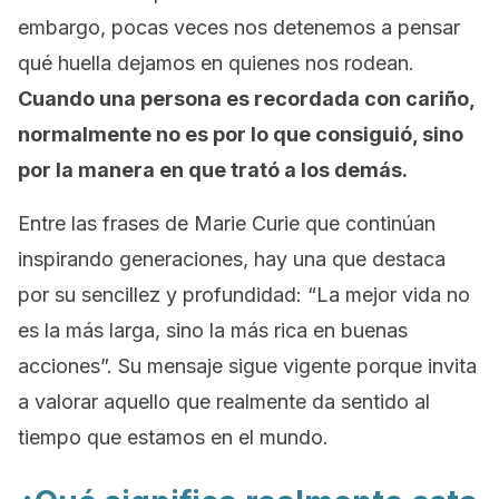
embargo, pocas veces nos detenemos a pensar
qué huella dejamos en quienes nos rodean.
Cuando una persona es recordada con cariño,
normalmente no es por lo que consiguió, sino
por la manera en que trató a los demás.
Entre las frases de Marie Curie que continúan
inspirando generaciones, hay una que destaca
por su sencillez y profundidad: “La mejor vida no
es la más larga, sino la más rica en buenas
acciones”. Su mensaje sigue vigente porque invita
a valorar aquello que realmente da sentido al
tiempo que estamos en el mundo.