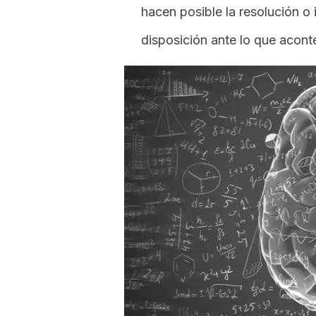
hacen posible la resolución o 
disposición ante lo que acont