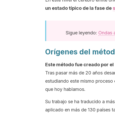
un estado típico de la fase de
Sigue leyendo:
Ondas a
Orígenes del métod
Este método fue creado por el e
Tras pasar más de 20 años desar
estudiando este mismo proceso e
que hoy hablamos.
Su trabajo se ha traducido a má
aplicado en más de 130 países ta