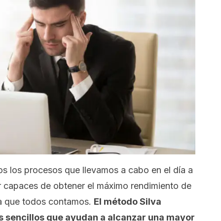
s los procesos que llevamos a cabo en el día a
r capaces de obtener el máximo rendimiento de
la que todos contamos.
El método Silva
os sencillos que ayudan a alcanzar una mayor