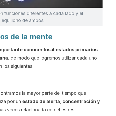
n funciones diferentes a cada lado y el
 equilibrio de ambos.
ios de la mente
mportante conocer los 4 estados primarios
mana
, de modo que logremos utilizar cada uno
n los siguientes.
ncontramos la mayor parte del tiempo que
iza por un
estado de alerta, concentración y
as veces relacionada con el estrés.