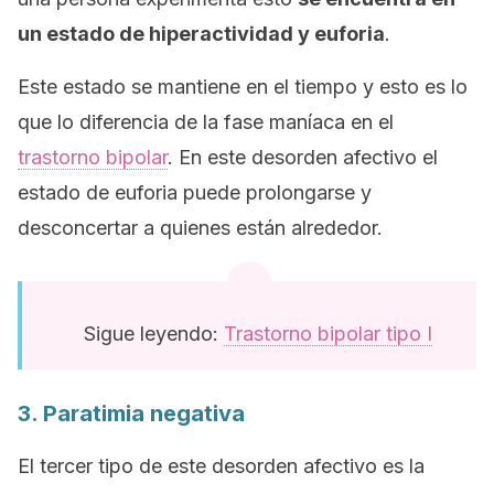
un estado de hiperactividad y euforia
.
Este estado se mantiene en el tiempo y esto es lo
que lo diferencia de la fase maníaca en el
trastorno bipolar
. En este desorden afectivo el
estado de euforia puede prolongarse y
desconcertar a quienes están alrededor.
Sigue leyendo:
Trastorno bipolar tipo I
3. Paratimia negativa
El tercer tipo de este desorden afectivo es la