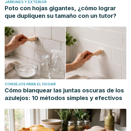
JARDINES Y EXTERIOR
Poto con hojas gigantes, ¿cómo lograr
que dupliquen su tamaño con un tutor?
CONSEJOS PARA EL HOGAR
Cómo blanquear las juntas oscuras de los
azulejos: 10 métodos simples y efectivos