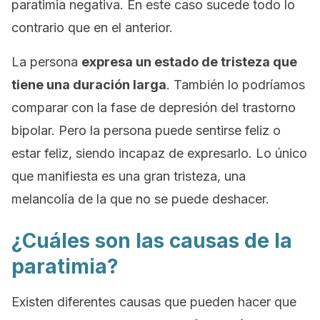
paratimia negativa. En este caso sucede todo lo
contrario que en el anterior.
La persona
expresa un estado de tristeza que
tiene una duración larga
. También lo podríamos
comparar con la fase de depresión del trastorno
bipolar. Pero la persona puede sentirse feliz o
estar feliz, siendo incapaz de expresarlo. Lo único
que manifiesta es una gran tristeza, una
melancolía de la que no se puede deshacer.
¿Cuáles son las causas de la
paratimia?
Existen diferentes causas que pueden hacer que