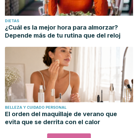
DIETAS
¿Cuál es la mejor hora para almorzar?
Depende más de tu rutina que del reloj
BELLEZA Y CUIDADO PERSONAL
El orden del maquillaje de verano que
evita que se derrita con el calor