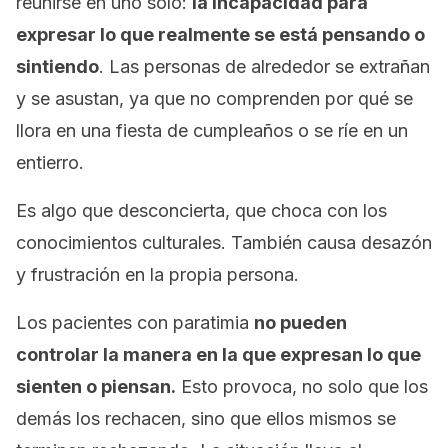
reunirse en uno solo:
la incapacidad para
expresar lo que realmente se está pensando o
sintiendo
. Las personas de alrededor se extrañan
y se asustan, ya que no comprenden por qué se
llora en una fiesta de cumpleaños o se ríe en un
entierro.
Es algo que desconcierta, que choca con los
conocimientos culturales. También causa desazón
y frustración en la propia persona.
Los pacientes con paratimia
no pueden
controlar la manera en la que expresan lo que
sienten o piensan.
Esto provoca, no solo que los
demás los rechacen, sino que ellos mismos se