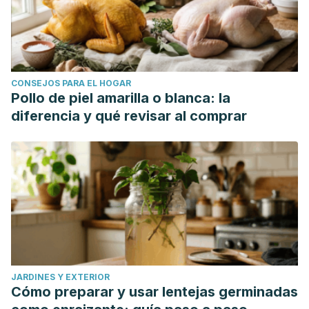
CONSEJOS PARA EL HOGAR
Pollo de piel amarilla o blanca: la
diferencia y qué revisar al comprar
JARDINES Y EXTERIOR
Cómo preparar y usar lentejas germinadas