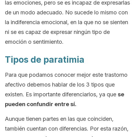
las emociones, pero se es incapaz de expresarlas
de un modo adecuado. No sucede lo mismo con
la indiferencia emocional, en la que no se sienten
ni se es capaz de expresar ningún tipo de
emoción o sentimiento.
Tipos de paratimia
Para que podamos conocer mejor este trastorno
afectivo debemos hablar de los 3 tipos que
existen. Es importante diferenciarlos, ya que
se
pueden confundir entre sí.
Aunque tienen partes en las que coinciden,
también cuentan con diferencias. Por esta razón,