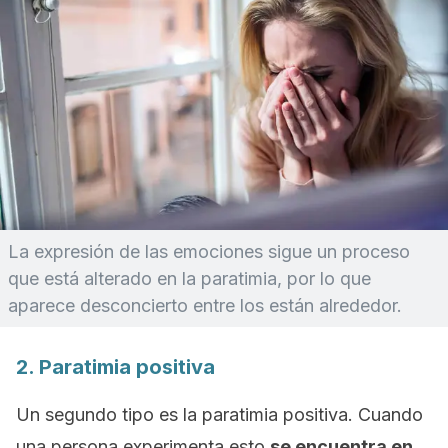
La expresión de las emociones sigue un proceso
que está alterado en la paratimia, por lo que
aparece desconcierto entre los están alrededor.
2. Paratimia positiva
Un segundo tipo es la paratimia positiva. Cuando
una persona experimenta esto
se encuentra en