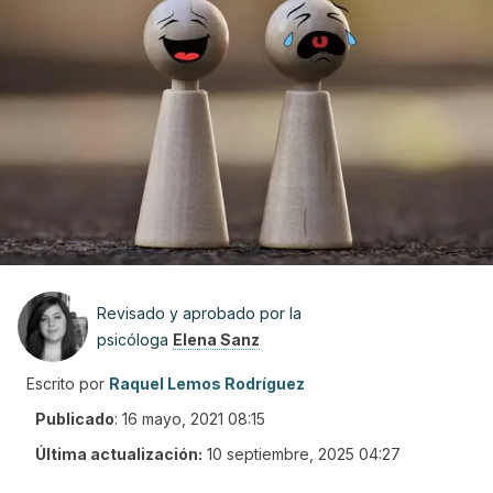
Revisado y aprobado por la
psicóloga
Elena Sanz
Escrito por
Raquel Lemos Rodríguez
Publicado
:
16 mayo, 2021 08:15
Última actualización:
10 septiembre, 2025 04:27