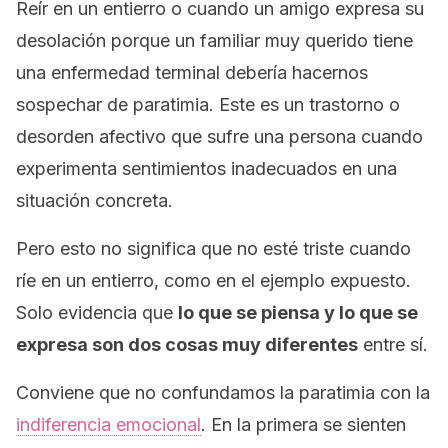
Reír en un entierro o cuando un amigo expresa su
desolación porque un familiar muy querido tiene
una enfermedad terminal debería hacernos
sospechar de paratimia. Este es un trastorno o
desorden afectivo que sufre una persona cuando
experimenta sentimientos inadecuados en una
situación concreta.
Pero esto no significa que no esté triste cuando
ríe en un entierro, como en el ejemplo expuesto.
Solo evidencia que
lo que se piensa y lo que se
expresa son dos cosas muy diferentes
entre sí.
Conviene que no confundamos la paratimia con la
indiferencia emocional
. En la primera se sienten