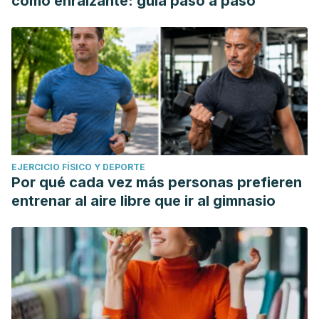
como enraizante: guía paso a paso
EJERCICIO FÍSICO Y DEPORTE
Por qué cada vez más personas prefieren
entrenar al aire libre que ir al gimnasio