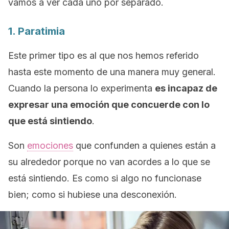
vamos a ver cada uno por separado.
1. Paratimia
Este primer tipo es al que nos hemos referido
hasta este momento de una manera muy general.
Cuando la persona lo experimenta
es incapaz de
expresar una emoción que concuerde con lo
que está sintiendo
.
Son
emociones
que confunden a quienes están a
su alrededor porque no van acordes a lo que se
está sintiendo. Es como si algo no funcionase
bien; como si hubiese una desconexión.