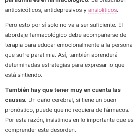
antipsicóticos, antidepresivos y
ansiolíticos
.
Pero esto por sí solo no va a ser suficiente. El
abordaje farmacológico debe acompañarse de
terapia para educar emocionalmente a la persona
que sufre paratimia. Así, también aprenderá
determinadas estrategias para expresar lo que
está sintiendo.
También hay que tener muy en cuenta las
causas
. Un daño cerebral, si tiene un buen
pronóstico, puede que no requiera de fármacos.
Por esta razón, insistimos en lo importante que es
comprender este desorden.