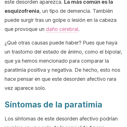
este desorden aparezca.
La más común es la
esquizofrenia
, un tipo de demencia. También
puede surgir tras un golpe o lesión en la cabeza
que provoque un
daño cerebral
.
¿Qué otras causas puede haber? Pues que haya
un trastorno del estado de ánimo, como el bipolar,
que ya hemos mencionado para comparar la
paratimia positiva y negativa. De hecho, esto nos
hace pensar en que este desorden afectivo rara
vez aparece solo.
Síntomas de la paratimia
Los síntomas de este desorden afectivo podrían