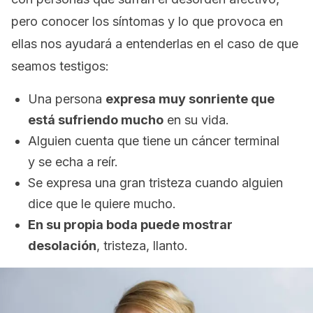
pero conocer los síntomas y lo que provoca en
ellas nos ayudará a entenderlas en el caso de que
seamos testigos:
Una persona
expresa muy sonriente que
está sufriendo mucho
en su vida.
Alguien cuenta que tiene un cáncer terminal
y se echa a reír.
Se expresa una gran tristeza cuando alguien
dice que le quiere mucho.
En su propia boda puede mostrar
desolación
, tristeza, llanto.