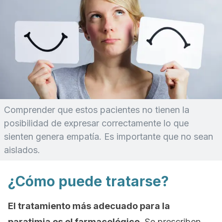
Comprender que estos pacientes no tienen la
posibilidad de expresar correctamente lo que
sienten genera empatía. Es importante que no sean
aislados.
¿Cómo puede tratarse?
El tratamiento más adecuado para la
paratimia es el farmacológico
. Se prescriben