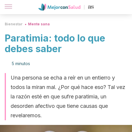
Bienestar
Mente sana
Paratimia: todo lo que
debes saber
5 minutos
Una persona se echa a reír en un entierro y
todos la miran mal. ¿Por qué hace eso? Tal vez
la razón esté en que sufre paratimia, un
desorden afectivo que tiene causas que
revelaremos.