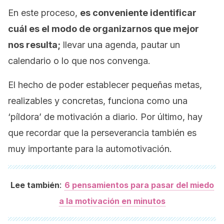
En este proceso,
es conveniente identificar
cuál es el modo de organizarnos que mejor
nos resulta;
llevar una agenda, pautar un
calendario o lo que nos convenga.
El hecho de poder establecer pequeñas metas,
realizables y concretas, funciona como una
‘píldora’ de motivación a diario. Por último, hay
que recordar que la perseverancia también es
muy importante para la automotivación.
:
Lee también
6 pensamientos para pasar del miedo
a la motivación en minutos