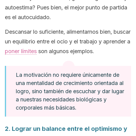
autoestima? Pues bien, el mejor punto de partida
es el autocuidado.
Descansar lo suficiente, alimentarnos bien, buscar
un equilibrio entre el ocio y el trabajo y aprender a
poner límites
son algunos ejemplos.
La motivación no requiere únicamente de
una mentalidad de crecimiento orientada al
logro, sino también de escuchar y dar lugar
a nuestras necesidades biológicas y
corporales más básicas.
2. Lograr un balance entre el optimismo y