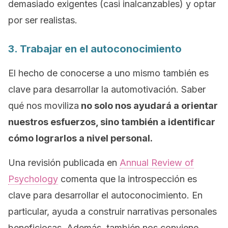
demasiado exigentes (casi inalcanzables) y optar
por ser realistas.
3. Trabajar en el autoconocimiento
El hecho de conocerse a uno mismo también es
clave para desarrollar la automotivación. Saber
qué nos moviliza
no solo nos ayudará a orientar
nuestros esfuerzos, sino también a identificar
cómo lograrlos a nivel personal.
Una revisión publicada en
Annual Review of
Psychology
comenta que la introspección es
clave para desarrollar el autoconocimiento. En
particular, ayuda a construir narrativas personales
beneficiosas. Además, también nos conviene