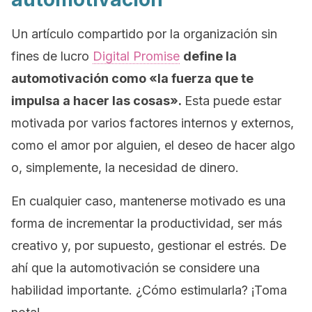
Un artículo compartido por la organización sin
fines de lucro
Digital Promise
define la
automotivación como
«la fuerza que te
impulsa a hacer las cosas».
Esta puede estar
motivada por varios factores internos y externos,
como el amor por alguien, el deseo de hacer algo
o, simplemente, la necesidad de dinero.
En cualquier caso, mantenerse motivado es una
forma de incrementar la productividad, ser más
creativo y, por supuesto, gestionar el estrés. De
ahí que la automotivación se considere una
habilidad importante. ¿Cómo estimularla? ¡Toma