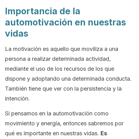
Importancia de la
automotivación en nuestras
vidas
La motivación es aquello que moviliza a una
persona a realizar determinada actividad,
mediante el uso de los recursos de los que
dispone y adoptando una determinada conducta.
También tiene que ver con la persistencia y la
intención.
Si pensamos en la automotivación como
movimiento y energía, entonces sabremos por
qué es importante en nuestras vidas.
Es