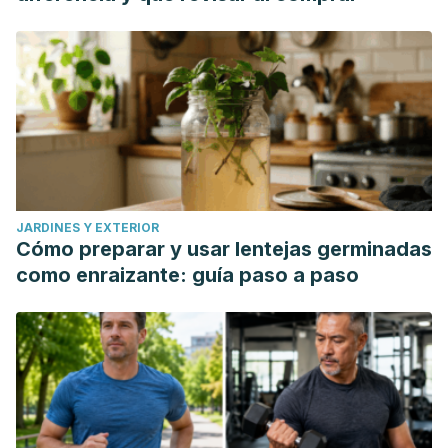
JARDINES Y EXTERIOR
Cómo preparar y usar lentejas germinadas
como enraizante: guía paso a paso