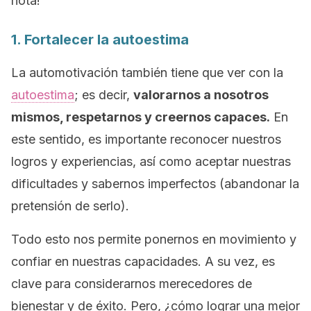
nota!
1. Fortalecer la autoestima
La automotivación también tiene que ver con la
autoestima
; es decir,
valorarnos a nosotros
mismos, respetarnos y creernos capaces.
En
este sentido, es importante reconocer nuestros
logros y experiencias, así como aceptar nuestras
dificultades y sabernos imperfectos (abandonar la
pretensión de serlo).
Todo esto nos permite ponernos en movimiento y
confiar en nuestras capacidades. A su vez, es
clave para considerarnos merecedores de
bienestar y de éxito. Pero, ¿cómo lograr una mejor