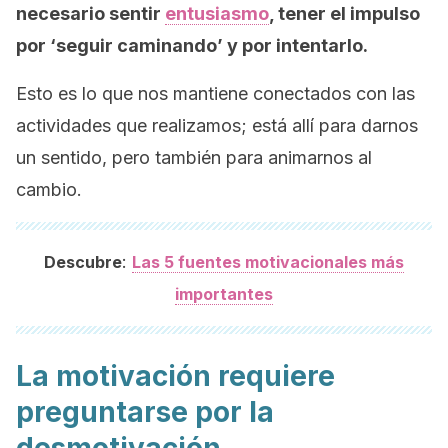
necesario sentir
entusiasmo
, tener el impulso
por ‘seguir caminando’ y por intentarlo.
Esto es lo que nos mantiene conectados con las
actividades que realizamos; está allí para darnos
un sentido, pero también para animarnos al
cambio.
:
Descubre
Las 5 fuentes motivacionales más
importantes
La motivación requiere
preguntarse por la