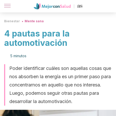
Bienestar
Mente sana
4 pautas para la
automotivación
5 minutos
Poder identificar cuáles son aquellas cosas que
nos absorben la energía es un primer paso para
concentrarnos en aquello que nos interesa.
Luego, podemos seguir otras pautas para
desarrollar la automotivación.