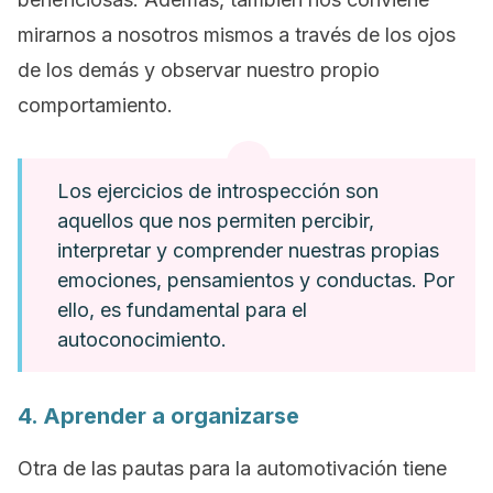
mirarnos a nosotros mismos a través de los ojos
de los demás y observar nuestro propio
comportamiento.
Los ejercicios de introspección son
aquellos que nos permiten percibir,
interpretar y comprender nuestras propias
emociones, pensamientos y conductas. Por
ello, es fundamental para el
autoconocimiento.
4. Aprender a organizarse
Otra de las pautas para la automotivación tiene