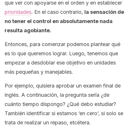
que ver con apoyarse en el orden y en establecer
prioridades
. En el caso contrario,
la sensación de
no tener el control en absolutamente nada
resulta agobiante.
Entonces, para comenzar podemos plantear qué
es lo que queremos lograr. Luego, tenemos que
empezar a desdoblar ese objetivo en unidades
más pequeñas y manejables.
Por ejemplo, quisiera aprobar un examen final de
inglés. A continuación, la pregunta sería ¿de
cuánto tiempo dispongo? ¿Qué debo estudiar?
También identificar si estamos ‘en cero’, si solo se
trata de realizar un repaso, etcétera.