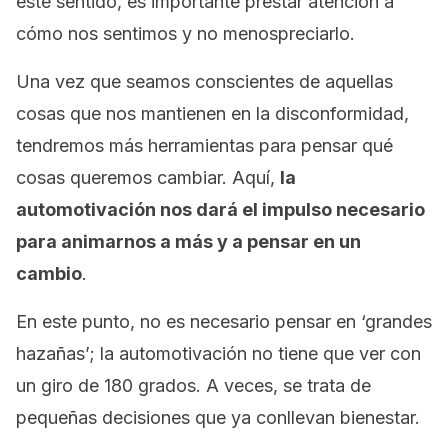
este sentido, es importante prestar atención a
cómo nos sentimos y no menospreciarlo.
Una vez que seamos conscientes de aquellas
cosas que nos mantienen en la disconformidad,
tendremos más herramientas para pensar qué
cosas queremos cambiar. Aquí,
la
automotivación nos dará el impulso necesario
para animarnos a más y a pensar en un
cambio
.
En este punto, no es necesario pensar en ‘grandes
hazañas’; la automotivación no tiene que ver con
un giro de 180 grados. A veces, se trata de
pequeñas decisiones que ya conllevan bienestar.