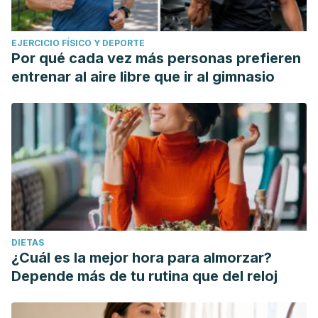
EJERCICIO FÍSICO Y DEPORTE
Por qué cada vez más personas prefieren
entrenar al aire libre que ir al gimnasio
DIETAS
¿Cuál es la mejor hora para almorzar?
Depende más de tu rutina que del reloj