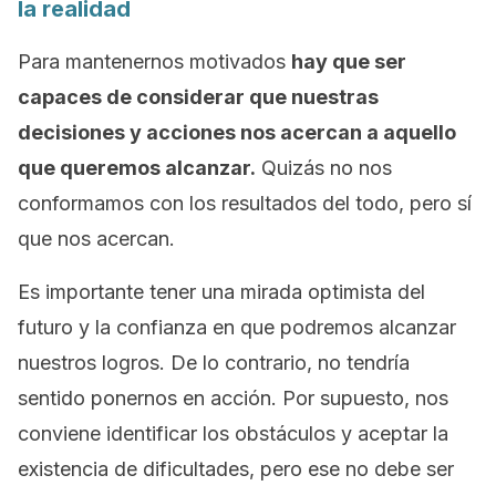
la realidad
Para mantenernos motivados
hay que ser
capaces de considerar que nuestras
decisiones y acciones nos acercan a aquello
que queremos alcanzar.
Quizás no nos
conformamos con los resultados del todo, pero sí
que nos acercan.
Es importante tener una mirada optimista del
futuro y la confianza en que podremos alcanzar
nuestros logros. De lo contrario, no tendría
sentido ponernos en acción. Por supuesto, nos
conviene identificar los obstáculos y aceptar la
existencia de dificultades, pero ese no debe ser