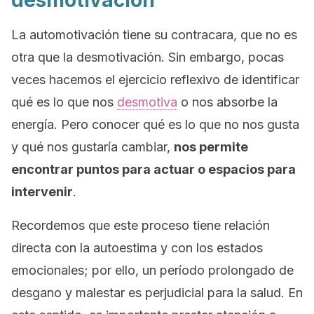
desmotivación
La automotivación tiene su contracara, que no es
otra que la desmotivación. Sin embargo, pocas
veces hacemos el ejercicio reflexivo de identificar
qué es lo que nos
desmotiva
o nos absorbe la
energía. Pero conocer qué es lo que no nos gusta
y qué nos gustaría cambiar,
nos permite
encontrar puntos para actuar o espacios para
intervenir
.
Recordemos que este proceso tiene relación
directa con la autoestima y con los estados
emocionales; por ello, un período prolongado de
desgano y malestar es perjudicial para la salud. En