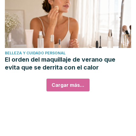
BELLEZA Y CUIDADO PERSONAL
El orden del maquillaje de verano que
evita que se derrita con el calor
Cargar más...