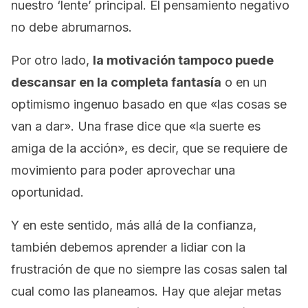
nuestro ‘lente’ principal. El pensamiento negativo
no debe abrumarnos.
Por otro lado,
la motivación tampoco puede
descansar en la completa fantasía
o en un
optimismo ingenuo basado en que «las cosas se
van a dar». Una frase dice que «la suerte es
amiga de la acción», es decir, que se requiere de
movimiento para poder aprovechar una
oportunidad.
Y en este sentido, más allá de la confianza,
también debemos aprender a lidiar con la
frustración de que no siempre las cosas salen tal
cual como las planeamos. Hay que alejar metas