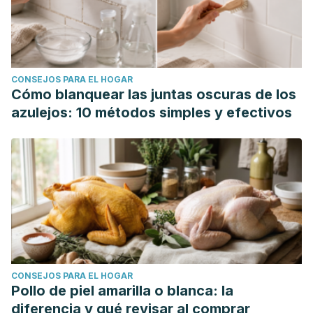
CONSEJOS PARA EL HOGAR
Cómo blanquear las juntas oscuras de los
azulejos: 10 métodos simples y efectivos
CONSEJOS PARA EL HOGAR
Pollo de piel amarilla o blanca: la
diferencia y qué revisar al comprar