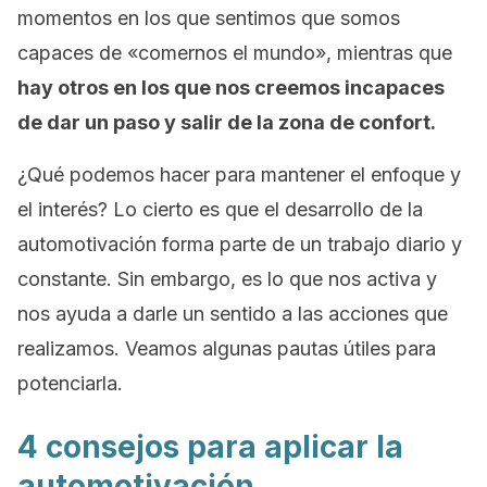
momentos en los que sentimos que somos
capaces de «comernos el mundo», mientras que
hay otros en los que nos creemos incapaces
de dar un paso y salir de la zona de confort.
¿Qué podemos hacer para mantener el enfoque y
el interés? Lo cierto es que el desarrollo de la
automotivación forma parte de un trabajo diario y
constante. Sin embargo, es lo que nos activa y
nos ayuda a darle un sentido a las acciones que
realizamos. Veamos algunas pautas útiles para
potenciarla.
4 consejos para aplicar la
automotivación