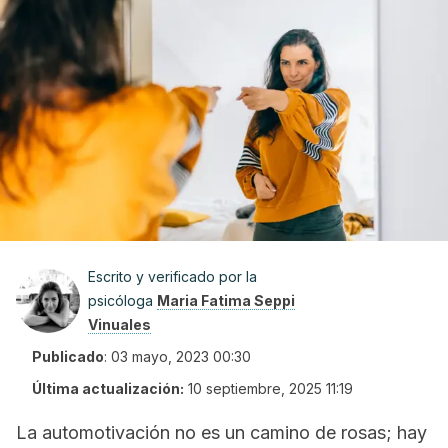
Escrito y verificado por la
psicóloga
Maria Fatima Seppi
Vinuales
Publicado
:
03 mayo, 2023 00:30
Última actualización:
10 septiembre, 2025 11:19
La automotivación no es un camino de rosas; hay