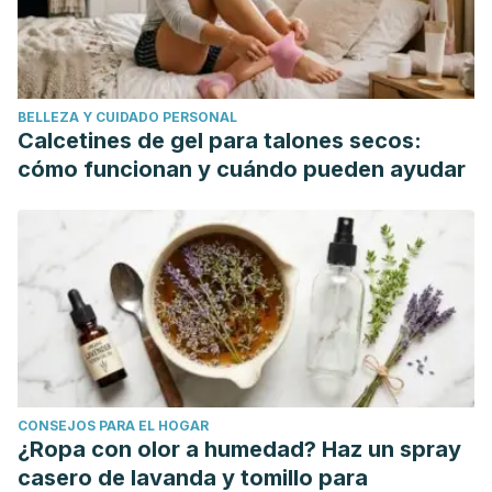
BELLEZA Y CUIDADO PERSONAL
Calcetines de gel para talones secos:
cómo funcionan y cuándo pueden ayudar
CONSEJOS PARA EL HOGAR
¿Ropa con olor a humedad? Haz un spray
casero de lavanda y tomillo para