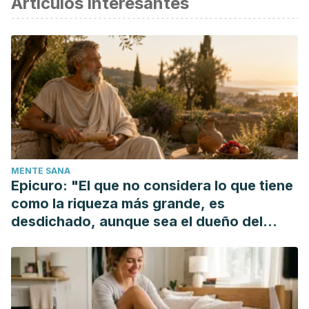
Artículos interesantes
MENTE SANA
Epicuro: "El que no considera lo que tiene
como la riqueza más grande, es
desdichado, aunque sea el dueño del
mundo"