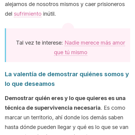
alejarnos de nosotros mismos y caer prisioneros
del
sufrimiento
inútil.
Tal vez te interese:
Nadie merece más amor
que tú mismo
La valentía de demostrar quiénes somos y
lo que deseamos
Demostrar quién eres y lo que quieres es una
técnica de supervivencia necesaria
. Es como
marcar un territorio, ahí donde los demás saben
hasta dónde pueden llegar y qué es lo que se van