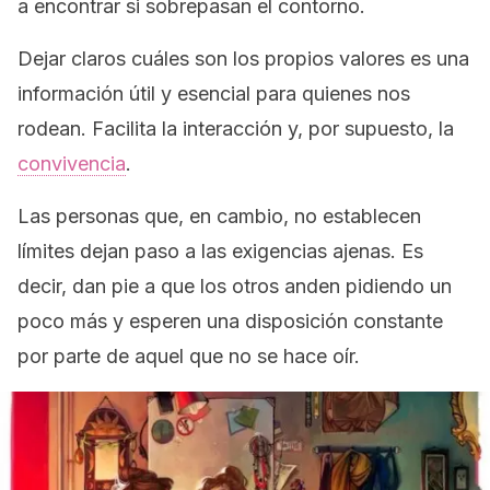
a encontrar si sobrepasan el contorno.
Dejar claros cuáles son los propios valores es una
información útil y esencial para quienes nos
rodean. Facilita la interacción y, por supuesto, la
convivencia
.
Las personas que, en cambio, no establecen
límites dejan paso a las exigencias ajenas. Es
decir, dan pie a que los otros anden pidiendo un
poco más y esperen una disposición constante
por parte de aquel que no se hace oír.