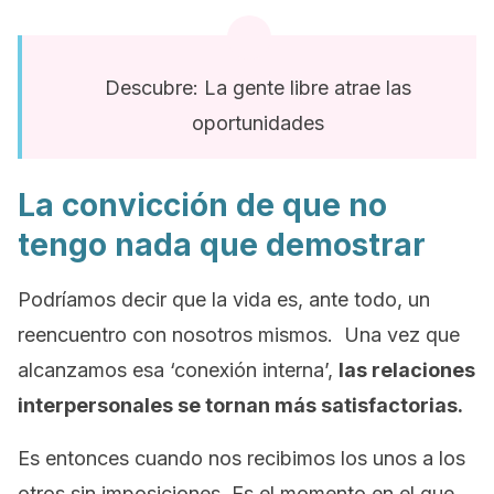
Descubre: La gente libre atrae las
oportunidades
La convicción de que no
tengo nada que demostrar
Podríamos decir que la vida es, ante todo, un
reencuentro con nosotros mismos. Una vez que
alcanzamos esa ‘conexión interna’,
las relaciones
interpersonales se tornan más satisfactorias.
Es entonces cuando nos recibimos los unos a los
otros sin imposiciones. Es el momento en el que