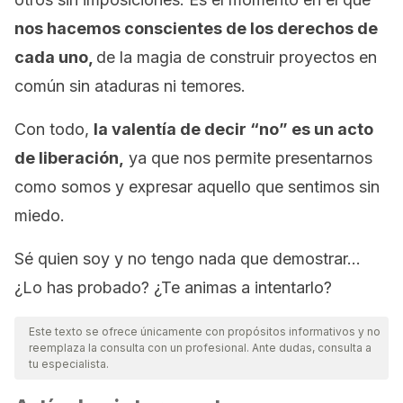
nos hacemos conscientes de los derechos de
cada uno,
de la magia de construir proyectos en
común sin ataduras ni temores.
Con todo,
la valentía de decir “no” es un acto
de liberación,
ya que nos permite presentarnos
como somos y expresar aquello que sentimos sin
miedo.
Sé quien soy y no tengo nada que demostrar…
¿Lo has probado? ¿Te animas a intentarlo?
Este texto se ofrece únicamente con propósitos informativos y no
reemplaza la consulta con un profesional. Ante dudas, consulta a
tu especialista.