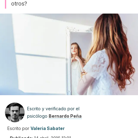
otros?
Escrito y verificado por el
psicólogo
Bernardo Peña
Escrito por
Valeria Sabater