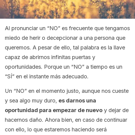
Al pronunciar un “NO” es frecuente que tengamos
miedo de herir o decepcionar a una persona que
queremos. A pesar de ello, tal palabra es la llave
capaz de abrirnos infinitas puertas y
oportunidades. Porque un “NO” a tiempo es un
“SÍ” en el instante más adecuado.
Un “NO” en el momento justo, aunque nos cueste
y sea algo muy duro,
es darnos una
oportunidad para empezar de nuevo
y dejar de
hacernos daño. Ahora bien, en caso de continuar
con ello, lo que estaremos haciendo será