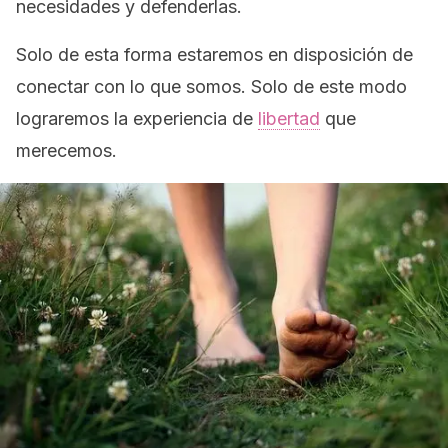
necesidades y defenderlas.
Solo de esta forma estaremos en disposición de
conectar con lo que somos. Solo de este modo
lograremos la experiencia de
libertad
que
merecemos.