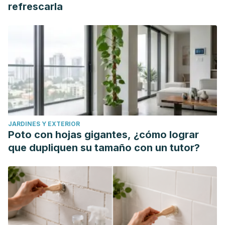
refrescarla
JARDINES Y EXTERIOR
Poto con hojas gigantes, ¿cómo lograr
que dupliquen su tamaño con un tutor?