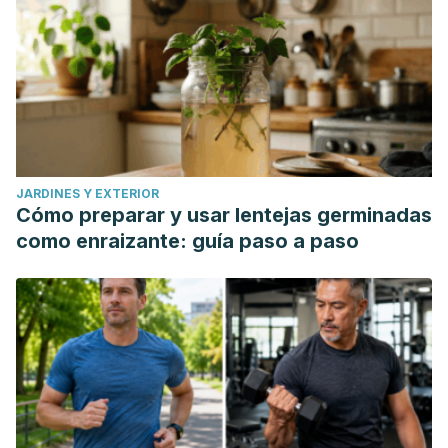
JARDINES Y EXTERIOR
Cómo preparar y usar lentejas germinadas
como enraizante: guía paso a paso