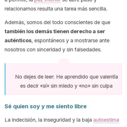
relacionarnos resulta una tarea más sencilla.
Además, somos del todo conscientes de que
también los demás tienen derecho a ser
auténticos
, espontáneos y a mostrarse ante
nosotros con sinceridad y sin falsedades.
No dejes de leer: He aprendido que valentía
es decir «sí» sin miedo y «no» sin culpa
Sé quien soy y me siento libre
La indecisión, la inseguridad y la baja
autoestima