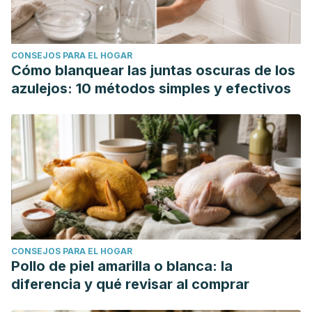
CONSEJOS PARA EL HOGAR
Cómo blanquear las juntas oscuras de los
azulejos: 10 métodos simples y efectivos
CONSEJOS PARA EL HOGAR
Pollo de piel amarilla o blanca: la
diferencia y qué revisar al comprar