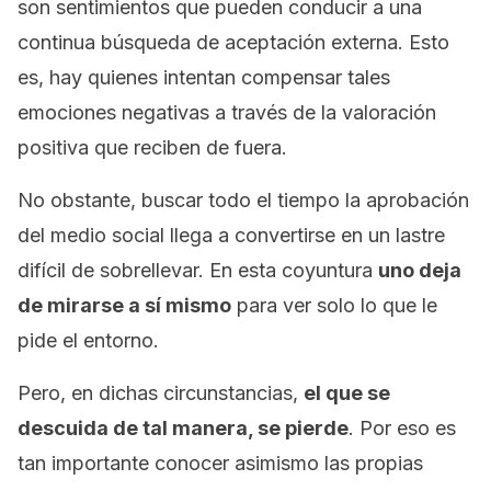
son sentimientos que pueden conducir a una
continua búsqueda de aceptación externa. Esto
es, hay quienes intentan compensar tales
emociones negativas a través de la valoración
positiva que reciben de fuera.
No obstante, buscar todo el tiempo la aprobación
del medio social llega a convertirse en un lastre
difícil de sobrellevar. En esta coyuntura
uno deja
de mirarse a sí mismo
para ver solo lo que le
pide el entorno.
Pero, en dichas circunstancias,
el que se
descuida de tal manera, se pierde
. Por eso es
tan importante conocer asimismo las propias