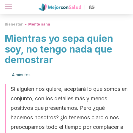
Bienestar
Mente sana
Mientras yo sepa quien
soy, no tengo nada que
demostrar
4 minutos
Si alguien nos quiere, aceptará lo que somos en
conjunto, con los detalles más y menos
positivos que presentamos. Pero ¿qué
hacemos nosotros? ¿lo tenemos claro o nos
preocupamos todo el tiempo por complacer a