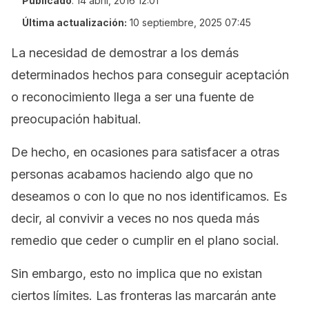
Publicado
:
14 abril, 2016 12:01
Última actualización:
10 septiembre, 2025 07:45
La necesidad de demostrar a los demás
determinados hechos para conseguir aceptación
o reconocimiento llega a ser una fuente de
preocupación habitual.
De hecho, en ocasiones para satisfacer a otras
personas acabamos haciendo algo que no
deseamos o con lo que no nos identificamos. Es
decir, al convivir a veces no nos queda más
remedio que ceder o cumplir en el plano social.
Sin embargo, esto no implica que no existan
ciertos límites. Las fronteras las marcarán ante