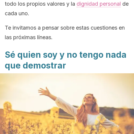
todo los propios valores y la
dignidad personal
de
cada uno.
Te invitamos a pensar sobre estas cuestiones en
las próximas líneas.
Sé quien soy y no tengo nada
que demostrar