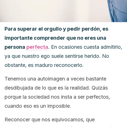
Para superar el orgullo y pedir perdón, es
importante comprender que no eres una
persona
perfecta
. En ocasiones cuesta admitirlo,
ya que nuestro ego suele sentirse herido. No
obstante, es maduro reconocerlo.
Tenemos una autoimagen a veces bastante
desdibujada de lo que es la realidad. Quizás
porque la sociedad nos insta a ser perfectos,
cuando eso es un imposible.
Reconocer que nos equivocamos, que