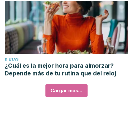
DIETAS
¿Cuál es la mejor hora para almorzar?
Depende más de tu rutina que del reloj
Cargar más...