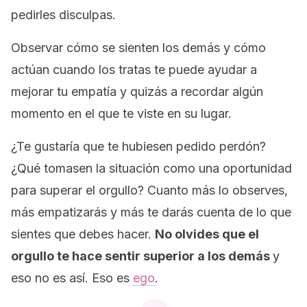
pedirles disculpas.
Observar cómo se sienten los demás y cómo
actúan cuando los tratas te puede ayudar a
mejorar tu empatía y quizás a recordar algún
momento en el que te viste en su lugar.
¿Te gustaría que te hubiesen pedido perdón?
¿Qué tomasen la situación como una oportunidad
para superar el orgullo? Cuanto más lo observes,
más empatizarás y más te darás cuenta de lo que
sientes que debes hacer.
No olvides que el
orgullo te hace sentir superior a los demás
y
eso no es así. Eso es
ego
.