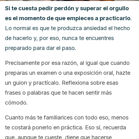
Si te cuesta pedir perdón y superar el orgullo
es el momento de que empieces a practicarlo
.
Lo normal es que te produzca ansiedad el hecho
de hacerlo y, por eso, nunca te encuentres
preparado para dar el paso.
Precisamente por esa razón, al igual que cuando
preparas un examen o una exposición oral, hazte
un guion y practícalo. Reflexiona sobre esas
frases o palabras que te hacen sentir más
cómodo.
Cuanto más te familiarices con todo eso, menos
te costará ponerlo en práctica. Eso sí, recuerda
que, aunque te cueste, ¡tiene que hacerse