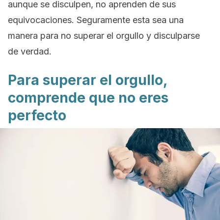
aunque se disculpen, no aprenden de sus
equivocaciones. Seguramente esta sea una
manera para no superar el orgullo y disculparse
de verdad.
Para superar el orgullo,
comprende que no eres
perfecto