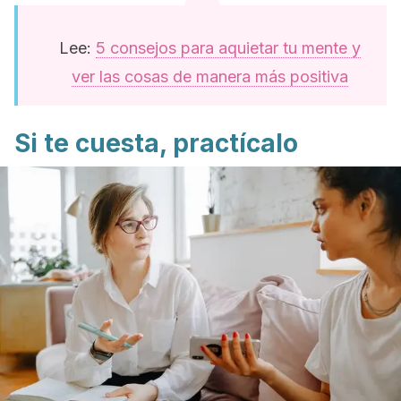
Lee:
5 consejos para aquietar tu mente y
ver las cosas de manera más positiva
Si te cuesta, practícalo