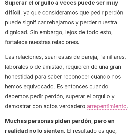
Superar el orgullo a veces puede ser muy
difícil
, ya que consideramos que pedir perdón
puede significar rebajarnos y perder nuestra
dignidad. Sin embargo, lejos de todo esto,
fortalece nuestras relaciones.
Las relaciones, sean estas de pareja, familiares,
laborales o de amistad, requieren de una gran
honestidad para saber reconocer cuando nos
hemos equivocado. Es entonces cuando
debemos pedir perdón, superar el orgullo y
demostrar con actos verdadero
arrepentimiento
.
Muchas personas piden perdón, pero en
realidad no lo sienten
. El resultado es que,