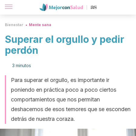
Bienestar
Mente sana
Superar el orgullo y pedir
perdón
3 minutos
Para superar el orgullo, es importante ir
poniendo en práctica poco a poco ciertos
comportamientos que nos permitan
deshacernos de esos temores que se esconden
detrás de nuestra coraza.