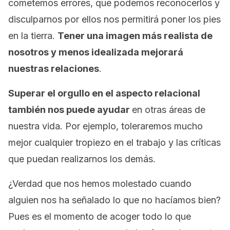
cometemos errores, que podemos reconocerlos y
disculparnos por ellos nos permitirá poner los pies
en la tierra.
Tener una imagen más realista de
nosotros y menos idealizada mejorará
nuestras relaciones
.
Superar el orgullo en el aspecto relacional
también nos puede ayudar
en otras áreas de
nuestra vida. Por ejemplo, toleraremos mucho
mejor cualquier tropiezo en el trabajo y las críticas
que puedan realizarnos los demás.
¿Verdad que nos hemos molestado cuando
alguien nos ha señalado lo que no hacíamos bien?
Pues es el momento de acoger todo lo que