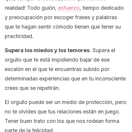
realidad! Todo guión,
esfuerzo
, tiempo dedicado
y preocupación por escoger frases y palabras
que te hagan sentir cómodo tienen que tener su
practicidad.
Supera los miedos y los temores
. Supera el
orgullo que te está impidiendo bajar de ese
escalón en el que te encuentras subido por
determinadas experiencias que en tu inconsciente
crees que se repetirán.
El orgullo puede ser un medio de protección, pero
no te olvides que tus relaciones están en juego.
Tener buen trato con los que nos rodean forma
parte de la felicidad.