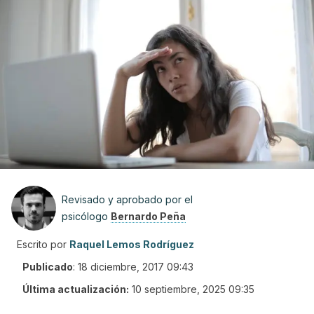
Revisado y aprobado por el
psicólogo
Bernardo Peña
Escrito por
Raquel Lemos Rodríguez
Publicado
:
18 diciembre, 2017 09:43
Última actualización:
10 septiembre, 2025 09:35