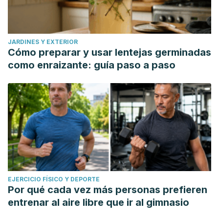
JARDINES Y EXTERIOR
Cómo preparar y usar lentejas germinadas
como enraizante: guía paso a paso
EJERCICIO FÍSICO Y DEPORTE
Por qué cada vez más personas prefieren
entrenar al aire libre que ir al gimnasio