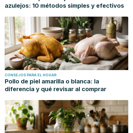
azulejos: 10 métodos simples y efectivos
CONSEJOS PARA EL HOGAR
Pollo de piel amarilla o blanca: la
diferencia y qué revisar al comprar