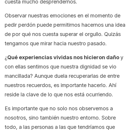
cuesta mucho desprendernos.
Observar nuestras emociones en el momento de
pedir perdón puede permitirnos hacernos una idea
de por qué nos cuesta superar el orgullo. Quizás
tengamos que mirar hacia nuestro pasado.
¿
Qué experiencias vividas nos hicieron daño
y
con ellas sentimos que nuestra dignidad se vio
mancillada? Aunque duela recuperarlas de entre
nuestros recuerdos, es importante hacerlo. Ahí
reside la clave de lo que nos está ocurriendo.
Es importante que no solo nos observemos a
nosotros, sino también nuestro entorno. Sobre
todo, a las personas a las que tendríamos que