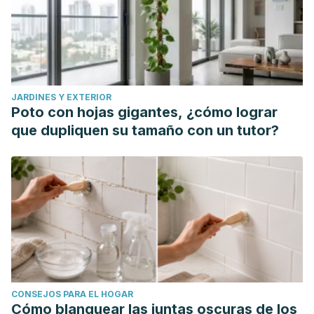
JARDINES Y EXTERIOR
Poto con hojas gigantes, ¿cómo lograr
que dupliquen su tamaño con un tutor?
CONSEJOS PARA EL HOGAR
Cómo blanquear las juntas oscuras de los