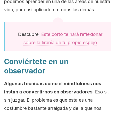
podemos aprender en una de las áreas de nuestra
vida, para así aplicarlo en todas las demás.
Descubre:
Este corto te hará reflexionar
sobre la tiranía de tu propio espejo
Conviértete en un
observador
Algunas técnicas como el
mindfulness
nos
instan a convertirnos en observadores
. Eso sí,
sin juzgar. El problema es que esta es una
costumbre bastante arraigada y de la que nos