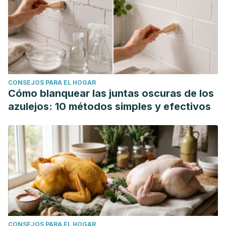
CONSEJOS PARA EL HOGAR
Cómo blanquear las juntas oscuras de los
azulejos: 10 métodos simples y efectivos
CONSEJOS PARA EL HOGAR