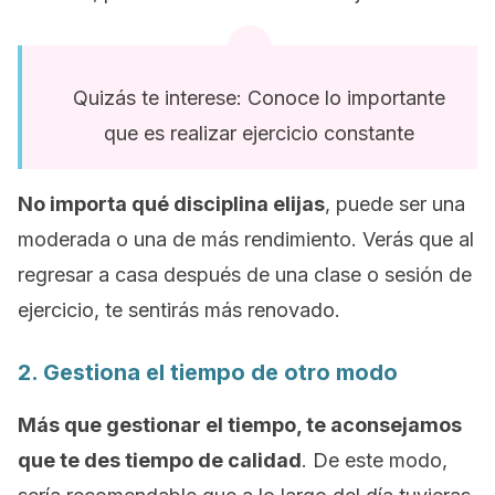
Quizás te interese: Conoce lo importante
que es realizar ejercicio constante
No importa qué disciplina elijas
, puede ser una
moderada o una de más rendimiento. Verás que al
regresar a casa después de una clase o sesión de
ejercicio, te sentirás más renovado.
2. Gestiona el tiempo de otro modo
Más que gestionar el tiempo, te aconsejamos
que te des tiempo de calidad
. De este modo,