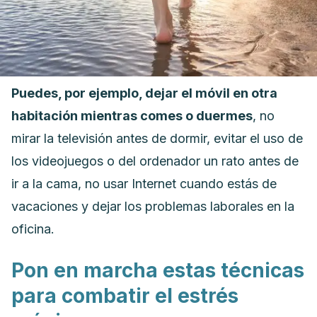
Puedes, por ejemplo, dejar el móvil en otra
habitación mientras comes o duermes
, no
mirar la televisión antes de dormir, evitar el uso de
los videojuegos o del ordenador un rato antes de
ir a la cama, no usar Internet cuando estás de
vacaciones y dejar los problemas laborales en la
oficina.
Pon en marcha estas técnicas
para combatir el estrés