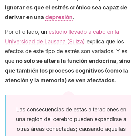
ignorar es que el estrés crónico sea capaz de
derivar en una
depresión
.
Por otro lado, un
estudio llevado a cabo en la
Universidad de Lausana (Suiza)
explica que los
efectos de este tipo de estrés son variados. Y es
que
no solo se altera la función endocrina, sino
que también los procesos cognitivos (como la
atención y la memoria) se ven afectados.
Las consecuencias de estas alteraciones en
una región del cerebro pueden expandirse a
otras áreas conectadas; causando aquellas