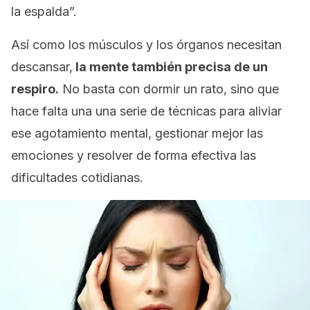
la espalda”.
Así como los músculos y los órganos necesitan
descansar,
la mente también precisa de un
respiro.
No basta con dormir un rato, sino que
hace falta una una serie de técnicas para aliviar
ese agotamiento mental, gestionar mejor las
emociones y resolver de forma efectiva las
dificultades cotidianas.