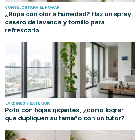
CONSEJOS PARA EL HOGAR
¿Ropa con olor a humedad? Haz un spray
casero de lavanda y tomillo para
refrescarla
JARDINES Y EXTERIOR
Poto con hojas gigantes, ¿cómo lograr
que dupliquen su tamaño con un tutor?