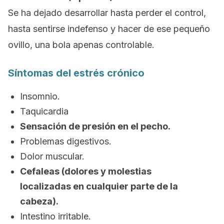
Se ha dejado desarrollar hasta perder el control,
hasta sentirse indefenso y hacer de ese pequeño
ovillo, una bola apenas controlable.
Síntomas del estrés crónico
Insomnio.
Taquicardia
Sensación de presión en el pecho.
Problemas digestivos.
Dolor muscular.
Cefaleas (dolores y molestias
localizadas en cualquier parte de la
cabeza).
Intestino irritable.