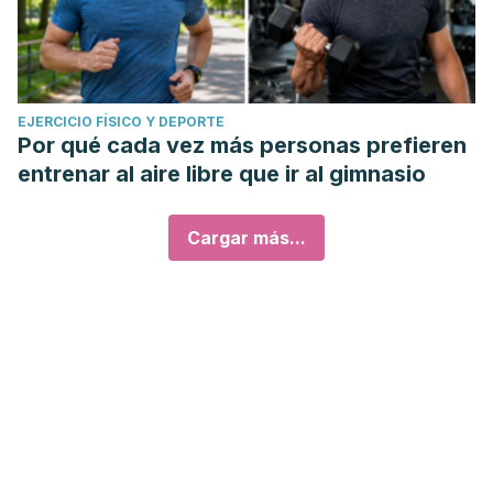
EJERCICIO FÍSICO Y DEPORTE
Por qué cada vez más personas prefieren
entrenar al aire libre que ir al gimnasio
Cargar más...