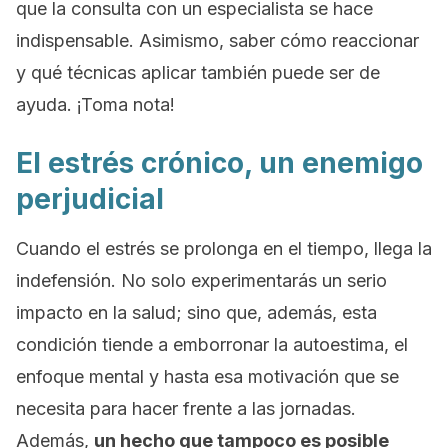
que la consulta con un especialista se hace
indispensable. Asimismo, saber cómo reaccionar
y qué técnicas aplicar también puede ser de
ayuda. ¡Toma nota!
El estrés crónico, un enemigo
perjudicial
Cuando el estrés se prolonga en el tiempo, llega la
indefensión. No solo experimentarás un serio
impacto en la salud; sino que, además, esta
condición tiende a emborronar la autoestima, el
enfoque mental y hasta esa motivación que se
necesita para hacer frente a las jornadas.
Además,
un hecho que tampoco es posible