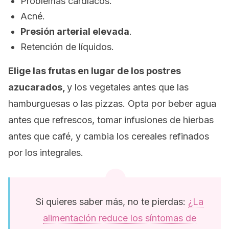
Problemas cardíacos.
Acné.
Presión arterial elevada
.
Retención de líquidos.
Elige las frutas en lugar de los postres
azucarados,
y los vegetales antes que las
hamburguesas o las pizzas. Opta por beber agua
antes que refrescos, tomar infusiones de hierbas
antes que café, y cambia los cereales refinados
por los integrales.
Si quieres saber más, no te pierdas:
¿La
alimentación reduce los síntomas de