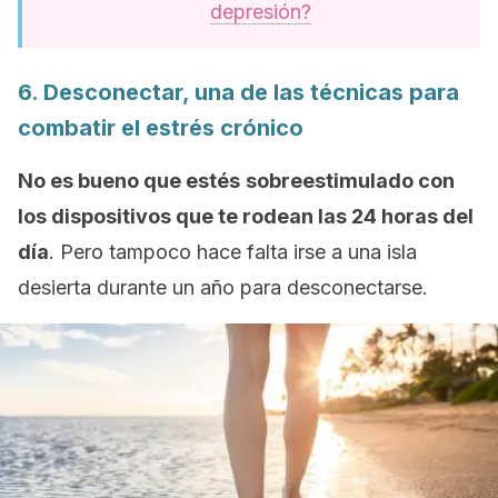
depresión?
6. Desconectar, una de las técnicas para
combatir el estrés crónico
No es bueno que estés
sobreestimulado con
los dispositivos que te rodean las 24 horas del
día
. Pero tampoco hace falta irse a una isla
desierta durante un año para desconectarse.