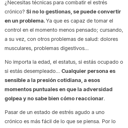
¿Necesitas técnicas para combatir el estrés
crónico?
Si no lo gestionas, se puede convertir
en un problema.
Ya que es capaz de tomar el
control en el momento menos pensado; cursando,
a su vez, con otros problemas de salud: dolores
musculares, problemas digestivos…
No importa la edad, el estatus, si estás ocupado o
si estás desempleado…
Cualquier persona es
sensible a la presión cotidiana, a esos
momentos puntuales en que la adversidad
golpea y no sabe bien cómo reaccionar
.
Pasar de un estado de estrés agudo a uno
crónico es más fácil de lo que se piensa. Por lo