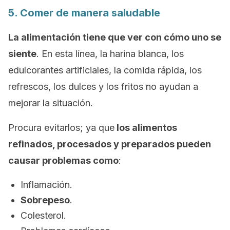
5. Comer de manera saludable
La alimentación tiene que ver con cómo uno se
siente
. En esta línea, la harina blanca, los
edulcorantes artificiales, la comida rápida, los
refrescos, los dulces y los fritos no ayudan a
mejorar la situación.
Procura evitarlos; ya que
los alimentos
refinados, procesados y preparados pueden
causar problemas como
:
Inflamación.
Sobrepeso
.
Colesterol.