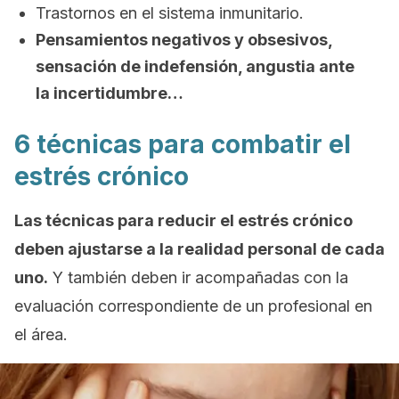
Trastornos en el sistema inmunitario.
Pensamientos negativos y obsesivos,
sensación de indefensión, angustia ante
la incertidumbre…
6 técnicas para combatir el
estrés crónico
Las técnicas para reducir el estrés crónico
deben ajustarse a la realidad personal de cada
uno.
Y también deben ir acompañadas con la
evaluación correspondiente de un profesional en
el área.