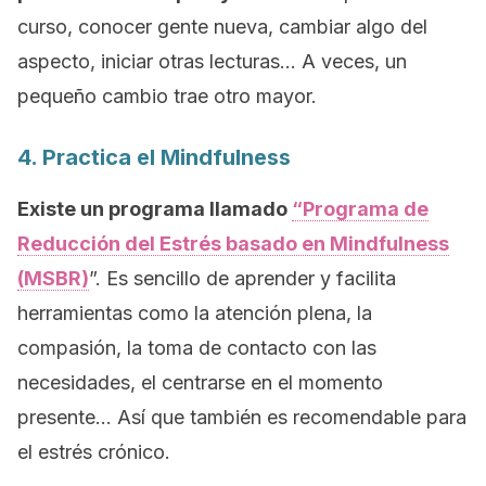
curso, conocer gente nueva, cambiar algo del
aspecto, iniciar otras lecturas… A veces, un
pequeño cambio trae otro mayor.
4. Practica el
Mindfulness
Existe un programa llamado
“Programa de
Reducción del Estrés basado en
Mindfulness
(MSBR)
”. Es sencillo de aprender y facilita
herramientas como la atención plena, la
compasión, la toma de contacto con las
necesidades, el centrarse en el momento
presente… Así que también es recomendable para
el estrés crónico.