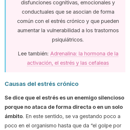
disfunciones cognitivas, emocionales y
conductuales que se asocian de forma
común con el estrés crónico y que pueden
aumentar la vulnerabilidad a los trastornos
psiquiátricos.
Lee también:
Adrenalina: la hormona de la
activación, el estrés y las cefaleas
Causas del estrés crónico
Se dice que el estrés es un enemigo silencioso
porque no ataca de forma directa o en un solo
ámbito
. En este sentido, se va gestando poco a
poco en el organismo hasta que da “el golpe por