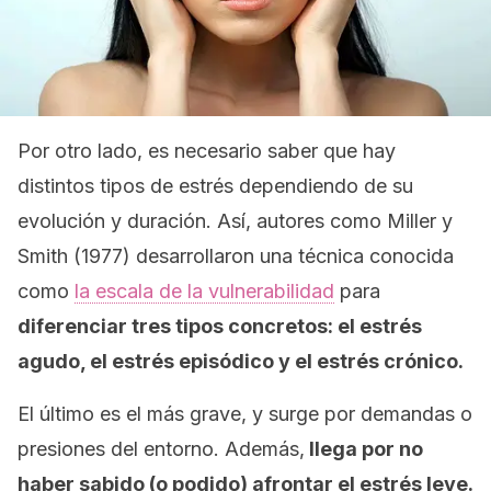
Por otro lado, es necesario saber que hay
distintos tipos de estrés dependiendo de su
evolución y duración. Así, autores como Miller y
Smith (1977) desarrollaron una técnica conocida
como
la escala de la vulnerabilidad
para
diferenciar tres tipos concretos: el estrés
agudo, el estrés episódico y el estrés crónico.
El último es el más grave, y surge por demandas o
presiones del entorno. Además,
llega por no
haber sabido (o podido) afrontar el estrés leve.