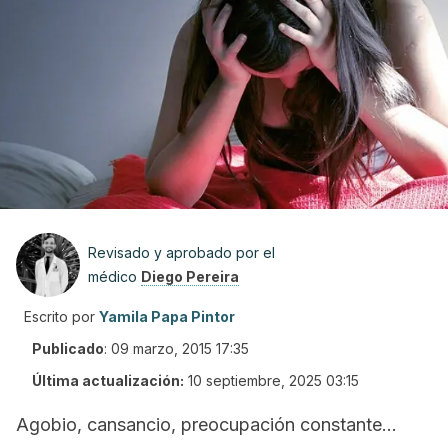
Revisado y aprobado por el
médico
Diego Pereira
Escrito por
Yamila Papa Pintor
Publicado
:
09 marzo, 2015 17:35
Última actualización:
10 septiembre, 2025 03:15
Agobio, cansancio, preocupación constante…