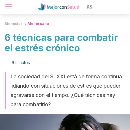
Bienestar
Mente sana
6 técnicas para combatir
el estrés crónico
6 minutos
La sociedad del S. XXI está de forma continua
lidiando con situaciones de estrés que pueden
agravarse con el tiempo. ¿Qué técnicas hay
para combatirlo?