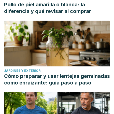
Pollo de piel amarilla o blanca: la
diferencia y qué revisar al comprar
JARDINES Y EXTERIOR
Cómo preparar y usar lentejas germinadas
como enraizante: guía paso a paso