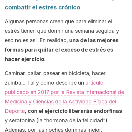
combatir el estrés crónico
Algunas personas creen que para eliminar el
estrés tienen que dormir una semana seguida y
eso no es así. En realidad,
una de las mejores
formas para quitar el exceso de estrés es
hacer ejercicio
.
Caminar, bailar, pasear en bicicleta, hacer
zumba… Tal y como describe un
artículo
publicado en 2017 por la
Revista internacional de
Medicina y Ciencias de la Actividad Física del
Deporte
,
con el ejercicio liberarás endorfinas
y serotonina (la “hormona de la felicidad”).
Además, por las noches dormirás mejor.