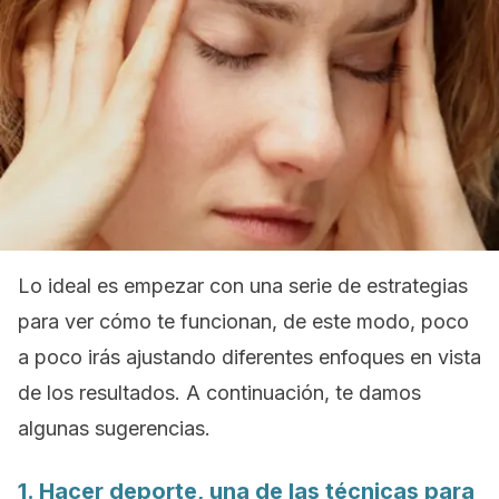
Lo ideal es empezar con una serie de estrategias
para ver cómo te funcionan, de este modo, poco
a poco irás ajustando diferentes enfoques en vista
de los resultados. A continuación, te damos
algunas sugerencias.
1. Hacer deporte, una de las técnicas para