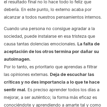
el resultado final no lo hace todo lo feliz que
debería. En este punto, lo externo acaba por
alcanzar a todos nuestros pensamientos internos.
Cuando una persona no consigue agradar a la
sociedad, puede instalarse en esa tristeza que
causa tantas dolencias emocionales.
La falta de
aceptación de los otros termina por dañar su
autoimagen.
Por lo tanto, es prioritario que aprendas a filtrar
las opiniones externas.
Deja de escuchar las
críticas y no des importancia a lo que te hace
sentir mal.
Es preciso aprender todos los días a
mejorar, a ser auténtico; l
a forma más eficaz es
conociéndote y aprendiendo a amarte tal y como