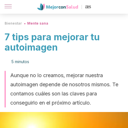
Bienestar
Mente sana
7 tips para mejorar tu
autoimagen
5 minutos
Aunque no lo creamos, mejorar nuestra
autoimagen depende de nosotros mismos. Te
contamos cuáles son las claves para
conseguirlo en el próximo artículo.