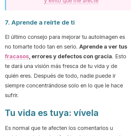
y evito que me afecte
7. Aprende a reírte de ti
El último consejo para mejorar tu autoimagen es
no tomarte todo tan en serio.
Aprende a ver tus
fracasos
, errores y defectos con gracia
.
Esto
te dará una visión más fresca de tu vida y de
quién eres.
Después de todo, nadie puede ir
siempre concentrándose solo en lo que le hace
sufrir.
Tu vida es tuya: vívela
Es normal que te afecten los comentarios u