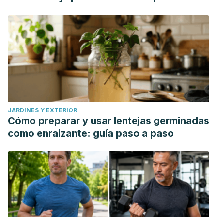
JARDINES Y EXTERIOR
Cómo preparar y usar lentejas germinadas
como enraizante: guía paso a paso