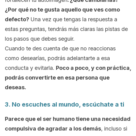
¿Por qué no te gusta aquello que ves como
defecto?
Una vez que tengas la respuesta a
estas preguntas, tendrás más claras las pistas de
los pasos que debes seguir.
Cuando te des cuenta de que no reaccionas
como desearías, podrás adelantarte a esa
conducta y evitarla.
Poco a poco, y con práctica,
podrás convertirte en esa persona que
deseas.
3. No escuches al mundo, escúchate a ti
Parece que el ser humano tiene una necesidad
compulsiva de agradar a los demás
, incluso si