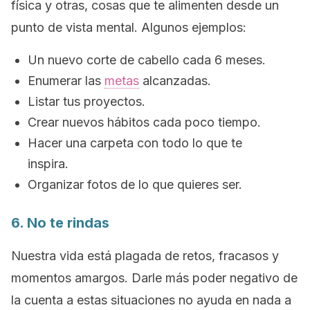
física y otras, cosas que te alimenten desde un
punto de vista mental.
Algunos ejemplos:
Un nuevo corte de cabello cada 6 meses.
Enumerar las
metas
alcanzadas.
Listar tus proyectos.
Crear nuevos hábitos cada poco tiempo.
Hacer una carpeta con todo lo que te
inspira.
Organizar fotos de lo que quieres ser.
6. No te rindas
Nuestra vida está plagada de retos, fracasos y
momentos amargos. Darle más poder negativo de
la cuenta a estas situaciones no ayuda en nada a