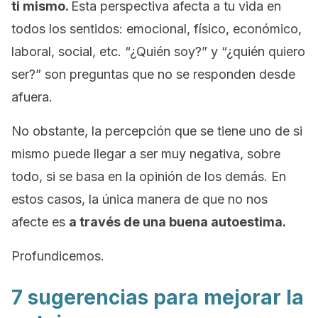
ti mismo.
Esta perspectiva afecta a tu vida en
todos los sentidos: emocional, físico, económico,
laboral, social, etc.
“¿Quién soy?” y “¿quién quiero
ser?” son preguntas que no se responden desde
afuera.
No obstante, la percepción que se tiene uno de si
mismo puede llegar a ser muy negativa, sobre
todo, si se basa en la opinión de los demás. En
estos casos, la única manera de que no nos
afecte es
a través de una buena autoestima.
Profundicemos.
7 sugerencias para mejorar la