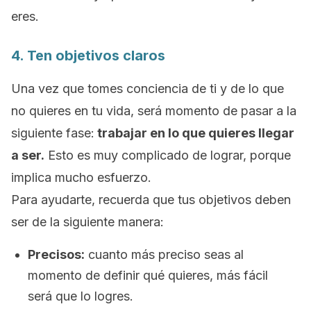
eres.
4. Ten objetivos claros
Una vez que tomes conciencia de ti y de lo que
no quieres en tu vida, será momento de pasar a la
siguiente fase:
trabajar en lo que quieres llegar
a ser.
Esto es muy complicado de lograr, porque
implica mucho esfuerzo.
Para ayudarte, recuerda que tus objetivos deben
ser de la siguiente manera:
Precisos:
cuanto más preciso seas al
momento de definir qué quieres, más fácil
será que lo logres.