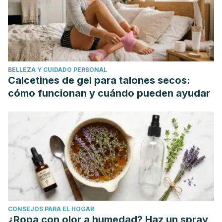
BELLEZA Y CUIDADO PERSONAL
Calcetines de gel para talones secos:
cómo funcionan y cuándo pueden ayudar
CONSEJOS PARA EL HOGAR
¿Ropa con olor a humedad? Haz un spray