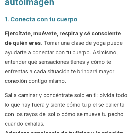
autoimagen
1. Conecta con tu cuerpo
Ejercítate, muévete, respira y
sé consciente
de quién eres
. Tomar una clase de yoga puede
ayudarte a conectar con tu cuerpo. Asimismo,
e
ntender qué sensaciones tienes y cómo te
enfrentas a cada situación te brindará mayor
conexión contigo mismo.
Sal a caminar y concéntrate solo en ti: olvida todo
lo que hay fuera y siente cómo tu piel se calienta
con los rayos del sol o cómo se mueve tu pecho
cuando exhalas.