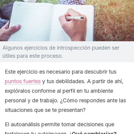
Algunos ejercicios de introspección pueden ser
útiles para este proceso.
Este ejercicio es necesario para descubrir tus
puntos fuertes
y tus debilidades. A partir de ahí,
explóralos conforme al perfil en tu ambiente
personal y de trabajo.
¿Cómo respondes ante las
situaciones que se te presentan?
El autoanálisis permite tomar decisiones que
fortalecen tu autoimagen
.
¿Qué cambiarías?