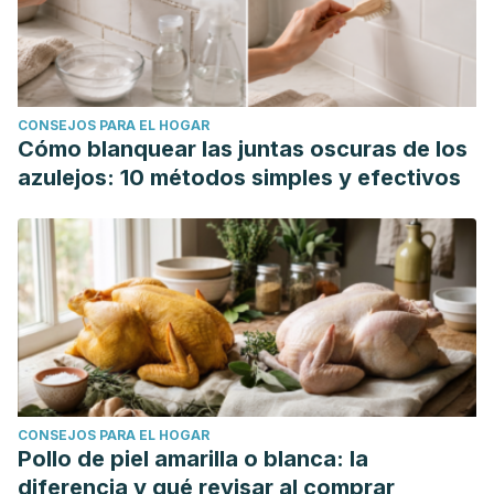
CONSEJOS PARA EL HOGAR
Cómo blanquear las juntas oscuras de los
azulejos: 10 métodos simples y efectivos
CONSEJOS PARA EL HOGAR
Pollo de piel amarilla o blanca: la
diferencia y qué revisar al comprar