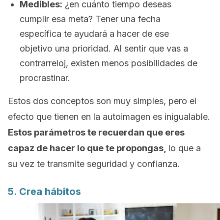
Medibles:
¿en cuánto tiempo deseas
cumplir esa meta? Tener una fecha
específica te ayudará a hacer de ese
objetivo una prioridad. Al sentir que vas a
contrarreloj, existen menos posibilidades de
procrastinar.
Estos dos conceptos son muy simples, pero el
efecto que tienen en la autoimagen es inigualable.
Estos parámetros te recuerdan que eres
capaz de hacer lo que te propongas,
lo que a
su vez te transmite
seguridad y confianza.
5. Crea hábitos