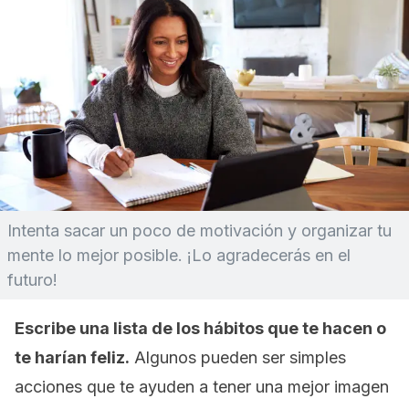
Intenta sacar un poco de motivación y organizar tu
mente lo mejor posible. ¡Lo agradecerás en el
futuro!
Escribe una lista de los
hábitos
que te hacen o
te harían feliz.
Algunos pueden ser simples
acciones que te ayuden a tener una mejor imagen