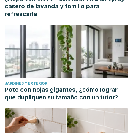
casero de lavanda y tomillo para
refrescarla
JARDINES Y EXTERIOR
Poto con hojas gigantes, ¿cómo lograr
que dupliquen su tamaño con un tutor?