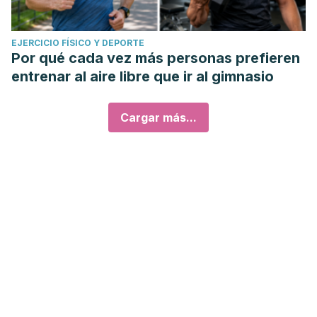
EJERCICIO FÍSICO Y DEPORTE
Por qué cada vez más personas prefieren
entrenar al aire libre que ir al gimnasio
Cargar más...