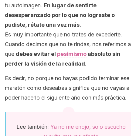
tu autoimagen.
En lugar de sentirte
desesperanzado por lo que no lograste o
pudiste, rétate una vez más.
Es muy importante que no trates de excederte.
Cuando decimos que no te rindas, nos referimos a
que
debes evitar el
pesimismo
absoluto sin
perder la visión de la realidad.
Es decir, no porque no hayas podido terminar ese
maratón como deseabas significa que no vayas a
poder hacerlo el siguiente año con más práctica.
Lee también:
Ya no me enojo, solo escucho