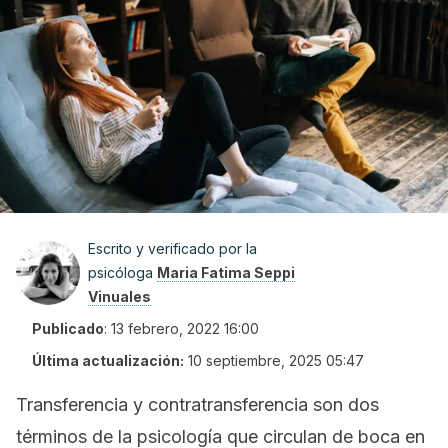
Escrito y verificado por la
psicóloga
Maria Fatima Seppi
Vinuales
Publicado
:
13 febrero, 2022 16:00
Última actualización:
10 septiembre, 2025 05:47
Transferencia y contratransferencia son dos
términos de la psicología que circulan de boca en