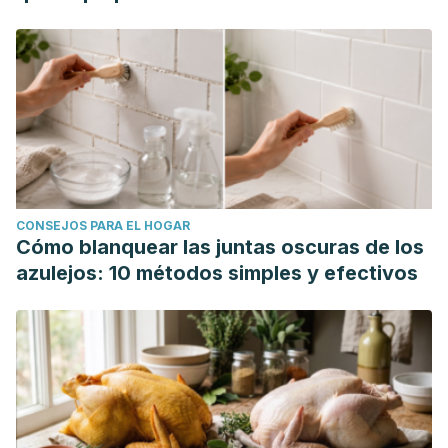
CONSEJOS PARA EL HOGAR
Cómo blanquear las juntas oscuras de los
azulejos: 10 métodos simples y efectivos