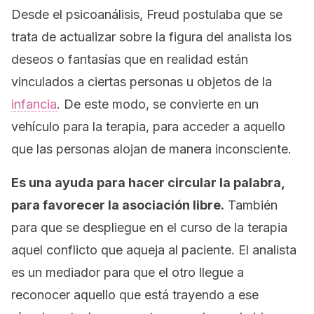
Desde el psicoanálisis, Freud postulaba que se
trata de actualizar sobre la figura del analista los
deseos o fantasías que en realidad están
vinculados a ciertas personas u objetos de la
infancia
. De este modo, se convierte en un
vehículo para la terapia, para acceder a aquello
que las personas alojan de manera inconsciente.
Es una ayuda para hacer circular la palabra,
para favorecer la asociación libre.
También
para que se despliegue en el curso de la terapia
aquel conflicto que aqueja al paciente. El analista
es un
mediador
para que el otro llegue a
reconocer aquello que está trayendo a ese