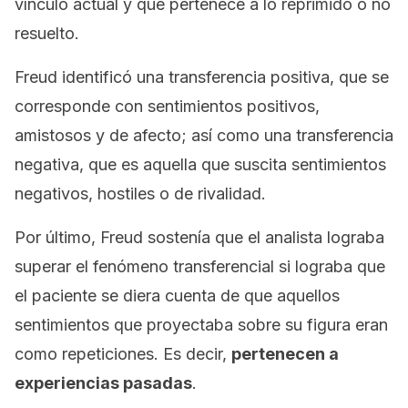
vínculo actual y que pertenece a lo reprimido o no
resuelto.
Freud identificó una transferencia positiva, que se
corresponde con sentimientos positivos,
amistosos y de afecto; así como una transferencia
negativa, que es aquella que suscita sentimientos
negativos, hostiles o de rivalidad.
Por último, Freud sostenía que el analista lograba
superar el fenómeno transferencial si lograba que
el paciente se diera cuenta de que aquellos
sentimientos que proyectaba sobre su figura eran
como repeticiones. Es decir,
pertenecen a
experiencias pasadas
.