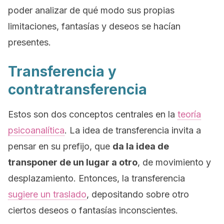
poder analizar de qué modo sus propias
limitaciones, fantasías y deseos se hacían
presentes.
Transferencia y
contratransferencia
Estos son dos conceptos centrales en la
teoría
psicoanalítica
. La idea de transferencia invita a
pensar en su prefijo, que
da la idea de
transponer de un lugar a otro
, de movimiento y
desplazamiento. Entonces, la transferencia
sugiere un traslado
, depositando sobre otro
ciertos deseos o fantasías inconscientes.