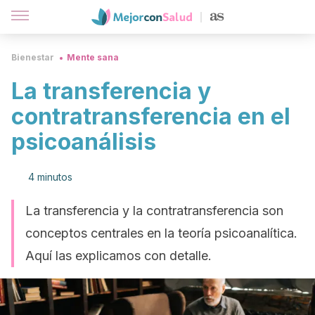
Bienestar
Mente sana
La transferencia y
contratransferencia en el
psicoanálisis
4 minutos
La transferencia y la contratransferencia son
conceptos centrales en la teoría psicoanalítica.
Aquí las explicamos con detalle.