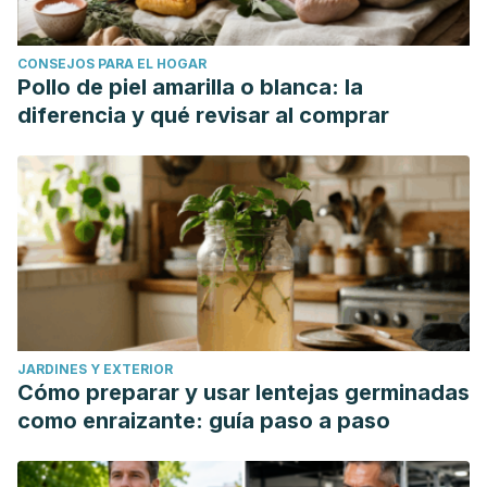
CONSEJOS PARA EL HOGAR
Pollo de piel amarilla o blanca: la
diferencia y qué revisar al comprar
JARDINES Y EXTERIOR
Cómo preparar y usar lentejas germinadas
como enraizante: guía paso a paso