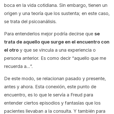
boca en la vida cotidiana. Sin embargo, tienen un
origen y una teoría que los sustenta; en este caso,
se trata del psicoanálisis.
Para entenderlos mejor podría decirse que
se
trata de aquello que surge en el encuentro con
el otro
y que se vincula a una experiencia o
persona anterior. Es como decir “
aquello que me
recuerda a…”.
De este modo, se relacionan pasado y presente,
antes y ahora. Esta conexión, este punto de
encuentro, es lo que le servía a Freud para
entender ciertos episodios y fantasías que los
pacientes llevaban a la consulta. Y también para