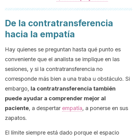
De la contratransferencia
hacia la empatía
Hay quienes se preguntan hasta qué punto es
conveniente que el analista se implique en las
sesiones, y si la contratransferencia no
corresponde más bien a una traba u obstáculo. Si
embargo,
la contratransferencia también
puede ayudar a comprender mejor al
paciente
, a despertar
empatía
, a ponerse en sus
zapatos.
El límite siempre está dado porque el espacio