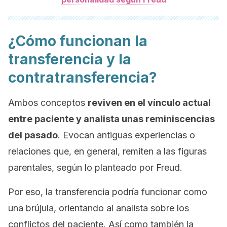
¿Cómo funcionan la
transferencia y la
contratransferencia?
Ambos conceptos
reviven en el vínculo actual
entre paciente y analista unas reminiscencias
del pasado
. Evocan antiguas experiencias o
relaciones que, en general, remiten a las figuras
parentales, según lo planteado por Freud.
Por eso, la transferencia podría funcionar como
una brújula, orientando al analista sobre los
conflictos del paciente. Así como también la