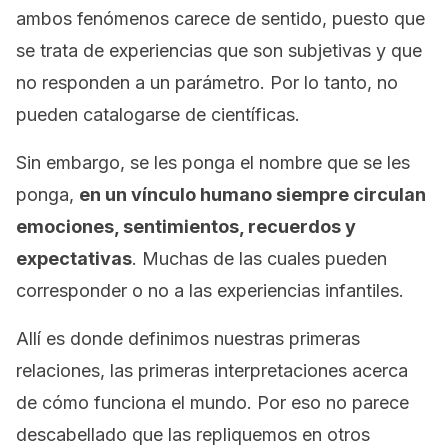
ambos fenómenos carece de sentido, puesto que
se trata de experiencias que son subjetivas y que
no responden a un parámetro. Por lo tanto, no
pueden catalogarse de científicas.
Sin embargo, se les ponga el nombre que se les
ponga,
en un vínculo humano siempre circulan
emociones, sentimientos, recuerdos y
expectativas
. Muchas de las cuales pueden
corresponder o no a las experiencias infantiles.
Allí es donde definimos nuestras primeras
relaciones, las primeras interpretaciones acerca
de cómo funciona el mundo. Por eso no parece
descabellado que las repliquemos en otros