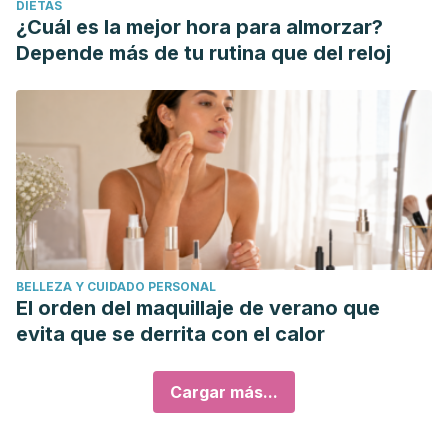
DIETAS
¿Cuál es la mejor hora para almorzar?
Depende más de tu rutina que del reloj
BELLEZA Y CUIDADO PERSONAL
El orden del maquillaje de verano que
evita que se derrita con el calor
Cargar más...