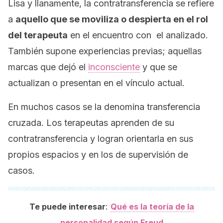
Lisa y llanamente, la contratransferencia se refiere
a
aquello que se moviliza o despierta en el rol
del terapeuta
en el encuentro con el analizado.
También supone experiencias previas; aquellas
marcas que dejó el
inconsciente
y que se
actualizan o presentan en el vínculo actual.
En muchos casos se la denomina
transferencia
cruzada
. Los terapeutas aprenden de su
contratransferencia y logran orientarla en sus
propios espacios y en los de supervisión de
casos.
:
Te puede interesar
Qué es la teoría de la
personalidad según Freud