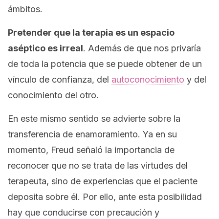
ámbitos.
Pretender que la terapia es un espacio
aséptico
es irreal
. Además de que nos privaría
de toda la potencia que se puede obtener de un
vínculo de confianza, del
autoconocimiento
y del
conocimiento del otro.
En este mismo sentido se advierte sobre la
transferencia de
enamoramiento
. Ya en su
momento, Freud señaló la importancia de
reconocer que no se trata de las virtudes del
terapeuta, sino de experiencias que el paciente
deposita sobre él. Por ello, ante esta posibilidad
hay que conducirse con precaución y