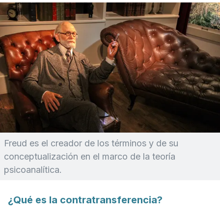
Freud es el creador de los términos y de su
conceptualización en el marco de la teoría
psicoanalítica.
¿Qué es la contratransferencia?