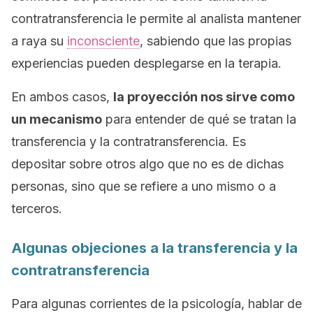
contratransferencia le permite al analista
mantener
a raya
su
inconsciente
, sabiendo que las propias
experiencias pueden desplegarse en la terapia.
En ambos casos,
la proyección nos sirve como
un mecanismo
para entender de qué se tratan la
transferencia y la contratransferencia. Es
depositar sobre otros algo que no es de dichas
personas, sino que se refiere a uno mismo o a
terceros.
Algunas objeciones a la transferencia y la
contratransferencia
Para algunas corrientes de la psicología, hablar de