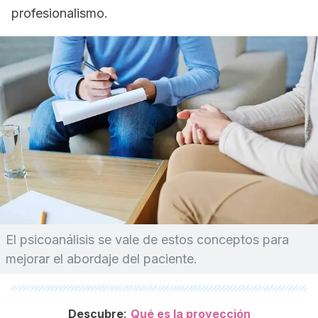
profesionalismo.
El psicoanálisis se vale de estos conceptos para
mejorar el abordaje del paciente.
:
Descubre
Qué es la proyección