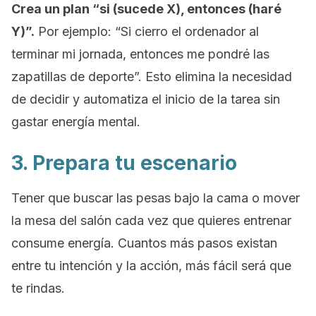
Crea un plan “si (sucede X), entonces (haré
Y)”.
Por ejemplo: “Si cierro el ordenador al
terminar mi jornada, entonces me pondré las
zapatillas de deporte”. Esto elimina la necesidad
de decidir y automatiza el inicio de la tarea sin
gastar energía mental.
3. Prepara tu escenario
Tener que buscar las pesas bajo la cama o mover
la mesa del salón cada vez que quieres entrenar
consume energía. Cuantos más pasos existan
entre tu intención y la acción, más fácil será que
te rindas.