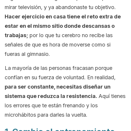
mirar televisión, y ya abandonaste tu objetivo.
Hacer ejercicio en casa tiene el reto extra de
estar en el mismo sitio donde descansas o
trabajas;
por lo que tu cerebro no recibe las
señales de que es hora de moverse como si
fueras al gimnasio.
La mayoría de las personas fracasan porque
confían en su fuerza de voluntad. En realidad,
p
ara ser constante, necesitas diseñar un
sistema que reduzca la resistencia.
Aquí tienes
los errores que te están frenando y los
microhábitos para darles la vuelta.