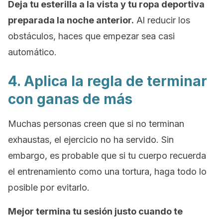
Deja tu esterilla a la vista y tu ropa deportiva
preparada la noche anterior.
Al reducir los
obstáculos, haces que empezar sea casi
automático.
4. Aplica la regla de terminar
con ganas de más
Muchas personas creen que si no terminan
exhaustas, el ejercicio no ha servido. Sin
embargo, es probable que si tu cuerpo recuerda
el entrenamiento como una tortura, haga todo lo
posible por evitarlo.
Mejor termina tu sesión justo cuando te