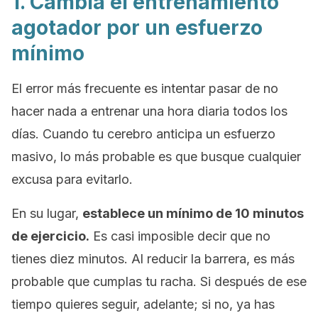
1. Cambia el entrenamiento
agotador por un esfuerzo
mínimo
El error más frecuente es intentar pasar de no
hacer nada a entrenar una hora diaria todos los
días. Cuando tu cerebro anticipa un esfuerzo
masivo, lo más probable es que busque cualquier
excusa para evitarlo.
En su lugar,
establece un mínimo de 10 minutos
de ejercicio.
Es casi imposible decir que no
tienes diez minutos. Al reducir la barrera, es más
probable que cumplas tu racha. Si después de ese
tiempo quieres seguir, adelante; si no, ya has