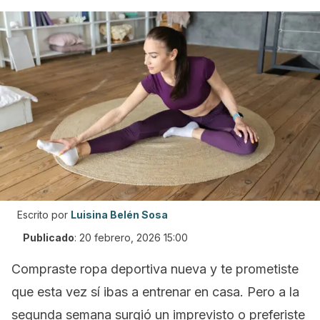
Escrito por
Luisina Belén Sosa
Publicado
:
20 febrero, 2026 15:00
Compraste ropa deportiva nueva y te prometiste
que esta vez sí ibas a entrenar en casa. Pero a la
segunda semana surgió un imprevisto o preferiste