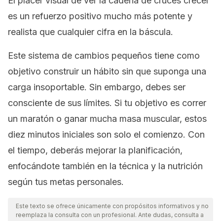
El placer visual de ver la cadena de cruces crecer
es un refuerzo positivo mucho más potente y
realista que cualquier cifra en la báscula.
Este sistema de cambios pequeños tiene como
objetivo construir un hábito sin que suponga una
carga insoportable. Sin embargo, debes ser
consciente de sus límites. Si tu objetivo es correr
un maratón o ganar mucha masa muscular, estos
diez minutos iniciales son solo el comienzo. Con
el tiempo, deberás mejorar la planificación,
enfocándote también en la técnica y la nutrición
según tus metas personales.
Este texto se ofrece únicamente con propósitos informativos y no
reemplaza la consulta con un profesional. Ante dudas, consulta a