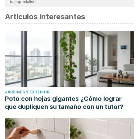
tu especialista.
Artículos interesantes
JARDINES Y EXTERIOR
Poto con hojas gigantes ¿Cómo lograr
que dupliquen su tamaño con un tutor?