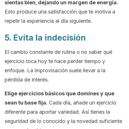
sientas bien, dejando un margen de energía.
Esto produce una satisfacción que te motiva a
repetir la experiencia al día siguiente.
5. Evita la indecisión
El cambio constante de rutina o no saber qué
ejercicio toca hoy te hace perder tiempo y
enfoque. La improvisación suele llevar a la
pérdida de interés.
Elige ejercicios básicos que domines y que
sean tu base fija.
Cada día, añade un ejercicio
diferente para aportar variedad. Así tienes la
seguridad de lo conocido y la novedad suficiente