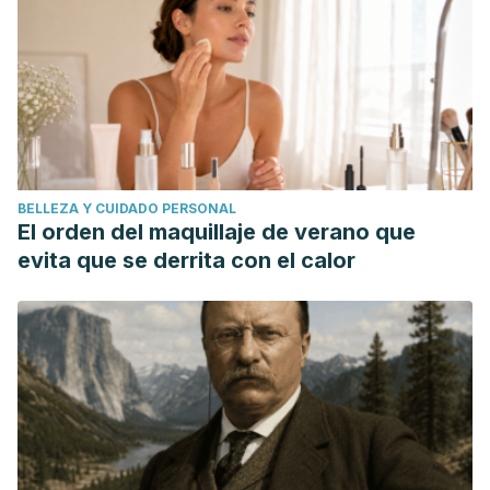
BELLEZA Y CUIDADO PERSONAL
El orden del maquillaje de verano que
evita que se derrita con el calor