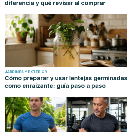
diferencia y qué revisar al comprar
JARDINES Y EXTERIOR
Cómo preparar y usar lentejas germinadas
como enraizante: guía paso a paso