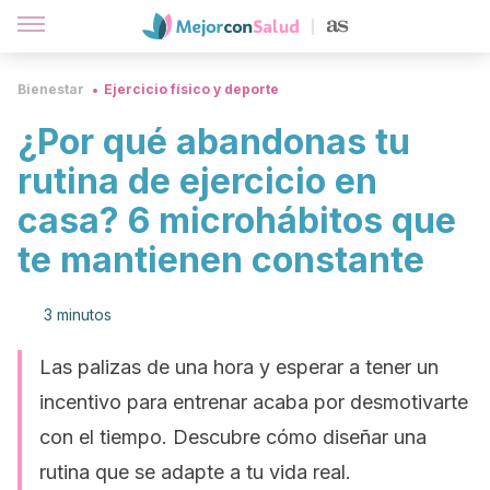
Bienestar
Ejercicio físico y deporte
¿Por qué abandonas tu
rutina de ejercicio en
casa? 6 microhábitos que
te mantienen constante
3 minutos
Las palizas de una hora y esperar a tener un
incentivo para entrenar acaba por desmotivarte
con el tiempo. Descubre cómo diseñar una
rutina que se adapte a tu vida real.