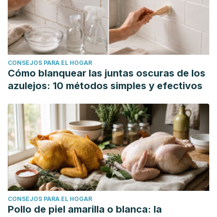
CONSEJOS PARA EL HOGAR
Cómo blanquear las juntas oscuras de los
azulejos: 10 métodos simples y efectivos
CONSEJOS PARA EL HOGAR
Pollo de piel amarilla o blanca: la