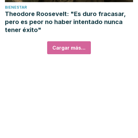
BIENESTAR
Theodore Roosevelt: "Es duro fracasar,
pero es peor no haber intentado nunca
tener éxito"
Cargar más...