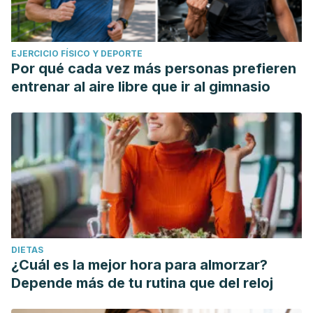
EJERCICIO FÍSICO Y DEPORTE
Por qué cada vez más personas prefieren
entrenar al aire libre que ir al gimnasio
DIETAS
¿Cuál es la mejor hora para almorzar?
Depende más de tu rutina que del reloj