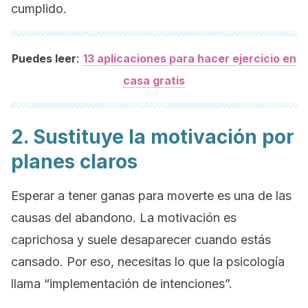
cumplido.
:
Puedes leer
13 aplicaciones para hacer ejercicio en
casa gratis
2. Sustituye la motivación por
planes claros
Esperar a tener ganas para moverte es una de las
causas del abandono. La motivación es
caprichosa y suele desaparecer cuando estás
cansado. Por eso, necesitas lo que la psicología
llama “implementación de intenciones”.