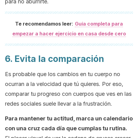
para no aburrirte.
:
Te recomendamos leer
Guía completa para
empezar a hacer ejercicio en casa desde cero
6. Evita la comparación
Es probable que los cambios en tu cuerpo no
ocurran a la velocidad que tú quieres. Por eso,
comparar tu progreso con cuerpos que ves en las
redes sociales suele llevar a la frustración.
Para mantener tu actitud, marca un calendario
con una cruz cada día que cumplas tu rutina.