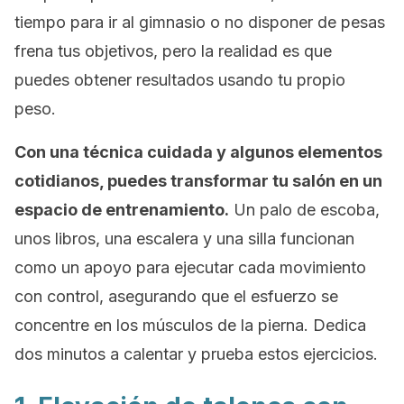
tiempo para ir al gimnasio o no disponer de pesas
frena tus objetivos, pero la realidad es que
puedes obtener resultados usando tu propio
peso.
Con una técnica cuidada y algunos elementos
cotidianos, puedes transformar tu salón en un
espacio de entrenamiento.
Un palo de escoba,
unos libros, una escalera y una silla funcionan
como un apoyo para ejecutar cada movimiento
con control, asegurando que el esfuerzo se
concentre en los músculos de la pierna. Dedica
dos minutos a calentar y prueba estos ejercicios.