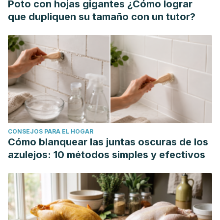
Poto con hojas gigantes ¿Cómo lograr
que dupliquen su tamaño con un tutor?
CONSEJOS PARA EL HOGAR
Cómo blanquear las juntas oscuras de los
azulejos: 10 métodos simples y efectivos