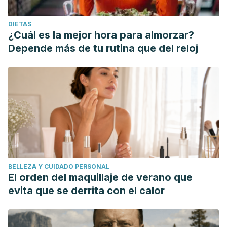
DIETAS
¿Cuál es la mejor hora para almorzar?
Depende más de tu rutina que del reloj
BELLEZA Y CUIDADO PERSONAL
El orden del maquillaje de verano que
evita que se derrita con el calor