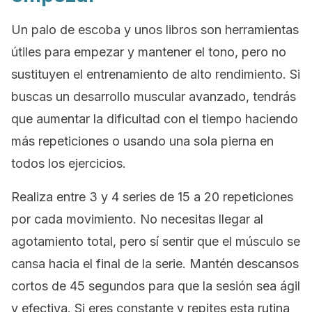
Un palo de escoba y unos libros son herramientas
útiles para empezar y mantener el tono, pero no
sustituyen el entrenamiento de alto rendimiento. Si
buscas un desarrollo muscular avanzado, tendrás
que aumentar la dificultad con el tiempo haciendo
más repeticiones o usando una sola pierna en
todos los ejercicios.
Realiza entre 3 y 4 series de 15 a 20 repeticiones
por cada movimiento. No necesitas llegar al
agotamiento total, pero sí sentir que el músculo se
cansa hacia el final de la serie. Mantén descansos
cortos de 45 segundos para que la sesión sea ágil
y efectiva. Si eres constante y repites esta rutina