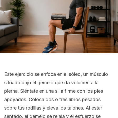
Este ejercicio se enfoca en el sóleo, un músculo
situado bajo el gemelo que da volumen a la
pierna. Siéntate en una silla firme con los pies
apoyados. Coloca dos o tres libros pesados
sobre tus rodillas y eleva los talones. Al estar
sentado, el gemelo se relaja y el esfuerzo se