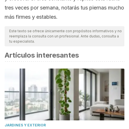
tres veces por semana, notarás tus piernas mucho
más firmes y estables.
Este texto se ofrece únicamente con propósitos informativos y no
reemplaza la consulta con un profesional. Ante dudas, consulta a
tu especialista.
Artículos interesantes
JARDINES Y EXTERIOR