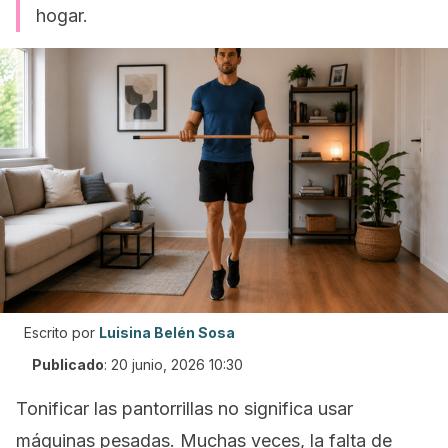
hogar.
Escrito por
Luisina Belén Sosa
Publicado
:
20 junio, 2026 10:30
Tonificar las pantorrillas no significa usar
máquinas pesadas. Muchas veces, la falta de