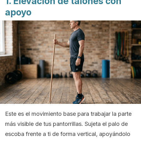
1. Elevación de talones con
apoyo
Este es el movimiento base para trabajar la parte
más visible de tus pantorrillas. Sujeta el palo de
escoba frente a ti de forma vertical, apoyándolo