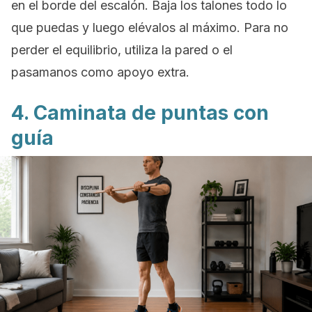
en el borde del escalón. Baja los talones todo lo
que puedas y luego elévalos al máximo. Para no
perder el equilibrio, utiliza la pared o el
pasamanos como apoyo extra.
4. Caminata de puntas con
guía