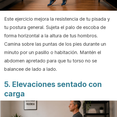
Este ejercicio mejora la resistencia de tu pisada y
tu postura general. Sujeta el palo de escoba de
forma horizontal a la altura de tus hombros.
Camina sobre las puntas de los pies durante un
minuto por un pasillo o habitación. Mantén el
abdomen apretado para que tu torso no se
balancee de lado a lado.
5. Elevaciones sentado con
carga