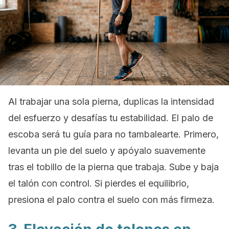
Al trabajar una sola pierna, duplicas la intensidad
del esfuerzo y desafías tu estabilidad. El palo de
escoba será tu guía para no tambalearte. Primero,
levanta un pie del suelo y apóyalo suavemente
tras el tobillo de la pierna que trabaja. Sube y baja
el talón con control. Si pierdes el equilibrio,
presiona el palo contra el suelo con más firmeza.