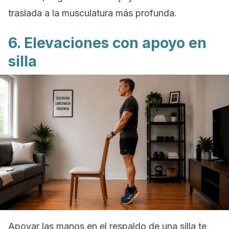
traslada a la musculatura más profunda.
6. Elevaciones con apoyo en
silla
Apoyar las manos en el respaldo de una silla te