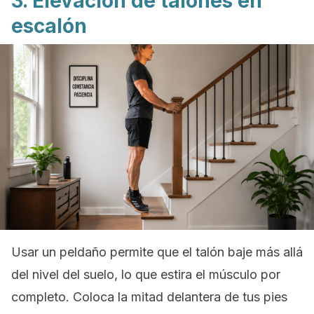
3. Elevación de talones en
escalón
Usar un peldaño permite que el talón baje más allá
del nivel del suelo, lo que estira el músculo por
completo. Coloca la mitad delantera de tus pies