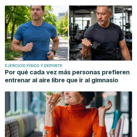
EJERCICIO FÍSICO Y DEPORTE
Por qué cada vez más personas prefieren
entrenar al aire libre que ir al gimnasio