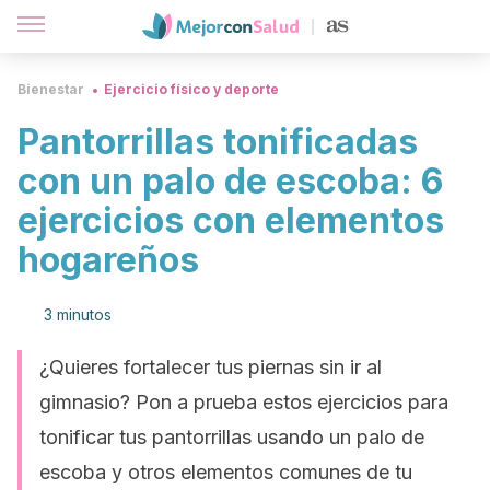
Bienestar
Ejercicio físico y deporte
Pantorrillas tonificadas
con un palo de escoba: 6
ejercicios con elementos
hogareños
3 minutos
¿Quieres fortalecer tus piernas sin ir al
gimnasio? Pon a prueba estos ejercicios para
tonificar tus pantorrillas usando un palo de
escoba y otros elementos comunes de tu