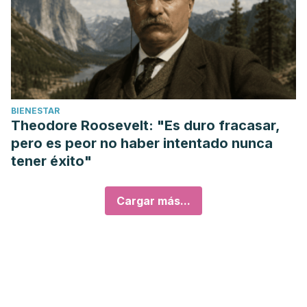
BIENESTAR
Theodore Roosevelt: "Es duro fracasar,
pero es peor no haber intentado nunca
tener éxito"
Cargar más...