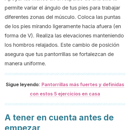
permite variar el ángulo de tus pies para trabajar
diferentes zonas del músculo. Coloca las puntas
de los pies mirando ligeramente hacia afuera (en
forma de V). Realiza las elevaciones manteniendo
los hombros relajados. Este cambio de posición
asegura que tus pantorrillas se fortalezcan de
manera uniforme.
:
Sigue leyendo
Pantorrillas más fuertes y definidas
con estos 5 ejercicios en casa
A tener en cuenta antes de
empezar