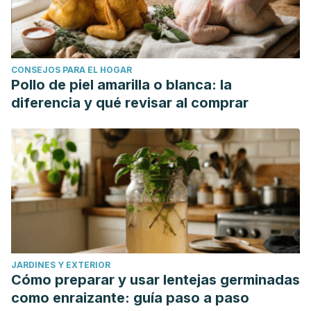
CONSEJOS PARA EL HOGAR
Pollo de piel amarilla o blanca: la
diferencia y qué revisar al comprar
JARDINES Y EXTERIOR
Cómo preparar y usar lentejas germinadas
como enraizante: guía paso a paso