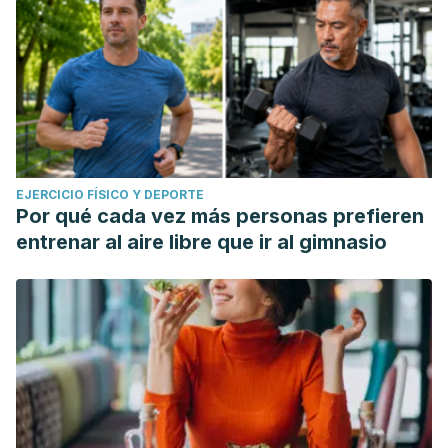
EJERCICIO FÍSICO Y DEPORTE
Por qué cada vez más personas prefieren
entrenar al aire libre que ir al gimnasio