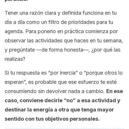
Tener una razón clara y definida funciona en tu
día a día como un filtro de prioridades para tu
agenda. Para ponerlo en práctica comienza por
observar las actividades que haces en tu semana,
y pregúntate —de forma honesta—, ¿por qué las
realizas?
Si tu respuesta es “por inercia” o “porque otros lo
esperan”, es probable que ese esfuerzo te esté
consumiendo sin devolver nada a cambio.
En ese
caso, conviene decirle “no” a esa actividad y
destinar la energía a otra que tenga mayor
sentido con tus objetivos personales.