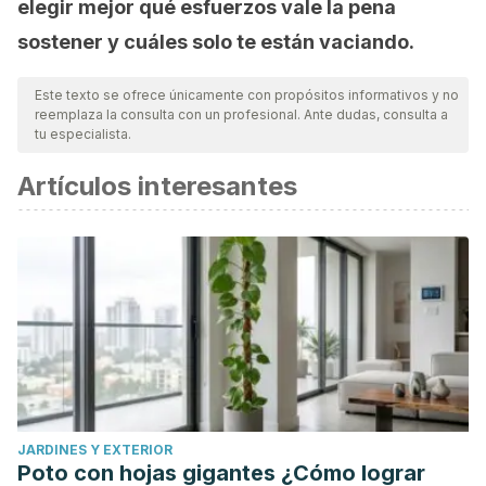
elegir mejor qué esfuerzos vale la pena
sostener y cuáles solo te están vaciando.
Este texto se ofrece únicamente con propósitos informativos y no
reemplaza la consulta con un profesional. Ante dudas, consulta a
tu especialista.
Artículos interesantes
JARDINES Y EXTERIOR
Poto con hojas gigantes ¿Cómo lograr