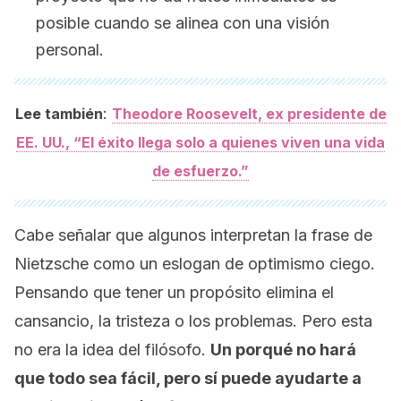
posible cuando se alinea con una visión
personal.
:
Lee también
Theodore Roosevelt, ex presidente de
EE. UU., “El éxito llega solo a quienes viven una vida
de esfuerzo.”
Cabe señalar que algunos interpretan la frase de
Nietzsche como un eslogan de optimismo ciego.
Pensando que tener un propósito elimina el
cansancio, la tristeza o los problemas. Pero esta
no era la idea del filósofo.
Un porqué no hará
que todo sea fácil, pero sí puede ayudarte a