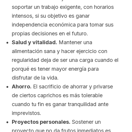
soportar un trabajo exigente, con horarios
intensos, si su objetivo es ganar
independencia económica para tomar sus
propias decisiones en el futuro.
Salud y vitalidad.
Mantener una
alimentación sana y hacer ejercicio con
regularidad deja de ser una carga cuando el
porqué es tener mayor energía para
disfrutar de la vida.
Ahorro.
El sacrificio de ahorrar y privarse
de ciertos caprichos es más tolerable
cuando tu fin es ganar tranquilidad ante
imprevistos.
Proyectos personales.
Sostener un
proyecto que no da frutos inmediatos es