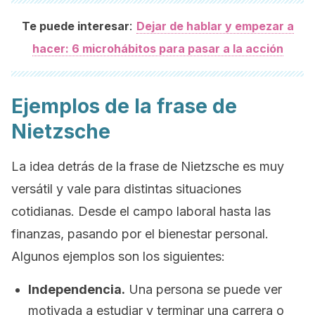
:
Te puede interesar
Dejar de hablar y empezar a
hacer: 6 microhábitos para pasar a la acción
Ejemplos de la frase de
Nietzsche
La idea detrás de la frase de Nietzsche es muy
versátil y vale para distintas situaciones
cotidianas. Desde el campo laboral hasta las
finanzas, pasando por el bienestar personal.
Algunos ejemplos son los siguientes:
Independencia.
Una persona se puede ver
motivada a estudiar y terminar una carrera o