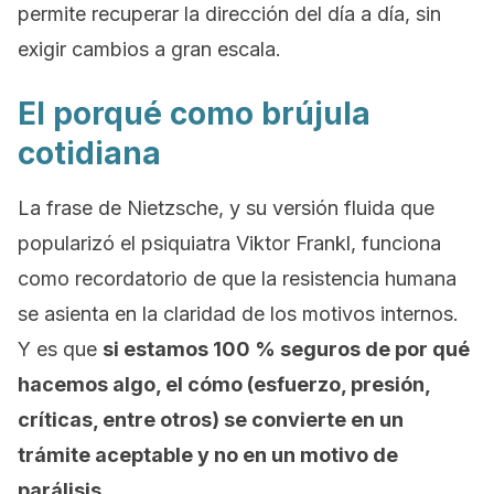
permite recuperar la dirección del día a día, sin
exigir cambios a gran escala.
El porqué como brújula
cotidiana
La frase de Nietzsche, y su versión fluida que
popularizó el psiquiatra Viktor Frankl, funciona
como recordatorio de que la resistencia humana
se asienta en la claridad de los motivos internos.
Y es que
si estamos 100 % seguros de por qué
hacemos algo, el cómo (esfuerzo, presión,
críticas, entre otros) se convierte en un
trámite aceptable y no en un motivo de
parálisis.