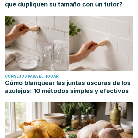
que dupliquen su tamaño con un tutor?
CONSEJOS PARA EL HOGAR
Cómo blanquear las juntas oscuras de los
azulejos: 10 métodos simples y efectivos