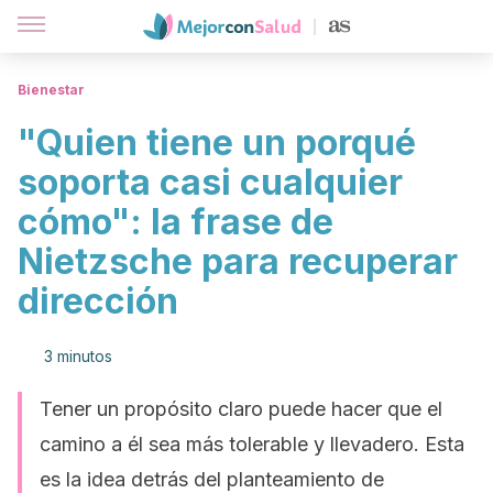
Bienestar
"Quien tiene un porqué
soporta casi cualquier
cómo": la frase de
Nietzsche para recuperar
dirección
3 minutos
Tener un propósito claro puede hacer que el
camino a él sea más tolerable y llevadero. Esta
es la idea detrás del planteamiento de