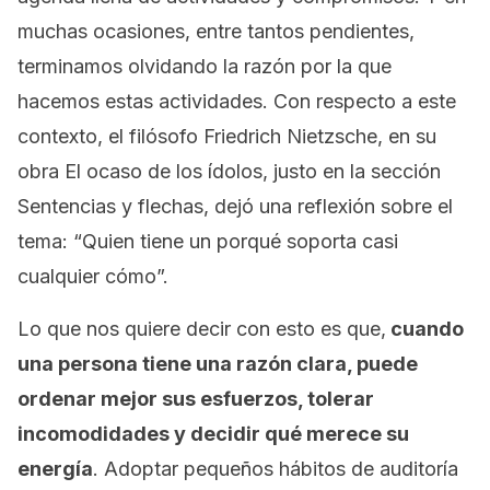
muchas ocasiones, entre tantos pendientes,
terminamos olvidando la razón por la que
hacemos estas actividades. Con respecto a este
contexto, el filósofo Friedrich Nietzsche, en su
obra
El ocaso de los ídolos
, justo en la sección
Sentencias y flechas
, dejó una reflexión sobre el
tema: “Quien tiene un porqué soporta casi
cualquier cómo”.
Lo que nos quiere decir con esto es que,
cuando
una persona tiene una razón clara, puede
ordenar mejor sus esfuerzos, tolerar
incomodidades y decidir qué merece su
energía
. Adoptar pequeños hábitos de auditoría