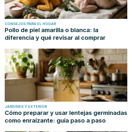
CONSEJOS PARA EL HOGAR
Pollo de piel amarilla o blanca: la
diferencia y qué revisar al comprar
JARDINES Y EXTERIOR
Cómo preparar y usar lentejas germinadas
como enraizante: guía paso a paso