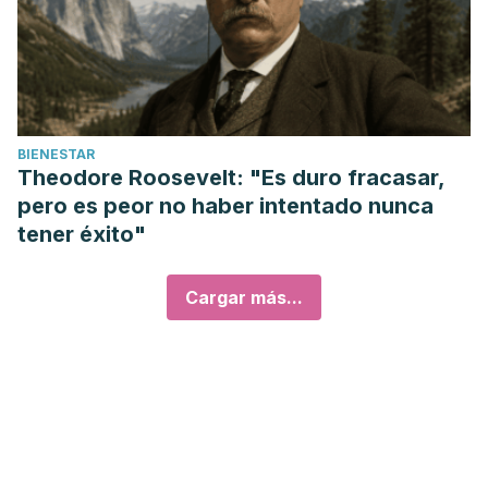
BIENESTAR
Theodore Roosevelt: "Es duro fracasar,
pero es peor no haber intentado nunca
tener éxito"
Cargar más...