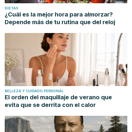
DIETAS
¿Cuál es la mejor hora para almorzar?
Depende más de tu rutina que del reloj
BELLEZA Y CUIDADO PERSONAL
El orden del maquillaje de verano que
evita que se derrita con el calor