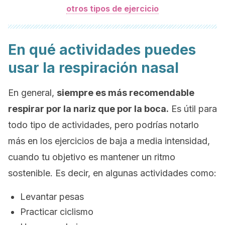
otros tipos de ejercicio
En qué actividades puedes
usar la respiración nasal
En general,
siempre es más recomendable
respirar por la nariz que por la boca.
Es útil para
todo tipo de actividades, pero podrías notarlo
más en los ejercicios de baja a media intensidad,
cuando tu objetivo es mantener un ritmo
sostenible. Es decir, en algunas actividades como:
Levantar pesas
Practicar ciclismo