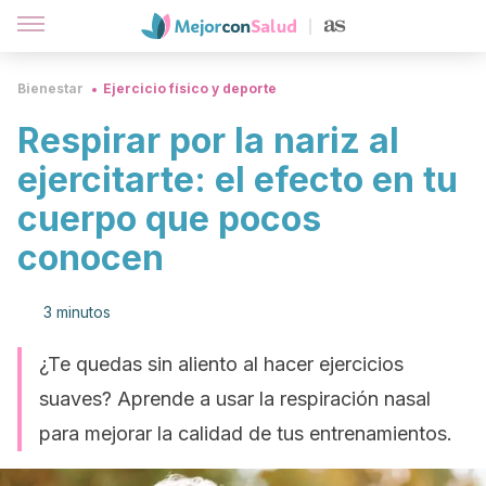
Bienestar
Ejercicio físico y deporte
Respirar por la nariz al
ejercitarte: el efecto en tu
cuerpo que pocos
conocen
3 minutos
¿Te quedas sin aliento al hacer ejercicios
suaves? Aprende a usar la respiración nasal
para mejorar la calidad de tus entrenamientos.