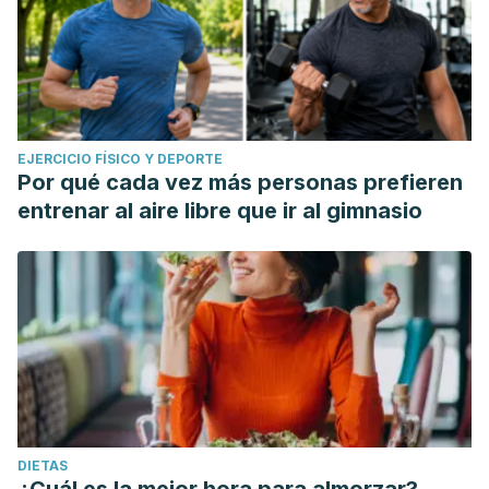
EJERCICIO FÍSICO Y DEPORTE
Por qué cada vez más personas prefieren
entrenar al aire libre que ir al gimnasio
DIETAS