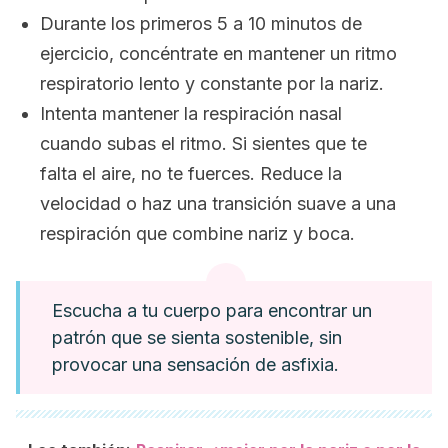
Durante los primeros 5 a 10 minutos de
ejercicio, concéntrate en mantener un ritmo
respiratorio lento y constante por la nariz.
Intenta mantener la respiración nasal
cuando subas el ritmo. Si sientes que te
falta el aire, no te fuerces. Reduce la
velocidad o haz una transición suave a una
respiración que combine nariz y boca.
Escucha a tu cuerpo para encontrar un
patrón que se sienta sostenible, sin
provocar una sensación de asfixia.