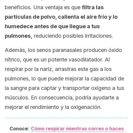
beneficios. Una ventaja es que
filtra las
partículas de polvo, calienta el aire frío y lo
humedece antes de que llegue a tus
pulmones,
reduciendo posibles irritaciones.
Además, los senos paranasales producen óxido
nítrico, que es un potente vasodilatador. Al
respirar por la nariz, arrastras este gas a los
pulmones, lo que puede mejorar la capacidad de
la sangre para captar y transportar oxígeno a tus
músculos. En consecuencia, podría ayudarte a
mejorar el rendimiento y la oxigenación.
:
Conoce
Cómo respirar mientras corres o haces