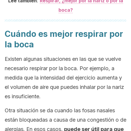
:
Lee también
Respirar, ¿mejor por la nariz o por la
boca?
Cuándo es mejor respirar por
la boca
Existen algunas situaciones en las que se vuelve
necesario respirar por la boca. Por ejemplo, a
medida que la intensidad del ejercicio aumenta y
el volumen de aire que puedes inhalar por la nariz
es insuficiente.
Otra situación se da cuando las fosas nasales
están bloqueadas a causa de una congestión o de
alergias. En esos casos,
puede ser útil para que