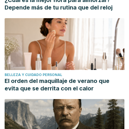
¿Cuál es la mejor hora para almorzar?
Depende más de tu rutina que del reloj
BELLEZA Y CUIDADO PERSONAL
El orden del maquillaje de verano que
evita que se derrita con el calor