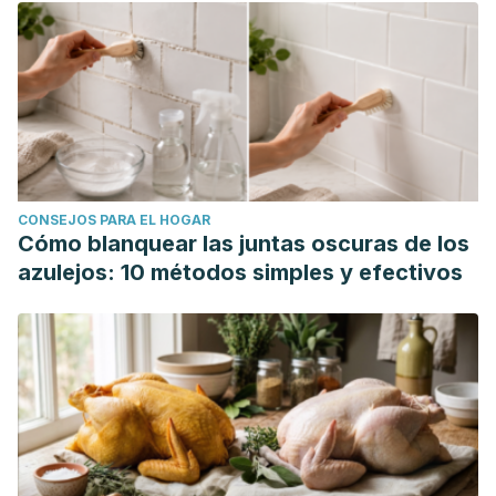
CONSEJOS PARA EL HOGAR
Cómo blanquear las juntas oscuras de los
azulejos: 10 métodos simples y efectivos