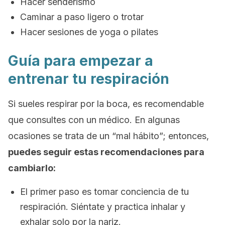
Hacer senderismo
Caminar a paso ligero o trotar
Hacer sesiones de yoga o pilates
Guía para empezar a
entrenar tu respiración
Si sueles respirar por la boca, es recomendable
que consultes con un médico. En algunas
ocasiones se trata de un “mal hábito”; entonces,
puedes seguir estas recomendaciones para
cambiarlo:
El primer paso es tomar conciencia de tu
respiración. Siéntate y practica inhalar y
exhalar solo por la nariz.