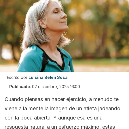
Escrito por
Luisina Belén Sosa
Publicado
:
02 diciembre, 2025 16:00
Cuando piensas en hacer ejercicio, a menudo te
viene a la mente la imagen de un atleta jadeando,
con la boca abierta. Y aunque esa es una
respuesta natural a un esfuerzo máximo, estás