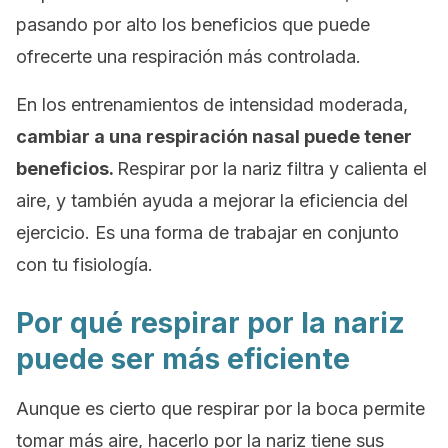
pasando por alto los beneficios que puede
ofrecerte una respiración más controlada.
En los entrenamientos de intensidad moderada,
cambiar a una respiración nasal puede tener
beneficios.
Respirar por la nariz filtra y calienta el
aire, y también ayuda a mejorar la eficiencia del
ejercicio. Es una forma de trabajar en conjunto
con tu fisiología.
Por qué respirar por la nariz
puede ser más eficiente
Aunque es cierto que respirar por la boca permite
tomar más aire, hacerlo por la nariz tiene sus