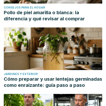
CONSEJOS PARA EL HOGAR
Pollo de piel amarilla o blanca: la
diferencia y qué revisar al comprar
JARDINES Y EXTERIOR
Cómo preparar y usar lentejas germinadas
como enraizante: guía paso a paso