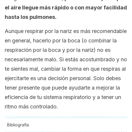
el aire llegue más rápido o con mayor facilidad
hasta los pulmones.
Aunque respirar por la nariz es más recomendable
en general, hacerlo por la boca (o combinar la
respiración por la boca y por la nariz) no es
necesariamente malo. Si estás acostumbrado y no
te sientes mal, cambiar la forma en que respiras al
ejercitarte es una decisión personal. Solo debes
tener presente que puede ayudarte a mejorar la
eficiencia de tu sistema respiratorio y a tener un
ritmo más controlado.
Bibliografía