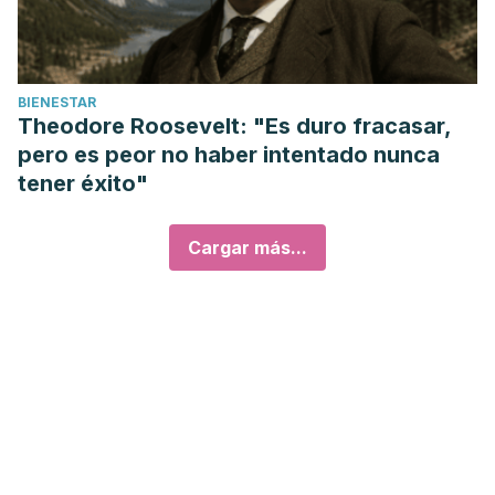
BIENESTAR
Theodore Roosevelt: "Es duro fracasar,
pero es peor no haber intentado nunca
tener éxito"
Cargar más...