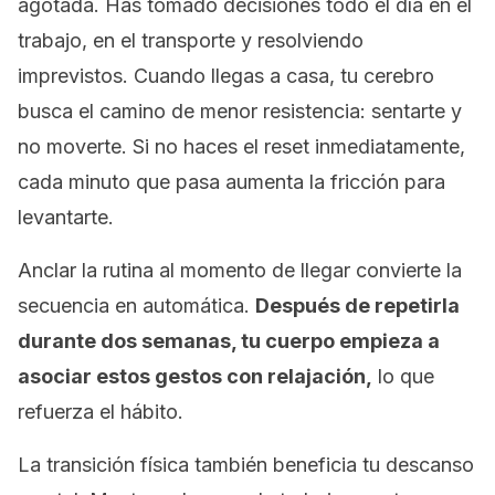
agotada. Has tomado decisiones todo el día en el
trabajo, en el transporte y resolviendo
imprevistos. Cuando llegas a casa, tu cerebro
busca el camino de menor resistencia: sentarte y
no moverte. Si no haces el reset inmediatamente,
cada minuto que pasa aumenta la fricción para
levantarte.
Anclar la rutina al momento de llegar convierte la
secuencia en automática.
Después de repetirla
durante dos semanas, tu cuerpo empieza a
asociar estos gestos con relajación,
lo que
refuerza el hábito.
La transición física también beneficia tu descanso