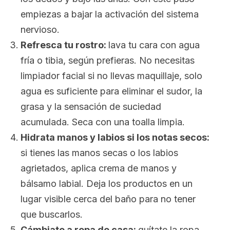
empiezas a bajar la activación del sistema
nervioso.
Refresca tu rostro:
lava tu cara con agua
fría o tibia, según prefieras. No necesitas
limpiador facial si no llevas maquillaje, solo
agua es suficiente para eliminar el sudor, la
grasa y la sensación de suciedad
acumulada. Seca con una toalla limpia.
Hidrata manos y labios si los notas secos:
si tienes las manos secas o los labios
agrietados, aplica crema de manos y
bálsamo labial. Deja los productos en un
lugar visible cerca del baño para no tener
que buscarlos.
Cámbiate a ropa de casa:
quítate la ropa