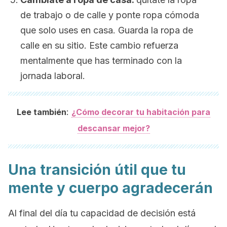
de trabajo o de calle y ponte ropa cómoda
que solo uses en casa. Guarda la ropa de
calle en su sitio. Este cambio refuerza
mentalmente que has terminado con la
jornada laboral.
:
Lee también
¿Cómo decorar tu habitación para
descansar mejor?
Una transición útil que tu
mente y cuerpo agradecerán
Al final del día tu capacidad de decisión está