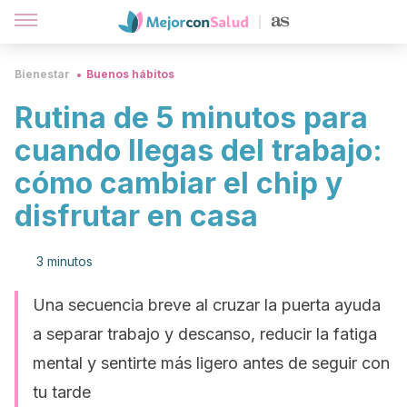
Bienestar
Buenos hábitos
Rutina de 5 minutos para
cuando llegas del trabajo:
cómo cambiar el chip y
disfrutar en casa
3 minutos
Una secuencia breve al cruzar la puerta ayuda
a separar trabajo y descanso, reducir la fatiga
mental y sentirte más ligero antes de seguir con
tu tarde