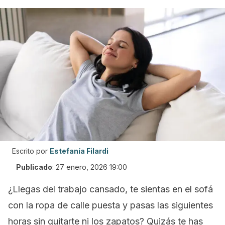
Escrito por
Estefanía Filardi
Publicado
:
27 enero, 2026 19:00
¿Llegas del trabajo cansado, te sientas en el sofá
con la ropa de calle puesta y pasas las siguientes
horas sin quitarte ni los zapatos? Quizás te has