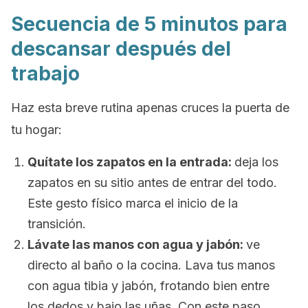
Secuencia de 5 minutos para
descansar después del
trabajo
Haz esta breve rutina apenas cruces la puerta de
tu hogar:
Quítate los zapatos en la entrada:
deja los
zapatos en su sitio antes de entrar del todo.
Este gesto físico marca el inicio de la
transición.
Lávate las manos con agua y jabón:
ve
directo al baño o la cocina. Lava tus manos
con agua tibia y jabón, frotando bien entre
los dedos y bajo las uñas. Con este paso