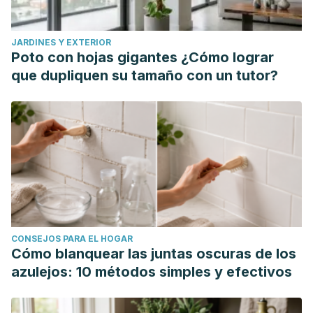
JARDINES Y EXTERIOR
Poto con hojas gigantes ¿Cómo lograr
que dupliquen su tamaño con un tutor?
CONSEJOS PARA EL HOGAR
Cómo blanquear las juntas oscuras de los
azulejos: 10 métodos simples y efectivos