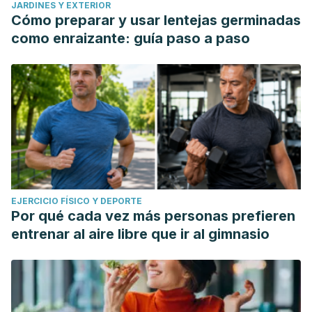
JARDINES Y EXTERIOR
Cómo preparar y usar lentejas germinadas
como enraizante: guía paso a paso
EJERCICIO FÍSICO Y DEPORTE
Por qué cada vez más personas prefieren
entrenar al aire libre que ir al gimnasio