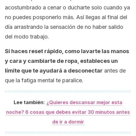
acostumbrado a cenar o ducharte solo cuando ya
no puedes posponerlo más. Así llegas al final del
día arrastrando la sensación de no haber salido
del modo trabajo.
Si haces
reset
rápido, como lavarte las manos
y cara y cambiarte de ropa, estableces un
límite que te ayudará a desconectar
antes de
que la fatiga mental te paralice.
:
Lee también
¿Quieres descansar mejor esta
noche? 6 cosas que debes evitar 30 minutos antes
de ir a dormir