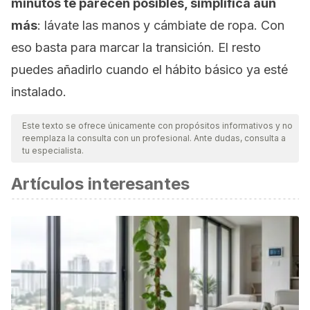
minutos te parecen posibles, simplifica aún
más
: lávate las manos y cámbiate de ropa. Con
eso basta para marcar la transición. El resto
puedes añadirlo cuando el hábito básico ya esté
instalado.
Este texto se ofrece únicamente con propósitos informativos y no
reemplaza la consulta con un profesional. Ante dudas, consulta a
tu especialista.
Artículos interesantes