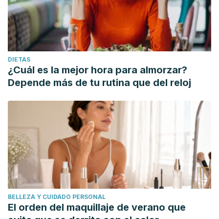
DIETAS
¿Cuál es la mejor hora para almorzar?
Depende más de tu rutina que del reloj
BELLEZA Y CUIDADO PERSONAL
El orden del maquillaje de verano que