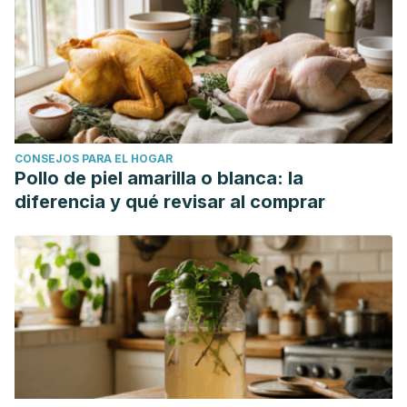
CONSEJOS PARA EL HOGAR
Pollo de piel amarilla o blanca: la
diferencia y qué revisar al comprar