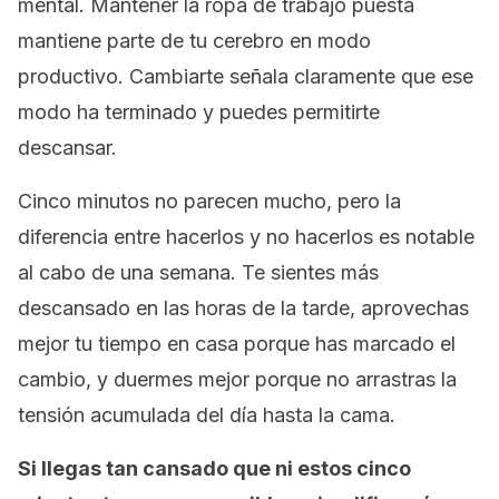
mental. Mantener la ropa de trabajo puesta
mantiene parte de tu cerebro en modo
productivo. Cambiarte señala claramente que ese
modo ha terminado y puedes permitirte
descansar.
Cinco minutos no parecen mucho, pero la
diferencia entre hacerlos y no hacerlos es notable
al cabo de una semana. Te sientes más
descansado en las horas de la tarde, aprovechas
mejor tu tiempo en casa porque has marcado el
cambio, y duermes mejor porque no arrastras la
tensión acumulada del día hasta la cama.
Si llegas tan cansado que ni estos cinco