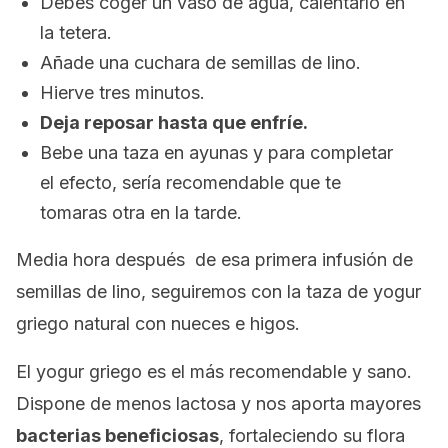
Debes coger un vaso de agua, calentarlo en
la tetera.
Añade una cuchara de semillas de lino.
Hierve tres minutos.
Deja reposar hasta que enfríe.
Bebe una taza en ayunas y para completar
el efecto, sería recomendable que te
tomaras otra en la tarde.
Media hora después de esa primera infusión de
semillas de lino, seguiremos con la taza de yogur
griego natural con nueces e higos.
El yogur griego es el más recomendable y sano.
Dispone de menos lactosa y nos aporta mayores
bacterias beneficiosas
, fortaleciendo su flora