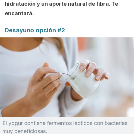
hidratación y un aporte natural de fibra. Te
encantará.
Desayuno opción #2
El yogur contiene fermentos lácticos con bacterias
muy beneficiosas.