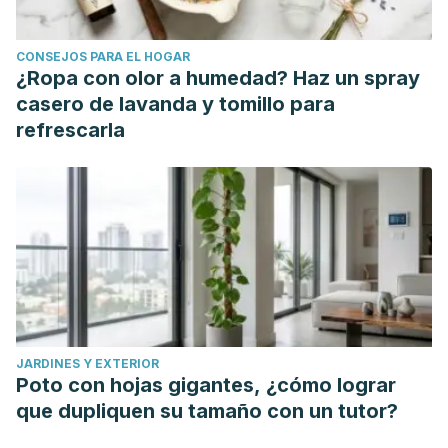
CONSEJOS PARA EL HOGAR
¿Ropa con olor a humedad? Haz un spray
casero de lavanda y tomillo para
refrescarla
JARDINES Y EXTERIOR
Poto con hojas gigantes, ¿cómo lograr
que dupliquen su tamaño con un tutor?