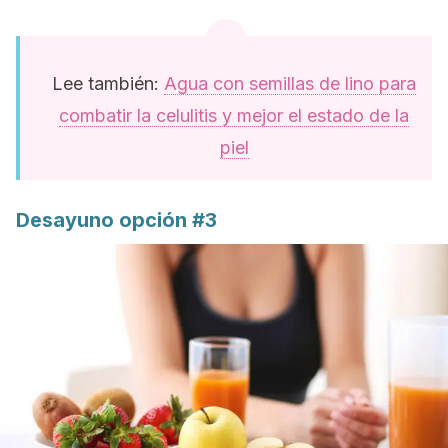
Lee también:
Agua con semillas de lino para
combatir la celulitis y mejor el estado de la
piel
Desayuno opción #3