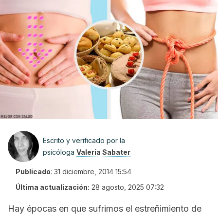
Escrito y verificado por la
psicóloga
Valeria Sabater
Publicado
:
31 diciembre, 2014 15:54
Última actualización:
28 agosto, 2025 07:32
Hay épocas en que sufrimos el estreñimiento de