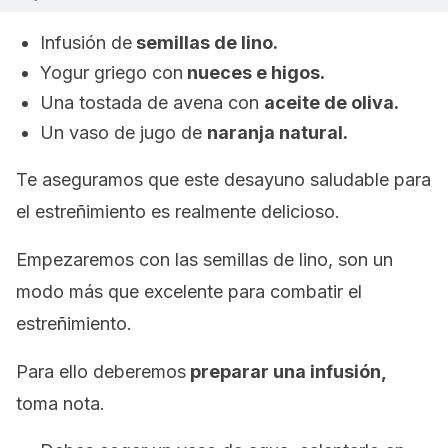
Infusión de
semillas de lino.
Yogur griego con
nueces e higos.
Una tostada de avena con
aceite de oliva.
Un vaso de jugo de
naranja natural.
Te aseguramos que este desayuno saludable para
el estreñimiento es realmente delicioso.
Empezaremos con las semillas de lino, son un
modo más que excelente para combatir el
estreñimiento.
Para ello deberemos
preparar una infusión,
toma nota.