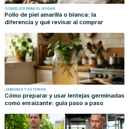
CONSEJOS PARA EL HOGAR
Pollo de piel amarilla o blanca: la
diferencia y qué revisar al comprar
JARDINES Y EXTERIOR
Cómo preparar y usar lentejas germinadas
como enraizante: guía paso a paso