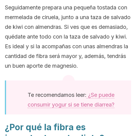
Seguidamente prepara una pequeña tostada con
mermelada de ciruela, junto a una taza de salvado
de kiwi con almendras. Si ves que es demasiado,
quédate ante todo con la taza de salvado y kiwi.
Es ideal y si la acompañas con unas almendras la
cantidad de fibra será mayor y, además, tendrás
un buen aporte de magnesio.
Te recomendamos leer:
¿Se puede
consumir yogur si se tiene diarrea?
¿Por qué la fibra es