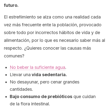
futuro.
El estreñimiento se alza como una realidad cada
vez más frecuente ente la población, provocado
sobre todo por incorrectos hábitos de vida y de
alimentación, por lo que es necesario saber más al
respecto. ¿Quieres conocer las causas más
comunes?
No beber la suficiente agua
.
Llevar una
vida sedentaria.
No desayunar, pero cenar grandes
cantidades.
Bajo consumo de prebióticos
que cuidan
de la flora intestinal.