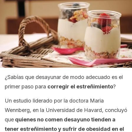
¿Sabías que desayunar de modo adecuado es el
primer paso para
corregir el estreñimiento
?
Un estudio liderado por la doctora Maria
Wennberg, en la Universidad de Havard, concluyó
que
quienes no comen desayuno tienden a
tener estreñimiento y sufrir de obesidad en el