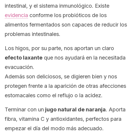
intestinal, y el sistema inmunológico. Existe
evidencia
conforme los probióticos de los
alimentos fermentados son capaces de reducir los
problemas intestinales.
Los higos, por su parte, nos aportan un claro
efecto laxante
que nos ayudará en la necesitada
evacuación.
Además son deliciosos, se digieren bien y nos
protegen frente a la aparición de otras afecciones
estomacales como
el reflujo
o
la acidez
.
Terminar con un
jugo natural de naranja
. Aporta
fibra, vitamina C y antioxidantes, perfectos para
empezar el día del modo más adecuado.