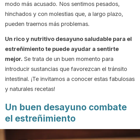
modo más acusado. Nos sentimos pesados,
hinchados y con molestias que, a largo plazo,
pueden traernos más problemas.
Un rico y nutritivo desayuno saludable para el
estreñimiento te puede ayudar a sentirte
mejor.
Se trata de un buen momento para
introducir sustancias que favorezcan el tránsito
intestinal. ¡Te invitamos a conocer estas fabulosas
y naturales recetas!
Un buen desayuno combate
el estreñimiento