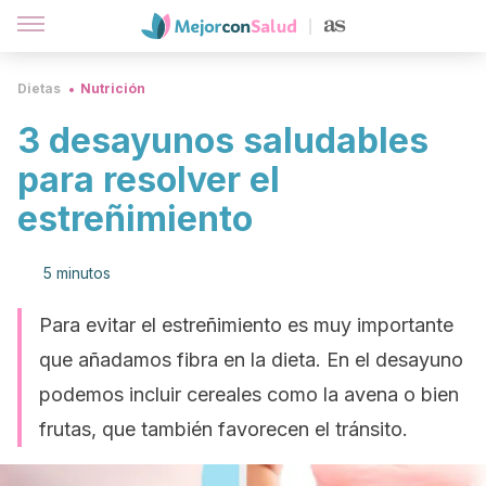
Dietas
Nutrición
3 desayunos saludables
para resolver el
estreñimiento
5 minutos
Para evitar el estreñimiento es muy importante
que añadamos fibra en la dieta. En el desayuno
podemos incluir cereales como la avena o bien
frutas, que también favorecen el tránsito.