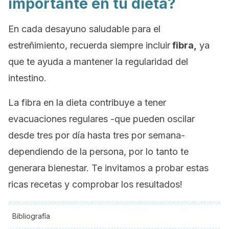
importante en tu dieta?
En cada desayuno saludable para el
estreñimiento, recuerda siempre incluir
fibra,
ya
que te ayuda a mantener la regularidad del
intestino.
La fibra en la dieta contribuye a tener
evacuaciones regulares -que pueden oscilar
desde tres por día hasta tres por semana-
dependiendo de la persona, por lo tanto te
generara bienestar. Te invitamos a probar estas
ricas recetas y comprobar los resultados!
Bibliografía