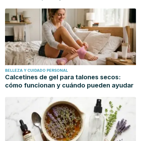
mundo"
BELLEZA Y CUIDADO PERSONAL
Calcetines de gel para talones secos:
cómo funcionan y cuándo pueden ayudar