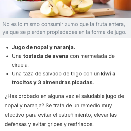
No es lo mismo consumir zumo que la fruta entera,
ya que se pierden propiedades en la forma de jugo.
Jugo de nopal y naranja.
Una
tostada de avena
con mermelada de
ciruela.
Una taza de salvado de trigo con un
kiwi a
trocitos y 3 almendras picadas.
¿Has probado en alguna vez el saludable jugo de
nopal y naranja? Se trata de un remedio muy
efectivo para evitar el estreñimiento, elevar las
defensas y evitar gripes y resfriados.