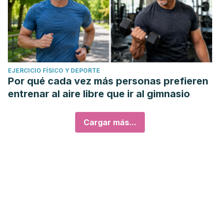
EJERCICIO FÍSICO Y DEPORTE
Por qué cada vez más personas prefieren
entrenar al aire libre que ir al gimnasio
Cargar más...