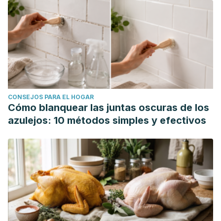
CONSEJOS PARA EL HOGAR
Cómo blanquear las juntas oscuras de los
azulejos: 10 métodos simples y efectivos