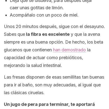
Deja que se disuelva, para después dejar
caer unas gotitas de limón.
Acompáñalo con un poco de miel.
Unos 20 minutos después, sigue con el desayuno.
Sabes que
la fibra es excelente
y que la avena
siempre es una buena opción. De hecho, los beta
glucanos que contienen
han demostrado
la
capacidad de actuar como prebióticos,
mejorando la salud intestinal.
Las fresas disponen de esas semillitas tan buenas
para ir al baño, son muy adecuadas, al igual que
las clásicas ciruelas.
Un jugo de pera para terminar, te aportará