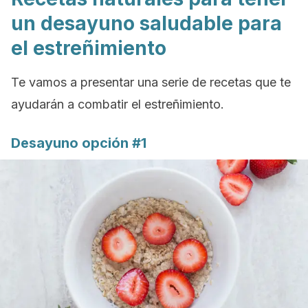
un desayuno saludable para
el estreñimiento
Te vamos a presentar una serie de recetas que te
ayudarán a combatir el estreñimiento.
Desayuno opción #1