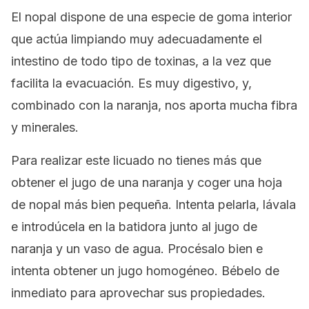
El nopal dispone de una especie de goma interior
que actúa limpiando muy adecuadamente el
intestino de todo tipo de toxinas, a la vez que
facilita la evacuación. Es muy digestivo, y,
combinado con la naranja, nos aporta mucha fibra
y minerales.
Para realizar este licuado no tienes más que
obtener el jugo de una naranja y coger una hoja
de nopal más bien pequeña. Intenta pelarla, lávala
e introdúcela en la batidora junto al jugo de
naranja y un vaso de agua. Procésalo bien e
intenta obtener un jugo homogéneo. Bébelo de
inmediato para aprovechar sus propiedades.