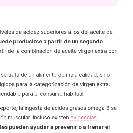
veles de acidez superiores a los del aceite de
uede producirse a partir de un segundo
tir de la combinación de aceite virgen extra con
e trata de un alimento de mala calidad, sino
gidos para la categorización de virgen extra.
endable para el consumo habitual.
deporte, la ingesta de ácidos grasos omega 3 se
ón muscular. Incluso existen
evidencias
tes pueden ayudar a prevenir o a frenar el