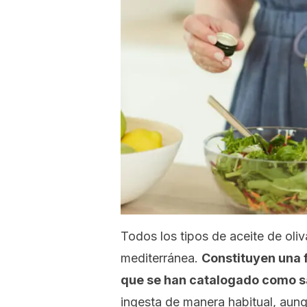
Todos los tipos de aceite de oliv
mediterránea.
Constituyen una 
que se han catalogado como s
ingesta de manera habitual, aunq