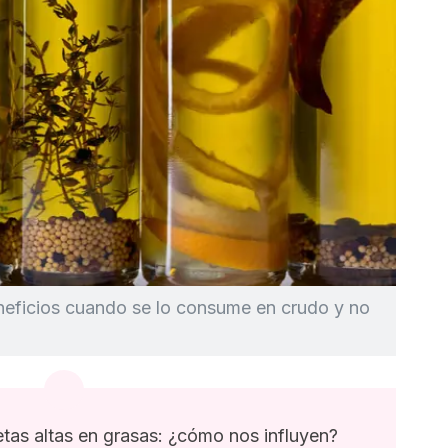
eneficios cuando se lo consume en crudo y no
etas altas en grasas: ¿cómo nos influyen?