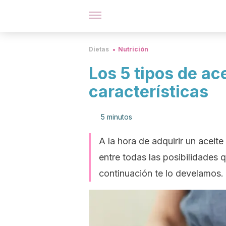
Dietas
Nutrición
Los 5 tipos de ace
características
5 minutos
A la hora de adquirir un aceit
entre todas las posibilidades
continuación te lo develamos.