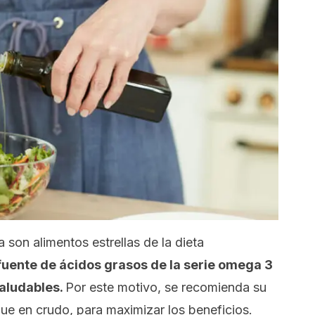
a son alimentos estrellas de la dieta
fuente de ácidos grasos de la serie omega 3
aludables.
Por este motivo, se recomienda su
ue en crudo, para maximizar los beneficios.