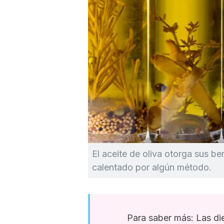
El aceite de oliva otorga sus b
calentado por algún método.
Para saber más: Las di