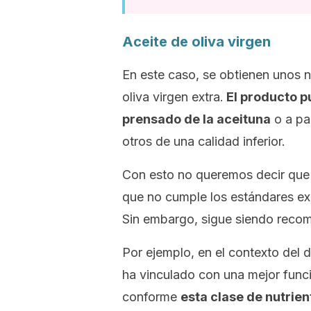
Aceite de oliva virgen
En este caso, se obtienen unos ni
oliva virgen extra.
El producto p
prensado de la aceituna
o a par
otros de una calidad inferior.
Con esto no queremos decir que s
que no cumple los estándares exi
Sin embargo, sigue siendo recom
Por ejemplo, en el contexto del 
ha vinculado con una mejor funci
conforme
esta clase de nutrien