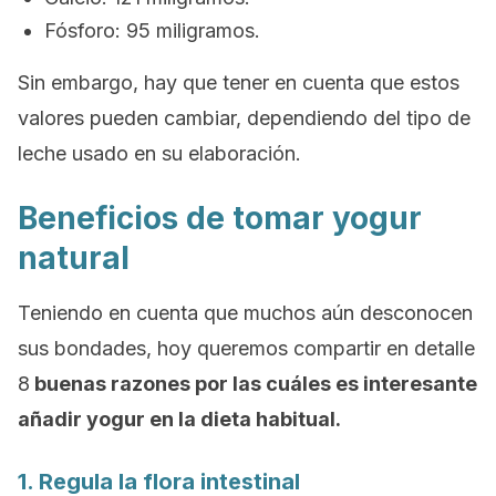
Fósforo: 95 miligramos.
Sin embargo, hay que tener en cuenta que estos
valores pueden cambiar, dependiendo del tipo de
leche usado en su elaboración.
Beneficios de tomar yogur
natural
Teniendo en cuenta que muchos aún desconocen
sus bondades, hoy queremos compartir en detalle
8
buenas razones por las cuáles es interesante
añadir yogur en la dieta habitual.
1. Regula la flora intestinal