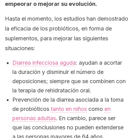
empeorar o mejorar su evolución.
Hasta el momento, los estudios han demostrado
la eficacia de los probióticos, en forma de
suplementos, para mejorar las siguientes
situaciones:
Diarrea infecciosa aguda
: ayudan a acortar
la duración y disminuir el número de
deposiciones; siempre que se combinen con
la terapia de rehidratación oral.
Prevención de la diarrea asociada a la toma
de probióticos
tanto en niños
como
en
personas adultas
. En cambio, parece ser
que las conclusiones no pueden extenderse
a las personas mayores de 64 años.