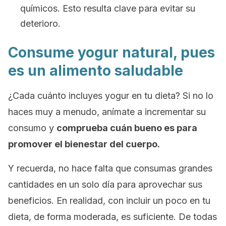
químicos. Esto resulta clave para evitar su
deterioro.
Consume yogur natural, pues
es un alimento saludable
¿Cada cuánto incluyes yogur en tu dieta? Si no lo
haces muy a menudo, anímate a incrementar su
consumo y
comprueba cuán bueno es para
promover el bienestar del cuerpo.
Y recuerda, no hace falta que consumas grandes
cantidades en un solo día para aprovechar sus
beneficios. En realidad, con incluir un poco en tu
dieta, de forma moderada, es suficiente. De todas