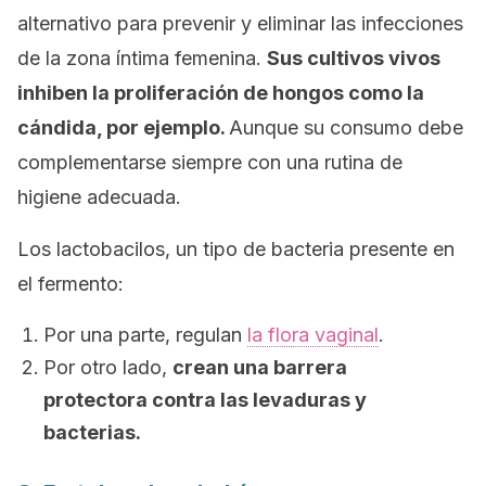
alternativo para prevenir y eliminar las infecciones
de la zona íntima femenina.
Sus cultivos vivos
inhiben la proliferación de hongos como la
cándida, por ejemplo.
Aunque su consumo debe
complementarse siempre con una rutina de
higiene adecuada.
Los lactobacilos, un tipo de bacteria presente en
el fermento:
Por una parte, regulan
la flora vaginal
.
Por otro lado,
crean una barrera
protectora contra las levaduras y
bacterias.