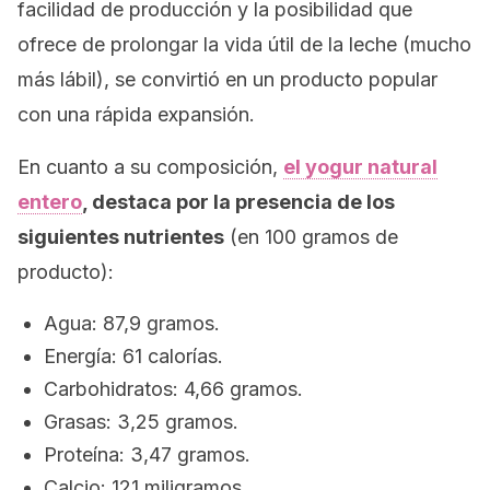
facilidad de producción y la posibilidad que
ofrece de prolongar la vida útil de la leche (mucho
más lábil), se convirtió en un producto popular
con una rápida expansión.
En cuanto a su composición,
el yogur natural
entero
, destaca por la presencia de los
siguientes nutrientes
(en 100 gramos de
producto):
Agua: 87,9 gramos.
Energía: 61 calorías.
Carbohidratos: 4,66 gramos.
Grasas: 3,25 gramos.
Proteína: 3,47 gramos.
Calcio: 121 miligramos.