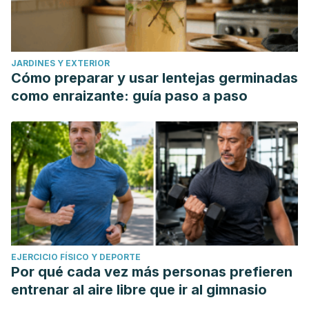
JARDINES Y EXTERIOR
Cómo preparar y usar lentejas germinadas
como enraizante: guía paso a paso
EJERCICIO FÍSICO Y DEPORTE
Por qué cada vez más personas prefieren
entrenar al aire libre que ir al gimnasio