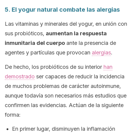
5. El yogur natural combate las alergias
Las vitaminas y minerales del yogur, en unión con
sus probióticos,
aumentan la respuesta
inmunitaria del cuerpo
ante la presencia de
agentes y partículas que provocan
alergias
.
De hecho, los probióticos de su interior
han
demostrado
ser capaces de reducir la incidencia
de muchos problemas de carácter autoinmune,
aunque todavía son necesarios más estudios que
confirmen las evidencias. Actúan de la siguiente
forma:
En primer lugar, disminuyen la inflamación