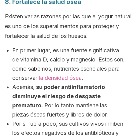
8. Fortalece la salud ósea
Existen varias razones por las que el yogur natural
es uno de los superalimentos para proteger y
fortalecer la salud de los huesos.
En primer lugar, es una fuente significativa
de vitamina D, calcio y magnesio. Estos son,
como sabemos, nutrientes esenciales para
conservar
la densidad ósea
.
Además,
su poder antiinflamatorio
disminuye el riesgo de desgaste
prematuro.
Por lo tanto mantiene las
piezas óseas fuertes y libres de dolor.
Por si fuera poco, sus cultivos vivos inhiben
los efectos negativos de los antibióticos y