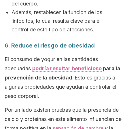
del cuerpo.
Además, restablecen la función de los
linfocitos, lo cual resulta clave para el
control de este tipo de afecciones.
6. Reduce el riesgo de obesidad
El consumo de yogur en las cantidades
adecuadas
podría resultar beneficioso
para la
prevención de la obesidad.
Esto es gracias a
algunas propiedades que ayudan a controlar el
peso corporal.
Por un lado existen pruebas que la presencia de
calcio y proteínas en este alimento influencian de
forma positiva en la
sensación de hambre
y la