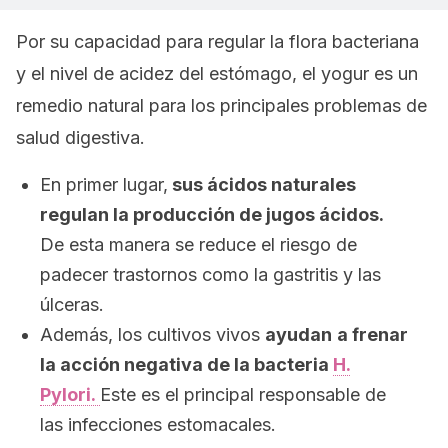
Por su capacidad para regular la flora bacteriana
y el nivel de acidez del estómago, el yogur es un
remedio natural para los principales problemas de
salud digestiva.
En primer lugar,
sus ácidos naturales
regulan la producción de jugos ácidos.
De esta manera se reduce el riesgo de
padecer trastornos como la gastritis y las
úlceras.
Además, los cultivos vivos
ayudan
a frenar
la acción negativa de la bacteria
H.
Pylori.
Este es el principal responsable de
las infecciones estomacales.