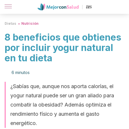
Dietas
Nutrición
8 beneficios que obtienes
por incluir yogur natural
en tu dieta
6 minutos
¿Sabías que, aunque nos aporta calorías, el
yogur natural puede ser un gran aliado para
combatir la obesidad? Además optimiza el
rendimiento físico y aumenta el gasto
energético.