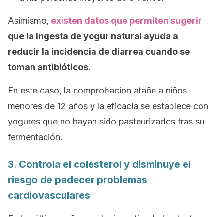
Asimismo,
existen datos que permiten sugerir
que la ingesta de yogur natural ayuda a
reducir la incidencia de diarrea cuando se
toman antibióticos
.
En este caso, la comprobación atañe a niños
menores de 12 años y la eficacia se establece con
yogures que no hayan sido pasteurizados tras su
fermentación.
3. Controla el colesterol y disminuye el
riesgo de padecer problemas
cardiovasculares