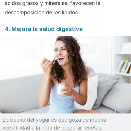
ácidos grasos y minerales, favorecen la
descomposición de los lípidos.
4. Mejora la salud digestiva
Lo bueno del yogur es que goza de mucha
versatilidad a la hora de preparar recetas.