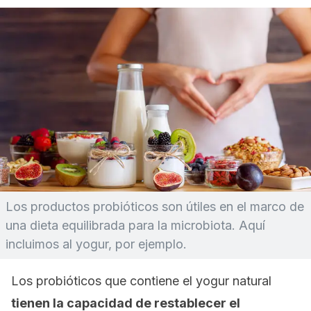
Los productos probióticos son útiles en el marco de
una dieta equilibrada para la microbiota. Aquí
incluimos al yogur, por ejemplo.
Los probióticos que contiene el yogur natural
tienen la capacidad de restablecer el