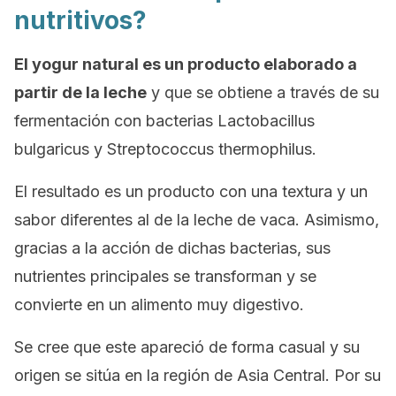
nutritivos?
El yogur natural es un producto elaborado a
partir de la leche
y que se obtiene a través de su
fermentación con bacterias
Lactobacillus
bulgaricus
y
Streptococcus thermophilus
.
El resultado es un producto con una textura y un
sabor diferentes al de la leche de vaca. Asimismo,
gracias a la acción de dichas bacterias, sus
nutrientes principales se transforman y se
convierte en un alimento muy digestivo.
Se cree que este apareció de forma casual y su
origen se sitúa en la región de Asia Central. Por su