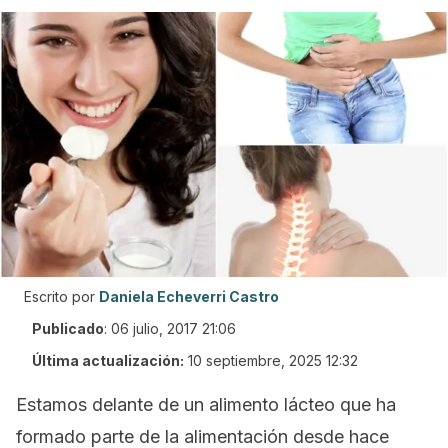
Escrito por
Daniela Echeverri Castro
Publicado
:
06 julio, 2017 21:06
Última actualización:
10 septiembre, 2025 12:32
Estamos delante de un alimento lácteo que ha
formado parte de la alimentación desde hace