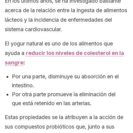
En los últimos años, se ha investigado bastante
acerca de la relación entre la ingesta de alimentos
lácteos y la incidencia de enfermedades del
sistema cardiovascular.
El yogur natural es uno de los alimentos que
ayuda a
reducir los niveles de colesterol en la
sangre
:
Por una parte, disminuye su absorción en el
intestino.
Por otra parte promueve la eliminación del
que está retenido en las arterias.
Estas propiedades se la atribuyen a la acción de
sus compuestos probióticos que, junto a sus