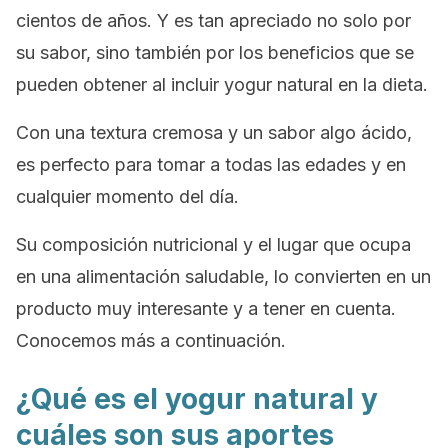
cientos de años. Y es tan apreciado no solo por
su sabor, sino también por los beneficios que se
pueden obtener al incluir yogur natural en la dieta.
Con una textura cremosa y un sabor algo ácido,
es perfecto para tomar a todas las edades y en
cualquier momento del día.
Su composición nutricional y el lugar que ocupa
en una alimentación saludable, lo convierten en un
producto muy interesante y a tener en cuenta.
Conocemos más a continuación.
¿Qué es el yogur natural y
cuáles son sus aportes