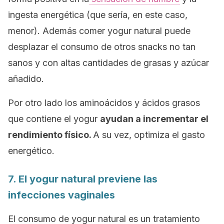
ingesta energética (que sería, en este caso,
menor). Además comer yogur natural puede
desplazar el consumo de otros snacks no tan
sanos y con altas cantidades de grasas y azúcar
añadido.
Por otro lado los aminoácidos y ácidos grasos
que contiene el yogur
ayudan a incrementar el
rendimiento físico.
A su vez, optimiza el gasto
energético.
7. El yogur natural previene las
infecciones vaginales
El consumo de yogur natural es un tratamiento