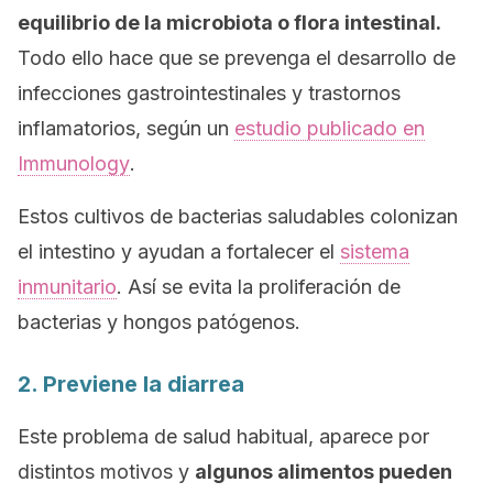
equilibrio de la microbiota o flora intestinal.
Todo ello hace que se prevenga el desarrollo de
infecciones gastrointestinales y trastornos
inflamatorios, según un
estudio publicado en
Immunology
.
Estos cultivos de bacterias saludables colonizan
el intestino y ayudan a fortalecer el
sistema
inmunitario
. Así se evita la proliferación de
bacterias y hongos patógenos.
2. Previene la diarrea
Este problema de salud habitual, aparece por
distintos motivos y
algunos alimentos pueden