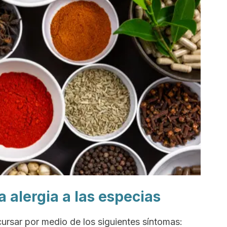
a alergia a las especias
cursar por medio de los siguientes síntomas: