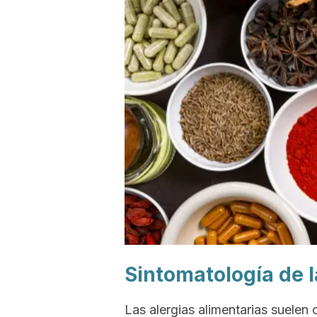
Sintomatología de l
Las alergias alimentarias suelen 