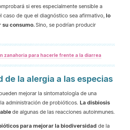
mprobará si eres especialmente sensible a
l caso de que el diagnóstico sea afirmativo,
lo
r su consumo.
Sino, se podrían producir
n zanahoria para hacerle frente a la diarrea
 de la alergia a las especias
pueden mejorar la sintomatología de una
 la administración de probióticos.
La disbiosis
sable
de algunas de las reacciones autoinmunes.
ióticos para mejorar la biodiversidad
de la