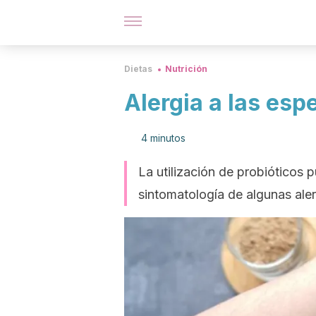
Dietas
Nutrición
Alergia a las es
4 minutos
La utilización de probióticos p
sintomatología de algunas aler