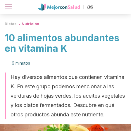
Dietas
Nutrición
10 alimentos abundantes
en vitamina K
6 minutos
Hay diversos alimentos que contienen vitamina
K. En este grupo podemos mencionar a las
verduras de hojas verdes, los aceites vegetales
y los platos fermentados. Descubre en qué
otros productos abunda este nutriente.