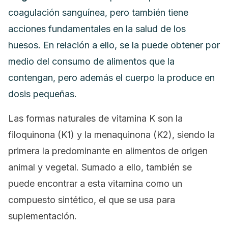
coagulación sanguínea, pero también tiene
acciones fundamentales en la salud de los
huesos. En relación a ello, se la puede obtener por
medio del consumo de alimentos que la
contengan, pero además el cuerpo la produce en
dosis pequeñas.
Las formas naturales de vitamina K son la
filoquinona (K1) y la menaquinona (K2), siendo la
primera la predominante en alimentos de origen
animal y vegetal. Sumado a ello, también se
puede encontrar a esta vitamina como un
compuesto sintético, el que se usa para
suplementación.