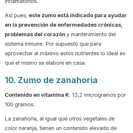
inflamatorios.
Así pues,
este zumo está indicado para ayudar
en la prevención de enfermedades crónicas,
problemas del corazón
y mantenimiento del
sistema inmune. Por supuesto que para
aprovechar al máximo estos nutrientes lo ideal es
que el mismo se elabore en casa.
10. Zumo de zanahoria
Contenido en vitamina K
: 13,2 microgramos por
100 gramos.
La zanahoria, al igual que otros vegetales de
color naranja, tienen un contenido elevado de