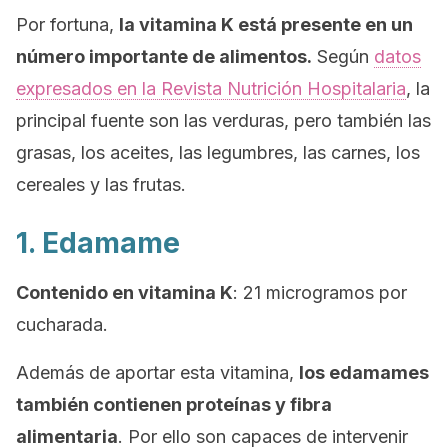
Por fortuna,
la vitamina K está presente en un
número importante de alimentos.
Según
datos
expresados en la Revista Nutrición Hospitalaria
, la
principal fuente son las verduras, pero también las
grasas, los aceites, las legumbres, las carnes, los
cereales y las frutas.
1. Edamame
Contenido en vitamina K
: 21 microgramos por
cucharada.
Además de aportar esta vitamina,
los edamames
también contienen proteínas y fibra
alimentaria
. Por ello son capaces de intervenir