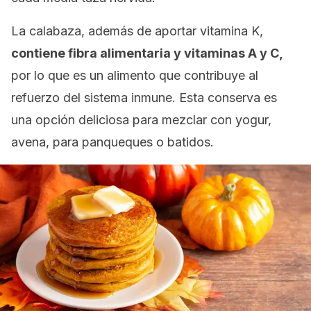
La calabaza, además de aportar vitamina K,
contiene fibra alimentaria y vitaminas A y C,
por lo que es un alimento que contribuye al
refuerzo del sistema inmune. Esta conserva es
una opción deliciosa para mezclar con yogur,
avena, para panqueques o batidos.