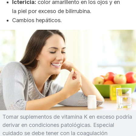
Ictericia:
color amarillento en los ojos y en
la piel por exceso de bilirrubina.
Cambios hepáticos.
Tomar suplementos de vitamina K en exceso podría
derivar en condiciones patológicas. Especial
cuidado se debe tener con la coagulación