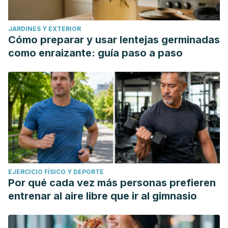
JARDINES Y EXTERIOR
Cómo preparar y usar lentejas germinadas
como enraizante: guía paso a paso
EJERCICIO FÍSICO Y DEPORTE
Por qué cada vez más personas prefieren
entrenar al aire libre que ir al gimnasio