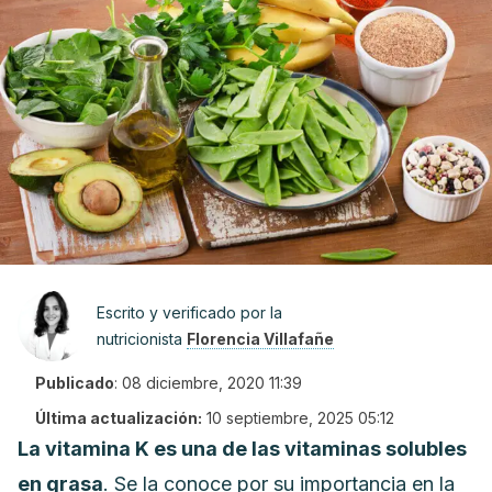
Escrito y verificado por la
nutricionista
Florencia Villafañe
Publicado
:
08 diciembre, 2020 11:39
Última actualización:
10 septiembre, 2025 05:12
La vitamina K es una de las vitaminas solubles
en grasa
. Se la conoce por su importancia en la