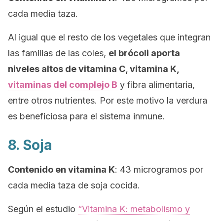
cada media taza.
Al igual que el resto de los vegetales que integran
las familias de las coles,
el brócoli aporta
niveles altos de vitamina C, vitamina K,
vitaminas del complejo B
y fibra alimentaria,
entre otros nutrientes. Por este motivo la verdura
es beneficiosa para el sistema inmune.
8. Soja
Contenido en vitamina K
: 43 microgramos por
cada media taza de soja cocida.
Según el estudio
“Vitamina K: metabolismo y