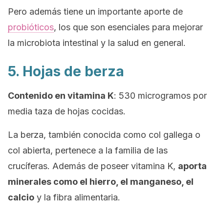
Pero además tiene un importante aporte de
probióticos
, los que son esenciales para mejorar
la microbiota intestinal y la salud en general.
5. Hojas de berza
Contenido en vitamina K
: 530 microgramos por
media taza de hojas cocidas.
La berza, también conocida como
col gallega
o
col abierta
, pertenece a la familia de las
crucíferas. Además de poseer vitamina K,
aporta
minerales como el hierro, el manganeso, el
calcio
y la fibra alimentaria.