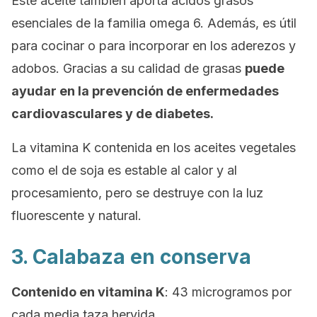
Este aceite también aporta ácidos grasos
esenciales de la familia omega 6. Además, es útil
para cocinar o para incorporar en los aderezos y
adobos. Gracias a su calidad de grasas
puede
ayudar en la prevención de enfermedades
cardiovasculares y de diabetes.
La vitamina K contenida en los aceites vegetales
como el de soja es estable al calor y al
procesamiento, pero se destruye con la luz
fluorescente y natural.
3. Calabaza en conserva
Contenido en vitamina K
: 43 microgramos por
cada media taza hervida.