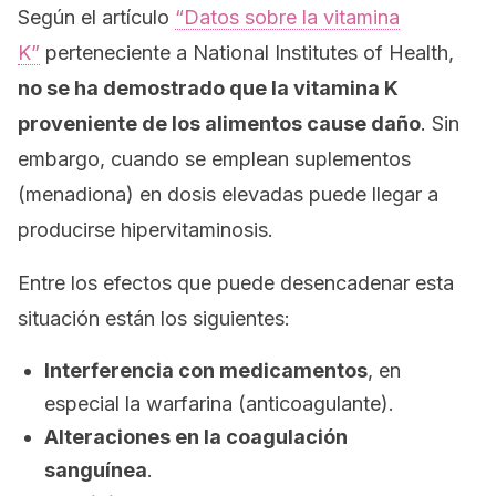
Según el artículo
“Datos sobre la vitamina
K”
perteneciente a
National Institutes of Health
,
no se ha demostrado que la vitamina K
proveniente de los alimentos cause daño
. Sin
embargo, cuando se emplean suplementos
(menadiona) en dosis elevadas puede llegar a
producirse hipervitaminosis.
Entre los efectos que puede desencadenar esta
situación están los siguientes:
Interferencia con medicamentos
, en
especial la warfarina (anticoagulante).
Alteraciones en la coagulación
sanguínea
.