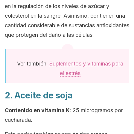
en la regulación de los niveles de azúcar y
colesterol en la sangre. Asimismo, contienen una
cantidad considerable de sustancias antioxidantes
que protegen del daño a las células.
Ver también:
Suplementos y vitaminas para
el estrés
2. Aceite de soja
Contenido en vitamina K
: 25 microgramos por
cucharada.