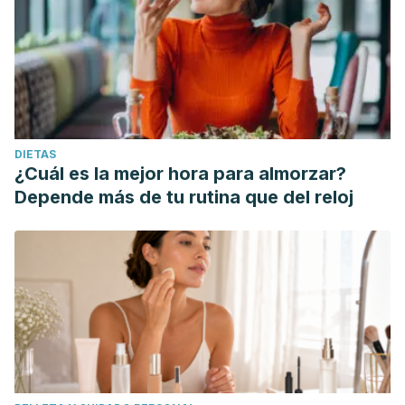
DIETAS
¿Cuál es la mejor hora para almorzar?
Depende más de tu rutina que del reloj