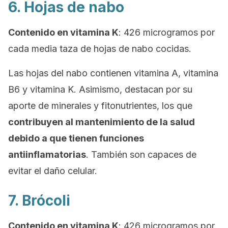
6. Hojas de nabo
Contenido en vitamina K
: 426 microgramos por
cada media taza de hojas de nabo cocidas.
Las hojas del nabo contienen vitamina A, vitamina
B6 y vitamina K. Asimismo, destacan por su
aporte de minerales y fitonutrientes, los que
contribuyen al mantenimiento de la salud
debido a que tienen funciones
antiinflamatorias
. También son capaces de
evitar el daño celular.
7. Brócoli
Contenido en vitamina K
: 426 microgramos por