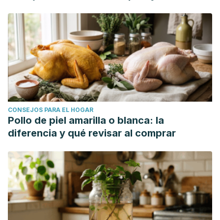
CONSEJOS PARA EL HOGAR
Pollo de piel amarilla o blanca: la
diferencia y qué revisar al comprar