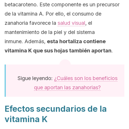
betacaroteno. Este componente es un precursor
de la vitamina A. Por ello, el consumo de
zanahoria favorece la
salud visual
, el
mantenimiento de la piel y del sistema
inmune. Además,
esta hortaliza contiene
vitamina K que sus hojas también aportan
.
Sigue leyendo:
¿Cuáles son los beneficios
que aportan las zanahorias?
Efectos secundarios de la
vitamina K