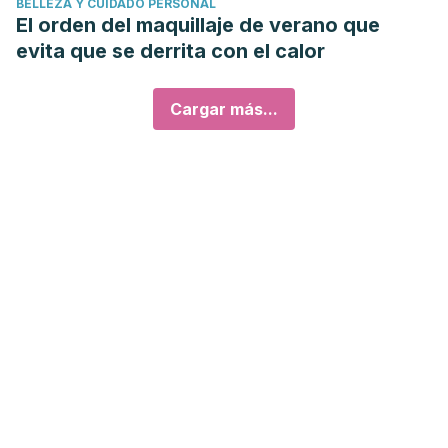
BELLEZA Y CUIDADO PERSONAL
El orden del maquillaje de verano que
evita que se derrita con el calor
Cargar más...