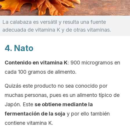
La calabaza es versátil y resulta una fuente
adecuada de vitamina K y de otras vitaminas.
4. Nato
Contenido en vitamina K
: 900 microgramos en
cada 100 gramos de alimento.
Quizás este producto no sea conocido por
muchas personas, pues es un alimento típico de
Japón. Este
se obtiene mediante la
fermentación de la soja
y por ello también
contiene vitamina K.