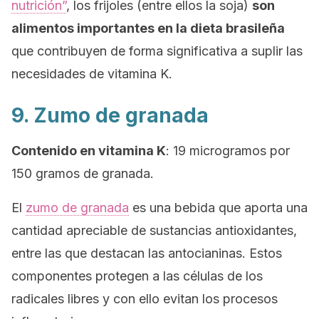
nutrición”
, los frijoles (entre ellos la soja)
son
alimentos importantes en la dieta brasileña
que contribuyen de forma significativa a suplir las
necesidades de vitamina K.
9. Zumo de granada
Contenido en vitamina K
: 19 microgramos por
150 gramos de granada.
El
zumo de granada
es una bebida que aporta una
cantidad apreciable de sustancias antioxidantes,
entre las que destacan las antocianinas. Estos
componentes protegen a las células de los
radicales libres y con ello evitan los procesos