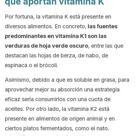
que aportan vitamina K
Por fortuna, la vitamina K está presente en
diversos alimentos. En concreto,
las fuentes
predominantes en vitamina K1 son las
verduras de hoja verde oscuro
, entre las que
destacan las hojas de berza, de nabo, de
espinaca o el brócoli.
Asimismo, debido a que es soluble en grasa, para
aprovechar mejor su absorción una estrategia
eficaz sería consumirlos con una cuota de
aceites. Por otro lado, la vitamina K2 está
presente en alimentos de origen animal y en
ciertos platos fermentados, como el nato.