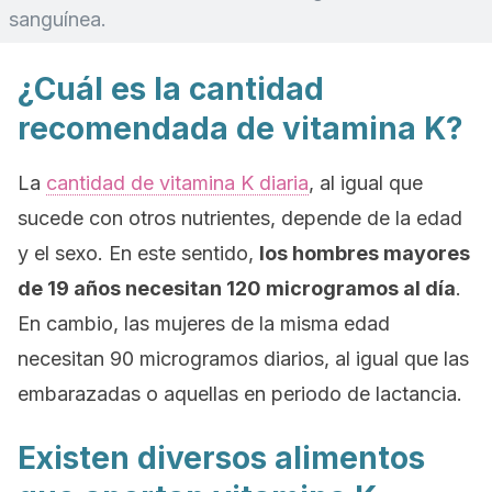
sanguínea.
¿Cuál es la cantidad
recomendada de vitamina K?
La
cantidad de vitamina K diaria
, al igual que
sucede con otros nutrientes, depende de la edad
y el sexo. En este sentido,
los hombres mayores
de 19 años necesitan 120 microgramos al día
.
En cambio, las mujeres de la misma edad
necesitan 90 microgramos diarios, al igual que las
embarazadas o aquellas en periodo de lactancia.
Existen diversos alimentos