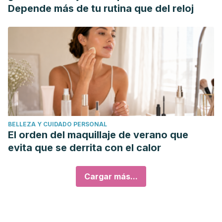
Depende más de tu rutina que del reloj
BELLEZA Y CUIDADO PERSONAL
El orden del maquillaje de verano que
evita que se derrita con el calor
Cargar más...