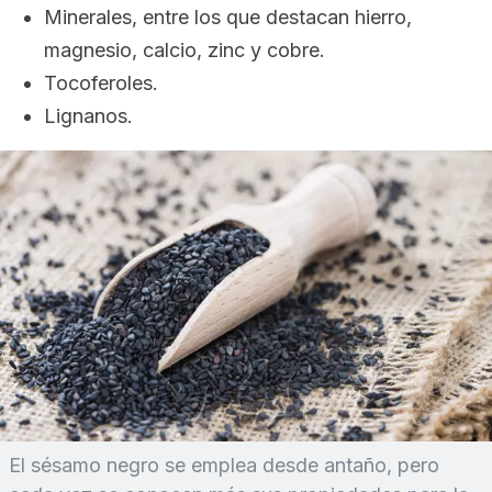
Minerales, entre los que destacan hierro,
magnesio, calcio, zinc y cobre.
Tocoferoles.
Lignanos.
El sésamo negro se emplea desde antaño, pero