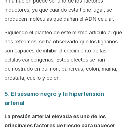
inflamación puede ser uno de los factores
inductores, ya que cuando esta tiene lugar, se
producen moléculas que dañan el ADN celular.
Siguiendo el planteo de este mismo artículo al que
nos referimos, se ha observado que los lignanos
son capaces de inhibir el crecimiento de las
células cancerígenas. Estos efectos se han
demostrado en pulmón, páncreas, colon, mama,
próstata, cuello y colon.
5. El sésamo negro y la hipertensión
arterial
La presión arterial elevada es uno de los
principales factores de riesgo para padecer