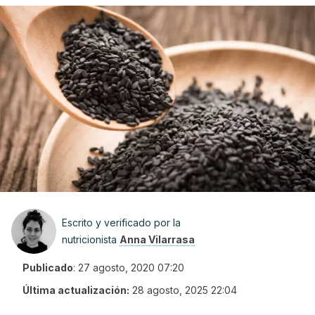
Escrito y verificado por la
nutricionista
Anna Vilarrasa
Publicado
:
27 agosto, 2020 07:20
Última actualización:
28 agosto, 2025 22:04