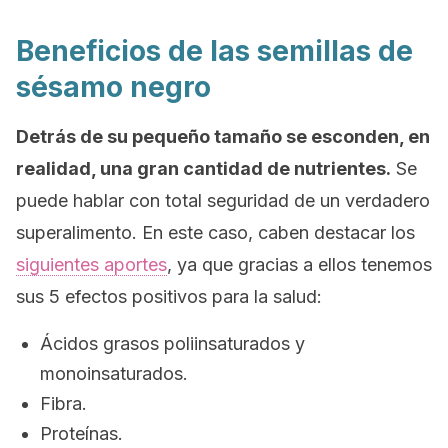
Beneficios de las semillas de
sésamo negro
Detrás de su pequeño tamaño se esconden, en
realidad, una gran cantidad de nutrientes.
Se
puede hablar con total seguridad de un verdadero
superalimento. En este caso, caben destacar los
siguientes aportes
,
ya que gracias a ellos tenemos
sus 5 efectos positivos para la salud:
Ácidos grasos poliinsaturados y
monoinsaturados.
Fibra.
Proteínas.