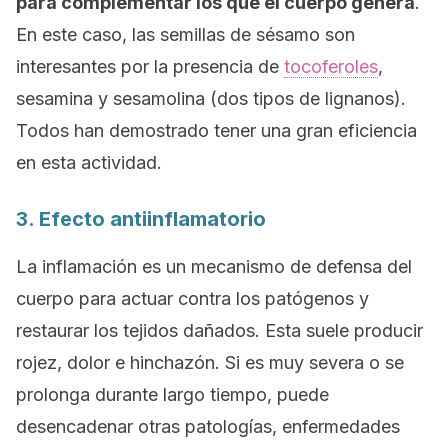
para complementar los que el cuerpo genera
.
En este caso, las semillas de sésamo son
interesantes por la presencia de
tocoferoles
,
sesamina y sesamolina (dos tipos de lignanos).
Todos han demostrado tener una gran eficiencia
en esta actividad.
3. Efecto antiinflamatorio
La inflamación es un mecanismo de defensa del
cuerpo para actuar contra los patógenos y
restaurar los tejidos dañados. Esta suele producir
rojez, dolor e hinchazón. Si es muy severa o se
prolonga durante largo tiempo, puede
desencadenar otras patologías, enfermedades