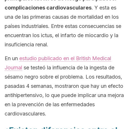
complicaciones cardiovasculares
. Y esta es
una de las primeras causas de mortalidad en los
países industriales. Entre estas consecuencias se
encuentran los ictus, el infarto de miocardio y la
insuficiencia renal.
En un
estudio publicado en el
British Medical
Journal
se testeó la influencia de la ingesta de
sésamo negro sobre el problema. Los resultados,
pasadas 4 semanas, mostraron que hay un efecto
antihipertensivo, lo que puede implicar una mejora
en la prevención de las enfermedades
cardiovasculares.