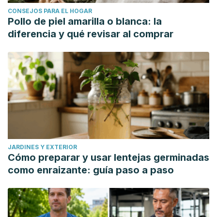
CONSEJOS PARA EL HOGAR
Pollo de piel amarilla o blanca: la
diferencia y qué revisar al comprar
JARDINES Y EXTERIOR
Cómo preparar y usar lentejas germinadas
como enraizante: guía paso a paso