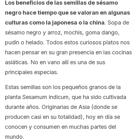
Los beneficios de las semillas de sésamo
negro hace tiempo que se valoran en algunas
culturas como la japonesa o la china
. Sopa de
sésamo negro y arroz,
mochis
, goma dango,
pudín o helado. Todos estos curiosos platos nos
hacen pensar en su gran presencia en las cocinas
asiáticas. No en vano allí es una de sus
principales especias.
Estas semillas son los pequeños granos de la
planta
Sesamum indicum,
que ha sido cultivada
durante años. Originarias de Asia (donde se
producen casi en su totalidad), hoy en día se
conocen y consumen en muchas partes del
mundo.