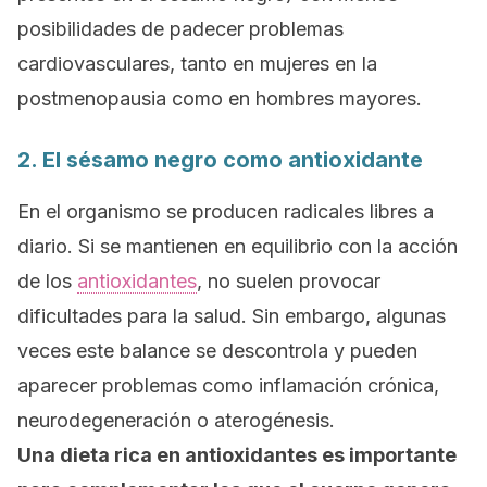
posibilidades de padecer problemas
cardiovasculares, tanto en mujeres en la
postmenopausia como en hombres mayores.
2. El sésamo negro como antioxidante
En el organismo se producen radicales libres a
diario. Si se mantienen en equilibrio con la acción
de los
antioxidantes
, no suelen provocar
dificultades para la salud. Sin embargo, algunas
veces este balance se descontrola y pueden
aparecer problemas como inflamación crónica,
neurodegeneración o aterogénesis.
Una dieta rica en antioxidantes es importante