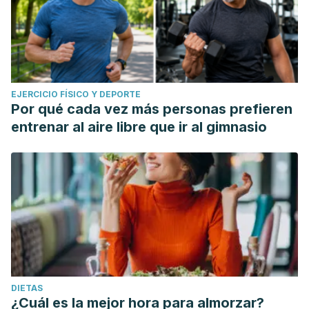
EJERCICIO FÍSICO Y DEPORTE
Por qué cada vez más personas prefieren
entrenar al aire libre que ir al gimnasio
DIETAS
¿Cuál es la mejor hora para almorzar?