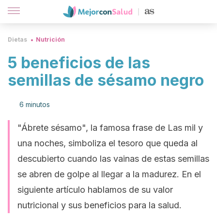
Dietas
Nutrición
5 beneficios de las
semillas de sésamo negro
6 minutos
"Ábrete sésamo", la famosa frase de Las mil y
una noches, simboliza el tesoro que queda al
descubierto cuando las vainas de estas semillas
se abren de golpe al llegar a la madurez. En el
siguiente artículo hablamos de su valor
nutricional y sus beneficios para la salud.