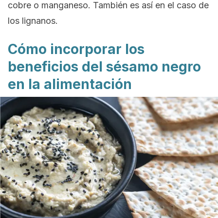
cobre o manganeso. También es así en el caso de
los lignanos.
Cómo incorporar los
beneficios del sésamo negro
en la alimentación