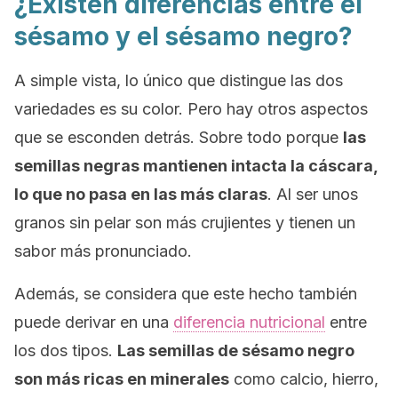
¿Existen diferencias entre el
sésamo y el sésamo negro?
A simple vista, lo único que distingue las dos
variedades es su color. Pero hay otros aspectos
que se esconden detrás. Sobre todo porque
las
semillas negras mantienen intacta la cáscara,
lo que no pasa en las más claras
. Al ser unos
granos sin pelar son más crujientes y tienen un
sabor más pronunciado.
Además, se considera que este hecho también
puede derivar en una
diferencia nutricional
entre
los dos tipos.
Las semillas de sésamo negro
son más ricas en minerales
como calcio, hierro,