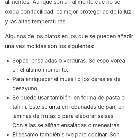
alimentos. Aunque son un alimento que no se
oxida con facilidad, es mejor protegerlas de la luz
y las altas temperaturas.
Algunos de los platos en los que se pueden añadir
una vez molidas son los siguientes:
Sopas, ensaladas o verduras. Se espolvorea
en el último momento.
Para enriquecer el
muesli
o los cereales de
desayuno.
Se puede usar también en forma de pasta o
tahini
. Este se unta en rebanadas de pan, en
láminas de frutas o para elaborar salsas.
Con ellas se aliñan ensaladas o menestras.
El sésamo también sirve para cocinar. Son