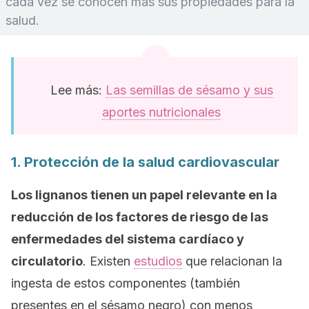
cada vez se conocen más sus propiedades para la
salud.
Lee más:
Las semillas de sésamo y sus
aportes nutricionales
1. Protección de la salud cardiovascular
Los lignanos tienen un papel relevante en la
reducción de los factores de riesgo de las
enfermedades del sistema cardíaco y
circulatorio
. Existen
estudios
que relacionan la
ingesta de estos componentes (también
presentes en el sésamo negro) con menos