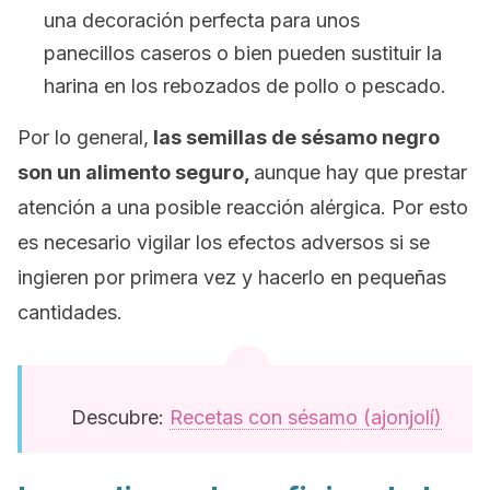
una decoración perfecta para unos
panecillos caseros o bien pueden sustituir la
harina en los rebozados de pollo o pescado.
Por lo general,
las semillas de sésamo negro
son un alimento seguro,
aunque hay que prestar
atención a una posible reacción alérgica. Por esto
es necesario vigilar los efectos adversos si se
ingieren por primera vez y hacerlo en pequeñas
cantidades.
Descubre:
Recetas con sésamo (ajonjolí)