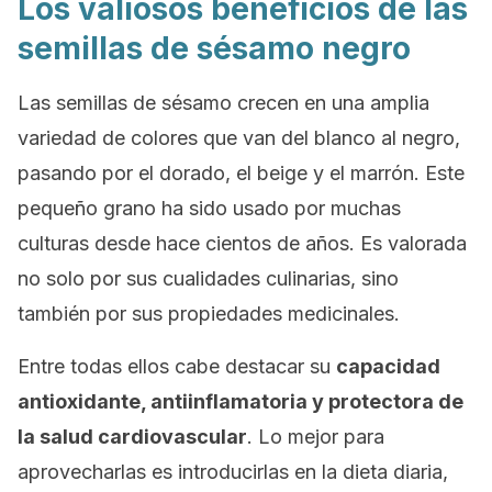
Los valiosos beneficios de las
semillas de sésamo negro
Las semillas de sésamo crecen en una amplia
variedad de colores que van del blanco al negro,
pasando por el dorado, el beige y el marrón. Este
pequeño grano ha sido usado por muchas
culturas desde hace cientos de años. Es valorada
no solo por sus cualidades culinarias, sino
también por sus propiedades medicinales.
Entre todas ellos cabe destacar su
capacidad
antioxidante, antiinflamatoria y protectora de
la salud cardiovascular
. Lo mejor para
aprovecharlas es introducirlas en la dieta diaria,