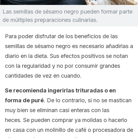
Las semillas de sésamo negro pueden formar parte
de múltiples preparaciones culinarias.
Para poder disfrutar de los beneficios de las
semillas de sésamo negro es necesario añadirlas a
diario en la dieta. Sus efectos positivos se notan
con la regularidad y no por consumir grandes
cantidades de vez en cuando.
Se recomienda ingerirlas trituradas o en
forma de puré
. De lo contrario, si no se mastican
muy bien se eliminan casi enteras con las
heces.
Se pueden comprar ya molidas o hacerlo
en casa con un molinillo de café o procesadora de