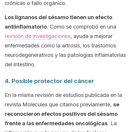
crónicas o fallo orgánico.
Los lignanos del sésamo tienen un efecto
antiinflamatorio
. Como se comprobó en una
revisión de investigaciones
, ayuda a mejorar
enfermedades como la artrosis, los trastornos
neurodegenerativos y las patologías inflamatorias
del intestino.
4. Posible protector del cáncer
En la misma revisión de estudios publicada en la
revista
Molecules
que citamos previamente,
se
reconocieron efectos positivos del sésamo
frente a las enfermedades oncológicas
. La