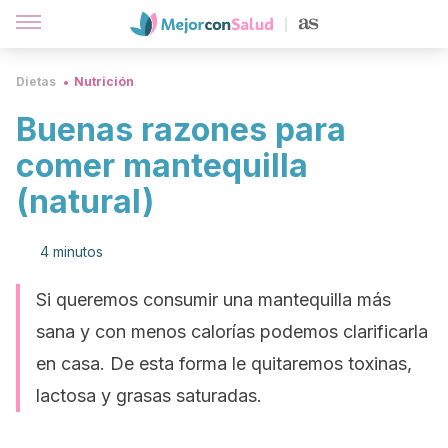
Dietas
Nutrición
Buenas razones para
comer mantequilla
(natural)
4 minutos
Si queremos consumir una mantequilla más
sana y con menos calorías podemos clarificarla
en casa. De esta forma le quitaremos toxinas,
lactosa y grasas saturadas.