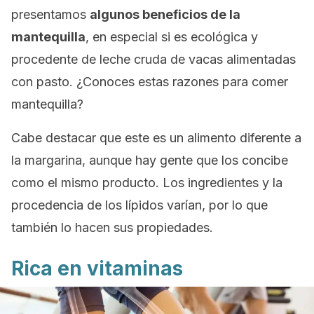
presentamos
algunos beneficios de la
mantequilla
, en especial si es ecológica y
procedente de leche cruda de vacas alimentadas
con pasto. ¿Conoces estas razones para comer
mantequilla?
Cabe destacar que este es un alimento diferente a
la margarina, aunque hay gente que los concibe
como el mismo producto. Los ingredientes y la
procedencia de los lípidos varían, por lo que
también lo hacen sus propiedades.
Rica en vitaminas