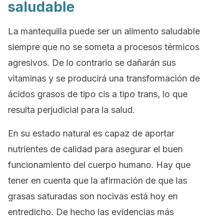
saludable
La mantequilla puede ser un alimento saludable
siempre que no se someta a procesos térmicos
agresivos. De lo contrario se dañarán sus
vitaminas y se producirá una transformación de
ácidos grasos de tipo cis a tipo trans, lo que
resulta perjudicial para la salud.
En su estado natural es capaz de aportar
nutrientes de calidad para asegurar el buen
funcionamiento del cuerpo humano. Hay que
tener en cuenta que la afirmación de que las
grasas saturadas son nocivas está hoy en
entredicho. De hecho las evidencias más