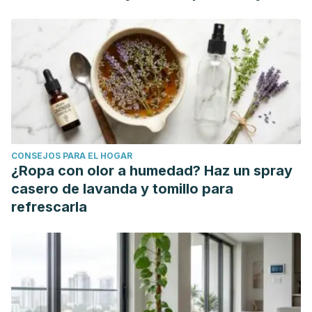
CONSEJOS PARA EL HOGAR
¿Ropa con olor a humedad? Haz un spray
casero de lavanda y tomillo para
refrescarla