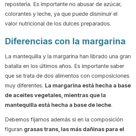
repostería. Es importante no abusar de azúcar,
colorantes y leche, ya que puede disminuir el
valor nutricional de los dulces preparados.
Diferencias con la margarina
La mantequilla y la margarina han librado una gran
batalla en los últimos años. Es importante saber
que se trata de dos alimentos con composiciones
muy diferentes.
La margarina está hecha a base
de aceites vegetales, mientras que la
mantequilla está hecha a base de leche
.
Debemos fijarnos además si en la composición
figuran
grasas trans, las más dañinas para el