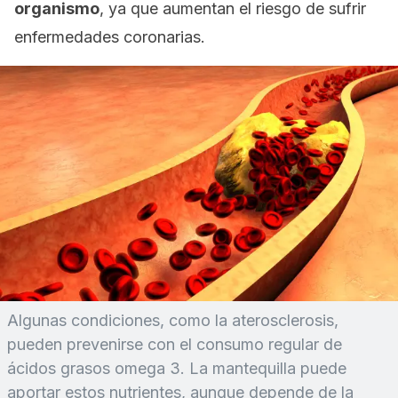
organismo
, ya que aumentan el riesgo de sufrir
enfermedades coronarias.
Algunas condiciones, como la aterosclerosis,
pueden prevenirse con el consumo regular de
ácidos grasos omega 3. La mantequilla puede
aportar estos nutrientes, aunque depende de la