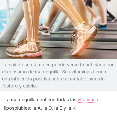
La salud ósea también puede verse beneficiada con
el consumo de mantequilla. Sus vitaminas tienen
una influencia positiva sobre el metabolismo del
fósforo y calcio.
La mantequilla contiene todas las
vitaminas
liposolubles: la A, la D, la E y la K.