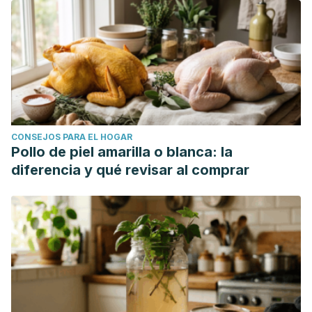
CONSEJOS PARA EL HOGAR
Pollo de piel amarilla o blanca: la
diferencia y qué revisar al comprar