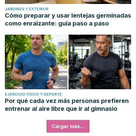
JARDINES Y EXTERIOR
Cómo preparar y usar lentejas germinadas
como enraizante: guía paso a paso
EJERCICIO FÍSICO Y DEPORTE
Por qué cada vez más personas prefieren
entrenar al aire libre que ir al gimnasio
Cargar más...