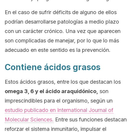
En el caso de sufrir déficits de alguno de ellos
podrían desarrollarse patologías a medio plazo
con un carácter crónico. Una vez que aparecen
son complicadas de manejar, por lo que lo más
adecuado en este sentido es la prevención.
Contiene ácidos grasos
Estos ácidos grasos, entre los que destacan los
omega 3, 6 y el ácido araquidónico,
son
imprescindibles para el organismo, según un
estudio publicado en
International Journal of
Molecular Sciences.
Entre sus funciones destacan
reforzar el sistema inmunitario, impulsar el