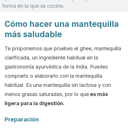
forma en la que se cocine.
Cómo hacer una mantequilla
más saludable
Te proponemos que pruebes el
ghee
, mantequilla
clarificada, un ingrediente habitual en la
gastronomía ayurvédica de la India. Puedes
comprarlo o elaborarlo con la mantequilla
habitual. Es una mantequilla sin lactosa y con
menos grasas saturadas, por lo que
es más
ligera para la digestión.
Preparación