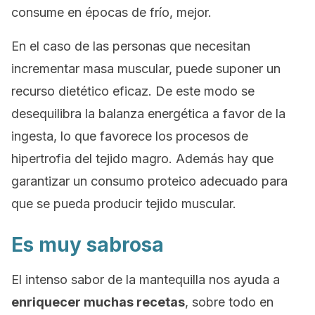
consume en épocas de frío, mejor.
En el caso de las personas que necesitan
incrementar masa muscular, puede suponer un
recurso dietético eficaz. De este modo se
desequilibra la balanza energética a favor de la
ingesta, lo que favorece los procesos de
hipertrofia del tejido magro. Además hay que
garantizar un consumo proteico adecuado para
que se pueda producir tejido muscular.
Es muy sabrosa
El intenso sabor de la mantequilla nos ayuda a
enriquecer muchas recetas
, sobre todo en