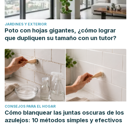
JARDINES Y EXTERIOR
Poto con hojas gigantes, ¿cómo lograr
que dupliquen su tamaño con un tutor?
CONSEJOS PARA EL HOGAR
Cómo blanquear las juntas oscuras de los
azulejos: 10 métodos simples y efectivos