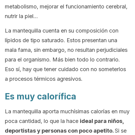
metabolismo, mejorar el funcionamiento cerebral,
nutrir la piel…
La mantequilla cuenta en su composición con
lípidos de tipo saturado. Estos presentan una
mala fama, sin embargo, no resultan perjudiciales
para el organismo. Más bien todo lo contrario.
Eso sí, hay que tener cuidado con no someterlos
a procesos térmicos agresivos.
Es muy calorífica
La mantequilla aporta muchísimas calorías en muy
poca cantidad, lo que la hace
ideal para niños,
deportistas y personas con poco apetito.
Si se