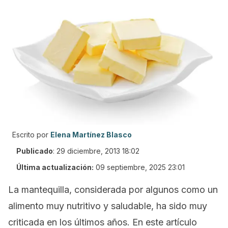
Escrito por
Elena Martínez Blasco
Publicado
:
29 diciembre, 2013 18:02
Última actualización:
09 septiembre, 2025 23:01
La mantequilla, considerada por algunos como un
alimento muy nutritivo y saludable, ha sido muy
criticada en los últimos años. En este artículo