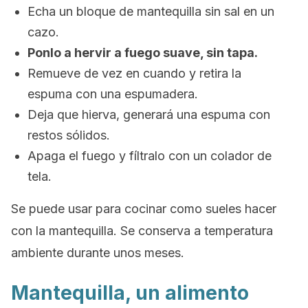
Echa un bloque de mantequilla sin sal en un
cazo.
Ponlo a hervir a fuego suave, sin tapa.
Remueve de vez en cuando y retira la
espuma con una espumadera.
Deja que hierva, generará una espuma con
restos sólidos.
Apaga el fuego y fíltralo con un colador de
tela.
Se puede usar para cocinar como sueles hacer
con la mantequilla. Se conserva a temperatura
ambiente durante unos meses.
Mantequilla, un alimento