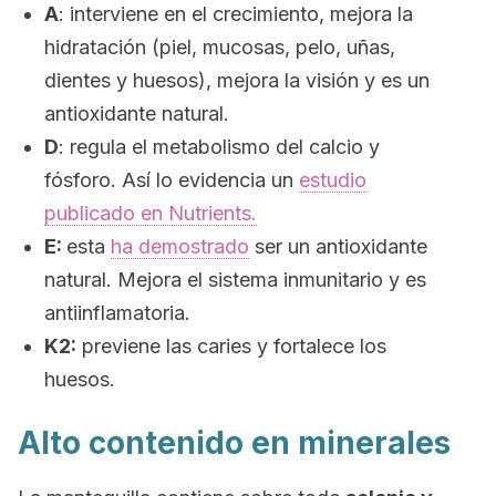
A
: interviene en el crecimiento, mejora la
hidratación (piel, mucosas, pelo, uñas,
dientes y huesos), mejora la visión y es un
antioxidante natural.
D
: regula el metabolismo del calcio y
fósforo. Así lo evidencia un
estudio
publicado en
Nutrients
.
E:
esta
ha demostrado
ser un antioxidante
natural. Mejora el sistema inmunitario y es
antiinflamatoria.
K2:
previene las caries y fortalece los
huesos.
Alto contenido en minerales