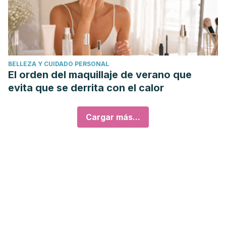
BELLEZA Y CUIDADO PERSONAL
El orden del maquillaje de verano que
evita que se derrita con el calor
Cargar más...