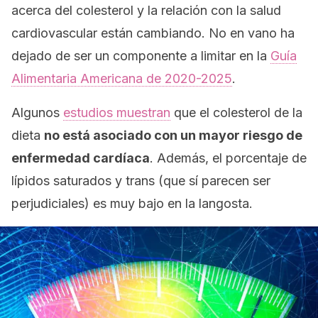
acerca del colesterol y la relación con la salud
cardiovascular están cambiando. No en vano ha
dejado de ser un componente
a limitar
en la
Guía
Alimentaria Americana de 2020-2025
.
Algunos
estudios muestran
que el colesterol de la
dieta
no está asociado con un mayor riesgo de
enfermedad cardíaca
. Además, el porcentaje de
lípidos saturados y trans (que sí parecen ser
perjudiciales) es muy bajo en la langosta.