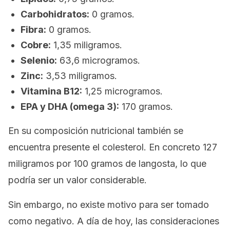
Carbohidratos:
0 gramos.
Fibra:
0 gramos.
Cobre:
1,35 miligramos.
Selenio:
63,6 microgramos.
Zinc:
3,53 miligramos.
Vitamina B12:
1,25 microgramos.
EPA y DHA (omega 3):
170 gramos.
En su composición nutricional también se
encuentra presente el colesterol. En concreto 127
miligramos por 100 gramos de langosta, lo que
podría ser un valor considerable.
Sin embargo, no existe motivo para ser tomado
como negativo. A día de hoy, las consideraciones