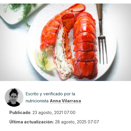
Escrito y verificado por la
nutricionista
Anna Vilarrasa
Publicado
:
23 agosto, 2021 07:00
Última actualización:
28 agosto, 2025 07:07