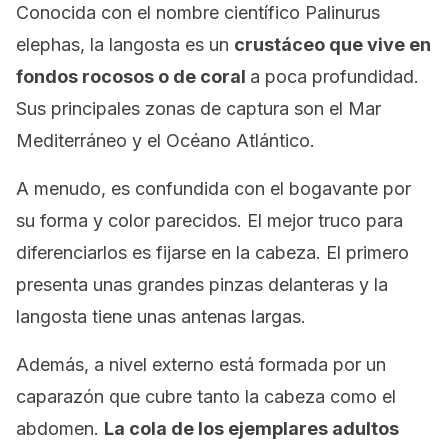
Conocida con el nombre científico
Palinurus
elephas,
la langosta es un
crustáceo que vive en
fondos rocosos o de coral
a poca profundidad.
Sus principales zonas de captura son el Mar
Mediterráneo y el Océano Atlántico.
A menudo, es confundida con el bogavante por
su forma y color parecidos. El mejor truco para
diferenciarlos es fijarse en la cabeza. El primero
presenta unas grandes pinzas delanteras y la
langosta tiene unas antenas largas.
Además, a nivel externo está formada por un
caparazón que cubre tanto la cabeza como el
abdomen.
La cola de los ejemplares adultos