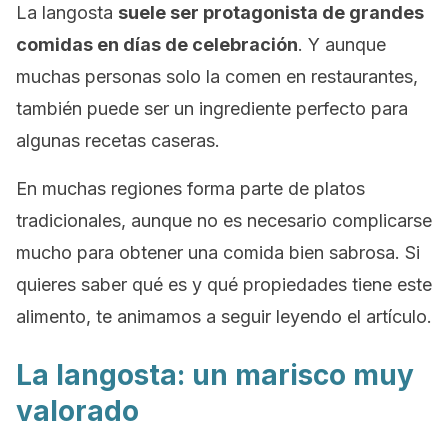
La langosta
suele ser protagonista de grandes
comidas en días de celebración
. Y aunque
muchas personas solo la comen en restaurantes,
también puede ser un ingrediente perfecto para
algunas recetas caseras.
En muchas regiones forma parte de platos
tradicionales, aunque no es necesario complicarse
mucho para obtener una comida bien sabrosa. Si
quieres saber qué es y qué propiedades tiene este
alimento, te animamos a seguir leyendo el artículo.
La langosta: un marisco muy
valorado