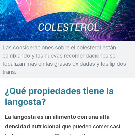
Las consideraciones sobre el colesterol están
cambiando y las nuevas recomendaciones se
focalizan más en las grasas oxidadas y los lípidos
trans.
¿Qué propiedades tiene la
langosta?
La langosta es un alimento con una alta
densidad nutricional
que pueden comer casi