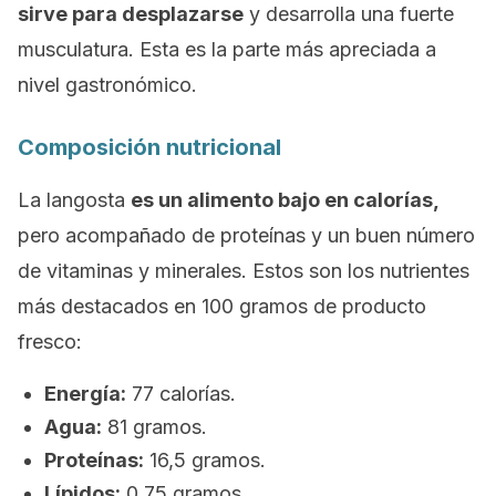
sirve para desplazarse
y desarrolla una fuerte
musculatura. Esta es la parte más apreciada a
nivel gastronómico.
Composición nutricional
La langosta
es un alimento bajo en calorías,
pero acompañado de proteínas y un buen número
de vitaminas y minerales. Estos son los nutrientes
más destacados en 100 gramos de producto
fresco:
Energía:
77 calorías.
Agua:
81 gramos.
Proteínas:
16,5 gramos.
Lípidos:
0,75 gramos.