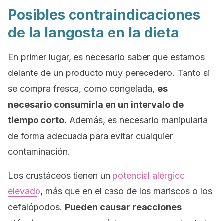
Posibles contraindicaciones
de la langosta en la dieta
En primer lugar, es necesario saber que estamos
delante de un producto muy perecedero. Tanto si
se compra fresca, como congelada,
es
necesario consumirla en un intervalo de
tiempo corto.
Además, es necesario manipularla
de forma adecuada para evitar cualquier
contaminación.
Los crustáceos tienen un
potencial alérgico
elevado
, más que en el caso de los mariscos o los
cefalópodos.
Pueden causar reacciones