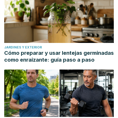
JARDINES Y EXTERIOR
Cómo preparar y usar lentejas germinadas
como enraizante: guía paso a paso