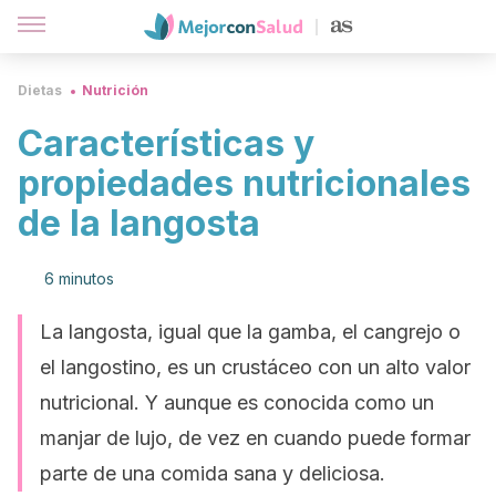
Dietas
Nutrición
Características y
propiedades nutricionales
de la langosta
6 minutos
La langosta, igual que la gamba, el cangrejo o
el langostino, es un crustáceo con un alto valor
nutricional. Y aunque es conocida como un
manjar de lujo, de vez en cuando puede formar
parte de una comida sana y deliciosa.