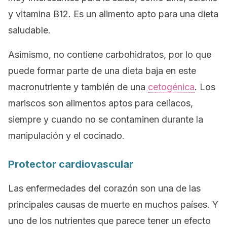
y vitamina B12. Es un alimento apto para una dieta
saludable.
Asimismo, no contiene carbohidratos, por lo que
puede formar parte de una dieta baja en este
macronutriente y también de una
cetogénica
. Los
mariscos son alimentos aptos para celíacos,
siempre y cuando no se contaminen durante la
manipulación y el cocinado.
Protector cardiovascular
Las enfermedades del corazón son una de las
principales causas de muerte en muchos países. Y
uno de los nutrientes que parece tener un efecto