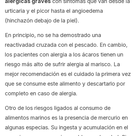
alérgicas graves
con síntomas que van desde la
urticaria y el picor hasta el angioedema
(hinchazón debajo de la piel).
En principio, no se ha demostrado una
reactivadad cruzada con el pescado. En cambio,
los pacientes con alergia a los ácaros tienen un
riesgo más alto de sufrir alergia al marisco. La
mejor recomendación es el cuidado la primera vez
que se consume este alimento y descartarlo por
completo en caso de alergia.
Otro de los riesgos ligados al consumo de
alimentos marinos es la presencia de mercurio en
algunas especias. Su ingesta y acumulación en el