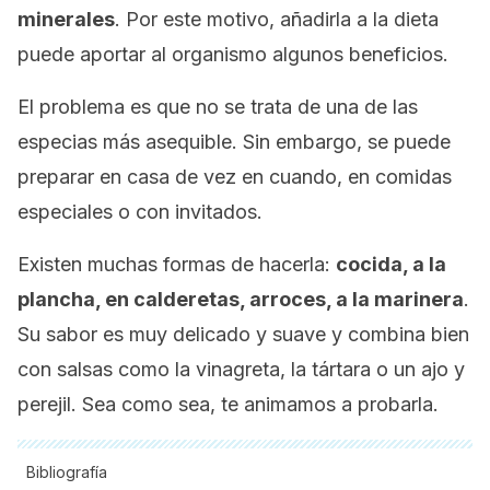
minerales
. Por este motivo, añadirla a la dieta
puede aportar al organismo algunos beneficios.
El problema es que no se trata de una de las
especias más asequible. Sin embargo, se puede
preparar en casa de vez en cuando, en comidas
especiales o con invitados.
Existen muchas formas de hacerla:
cocida, a la
plancha, en calderetas, arroces, a la marinera
.
Su sabor es muy delicado y suave y combina bien
con salsas como la vinagreta, la tártara o un ajo y
perejil. Sea como sea, te animamos a probarla.
Bibliografía