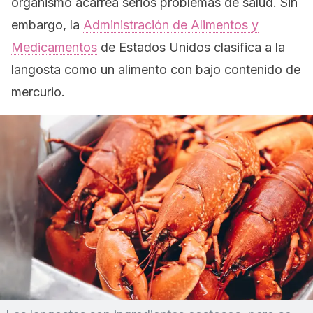
organismo acarrea serios problemas de salud. Sin
embargo, la
Administración de Alimentos y
Medicamentos
de Estados Unidos clasifica a la
langosta como un alimento con bajo contenido de
mercurio.