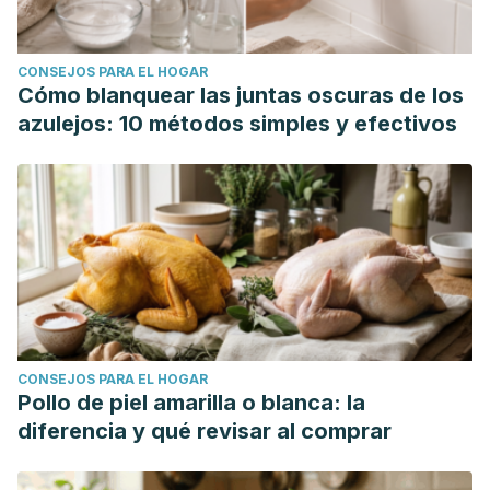
CONSEJOS PARA EL HOGAR
Cómo blanquear las juntas oscuras de los
azulejos: 10 métodos simples y efectivos
CONSEJOS PARA EL HOGAR
Pollo de piel amarilla o blanca: la
diferencia y qué revisar al comprar