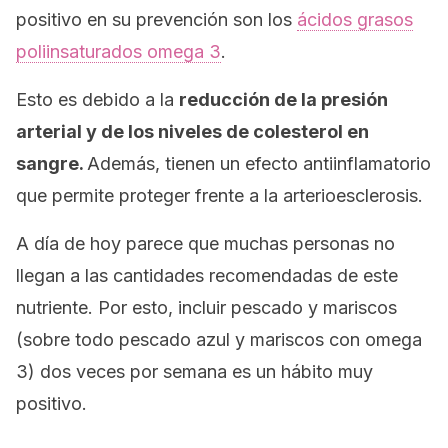
positivo en su prevención son los
ácidos grasos
poliinsaturados omega 3
.
Esto es debido a la
reducción de la presión
arterial y de los niveles de colesterol en
sangre.
Además, tienen un efecto antiinflamatorio
que permite proteger frente a la arterioesclerosis.
A día de hoy parece que muchas personas no
llegan a las cantidades recomendadas de este
nutriente. Por esto, incluir pescado y mariscos
(sobre todo pescado azul y mariscos con omega
3) dos veces por semana es un hábito muy
positivo.