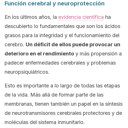
Función cerebral y neuroprotección
En los últimos años, la
evidencia científica
ha
descubierto lo fundamentales que son los ácidos
grasos para la integridad y el funcionamiento del
cerebro.
Un déficit de ellos puede provocar un
deterioro en el rendimiento
y más propensión a
padecer enfermedades cerebrales y problemas
neuropsiquiátricos.
Esto es importante a lo largo de todas las etapas
de la vida. Más allá de formar parte de las
membranas, tienen también un papel en la síntesis
de neurotransmisores cerebrales protectores y de
moléculas del sistema inmunitario.