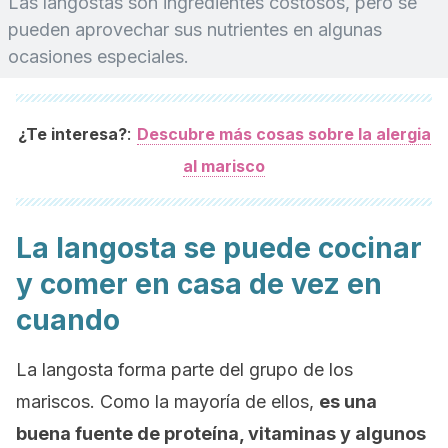
Las langostas son ingredientes costosos, pero se
pueden aprovechar sus nutrientes en algunas
ocasiones especiales.
:
¿Te interesa?
Descubre más cosas sobre la alergia
al marisco
La langosta se puede cocinar
y comer en casa de vez en
cuando
La langosta forma parte del grupo de los
mariscos. Como la mayoría de ellos,
es una
buena fuente de proteína, vitaminas y algunos