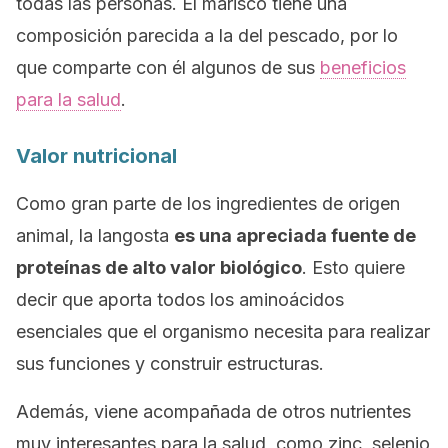
todas las personas. El marisco tiene una
composición parecida a la del pescado, por lo
que comparte con él algunos de sus
beneficios
para la salud
.
Valor nutricional
Como gran parte de los ingredientes de origen
animal, la langosta
es una apreciada fuente de
proteínas de alto valor biológico
. Esto quiere
decir que aporta todos los aminoácidos
esenciales que el organismo necesita para realizar
sus funciones y construir estructuras.
Además, viene acompañada de otros nutrientes
muy interesantes para la salud, como zinc, selenio