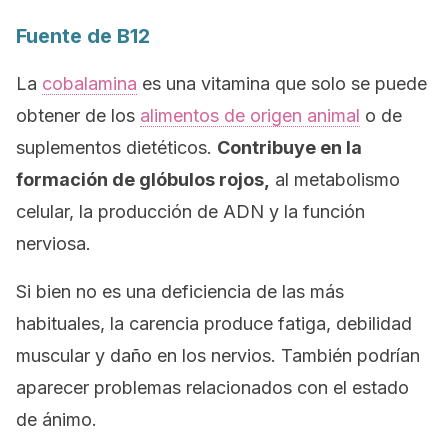
Fuente de B12
La
cobalamina
es una vitamina que solo se puede
obtener de los
alimentos de origen animal
o de
suplementos dietéticos.
Contribuye en la
formación de glóbulos rojos,
al metabolismo
celular, la producción de ADN y la función
nerviosa.
Si bien no es una deficiencia de las más
habituales, la carencia produce fatiga, debilidad
muscular y daño en los nervios. También podrían
aparecer problemas relacionados con el estado
de ánimo.