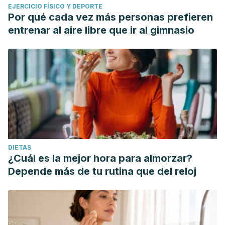
EJERCICIO FÍSICO Y DEPORTE
Por qué cada vez más personas prefieren
entrenar al aire libre que ir al gimnasio
DIETAS
¿Cuál es la mejor hora para almorzar?
Depende más de tu rutina que del reloj