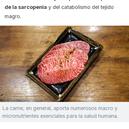
de la sarcopenia
y del catabolismo del tejido
magro.
La carne, en general, aporta numerosos macro y
micronutrientes esenciales para la salud humana.