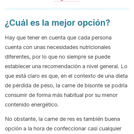
¿Cuál es la mejor opción?
Hay que tener en cuenta que cada persona
cuenta con unas necesidades nutricionales
diferentes, por lo que no siempre se puede
establecer una recomendación a nivel general. Lo
que está claro es que, en el contexto de una dieta
de pérdida de peso, la carne de bisonte se podría
consumir de forma más habitual por su menor
contenido energético.
No obstante, la carne de res es también buena
opción a la hora de confeccionar casi cualquier