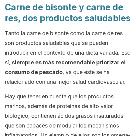
Carne de bisonte y carne de
res, dos productos saludables
Tanto la carne de bisonte como la carne de res
son productos saludables que se pueden
introducir en el contexto de una dieta variada. Eso
sí,
siempre es más recomendable priorizar el
consumo de pescado
, ya que este se ha
relacionado con una mejor salud cardiovascular.
Hay que tener en cuenta que los productos
marinos, además de proteínas de alto valor
biológico, contienen ácidos grasos insaturados
que son capaces de modular los mecanismos
inflamatorios. Un ejemplo de ellos son los omega-