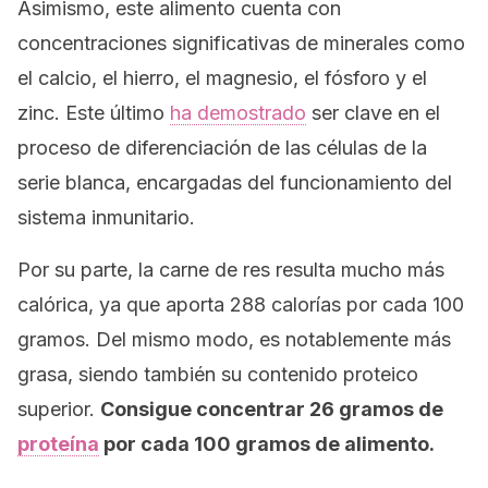
Asimismo, este alimento cuenta con
concentraciones significativas de minerales como
el calcio, el hierro, el magnesio, el fósforo y el
zinc. Este último
ha demostrado
ser clave en el
proceso de diferenciación de las células de la
serie blanca, encargadas del funcionamiento del
sistema inmunitario.
Por su parte, la carne de res resulta mucho más
calórica, ya que aporta 288 calorías por cada 100
gramos. Del mismo modo, es notablemente más
grasa, siendo también su contenido proteico
superior.
Consigue concentrar 26 gramos de
proteína
por cada 100 gramos de alimento.