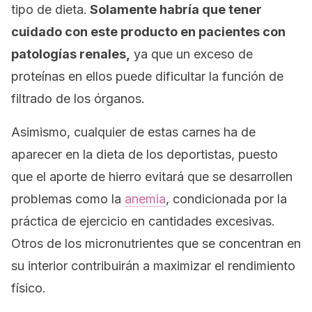
tipo de dieta.
Solamente habría que tener
cuidado con este producto en pacientes con
patologías renales,
ya que un exceso de
proteínas en ellos puede dificultar la función de
filtrado de los órganos.
Asimismo, cualquier de estas carnes ha de
aparecer en la dieta de los deportistas, puesto
que el aporte de hierro evitará que se desarrollen
problemas como la
anemia
, condicionada por la
práctica de ejercicio en cantidades excesivas.
Otros de los micronutrientes que se concentran en
su interior contribuirán a maximizar el rendimiento
físico.