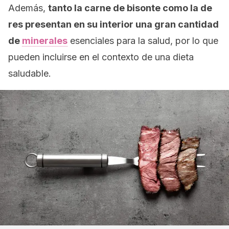
Además,
tanto la carne de bisonte como la de
res presentan en su interior una gran cantidad
de
minerales
esenciales para la salud, por lo que
pueden incluirse en el contexto de una dieta
saludable.