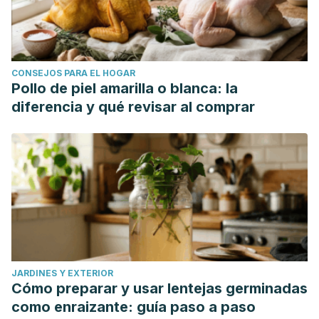
CONSEJOS PARA EL HOGAR
Pollo de piel amarilla o blanca: la
diferencia y qué revisar al comprar
JARDINES Y EXTERIOR
Cómo preparar y usar lentejas germinadas
como enraizante: guía paso a paso