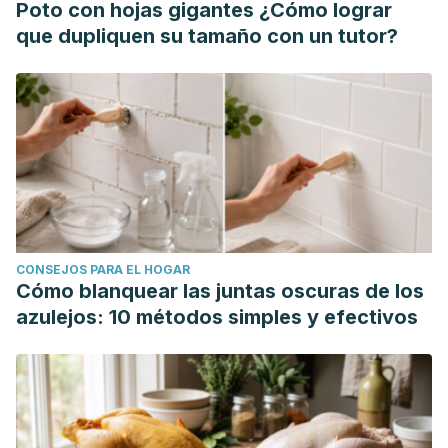
Poto con hojas gigantes ¿Cómo lograr
que dupliquen su tamaño con un tutor?
CONSEJOS PARA EL HOGAR
Cómo blanquear las juntas oscuras de los
azulejos: 10 métodos simples y efectivos