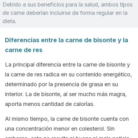
Debido a sus beneficios para la salud, ambos tipos
de carne deberían incluirse de forma regular en la
dieta.
Diferencias entre la carne de bisonte y la
carne de res
La principal diferencia entre la carne de bisonte y
la carne de res radica en su contenido energético,
determinado por la presencia de grasa en su
interior. La de bisonte, al ser mucho más magra,
aporta menos cantidad de calorías.
Al mismo tiempo, la carne de bisonte cuenta con
una concentración menor en colesterol. Sin