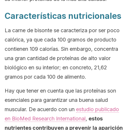
Características nutricionales
La carne de bisonte se caracteriza por ser poco
calórica, ya que cada 100 gramos de producto
contienen 109 calorías. Sin embargo, concentra
una gran cantidad de proteínas de alto valor
biológico en su interior; en concreto, 21,62
gramos por cada 100 de alimento.
Hay que tener en cuenta que las proteínas son
esenciales para garantizar una buena salud
muscular. De acuerdo con un
estudio publicado
en
BioMed Research International
,
estos
nutrientes contribuyen a prevenir la aparición