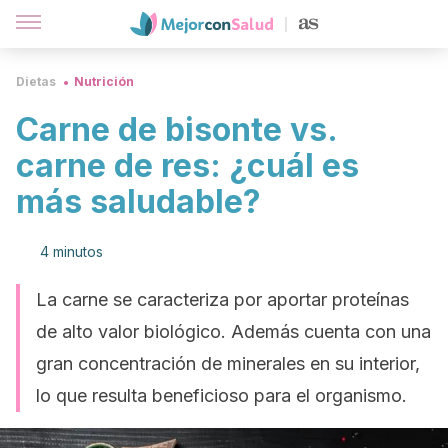
Dietas
Nutrición
Carne de bisonte vs.
carne de res: ¿cuál es
más saludable?
4 minutos
La carne se caracteriza por aportar proteínas
de alto valor biológico. Además cuenta con una
gran concentración de minerales en su interior,
lo que resulta beneficioso para el organismo.