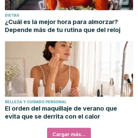
DIETAS
¿Cuál es la mejor hora para almorzar?
Depende más de tu rutina que del reloj
BELLEZA Y CUIDADO PERSONAL
El orden del maquillaje de verano que
evita que se derrita con el calor
Cargar más...