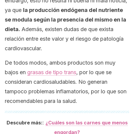
embargo, esto no resulta ni buena ni mala noticia,
ya que
la producción endógena del nutriente
se modula según la presencia del mismo en la
dieta.
Además, existen dudas de que exista
relación entre este valor y el riesgo de patología
cardiovascular.
De todos modos, ambos productos son muy
bajos en
grasas de tipo trans
, por lo que se
consideran cardiosaludables. No generan
tampoco problemas inflamatorios, por lo que son
recomendables para la salud.
:
Descubre más:
¿Cuáles son las carnes que menos
engordan?