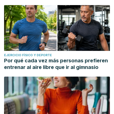
EJERCICIO FÍSICO Y DEPORTE
Por qué cada vez más personas prefieren
entrenar al aire libre que ir al gimnasio