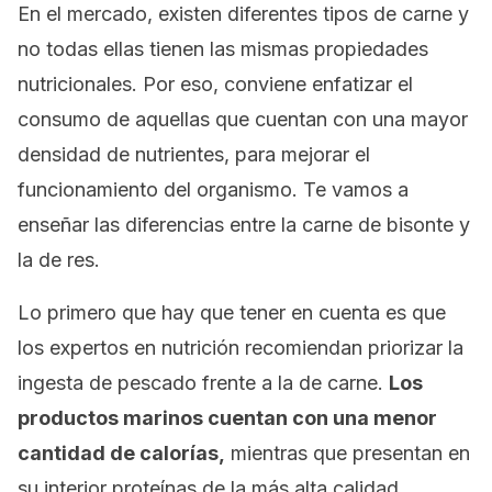
En el mercado, existen diferentes tipos de carne y
no todas ellas tienen las mismas propiedades
nutricionales. Por eso, conviene enfatizar el
consumo de aquellas que cuentan con una mayor
densidad de nutrientes, para mejorar el
funcionamiento del organismo. Te vamos a
enseñar las diferencias entre la carne de bisonte y
la de res.
Lo primero que hay que tener en cuenta es que
los expertos en nutrición recomiendan priorizar la
ingesta de pescado frente a la de carne.
Los
productos marinos cuentan con una menor
cantidad de calorías,
mientras que presentan en
su interior proteínas de la más alta calidad.