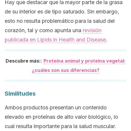
Hay que destacar que la mayor parte de la grasa
de su interior es de tipo saturado. Sin embargo,
esto no resulta problemático para la salud del
corazón, tal y como apunta una
revisión
publicada en
Lipids in Health and Disease
.
:
Descubre más:
Proteína animal y proteína vegetal:
¿cuáles son sus diferencias?
Similitudes
Ambos productos presentan un contenido
elevado en proteínas de alto valor biológico, lo
cual resulta importante para la salud muscular.