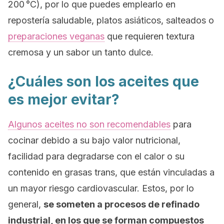
200 °C), por lo que puedes emplearlo en
repostería saludable, platos asiáticos, salteados o
preparaciones veganas
que requieren textura
cremosa y un sabor un tanto dulce.
¿Cuáles son los aceites que
es mejor evitar?
Algunos aceites no son recomendables
para
cocinar debido a su bajo valor nutricional,
facilidad para degradarse con el calor o su
contenido en grasas trans, que están vinculadas a
un mayor riesgo cardiovascular. Estos, por lo
general,
se someten a procesos de refinado
industrial, en los que se forman compuestos