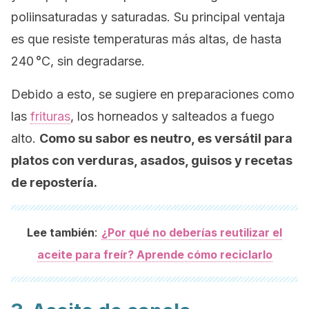
poliinsaturadas y saturadas. Su principal ventaja
es que resiste temperaturas más altas, de hasta
240 °C, sin degradarse.
Debido a esto, se sugiere en preparaciones como
las
frituras
, los horneados y salteados a fuego
alto.
Como su sabor es neutro, es versátil para
platos con verduras, asados, guisos y recetas
de repostería.
:
Lee también
¿Por qué no deberías reutilizar el
aceite para freír? Aprende cómo reciclarlo