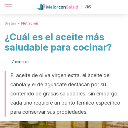
Dietas
Nutrición
¿Cuál es el aceite más
saludable para cocinar?
7 minutos
El aceite de oliva virgen extra, el aceite de
canola y el de aguacate destacan por su
contenido de grasas saludables; sin embargo,
cada uno requiere un punto térmico específico
para conservar sus propiedades.