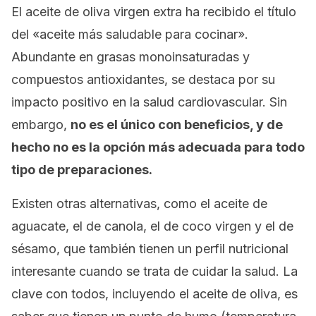
El aceite de oliva virgen extra ha recibido el título
del «aceite más saludable para cocinar».
Abundante en grasas monoinsaturadas y
compuestos antioxidantes, se destaca por su
impacto positivo en la salud cardiovascular. Sin
embargo,
no es el único con beneficios, y de
hecho no es la opción más adecuada para todo
tipo de preparaciones.
Existen otras alternativas, como el aceite de
aguacate, el de canola, el de coco virgen y el de
sésamo, que también tienen un perfil nutricional
interesante cuando se trata de cuidar la salud. La
clave con todos, incluyendo el aceite de oliva, es