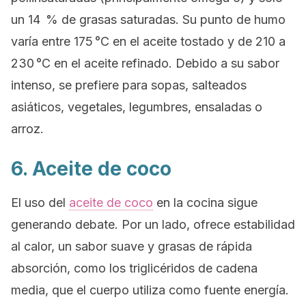
un 14 % de grasas saturadas. Su punto de humo
varía entre 175 °C en el aceite tostado y de 210 a
230 °C en el aceite refinado. Debido a su sabor
intenso, se prefiere para sopas, salteados
asiáticos, vegetales, legumbres, ensaladas o
arroz.
6. Aceite de coco
El uso del
aceite de coco
en la cocina sigue
generando debate. Por un lado, ofrece estabilidad
al calor, un sabor suave y grasas de rápida
absorción, como los triglicéridos de cadena
media, que el cuerpo utiliza como fuente energía.