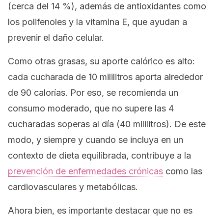
(cerca del 14 %), además de antioxidantes como
los polifenoles y la vitamina E, que ayudan a
prevenir el daño celular.
Como otras grasas, su aporte calórico es alto:
cada cucharada de 10 mililitros aporta alrededor
de 90 calorías. Por eso, se recomienda un
consumo moderado, que no supere las 4
cucharadas soperas al día (40 mililitros). De este
modo, y siempre y cuando se incluya en un
contexto de dieta equilibrada, contribuye a la
prevención de enfermedades crónicas
como las
cardiovasculares y metabólicas.
Ahora bien, es importante destacar que no es