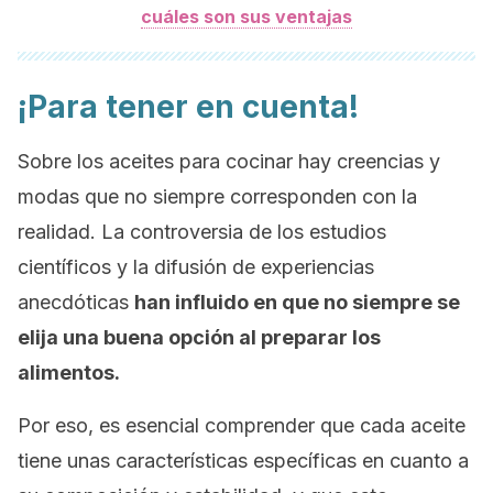
cuáles son sus ventajas
¡Para tener en cuenta!
Sobre los aceites para cocinar hay creencias y
modas que no siempre corresponden con la
realidad. La controversia de los estudios
científicos y la difusión de experiencias
anecdóticas
han influido en que no siempre se
elija una buena opción al preparar los
alimentos.
Por eso, es esencial comprender que cada aceite
tiene unas características específicas en cuanto a