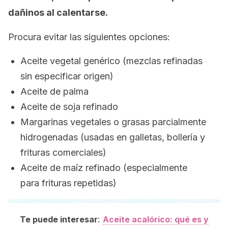
dañinos al calentarse.
Procura evitar las siguientes opciones:
Aceite vegetal genérico (mezclas refinadas
sin especificar origen)
Aceite de palma
Aceite de soja refinado
Margarinas vegetales o grasas parcialmente
hidrogenadas (usadas en galletas, bollería y
frituras comerciales)
Aceite de maíz refinado (especialmente
para frituras repetidas)
:
Te puede interesar
Aceite acalórico: qué es y