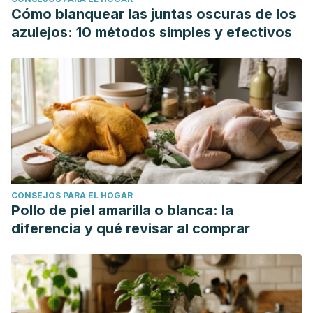
Cómo blanquear las juntas oscuras de los
azulejos: 10 métodos simples y efectivos
CONSEJOS PARA EL HOGAR
Pollo de piel amarilla o blanca: la
diferencia y qué revisar al comprar