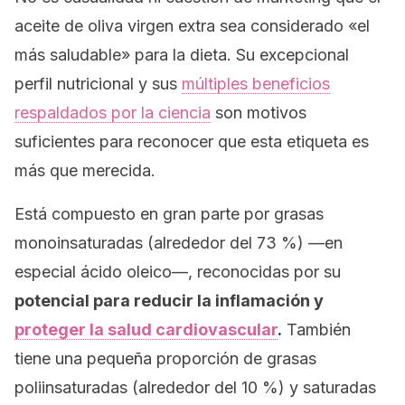
aceite de oliva virgen extra sea considerado «el
más saludable» para la dieta. Su excepcional
perfil nutricional y sus
múltiples beneficios
respaldados por la ciencia
son motivos
suficientes para reconocer que esta etiqueta es
más que merecida.
Está compuesto en gran parte por grasas
monoinsaturadas (alrededor del 73 %) —en
especial ácido oleico—, reconocidas por su
potencial para reducir la inflamación y
proteger la salud cardiovascular
.
También
tiene una pequeña proporción de grasas
poliinsaturadas (alrededor del 10 %) y saturadas