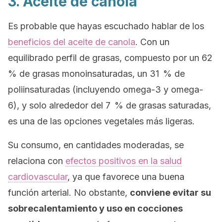
3. Aceite de canola
Es probable que hayas escuchado hablar de los
beneficios del aceite de canola
. Con un
equilibrado perfil de grasas, compuesto por un 62
% de grasas monoinsaturadas, un 31 % de
poliinsaturadas (incluyendo omega-3 y omega-
6), y solo alrededor del 7 % de grasas saturadas,
es una de las opciones vegetales más ligeras.
Su consumo, en cantidades moderadas, se
relaciona con
efectos positivos en la salud
cardiovascular
, ya que favorece una buena
función arterial. No obstante,
conviene evitar su
sobrecalentamiento y uso en cocciones