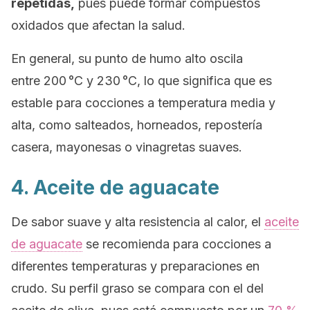
repetidas,
pues puede formar compuestos
oxidados que afectan la salud.
En general, su punto de humo alto oscila
entre 200 °C y 230 °C, lo que significa que es
estable para cocciones a temperatura media y
alta, como salteados, horneados, repostería
casera, mayonesas o vinagretas suaves.
4. Aceite de aguacate
De sabor suave y alta resistencia al calor, el
aceite
de aguacate
se recomienda para cocciones a
diferentes temperaturas y preparaciones en
crudo. Su perfil graso se compara con el del