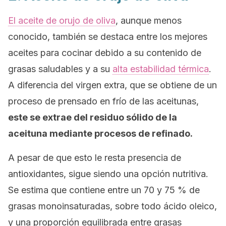
El aceite de orujo de oliva
, aunque menos
conocido, también se destaca entre los mejores
aceites para cocinar debido a su contenido de
grasas saludables y a su
alta estabilidad térmica
.
A diferencia del virgen extra, que se obtiene de un
proceso de prensado en frío de las aceitunas,
este se extrae del residuo sólido de la
aceituna mediante procesos de refinado.
A pesar de que esto le resta presencia de
antioxidantes, sigue siendo una opción nutritiva.
Se estima que contiene entre un 70 y 75 % de
grasas monoinsaturadas, sobre todo ácido oleico,
y una proporción equilibrada entre grasas