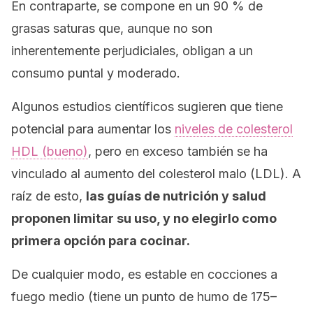
En contraparte, se compone en un 90 % de
grasas saturas que, aunque no son
inherentemente perjudiciales, obligan a un
consumo puntal y moderado.
Algunos estudios científicos sugieren que tiene
potencial para aumentar los
niveles de colesterol
HDL (bueno)
, pero en exceso también se ha
vinculado al aumento del colesterol malo (LDL). A
raíz de esto,
las guías de nutrición y salud
proponen limitar su uso, y no elegirlo como
primera opción para cocinar.
De cualquier modo, es estable en cocciones a
fuego medio (tiene un punto de humo de 175–