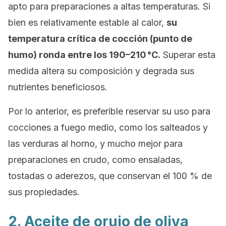
apto para preparaciones a altas temperaturas. Si
bien es relativamente estable al calor,
su
temperatura crítica de cocción (punto de
humo) ronda entre los 190–210 °C.
Superar esta
medida altera su composición y degrada sus
nutrientes beneficiosos.
Por lo anterior, es preferible reservar su uso para
cocciones a fuego medio, como los salteados y
las verduras al horno, y mucho mejor para
preparaciones en crudo, como ensaladas,
tostadas o aderezos, que conservan el 100 % de
sus propiedades.
2. Aceite de orujo de oliva