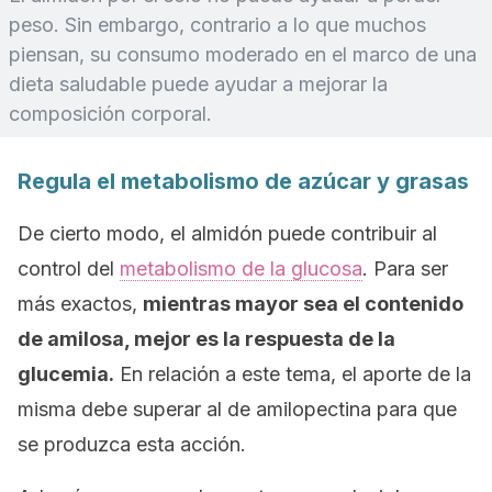
peso. Sin embargo, contrario a lo que muchos
piensan, su consumo moderado en el marco de una
dieta saludable puede ayudar a mejorar la
composición corporal.
Regula el metabolismo de azúcar y grasas
De cierto modo, el almidón puede contribuir al
control del
metabolismo de la glucosa
. Para ser
más exactos,
mientras mayor sea el contenido
de amilosa, mejor es la respuesta de la
glucemia.
En relación a este tema, el aporte de la
misma debe superar al de amilopectina para que
se produzca esta acción.