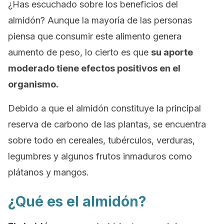
¿Has escuchado sobre los beneficios del
almidón? Aunque la mayoría de las personas
piensa que consumir este alimento genera
aumento de peso, lo cierto es que
su aporte
moderado tiene efectos positivos en el
organismo.
Debido a que el almidón constituye la principal
reserva de carbono de las plantas, se encuentra
sobre todo en cereales, tubérculos, verduras,
legumbres y algunos frutos inmaduros como
plátanos y mangos.
¿Qué es el almidón?