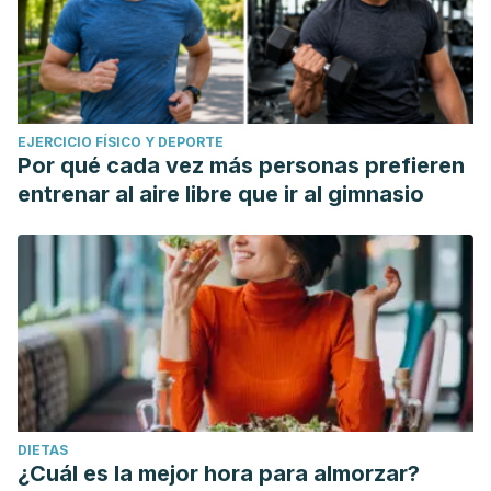
EJERCICIO FÍSICO Y DEPORTE
Por qué cada vez más personas prefieren
entrenar al aire libre que ir al gimnasio
DIETAS
¿Cuál es la mejor hora para almorzar?