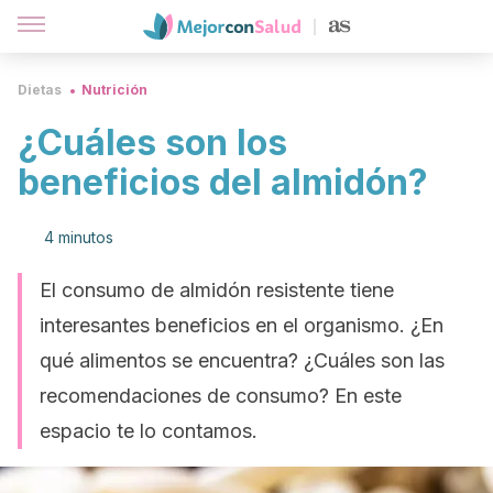
Dietas
Nutrición
¿Cuáles son los
beneficios del almidón?
4 minutos
El consumo de almidón resistente tiene
interesantes beneficios en el organismo. ¿En
qué alimentos se encuentra? ¿Cuáles son las
recomendaciones de consumo? En este
espacio te lo contamos.