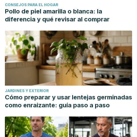
CONSEJOS PARA EL HOGAR
Pollo de piel amarilla o blanca: la
diferencia y qué revisar al comprar
JARDINES Y EXTERIOR
Cómo preparar y usar lentejas germinadas
como enraizante: guía paso a paso