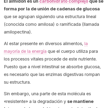
El almidón es un
carbohidrato complejo
que se
forma por la de unión de cadenas de glucosa
que se agrupan siguiendo una estructura lineal
(conocida como amilosa) o ramificada (llamada
amilopectina).
Al estar presente en diversos alimentos,
la
mayoría de la energía
que el cuerpo utiliza para
los procesos vitales procede de este nutriente.
Puesto que a nivel intestinal se absorbe glucosa,
es necesario que las enzimas digestivas rompan
su estructura.
Sin embargo, una parte de esta molécula es
«resistente» a la degradación y
se mantiene