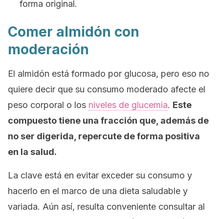
forma original.
Comer almidón con
moderación
El almidón está formado por glucosa, pero eso no
quiere decir que su consumo moderado afecte el
peso corporal o los
niveles de glucemia
.
Este
compuesto tiene una fracción que, además de
no ser digerida, repercute de forma positiva
en la salud.
La clave está en evitar exceder su consumo y
hacerlo en el marco de una dieta saludable y
variada. Aún así, resulta conveniente consultar al