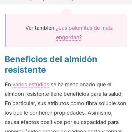
Ver también
¿Las palomitas de maíz
engordan?
Beneficios del almidón
resistente
En
varios estudios
se ha mencionado que el
almidón resistente tiene beneficios para la salud.
En particular, sus atributos como fibra soluble son
los que le confieren propiedades. Asimismo,
causa efectos positivos por su capacidad para
generar ácidos grasos de cadena corta y formar