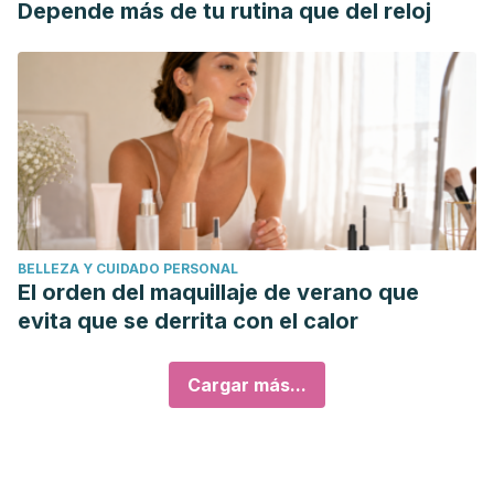
Depende más de tu rutina que del reloj
BELLEZA Y CUIDADO PERSONAL
El orden del maquillaje de verano que
evita que se derrita con el calor
Cargar más...