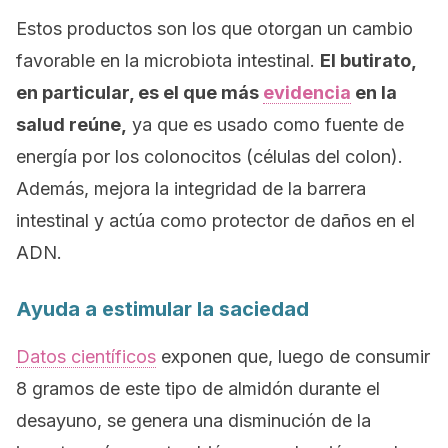
Estos productos son los que otorgan un cambio
favorable en la microbiota intestinal.
El butirato,
en particular, es el que más
evidencia
en la
salud reúne,
ya que es usado como fuente de
energía por los colonocitos (células del colon).
Además, mejora la integridad de la barrera
intestinal y actúa como protector de daños en el
ADN.
Ayuda a estimular la saciedad
Datos científicos
exponen que, luego de consumir
8 gramos de este tipo de almidón durante el
desayuno, se genera una disminución de la