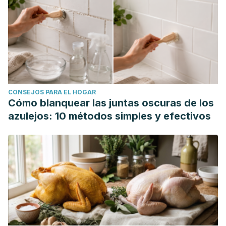
CONSEJOS PARA EL HOGAR
Cómo blanquear las juntas oscuras de los
azulejos: 10 métodos simples y efectivos