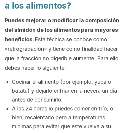
a los alimentos?
Puedes mejorar o modificar la composición
del almidón de los alimentos para mayores
beneficios.
Esta técnica se conoce como
«retrogradación» y tiene como finalidad hacer
que la fracción no digerible aumente. Para ello,
debes hacer lo siguiente:
Cocinar el alimento (por ejemplo, yuca o
batata) y dejarlo enfriar en la nevera un día
antes de consumirlo.
A las 24 horas lo puedes comer en frío, o
bien, recalentarlo pero a temperaturas
mínimas para evitar que este vuelva a su