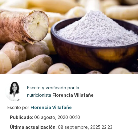
Escrito y verificado por la
nutricionista
Florencia Villafañe
Escrito por
Florencia Villafañe
Publicado
:
06 agosto, 2020 00:10
Última actualización:
08 septiembre, 2025 22:23