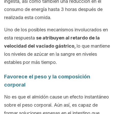
ingesta, así como también una reducción en el
consumo de energía hasta 3 horas después de
realizada esta comida.
Uno de los posibles mecanismos involucrados en
esta respuesta
se atribuyen al retardo de la
velocidad del vaciado gástrico,
lo que mantiene
los niveles de azúcar en la sangre en niveles
estables por más tiempo.
Favorece el peso y la composición
corporal
No es que el almidón cause un efecto instantáneo
sobre el peso corporal. Aún así, es capaz de
formar soluciones espesas en el intestino que