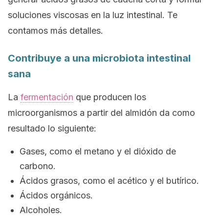
soluciones viscosas en la luz intestinal. Te
contamos más detalles.
Contribuye a una microbiota intestinal
sana
La
fermentación
que producen los
microorganismos a partir del almidón da como
resultado lo siguiente:
Gases, como el metano y el dióxido de
carbono.
Ácidos grasos, como el acético y el butírico.
Ácidos orgánicos.
Alcoholes.