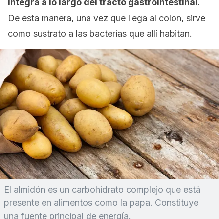
íntegra a lo largo del tracto gastrointestinal.
De esta manera, una vez que llega al colon, sirve
como sustrato a las bacterias que allí habitan.
El almidón es un carbohidrato complejo que está
presente en alimentos como la papa. Constituye
una fuente principal de energía.